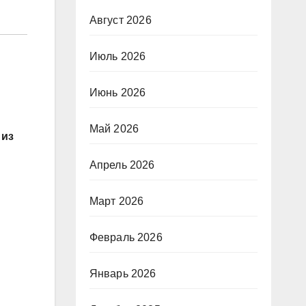
Август 2026
Июль 2026
Июнь 2026
Май 2026
 из
Апрель 2026
Март 2026
Февраль 2026
Январь 2026