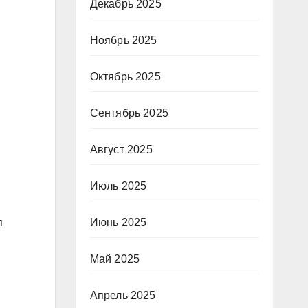
Декабрь 2025
Ноябрь 2025
Октябрь 2025
Сентябрь 2025
Август 2025
Июль 2025
я
Июнь 2025
Май 2025
Апрель 2025