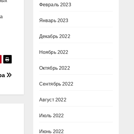
ных
Февраль 2023
ва
Январь 2023
Декабрь 2022
Ноябрь 2022
Октябрь 2022
ра
Сентябрь 2022
Август 2022
Июль 2022
Июнь 2022