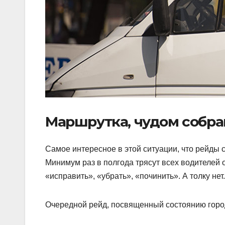
Маршрутка, чудом собра
Самое интересное в этой ситуации, что рейды 
Минимум раз в полгода трясут всех водителей
«исправить», «убрать», «починить». А толку нет.
Очередной рейд, посвященный состоянию город