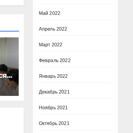
Май 2022
Апрель 2022
Март 2022
Февраль 2022
сят
Январь 2022
Декабрь 2021
Ноябрь 2021
Октябрь 2021