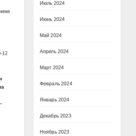
Июль 2024
кеке
Июнь 2024
Май 2024
Апрель 2024
0-12
Март 2024
и
Февраль 2024
на
,
Январь 2024
–
Декабрь 2023
Ноябрь 2023