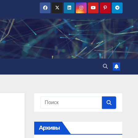
Архивы