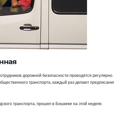
нная
сотрудников дорожной безопасности проводятся регулярно.
 общественного транспорта, каждый раз делают предписани
ского транспорта, прошел в Бишкеке на этой неделе.