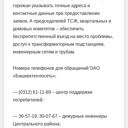
горожан указывать точные адреса и
контактные данные при предоставлении
заявок. А председателей ТСЖ, квартальных и
домовых комитетов – обеспечить
беспрепятственный въезд на место проблемы,
доступ к трансформаторным подстанциям,
инженерным сетям и трубам.
Номера телефонов для обращений ОАО
«Бишкектеплосеть»:
— (0312) 61-11-69 – центр поддержки
потребителей;
— 36-57-19, 30-07-67 – дежурные инженеры
Центрального района;