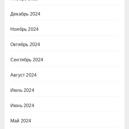
Декабрь 2024
Ноябрь 2024
Октябрь 2024
Сентябрь 2024
Август 2024
Июль 2024
Июнь 2024
Май 2024