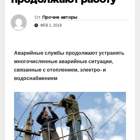
От
Прочие авторы
ФЕВ 1, 2018
Аварийные службы продолжают устранять
многочисленные аварийные ситуации,
связанные с отоплением, электро- и
водоснабжением