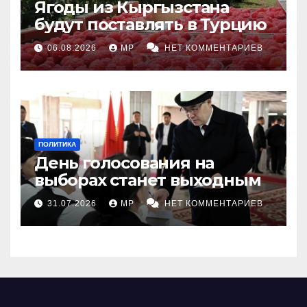
Ягоды из Кыргызстана
будут поставлять в Турцию
06.08.2026
MP
НЕТ КОММЕНТАРИЕВ
ПОЛИТИКА
День голосования на
выборах станет выходным
31.07.2026
MP
НЕТ КОММЕНТАРИЕВ