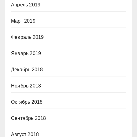
Апрель 2019
Март 2019
Февраль 2019
Январь 2019
Декабрь 2018
Ноябрь 2018
Октябрь 2018
Сентябрь 2018
Август 2018