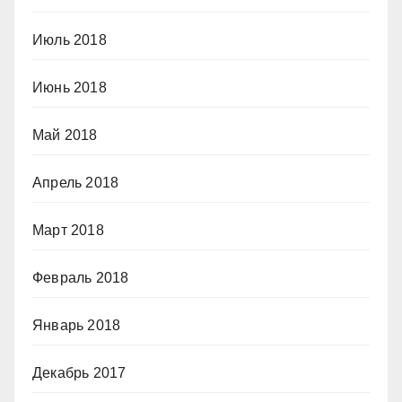
Июль 2018
Июнь 2018
Май 2018
Апрель 2018
Март 2018
Февраль 2018
Январь 2018
Декабрь 2017