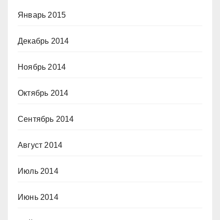
Январь 2015
Декабрь 2014
Ноябрь 2014
Октябрь 2014
Сентябрь 2014
Август 2014
Июль 2014
Июнь 2014