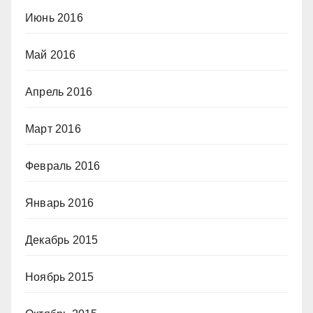
Июнь 2016
Май 2016
Апрель 2016
Март 2016
Февраль 2016
Январь 2016
Декабрь 2015
Ноябрь 2015