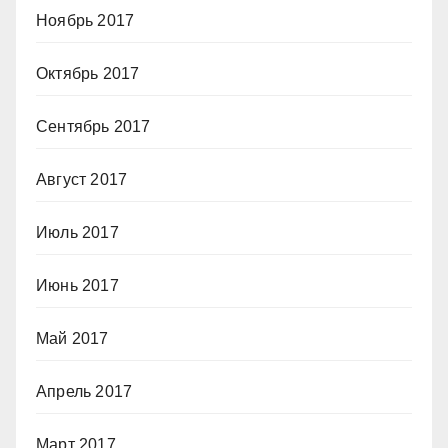
Ноябрь 2017
Октябрь 2017
Сентябрь 2017
Август 2017
Июль 2017
Июнь 2017
Май 2017
Апрель 2017
Март 2017