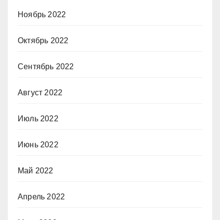
Ноябрь 2022
Октябрь 2022
Сентябрь 2022
Август 2022
Июль 2022
Июнь 2022
Май 2022
Апрель 2022