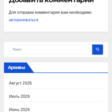
Для отправки комментария вам необходимо
авторизоваться
.
Архивы
Август 2026
Июль 2026
Июнь 2026