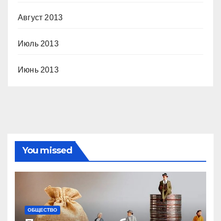
Август 2013
Июль 2013
Июнь 2013
You missed
ОБЩЕСТВО