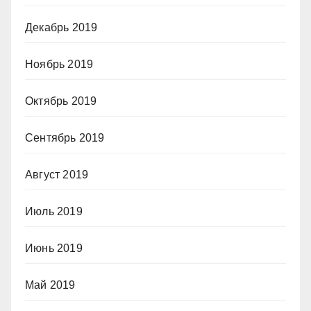
Декабрь 2019
Ноябрь 2019
Октябрь 2019
Сентябрь 2019
Август 2019
Июль 2019
Июнь 2019
Май 2019