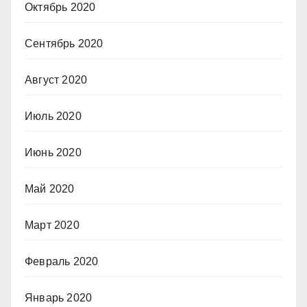
Октябрь 2020
Сентябрь 2020
Август 2020
Июль 2020
Июнь 2020
Май 2020
Март 2020
Февраль 2020
Январь 2020