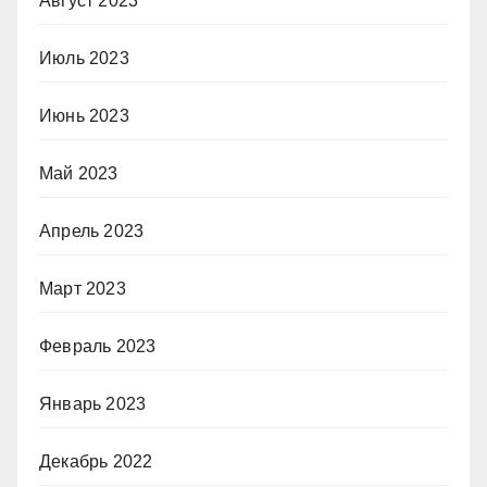
Август 2023
Июль 2023
Июнь 2023
Май 2023
Апрель 2023
Март 2023
Февраль 2023
Январь 2023
Декабрь 2022