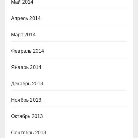
Май 2014
Апрель 2014
Март 2014
Февраль 2014
Январь 2014
Декабрь 2013
Ноябрь 2013
Октябрь 2013
Сентябрь 2013