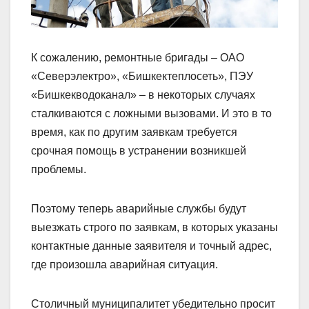
К сожалению, ремонтные бригады – ОАО
«Северэлектро», «Бишкектеплосеть», ПЭУ
«Бишкекводоканал» – в некоторых случаях
сталкиваются с ложными вызовами. И это в то
время, как по другим заявкам требуется
срочная помощь в устранении возникшей
проблемы.
Поэтому теперь аварийные службы будут
выезжать строго по заявкам, в которых указаны
контактные данные заявителя и точный адрес,
где произошла аварийная ситуация.
Столичный муниципалитет убедительно просит