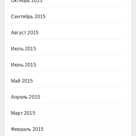
Октябрь 2015
Сентябрь 2015
Август 2015
Июль 2015
Июнь 2015
Май 2015
Апрель 2015
Март 2015
Февраль 2015