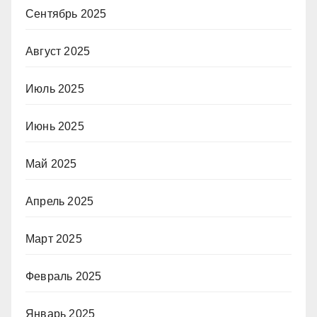
Сентябрь 2025
Август 2025
Июль 2025
Июнь 2025
Май 2025
Апрель 2025
Март 2025
Февраль 2025
Январь 2025