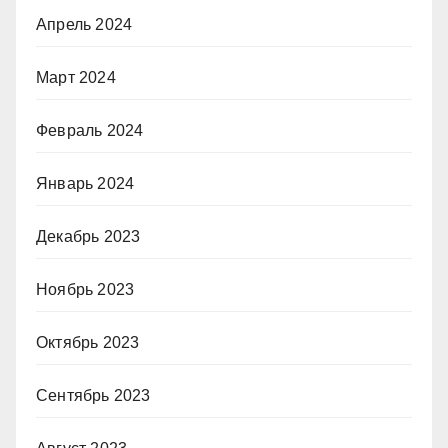
Апрель 2024
Март 2024
Февраль 2024
Январь 2024
Декабрь 2023
Ноябрь 2023
Октябрь 2023
Сентябрь 2023