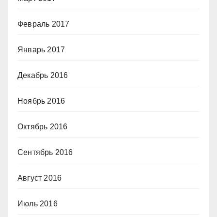
Февраль 2017
Январь 2017
Декабрь 2016
Ноябрь 2016
Октябрь 2016
Сентябрь 2016
Август 2016
Июль 2016