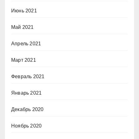
Июнь 2021
Май 2021
Апрель 2021
Март 2021
Февраль 2021
Январь 2021
Декабрь 2020
Ноябрь 2020