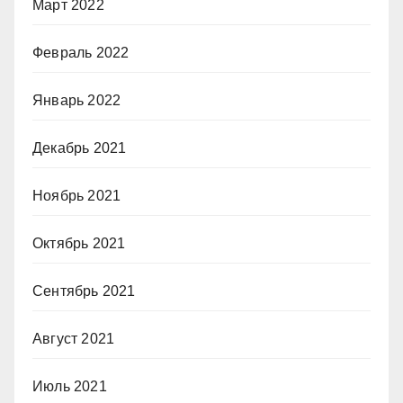
Март 2022
Февраль 2022
Январь 2022
Декабрь 2021
Ноябрь 2021
Октябрь 2021
Сентябрь 2021
Август 2021
Июль 2021