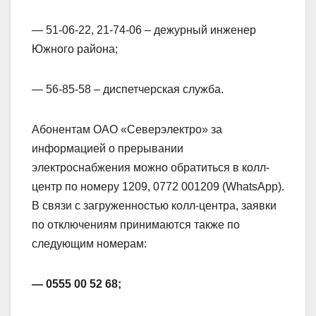
— 51-06-22, 21-74-06 – дежурный инженер
Южного района;
— 56-85-58 – диспетчерская служба.
Абонентам ОАО «Северэлектро» за
информацией о прерывании
электроснабжения можно обратиться в колл-
центр по номеру 1209, 0772 001209 (WhatsApp).
В связи с загруженностью колл-центра, заявки
по отключениям принимаются также по
следующим номерам:
— 0555 00 52 68;