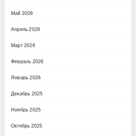
Май 2026
Апрель 2026
Март 2026
Февраль 2026
Январь 2026
Декабрь 2025
Ноябрь 2025
Октябрь 2025