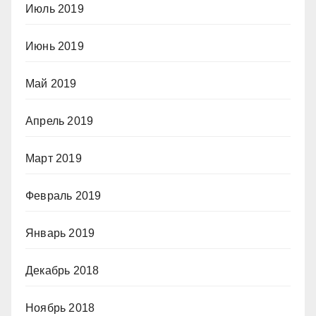
Июль 2019
Июнь 2019
Май 2019
Апрель 2019
Март 2019
Февраль 2019
Январь 2019
Декабрь 2018
Ноябрь 2018