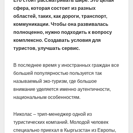
Его стоит рассматривать шире. Это целая
сфера, которая состоит из разных
областей, таких, как дороги, транспорт,
коммуникации. Чтобы она развивалась
полноценно, нужно подходить к вопросу
комплексно. Создавать условия для
туристов, улучшать сервис.
В последнее время у иностранных граждан все
большей популярностью пользуется так
называемый эко-туризм, где большое
внимание уделяется именно аутентичности,
национальным особенностям.
Николас – трип-менеджер одной из
туристических компаний. Молодой человек
специально приехал в Кыргызстан из Европы,