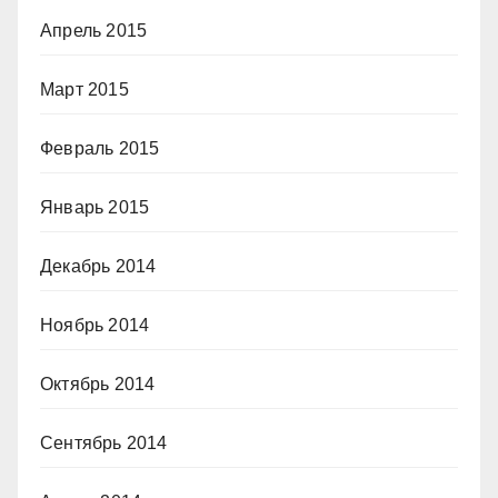
Апрель 2015
Март 2015
Февраль 2015
Январь 2015
Декабрь 2014
Ноябрь 2014
Октябрь 2014
Сентябрь 2014