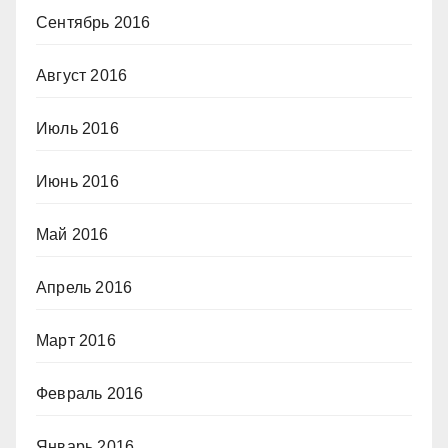
Сентябрь 2016
Август 2016
Июль 2016
Июнь 2016
Май 2016
Апрель 2016
Март 2016
Февраль 2016
Январь 2016