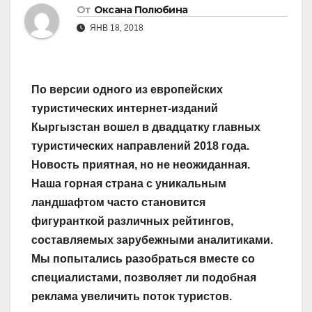
От
Оксана Полюбина
ЯНВ 18, 2018
По версии одного из европейских
туристических интернет-изданий
Кыргызстан вошел в двадцатку главных
туристических направлений 2018 года.
Новость приятная, но не неожиданная.
Наша горная страна с уникальным
ландшафтом часто становится
фигуранткой различных рейтингов,
составляемых зарубежными аналитиками.
Мы попытались разобраться вместе со
специалистами, позволяет ли подобная
реклама увеличить поток туристов.