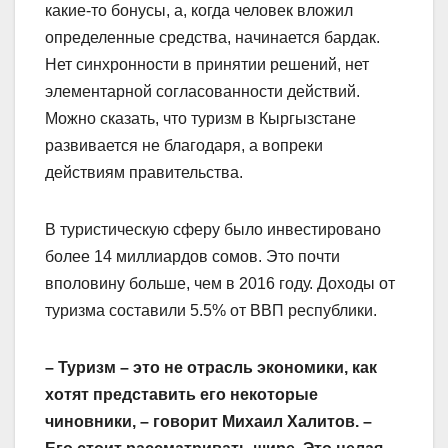
какие-то бонусы, а, когда человек вложил
определенные средства, начинается бардак.
Нет синхронности в принятии решений, нет
элементарной согласованности действий.
Можно сказать, что туризм в Кыргызстане
развивается не благодаря, а вопреки
действиям правительства.
В туристическую сферу было инвестировано
более 14 миллиардов сомов. Это почти
вполовину больше, чем в 2016 году. Доходы от
туризма составили 5.5% от ВВП республики.
– Туризм – это не отрасль экономики, как
хотят представить его некоторые
чиновники, – говорит Михаил Халитов. –