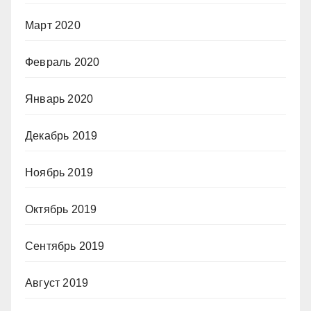
Март 2020
Февраль 2020
Январь 2020
Декабрь 2019
Ноябрь 2019
Октябрь 2019
Сентябрь 2019
Август 2019