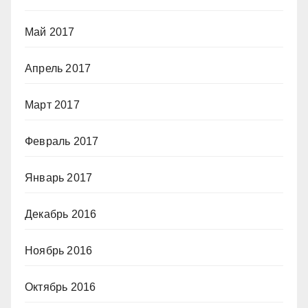
Май 2017
Апрель 2017
Март 2017
Февраль 2017
Январь 2017
Декабрь 2016
Ноябрь 2016
Октябрь 2016