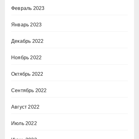
Февраль 2023
Январь 2023
Декабрь 2022
Ноябрь 2022
Октябрь 2022
Сентябрь 2022
Август 2022
Июль 2022