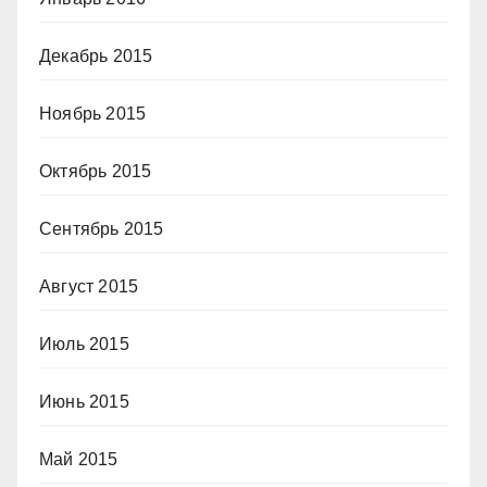
Декабрь 2015
Ноябрь 2015
Октябрь 2015
Сентябрь 2015
Август 2015
Июль 2015
Июнь 2015
Май 2015