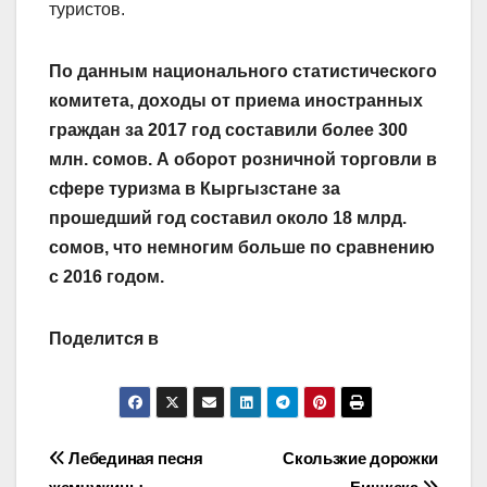
туристов.
По данным национального статистического
комитета, доходы от приема иностранных
граждан за 2017 год составили более 300
млн. сомов. А оборот розничной торговли в
сфере туризма в Кыргызстане за
прошедший год составил около 18 млрд.
сомов, что немногим больше по сравнению
с 2016 годом.
Поделится в
Навигация
Лебединая песня
Скользкие дорожки