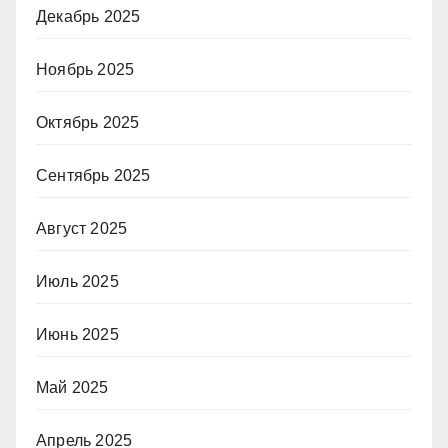
Декабрь 2025
Ноябрь 2025
Октябрь 2025
Сентябрь 2025
Август 2025
Июль 2025
Июнь 2025
Май 2025
Апрель 2025