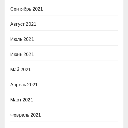
Сентябрь 2021
Август 2021
Июль 2021
Июнь 2021
Май 2021
Апрель 2021
Март 2021
Февраль 2021