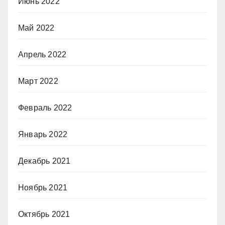
Июнь 2022
Май 2022
Апрель 2022
Март 2022
Февраль 2022
Январь 2022
Декабрь 2021
Ноябрь 2021
Октябрь 2021