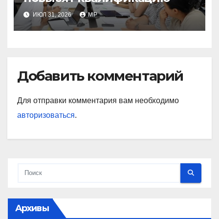
ИЮЛ 31, 2026
MP
Добавить комментарий
Для отправки комментария вам необходимо
авторизоваться
.
Архивы