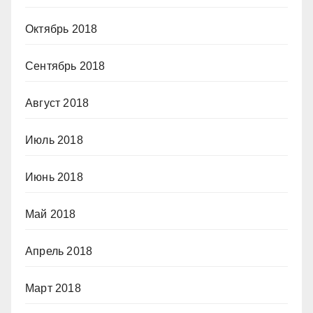
Октябрь 2018
Сентябрь 2018
Август 2018
Июль 2018
Июнь 2018
Май 2018
Апрель 2018
Март 2018