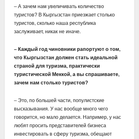
– А зачем нам увеличивать количество
туристов? В Кыргызстан приезжает столько
туристов, сколько наша республика
заслуживает, никак не иначе.
– Каждый год чиновники рапортуют о том,
что Кыргызстан должен стать идеальной
страной для туризма, практически
туристической Меккой, а вы спрашиваете,
зачем нам столько туристов?
– Это, по большей части, популистские
высказывания. У нас вообще много чего
говорится, но мало делается. Например, у нас
любят просить представителей бизнеса
инвестировать в сферу туризма, обещают