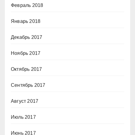
Февраль 2018
Январь 2018
Декабрь 2017
Ноябрь 2017
Октябрь 2017
Сентябрь 2017
Август 2017
Июль 2017
Июнь 2017