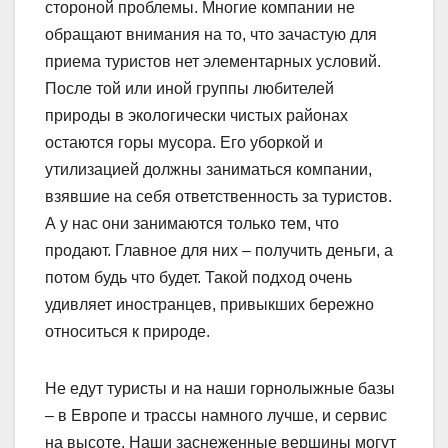
стороной проблемы. Многие компании не
обращают внимания на то, что зачастую для
приема туристов нет элементарных условий.
После той или иной группы любителей
природы в экологически чистых районах
остаются горы мусора. Его уборкой и
утилизацией должны заниматься компании,
взявшие на себя ответственность за туристов.
А у нас они занимаются только тем, что
продают. Главное для них – получить деньги, а
потом будь что будет. Такой подход очень
удивляет иностранцев, привыкших бережно
относиться к природе.
Не едут туристы и на наши горнолыжные базы
– в Европе и трассы намного лучше, и сервис
на высоте. Наши заснеженные вершины могут