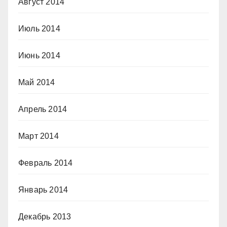
Август 2014
Июль 2014
Июнь 2014
Май 2014
Апрель 2014
Март 2014
Февраль 2014
Январь 2014
Декабрь 2013