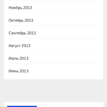
Ноябрь 2013
Октябрь 2013
Сентябрь 2013
Август 2013
Июль 2013
Июнь 2013