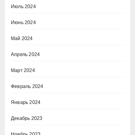
Июль 2024
Июнь 2024
Май 2024
Апрель 2024
Март 2024
Февраль 2024
Январь 2024
Декабрь 2023
Ноябрь 2023