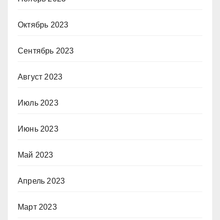
Октябрь 2023
Сентябрь 2023
Август 2023
Июль 2023
Июнь 2023
Май 2023
Апрель 2023
Март 2023