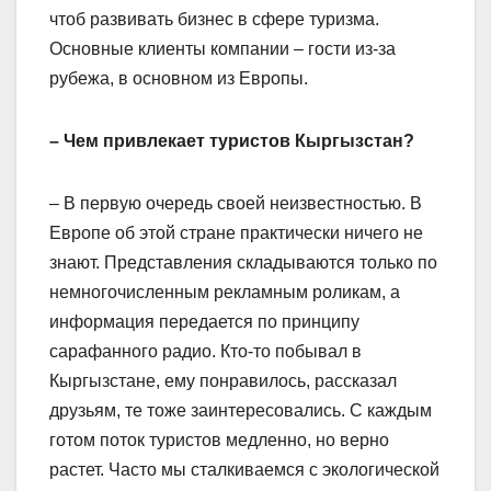
чтоб развивать бизнес в сфере туризма.
Основные клиенты компании – гости из-за
рубежа, в основном из Европы.
– Чем привлекает туристов Кыргыз­стан?
– В первую очередь своей неизвестностью. В
Европе об этой стране практически ничего не
знают. Представления складываются только по
немногочисленным рекламным роликам, а
информация передается по принципу
сарафанного радио. Кто-то побывал в
Кыргызстане, ему понравилось, рассказал
друзьям, те тоже заинтересовались. С каждым
готом поток туристов медленно, но верно
растет. Часто мы сталкиваемся с экологической