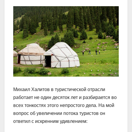
Михаил Халитов в туристической отрасли
работает не один десяток лет и разбирается во
всех тонкостях этого непростого дела. На мой
вопрос об увеличении потока туристов он
ответил с искренним удивлением: