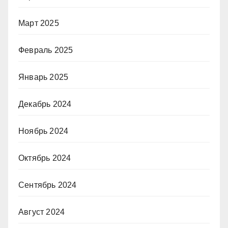
Март 2025
Февраль 2025
Январь 2025
Декабрь 2024
Ноябрь 2024
Октябрь 2024
Сентябрь 2024
Август 2024