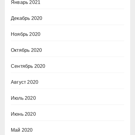
Январь 2021
Декабрь 2020
Ноябрь 2020
Октябрь 2020
Сентябрь 2020
Август 2020
Июль 2020
Июнь 2020
Май 2020