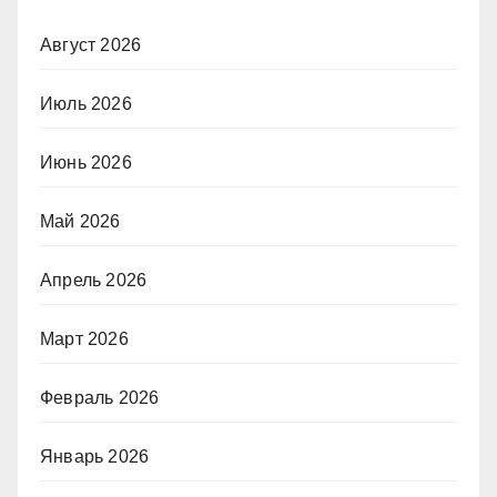
Август 2026
Июль 2026
Июнь 2026
Май 2026
Апрель 2026
Март 2026
Февраль 2026
Январь 2026