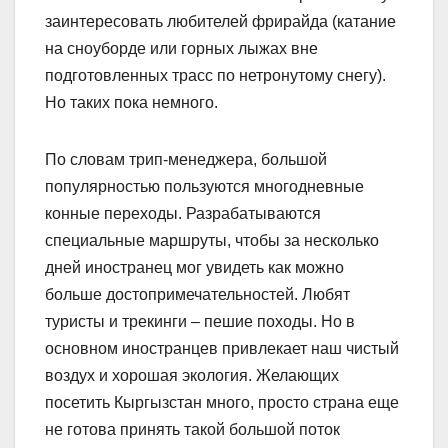
заинтересовать любителей фрирайда (катание
на сноуборде или горных лыжах вне
подготовленных трасс по нетронутому снегу).
Но таких пока немного.
По словам трип-менеджера, большой
популярностью пользуются многодневные
конные переходы. Разрабатываются
специальные маршруты, чтобы за несколько
дней иностранец мог увидеть как можно
больше достопримечательностей. Любят
туристы и трекинги – пешие походы. Но в
основном иностранцев привлекает наш чистый
воздух и хорошая экология. Желающих
посетить Кыргызстан много, просто страна еще
не готова принять такой большой поток