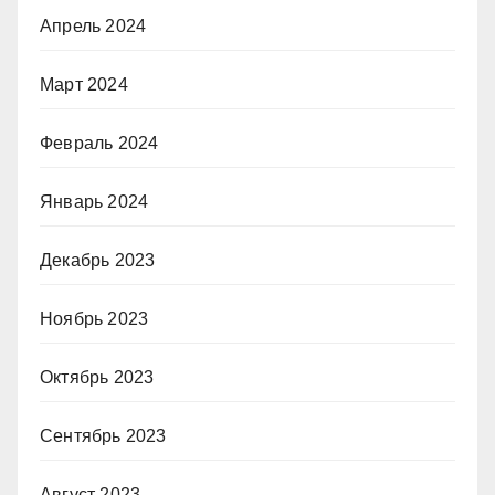
Апрель 2024
Март 2024
Февраль 2024
Январь 2024
Декабрь 2023
Ноябрь 2023
Октябрь 2023
Сентябрь 2023
Август 2023