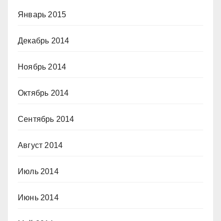
Январь 2015
Декабрь 2014
Ноябрь 2014
Октябрь 2014
Сентябрь 2014
Август 2014
Июль 2014
Июнь 2014