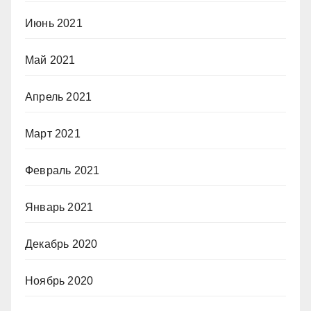
Июнь 2021
Май 2021
Апрель 2021
Март 2021
Февраль 2021
Январь 2021
Декабрь 2020
Ноябрь 2020