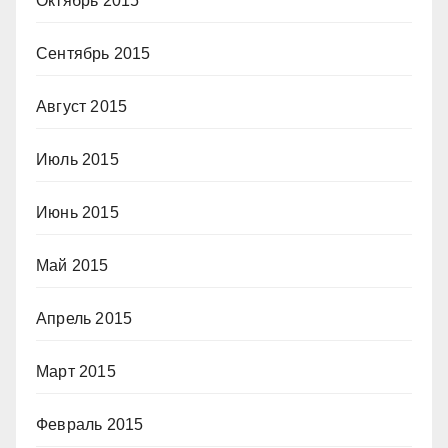
Октябрь 2015
Сентябрь 2015
Август 2015
Июль 2015
Июнь 2015
Май 2015
Апрель 2015
Март 2015
Февраль 2015