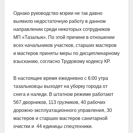
Однако руководство мэрии не так давно
выявило недостаточную работу в данном
направлении среди некоторых сотрудников
МП «Тазалык». По этой причине в отношении
всех начальников участков, старших мастеров
и мастеров приняты меры по дисциплинарному
взысканию, согласно Трудовому кодексу КР.
В настоящее время ежедневно с 6:00 утра
тазалыковцы выходят на уборку города от
снега и наледи. В штатном режиме работают
567 дворников, 113 грузчиков, 40 рабочих
дорожно-эксплуатационного управления, 30
мастеров и старших мастеров санитарной
очистки и 44 единицы спецтехники.