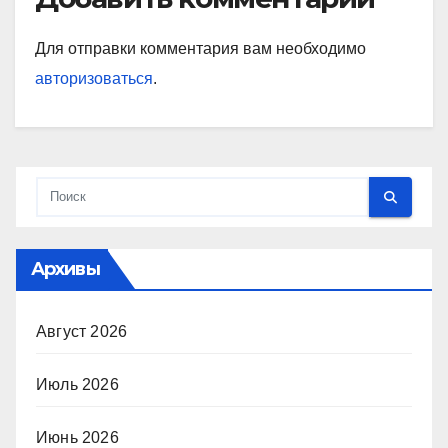
Для отправки комментария вам необходимо
авторизоваться
.
Архивы
Август 2026
Июль 2026
Июнь 2026