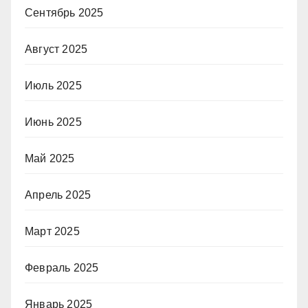
Сентябрь 2025
Август 2025
Июль 2025
Июнь 2025
Май 2025
Апрель 2025
Март 2025
Февраль 2025
Январь 2025