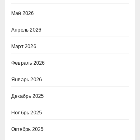
Май 2026
Апрель 2026
Март 2026
Февраль 2026
Январь 2026
Декабрь 2025
Ноябрь 2025
Октябрь 2025