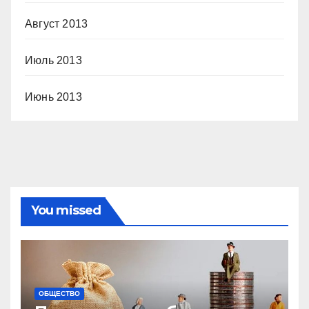
Август 2013
Июль 2013
Июнь 2013
You missed
ОБЩЕСТВО