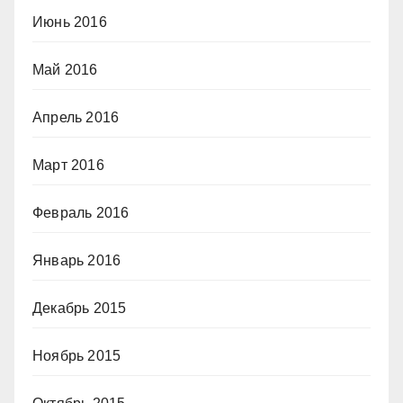
Июнь 2016
Май 2016
Апрель 2016
Март 2016
Февраль 2016
Январь 2016
Декабрь 2015
Ноябрь 2015