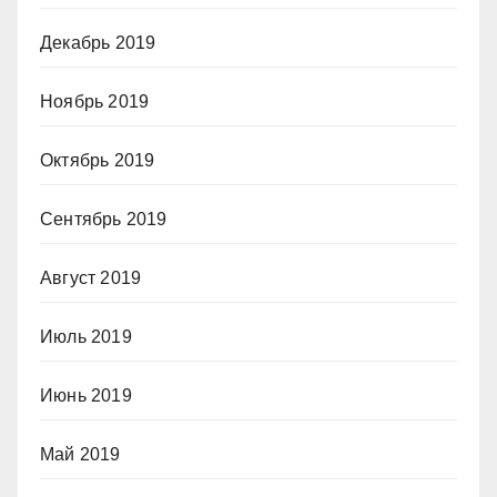
Декабрь 2019
Ноябрь 2019
Октябрь 2019
Сентябрь 2019
Август 2019
Июль 2019
Июнь 2019
Май 2019