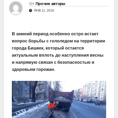
От
Прочие авторы
ЯНВ 11, 2018
В зимний период особенно остро встает
вопрос борьбы с гололедом на территории
города Бишкек, который остается
актуальным вплоть до наступления весны
и напрямую связан с безопасностью и
здоровьем горожан.