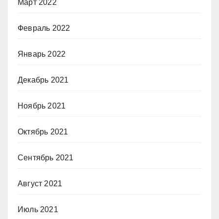
Март 2022
Февраль 2022
Январь 2022
Декабрь 2021
Ноябрь 2021
Октябрь 2021
Сентябрь 2021
Август 2021
Июль 2021