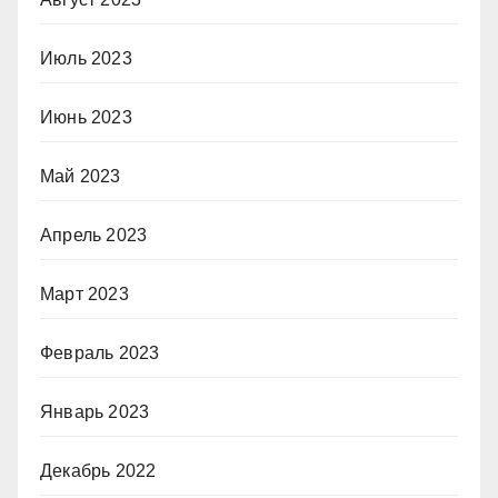
Июль 2023
Июнь 2023
Май 2023
Апрель 2023
Март 2023
Февраль 2023
Январь 2023
Декабрь 2022