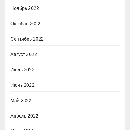
Ноябрь 2022
Октябрь 2022
Сентябрь 2022
Август 2022
Июль 2022
Июнь 2022
Май 2022
Апрель 2022