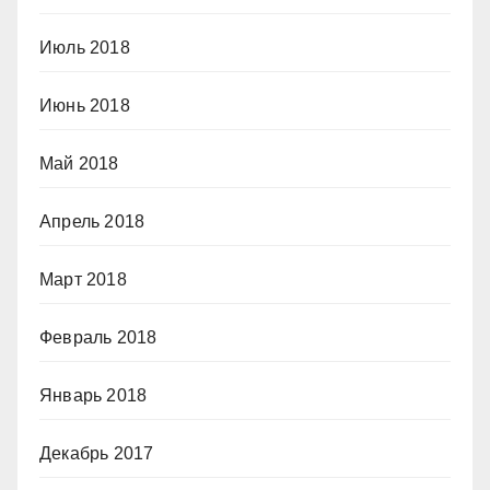
Июль 2018
Июнь 2018
Май 2018
Апрель 2018
Март 2018
Февраль 2018
Январь 2018
Декабрь 2017