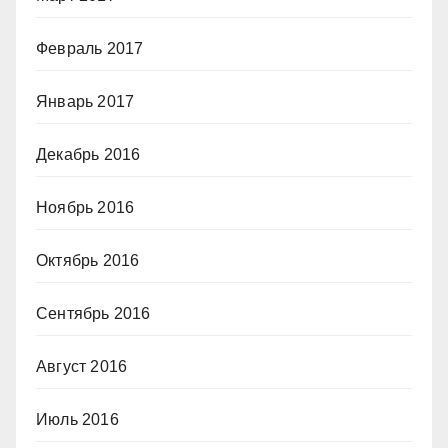
Февраль 2017
Январь 2017
Декабрь 2016
Ноябрь 2016
Октябрь 2016
Сентябрь 2016
Август 2016
Июль 2016