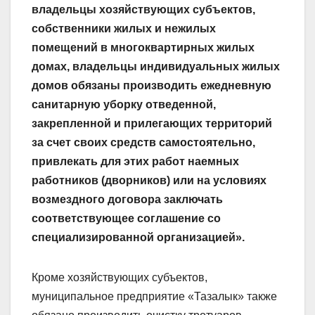
владельцы хозяйствующих субъектов,
собственники жилых и нежилых
помещений в многоквартирных жилых
домах, владельцы индивидуальных жилых
домов обязаны производить ежедневную
санитарную уборку отведенной,
закрепленной и прилегающих территорий
за счет своих средств самостоятельно,
привлекать для этих работ наемных
работников (дворников) или на условиях
возмездного договора заключать
соответствующее соглашение со
специализированной организацией».
Кроме хозяйствующих субъектов,
муниципальное предприятие «Тазалык» также