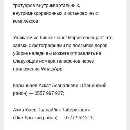
тротуаров внутриквартальных,
внутримикрорайонных и остановочных
комплексов.
Уважаемые бишкекчане! Мэрия сообщает, что
заявки с фотографиями по подсыпке дорог,
уборке наледи вы можете отправлять на
следующие номера телефонов через
приложение WhatsApp:
Карынбаев Аскат Асаналиевич (Ленинский
район) — 0557 997 927;
Акматбаев Таалайбек Таберикович
(Октябрьский район) — 0777 552 211;