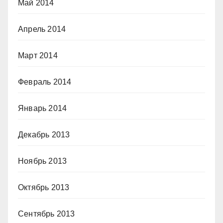
Май 2014
Апрель 2014
Март 2014
Февраль 2014
Январь 2014
Декабрь 2013
Ноябрь 2013
Октябрь 2013
Сентябрь 2013