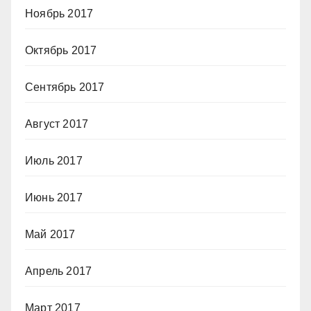
Ноябрь 2017
Октябрь 2017
Сентябрь 2017
Август 2017
Июль 2017
Июнь 2017
Май 2017
Апрель 2017
Март 2017