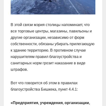
В этой связи мэрия столицы напоминает, что
все торговые центры, магазины, павильоны и
другие организации, независимо от форм
собственности, обязаны убирать прилегающую
к зданию территорию. В противном случае
нарушителям правил благоустройства и
санитарных норм грозит наказание в виде
штрафов.
Вот что говорится об этом в правилах
благоустройства Бишкека, пункт 4.4.1:
«Предприятия, учреждения, организации,