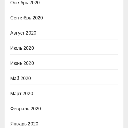
Октябрь 2020
Сентябрь 2020
Август 2020
Июль 2020
Июнь 2020
Май 2020
Март 2020
Февраль 2020
Январь 2020