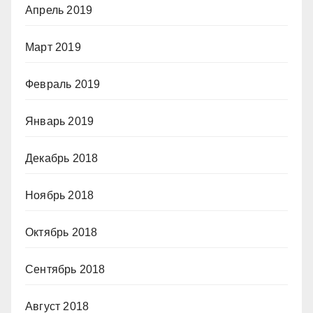
Апрель 2019
Март 2019
Февраль 2019
Январь 2019
Декабрь 2018
Ноябрь 2018
Октябрь 2018
Сентябрь 2018
Август 2018