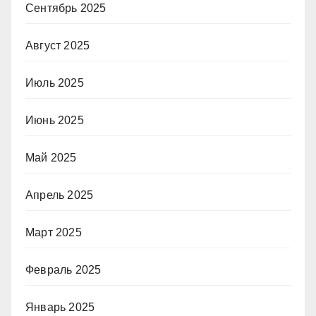
Сентябрь 2025
Август 2025
Июль 2025
Июнь 2025
Май 2025
Апрель 2025
Март 2025
Февраль 2025
Январь 2025