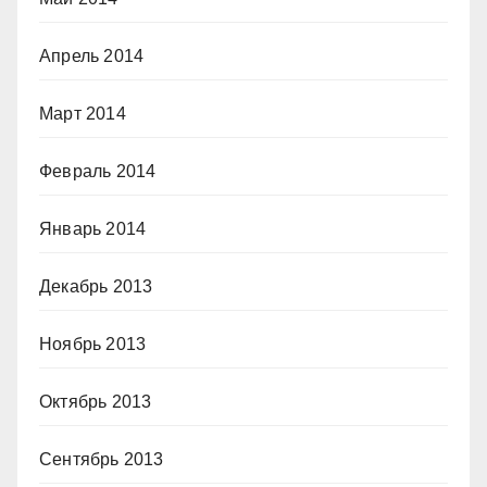
Апрель 2014
Март 2014
Февраль 2014
Январь 2014
Декабрь 2013
Ноябрь 2013
Октябрь 2013
Сентябрь 2013