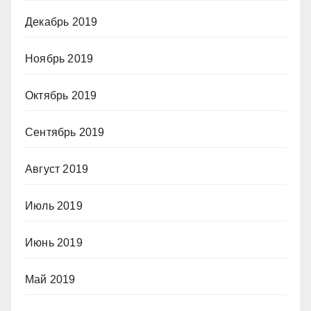
Декабрь 2019
Ноябрь 2019
Октябрь 2019
Сентябрь 2019
Август 2019
Июль 2019
Июнь 2019
Май 2019