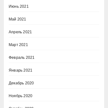
Июнь 2021
Май 2021
Апрель 2021
Март 2021
Февраль 2021
Январь 2021
Декабрь 2020
Ноябрь 2020