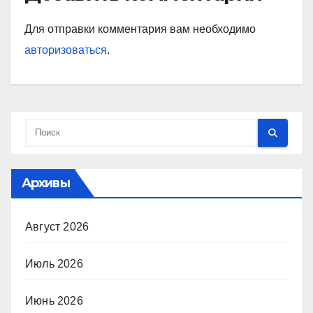
Для отправки комментария вам необходимо
авторизоваться
.
Архивы
Август 2026
Июль 2026
Июнь 2026