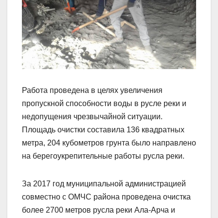
Работа проведена в целях увеличения
пропускной способности воды в русле реки и
недопущения чрезвычайной ситуации.
Площадь очистки составила 136 квадратных
метра, 204 кубометров грунта было направлено
на берегоукрепительные работы русла реки.
За 2017 год муниципальной администрацией
совместно с ОМЧС района проведена очистка
более 2700 метров русла реки Ала-Арча и