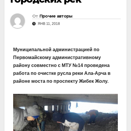
От
Прочие авторы
ЯНВ 11, 2018
Муниципальной администрацией по
Первомайскому административному
району совместно с МТУ №14 проведена
работа по очистке русла реки Ала-Арча в
районе моста по проспекту Жибек Жолу.