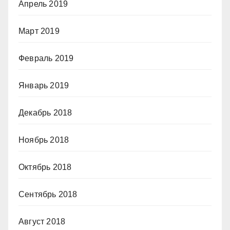
Апрель 2019
Март 2019
Февраль 2019
Январь 2019
Декабрь 2018
Ноябрь 2018
Октябрь 2018
Сентябрь 2018
Август 2018