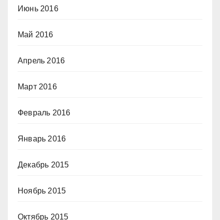
Июнь 2016
Май 2016
Апрель 2016
Март 2016
Февраль 2016
Январь 2016
Декабрь 2015
Ноябрь 2015
Октябрь 2015