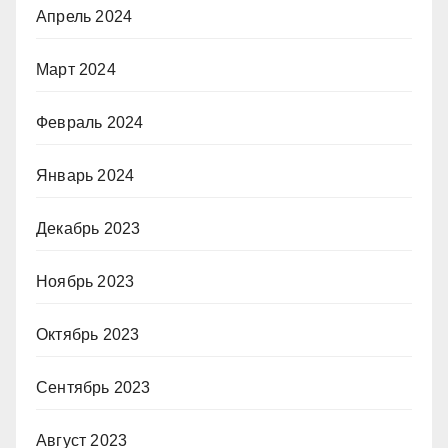
Апрель 2024
Март 2024
Февраль 2024
Январь 2024
Декабрь 2023
Ноябрь 2023
Октябрь 2023
Сентябрь 2023
Август 2023