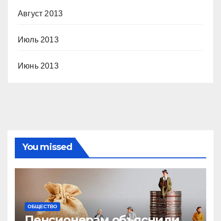
Август 2013
Июль 2013
Июнь 2013
You missed
ОБЩЕСТВО
Пенсионерам объяснили,