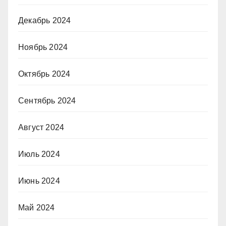
Декабрь 2024
Ноябрь 2024
Октябрь 2024
Сентябрь 2024
Август 2024
Июль 2024
Июнь 2024
Май 2024