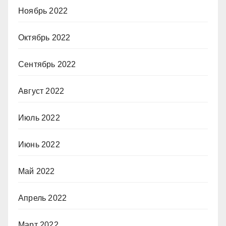
Ноябрь 2022
Октябрь 2022
Сентябрь 2022
Август 2022
Июль 2022
Июнь 2022
Май 2022
Апрель 2022
Март 2022