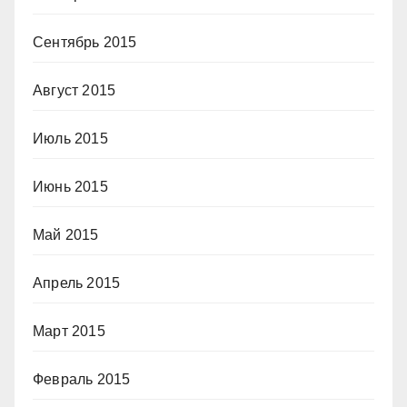
Сентябрь 2015
Август 2015
Июль 2015
Июнь 2015
Май 2015
Апрель 2015
Март 2015
Февраль 2015