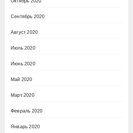
Октябрь 2020
Сентябрь 2020
Август 2020
Июль 2020
Июнь 2020
Май 2020
Март 2020
Февраль 2020
Январь 2020