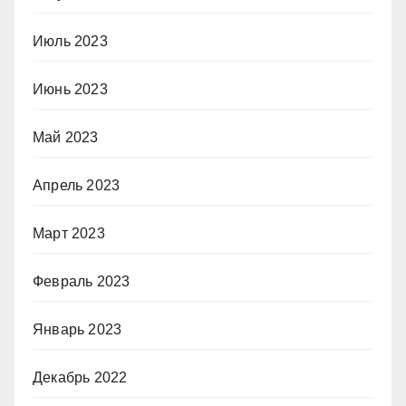
Июль 2023
Июнь 2023
Май 2023
Апрель 2023
Март 2023
Февраль 2023
Январь 2023
Декабрь 2022