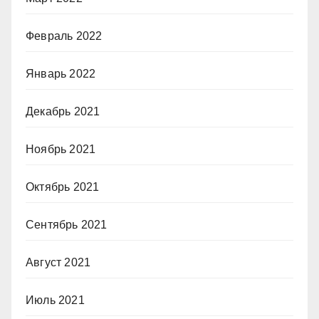
Февраль 2022
Январь 2022
Декабрь 2021
Ноябрь 2021
Октябрь 2021
Сентябрь 2021
Август 2021
Июль 2021