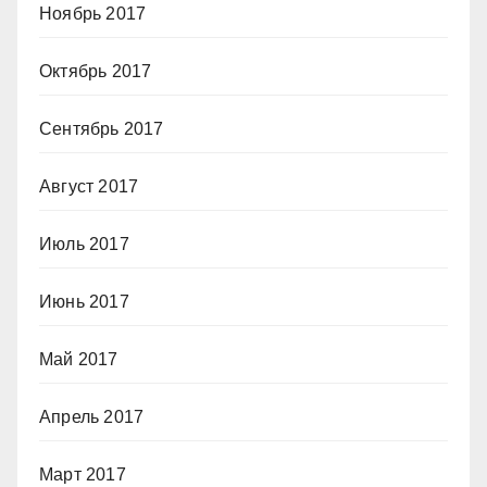
Ноябрь 2017
Октябрь 2017
Сентябрь 2017
Август 2017
Июль 2017
Июнь 2017
Май 2017
Апрель 2017
Март 2017