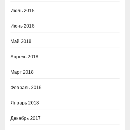
Июль 2018
Июнь 2018
Май 2018
Апрель 2018
Март 2018
Февраль 2018
Январь 2018
Декабрь 2017