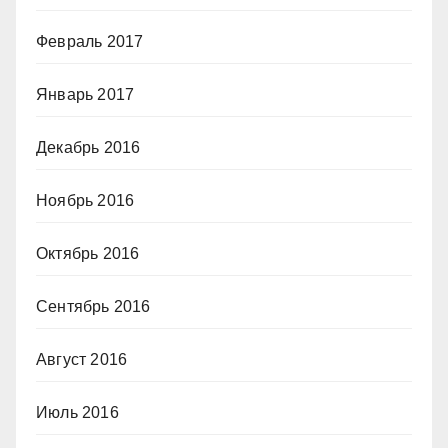
Февраль 2017
Январь 2017
Декабрь 2016
Ноябрь 2016
Октябрь 2016
Сентябрь 2016
Август 2016
Июль 2016