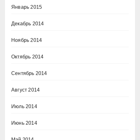
Январь 2015
Декабрь 2014
Ноябрь 2014
Октябрь 2014
Сентябрь 2014
Август 2014
Июль 2014
Июнь 2014
Май 2014