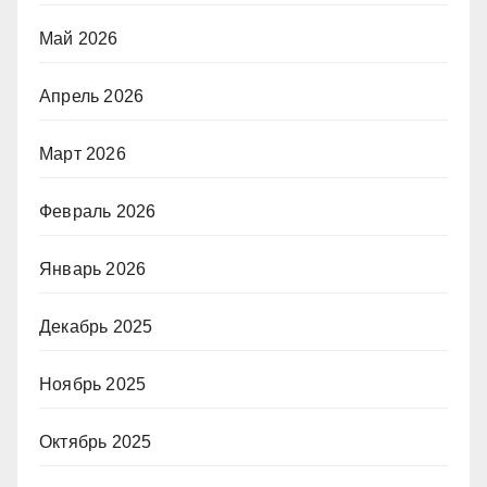
Май 2026
Апрель 2026
Март 2026
Февраль 2026
Январь 2026
Декабрь 2025
Ноябрь 2025
Октябрь 2025