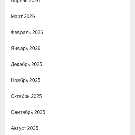
Апрель 2026
Март 2026
Февраль 2026
Январь 2026
Декабрь 2025
Ноябрь 2025
Октябрь 2025
Сентябрь 2025
Август 2025