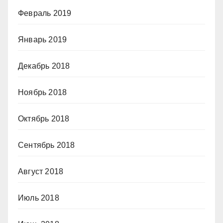
Февраль 2019
Январь 2019
Декабрь 2018
Ноябрь 2018
Октябрь 2018
Сентябрь 2018
Август 2018
Июль 2018