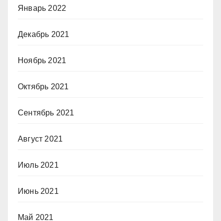
Январь 2022
Декабрь 2021
Ноябрь 2021
Октябрь 2021
Сентябрь 2021
Август 2021
Июль 2021
Июнь 2021
Май 2021