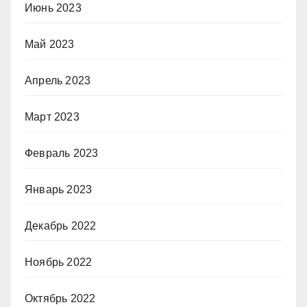
Июнь 2023
Май 2023
Апрель 2023
Март 2023
Февраль 2023
Январь 2023
Декабрь 2022
Ноябрь 2022
Октябрь 2022