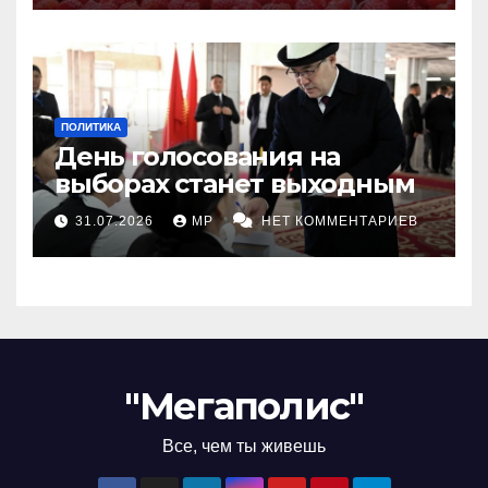
ПОЛИТИКА
День голосования на
выборах станет выходным
31.07.2026
MP
НЕТ КОММЕНТАРИЕВ
"Мегаполис"
Все, чем ты живешь