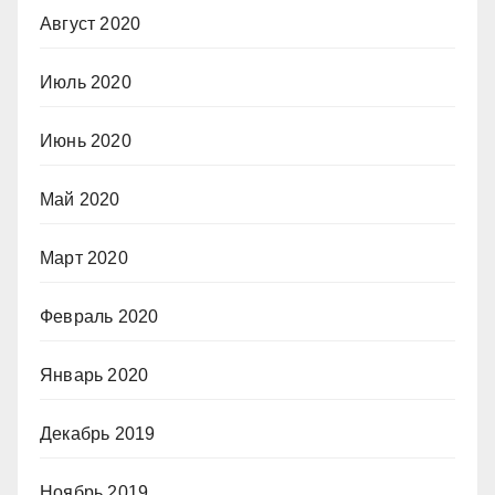
Август 2020
Июль 2020
Июнь 2020
Май 2020
Март 2020
Февраль 2020
Январь 2020
Декабрь 2019
Ноябрь 2019