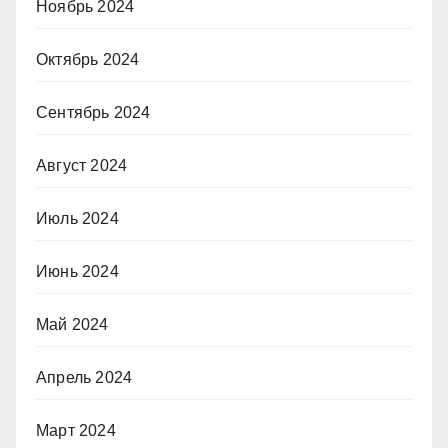
Ноябрь 2024
Октябрь 2024
Сентябрь 2024
Август 2024
Июль 2024
Июнь 2024
Май 2024
Апрель 2024
Март 2024