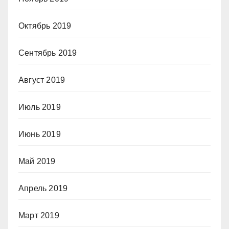
Октябрь 2019
Сентябрь 2019
Август 2019
Июль 2019
Июнь 2019
Май 2019
Апрель 2019
Март 2019