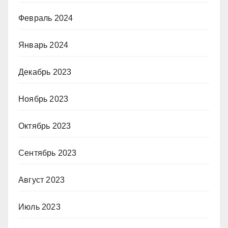
Февраль 2024
Январь 2024
Декабрь 2023
Ноябрь 2023
Октябрь 2023
Сентябрь 2023
Август 2023
Июль 2023