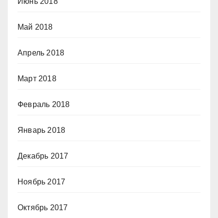
Июнь 2018
Май 2018
Апрель 2018
Март 2018
Февраль 2018
Январь 2018
Декабрь 2017
Ноябрь 2017
Октябрь 2017