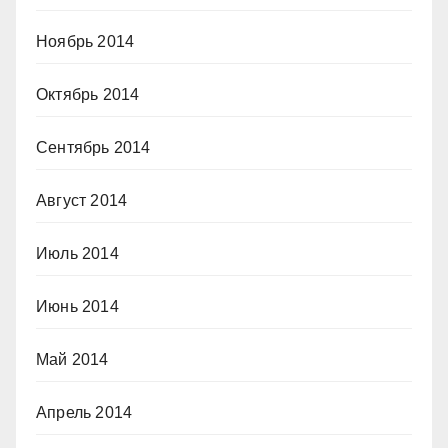
Ноябрь 2014
Октябрь 2014
Сентябрь 2014
Август 2014
Июль 2014
Июнь 2014
Май 2014
Апрель 2014