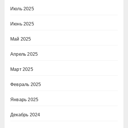
Июль 2025
Июнь 2025
Май 2025
Апрель 2025
Март 2025
Февраль 2025
Январь 2025
Декабрь 2024