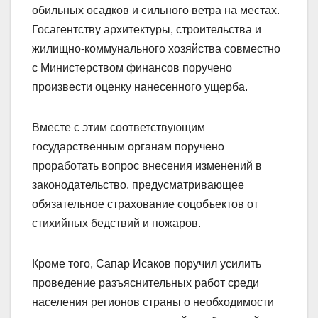
обильных осадков и сильного ветра на местах.
Госагентству архитектуры, строительства и
жилищно-коммунального хозяйства совместно
с Министерством финансов поручено
произвести оценку нанесенного ущерба.
Вместе с этим соответствующим
государственным органам поручено
проработать вопрос внесения изменений в
законодательство, предусматривающее
обязательное страхование соцобъектов от
стихийных бед­ствий и пожаров.
Кроме того, Сапар Исаков поручил усилить
проведение разъяснительных работ среди
населения регионов страны о необходимости