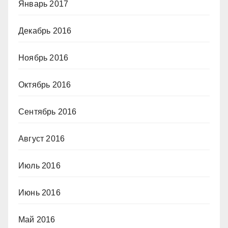
Январь 2017
Декабрь 2016
Ноябрь 2016
Октябрь 2016
Сентябрь 2016
Август 2016
Июль 2016
Июнь 2016
Май 2016