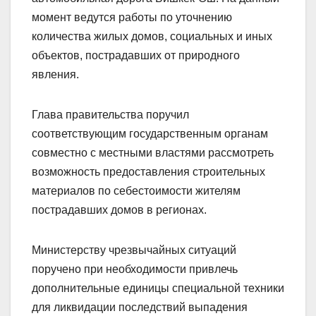
момент ведутся работы по уточнению
количества жилых домов, социальных и иных
объектов, пострадавших от природного
явления.
Глава правительства поручил
соответствующим государственным органам
совместно с местными властями рассмотреть
возможность предоставления строительных
материалов по себестоимости жителям
пострадавших домов в регионах.
Министерству чрезвычайных ситуаций
поручено при необходимости привлечь
дополнительные единицы специальной техники
для ликвидации последствий выпадения