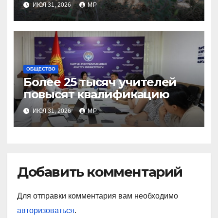
ИЮЛ 31, 2026
MP
ОБЩЕСТВО
Более 25 тысяч учителей
повысят квалификацию
ИЮЛ 31, 2026
MP
Добавить комментарий
Для отправки комментария вам необходимо
авторизоваться
.