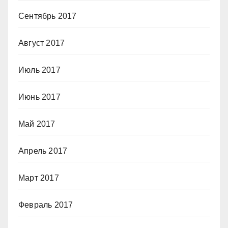
Сентябрь 2017
Август 2017
Июль 2017
Июнь 2017
Май 2017
Апрель 2017
Март 2017
Февраль 2017