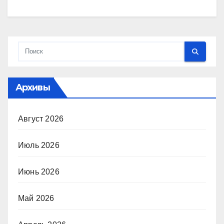
Архивы
Август 2026
Июль 2026
Июнь 2026
Май 2026