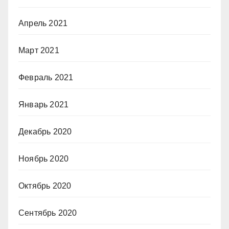
Апрель 2021
Март 2021
Февраль 2021
Январь 2021
Декабрь 2020
Ноябрь 2020
Октябрь 2020
Сентябрь 2020