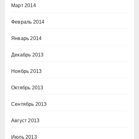
Март 2014
Февраль 2014
Январь 2014
Декабрь 2013
Ноябрь 2013
Октябрь 2013
Сентябрь 2013
Август 2013
Июль 2013