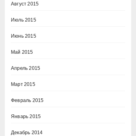
Август 2015
Июль 2015
Июнь 2015
Май 2015
Апрель 2015
Март 2015
Февраль 2015
Январь 2015
Декабрь 2014