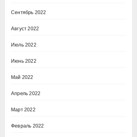
Сентябрь 2022
Август 2022
Июль 2022
Июнь 2022
Май 2022
Апрель 2022
Март 2022
Февраль 2022