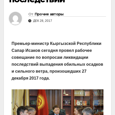
От
Прочие авторы
ДЕК 28, 2017
Премьер-министр Кыргызской Республики
Сапар Исаков сегодня провел рабочее
совещание по вопросам ликвидации
последствий выпадения обильных осадков
и сильного ветра, произошедших 27
декабря 2017 года.