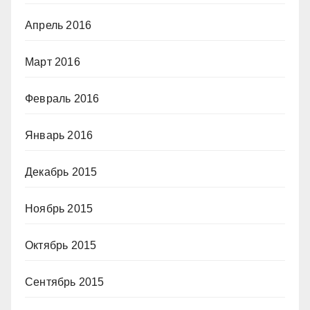
Апрель 2016
Март 2016
Февраль 2016
Январь 2016
Декабрь 2015
Ноябрь 2015
Октябрь 2015
Сентябрь 2015