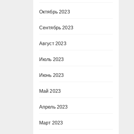
Октябрь 2023
Сентябрь 2023
Август 2023
Июль 2023
Июнь 2023
Май 2023
Апрель 2023
Март 2023