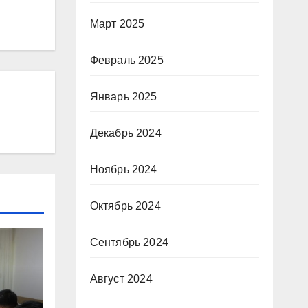
Март 2025
Февраль 2025
Январь 2025
Декабрь 2024
Ноябрь 2024
Октябрь 2024
Сентябрь 2024
Август 2024