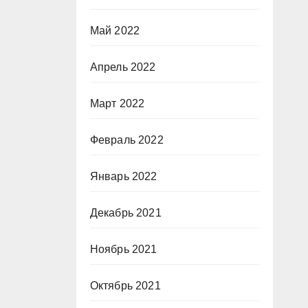
Май 2022
Апрель 2022
Март 2022
Февраль 2022
Январь 2022
Декабрь 2021
Ноябрь 2021
Октябрь 2021