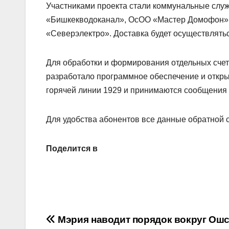
Участниками проекта стали коммунальные сл
«Бишкекводоканал», ОсОО «Мастер Домофон»
«Северэлектро». Доставка будет осуществлять
Для обработки и формирования отдельных счет
разработало программное обеспечение и откры
горячей линии 1929 и принимаются сообщения 
Для удобства абонентов все данные обратной с
Поделится в
Навигация
Мэрия наводит порядок вокруг Ошс