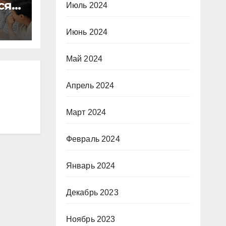
сят
Июль 2024
Июнь 2024
Май 2024
Апрель 2024
Март 2024
Февраль 2024
Январь 2024
Декабрь 2023
Ноябрь 2023