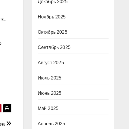
Декабрь 2025
Ноябрь 2025
та.
Октябрь 2025
р
Сентябрь 2025
Август 2025
Июль 2025
Июнь 2025
Май 2025
ра
Апрель 2025