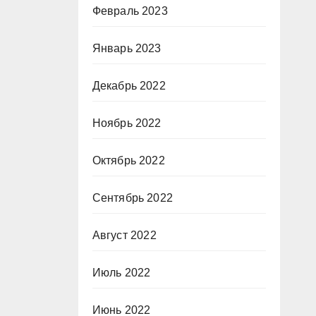
Февраль 2023
Январь 2023
Декабрь 2022
Ноябрь 2022
Октябрь 2022
Сентябрь 2022
Август 2022
Июль 2022
Июнь 2022