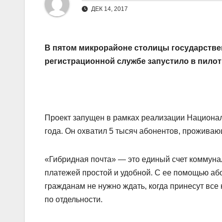
ДЕК 14, 2017
В пятом микрорайоне столицы государстве
регистрационной службе запустило в пилот
Проект запущен в рамках реализации Национал
года. Он охватил 5 тысяч абонентов, прожива
«Гибридная почта» — это единый счет коммуна
платежей простой и удобной. С ее помощью або
гражданам не нужно ждать, когда принесут все 
по отдельности.