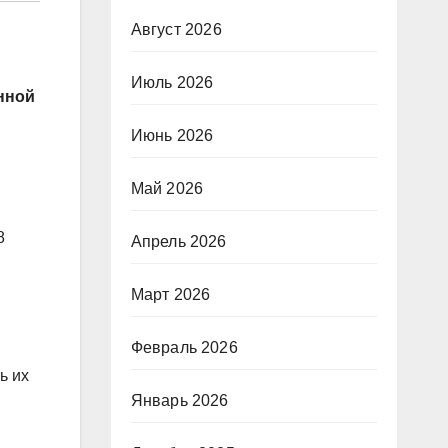
Август 2026
Июль 2026
нной
Июнь 2026
Май 2026
8
Апрель 2026
Март 2026
Февраль 2026
ь их
Январь 2026