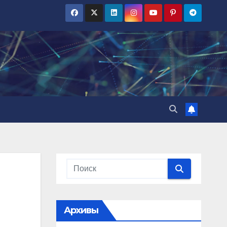
Архивы