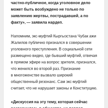
частно-публичное, когда уголовное дело
может быть возбуждено не только по
заявлению жертвы, пострадавшей, а по
факту», — заявила нардеп.
Напомним, экс-муфтий Кыргызстана Чубак ажи
Жалилов публично признался в совершении
уголовного преступления. В социальной сети
размещено видео, где бывший муфтий, отвечая
в прямом эфире на вопрос зрителя, признался,
что женился во второй раз. Признание
в многоженстве вызвало широкий
общественный резонанс. Сам экс-муфтий
считает, что не нарушает законы и Конституцию.
«Дискуссия на эту тему, которая сейчас