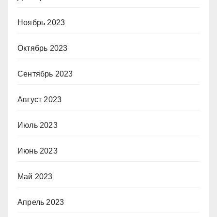
Ноябрь 2023
Октябрь 2023
Сентябрь 2023
Август 2023
Июль 2023
Июнь 2023
Май 2023
Апрель 2023