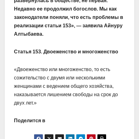
развернулась в обществе, не первая.
Недавно ее продолжил богослов. Мы как
законодатели поняли, что есть проблемы в
реализации статьи 153», — заявила Айнуру
Алтыбаева.
Статья 153. Двоеженство и многоженство
«Двоеженство или многоженство, то есть
сожительство с двумя или несколькими
женщинами с ведением общего хозяйства,
наказывается лишением свободы на срок до
двух лет.»
Поделится в