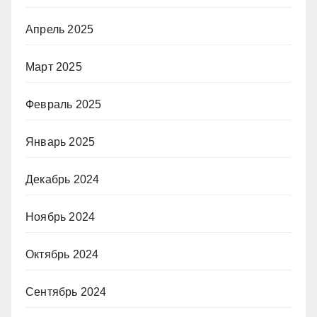
Апрель 2025
Март 2025
Февраль 2025
Январь 2025
Декабрь 2024
Ноябрь 2024
Октябрь 2024
Сентябрь 2024