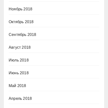
Ноябрь 2018
Октябрь 2018
Сентябрь 2018
Август 2018
Июль 2018
Июнь 2018
Май 2018
Апрель 2018