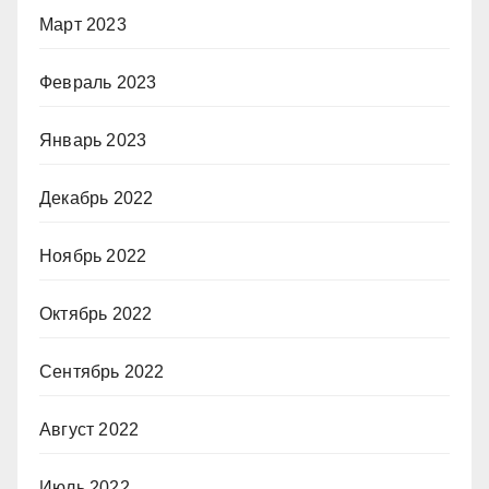
Март 2023
Февраль 2023
Январь 2023
Декабрь 2022
Ноябрь 2022
Октябрь 2022
Сентябрь 2022
Август 2022
Июль 2022