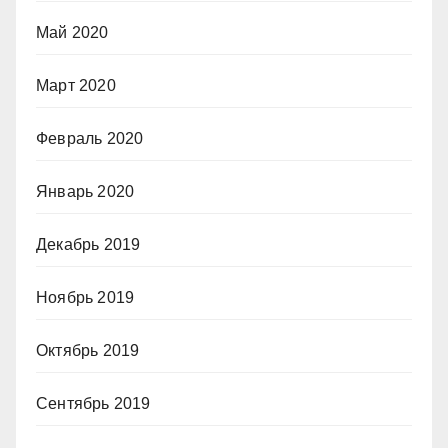
Май 2020
Март 2020
Февраль 2020
Январь 2020
Декабрь 2019
Ноябрь 2019
Октябрь 2019
Сентябрь 2019