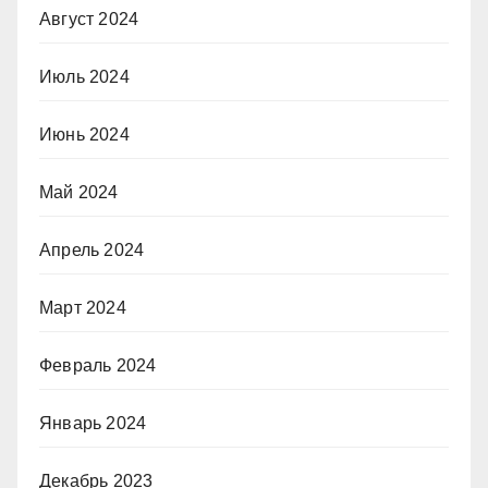
Август 2024
Июль 2024
Июнь 2024
Май 2024
Апрель 2024
Март 2024
Февраль 2024
Январь 2024
Декабрь 2023