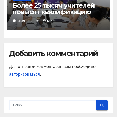
Более 25 тысяч учителей
повысят квалификацию
ИЮЛ 31, 2026
MP
Добавить комментарий
Для отправки комментария вам необходимо
авторизоваться
.