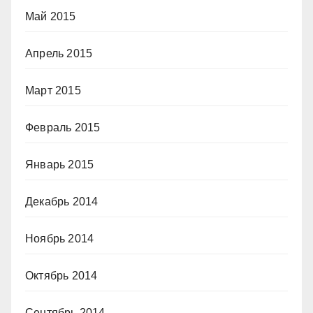
Май 2015
Апрель 2015
Март 2015
Февраль 2015
Январь 2015
Декабрь 2014
Ноябрь 2014
Октябрь 2014
Сентябрь 2014