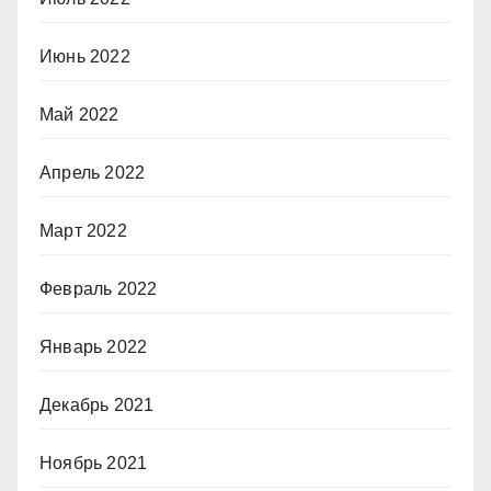
Июнь 2022
Май 2022
Апрель 2022
Март 2022
Февраль 2022
Январь 2022
Декабрь 2021
Ноябрь 2021