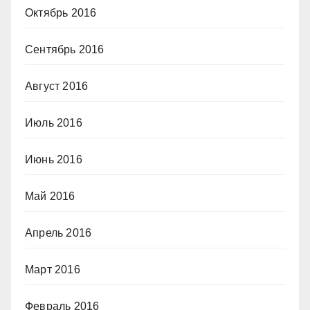
Октябрь 2016
Сентябрь 2016
Август 2016
Июль 2016
Июнь 2016
Май 2016
Апрель 2016
Март 2016
Февраль 2016