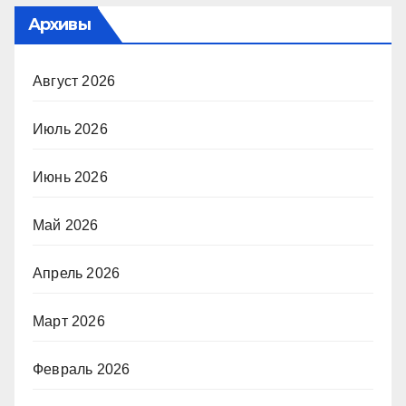
Архивы
Август 2026
Июль 2026
Июнь 2026
Май 2026
Апрель 2026
Март 2026
Февраль 2026