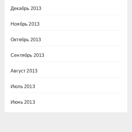
Декабрь 2013
Ноябрь 2013
Октябрь 2013
Сентябрь 2013
Август 2013
Июль 2013
Июнь 2013