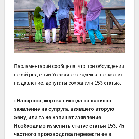
Парламентарий сообщила, что при обсуждении
новой редакции Уголовного кодекса, несмотря
на давление, депутаты сохранили 153 статью.
«Наверное, жертва никогда не напишет
заявление на супруга, взявшего вторую
жену, или та не напишет заявление.
Необходимо изменить статус статьи 153. Из
частного производства перевести ее в