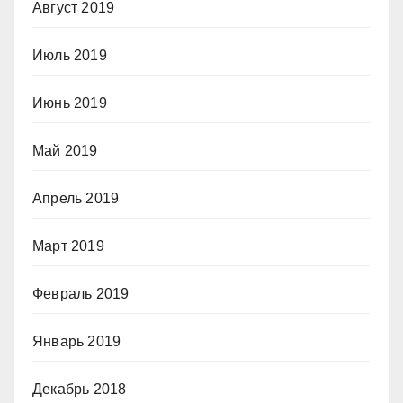
Август 2019
Июль 2019
Июнь 2019
Май 2019
Апрель 2019
Март 2019
Февраль 2019
Январь 2019
Декабрь 2018