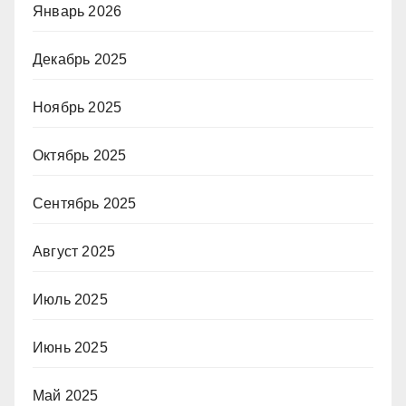
Январь 2026
Декабрь 2025
Ноябрь 2025
Октябрь 2025
Сентябрь 2025
Август 2025
Июль 2025
Июнь 2025
Май 2025