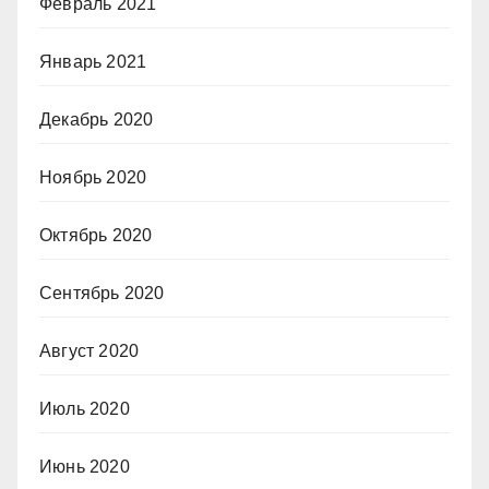
Февраль 2021
Январь 2021
Декабрь 2020
Ноябрь 2020
Октябрь 2020
Сентябрь 2020
Август 2020
Июль 2020
Июнь 2020