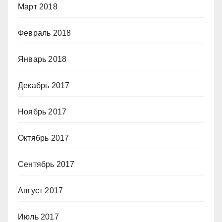
Март 2018
Февраль 2018
Январь 2018
Декабрь 2017
Ноябрь 2017
Октябрь 2017
Сентябрь 2017
Август 2017
Июль 2017