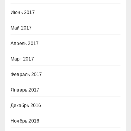
Июнь 2017
Май 2017
Апрель 2017
Март 2017
Февраль 2017
Январь 2017
Декабрь 2016
Ноябрь 2016