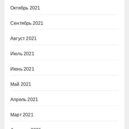
Октябрь 2021
Сентябрь 2021
Август 2021
Июль 2021
Июнь 2021
Май 2021
Апрель 2021
Март 2021