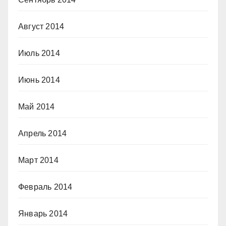
Август 2014
Июль 2014
Июнь 2014
Май 2014
Апрель 2014
Март 2014
Февраль 2014
Январь 2014