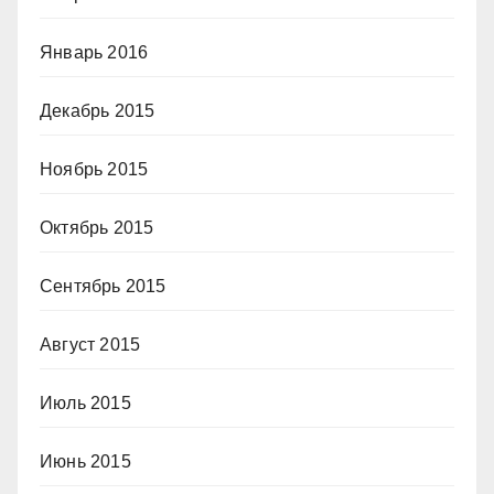
Январь 2016
Декабрь 2015
Ноябрь 2015
Октябрь 2015
Сентябрь 2015
Август 2015
Июль 2015
Июнь 2015