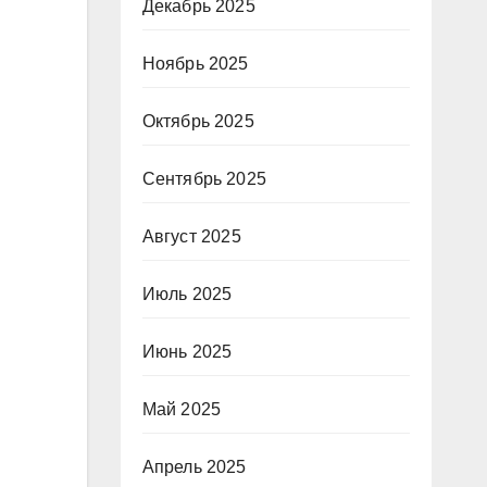
Декабрь 2025
Ноябрь 2025
Октябрь 2025
Сентябрь 2025
Август 2025
Июль 2025
Июнь 2025
Май 2025
Апрель 2025