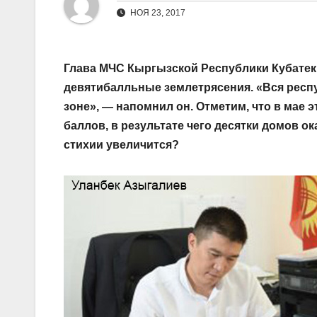
НОЯ 23, 2017
Глава МЧС Кыргызской Республики Кубатек 
девятибалльные землетрясения. «Вся респу
зоне», — напомнил он. Отметим, что в мае 
баллов, в результате чего десятки домов о
стихии увеличится?