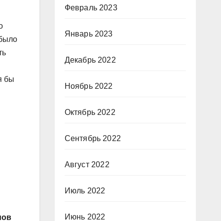
Февраль 2023
о
Январь 2023
 было
ть
Декабрь 2022
я бы
Ноябрь 2022
Октябрь 2022
Сентябрь 2022
Август 2022
Июль 2022
Июнь 2022
мов