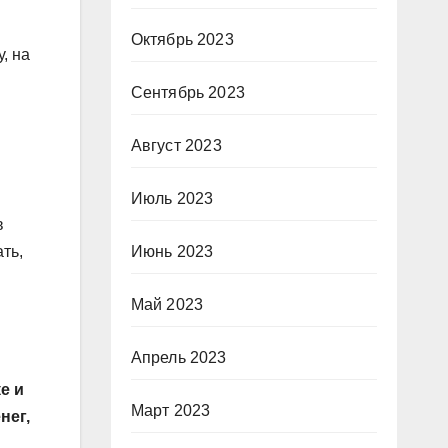
Октябрь 2023
, на
Сентябрь 2023
Август 2023
Июль 2023
в
ть,
Июнь 2023
Май 2023
Апрель 2023
е и
Март 2023
нег,