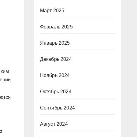
Март 2025
Февраль 2025
Январь 2025
Декабрь 2024
аким
Ноябрь 2024
ении.
Октябрь 2024
яются
Сентябрь 2024
Август 2024
о