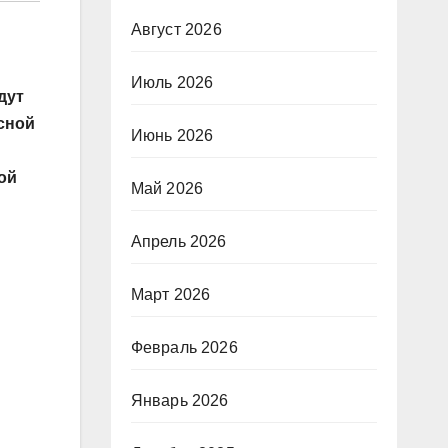
Август 2026
Июль 2026
дут
сной
Июнь 2026
ой
Май 2026
Апрель 2026
Март 2026
Февраль 2026
Январь 2026