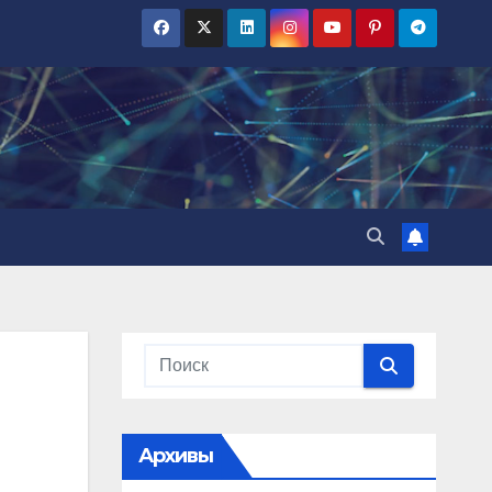
Архивы