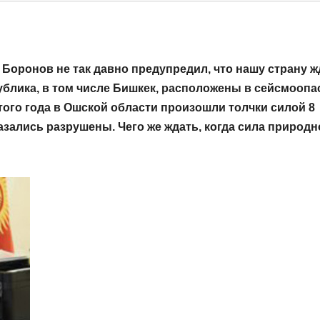
Боронов не так давно предупредил, что нашу страну ж
блика, в том числе Бишкек, расположены в сейсмоопа
этого года в Ошской области произошли толчки силой 8
казались разрушены. Чего же ждать, когда сила природн