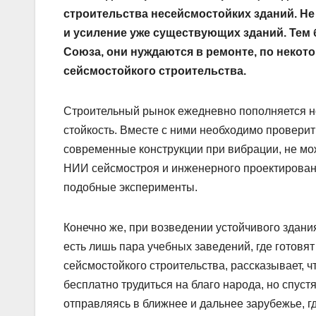
строительства несейсмостойких зданий. Не
и усиление уже существующих зданий. Тем 
Союза, они нуждаются в ремонте, по некот
сейсмостойкого строительства.
Строительный рынок ежедневно пополняется н
стойкость. Вместе с ними необходимо проверит
современные конструкции при вибрации, не мож
НИИ сейсмостроя и инженерного проектирован
подобные эксперименты.
Конечно же, при возведении устойчивого здани
есть лишь пара учебных заведений, где готовя
сейсмостойкого строительства, рассказывает, ч
бесплатно трудиться на благо народа, но спус
отправляясь в ближнее и дальнее зарубежье, 