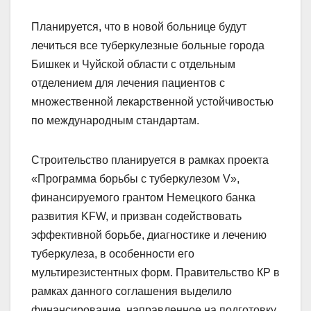
Планируется, что в новой больнице будут
лечиться все туберкулезные больные города
Бишкек и Чуйской области с отдельным
отделением для лечения пациентов с
множественной лекарственной устойчивостью
по международным стандартам.
Строительство планируется в рамках проекта
«Программа борьбы с туберкулезом V»,
финансируемого грантом Немецкого банка
развития KFW, и призван содействовать
эффективной борьбе, диагностике и лечению
туберкулеза, в особенности его
мультирезистентных форм. Правительство КР в
рамках данного соглашения выделило
финансирование, направленное на подготовку