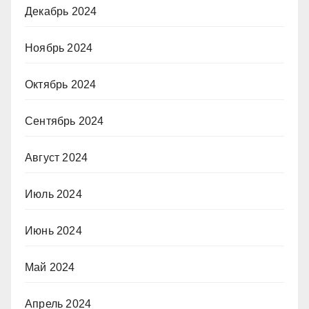
Декабрь 2024
Ноябрь 2024
Октябрь 2024
Сентябрь 2024
Август 2024
Июль 2024
Июнь 2024
Май 2024
Апрель 2024