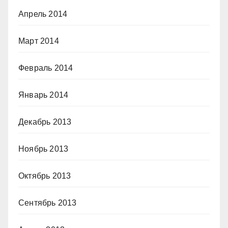
Апрель 2014
Март 2014
Февраль 2014
Январь 2014
Декабрь 2013
Ноябрь 2013
Октябрь 2013
Сентябрь 2013