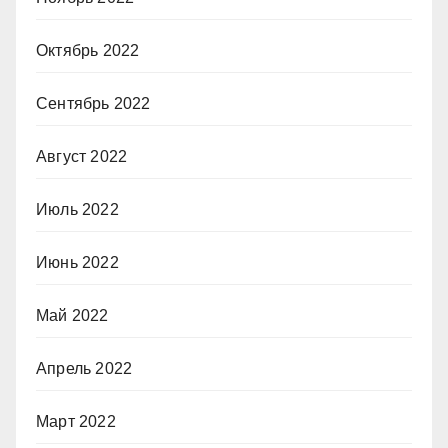
Октябрь 2022
Сентябрь 2022
Август 2022
Июль 2022
Июнь 2022
Май 2022
Апрель 2022
Март 2022