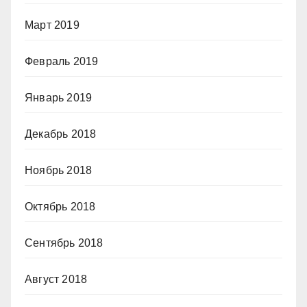
Март 2019
Февраль 2019
Январь 2019
Декабрь 2018
Ноябрь 2018
Октябрь 2018
Сентябрь 2018
Август 2018