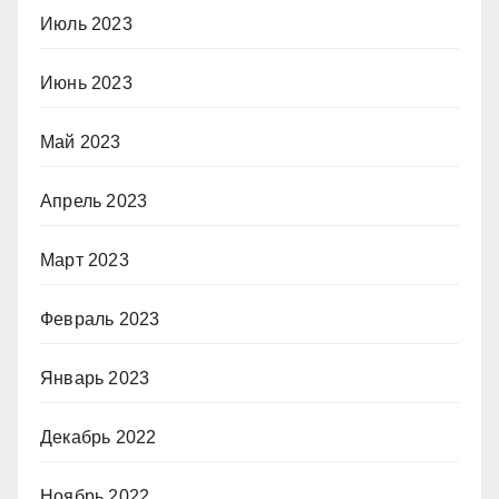
Июль 2023
Июнь 2023
Май 2023
Апрель 2023
Март 2023
Февраль 2023
Январь 2023
Декабрь 2022
Ноябрь 2022