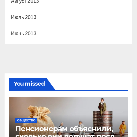
Август 2013
Июль 2013
Июнь 2013
You missed
ОБЩЕСТВО
Пенсионерам объяснили,
сколько они получат после