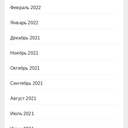
Февраль 2022
Январь 2022
Декабрь 2021
Ноябрь 2021
Октябрь 2021
Сентябрь 2021
Август 2021
Июль 2021