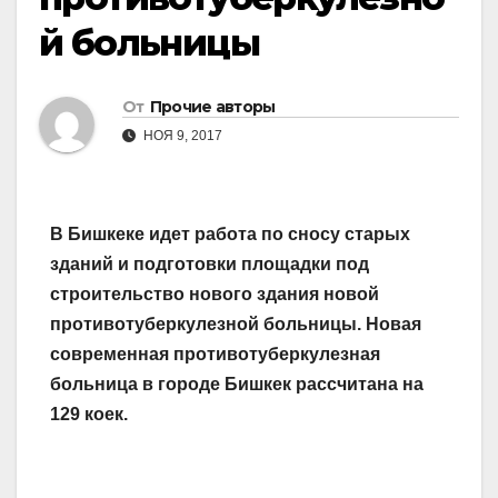
й больницы
От
Прочие авторы
НОЯ 9, 2017
В Бишкеке идет работа по сносу старых
зданий и подготовки площадки под
строительство нового здания новой
противотуберкулезной больницы. Новая
современная противотуберкулезная
больница в городе Бишкек рассчитана на
129 коек.