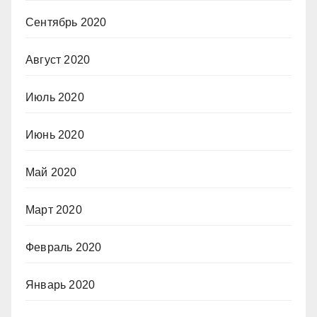
Сентябрь 2020
Август 2020
Июль 2020
Июнь 2020
Май 2020
Март 2020
Февраль 2020
Январь 2020