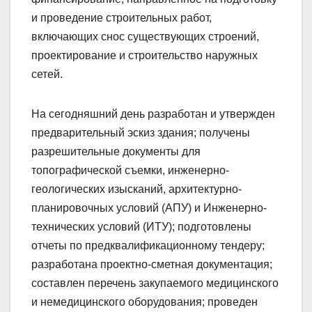
и проведение строительных работ,
включающих снос существующих строений,
проектирование и строительство наружных
сетей.
На сегодняшний день разработан и утвержден
предварительный эскиз здания; получены
разрешительные документы для
топографической съемки, инженерно-
геологических изысканий, архитектурно-
планировочных условий (АПУ) и Инженерно-
технических условий (ИТУ); подготовлены
отчеты по предквалификационному тендеру;
разработана проектно-сметная документация;
составлен перечень закупаемого медицинского
и немедицинского оборудования; проведен