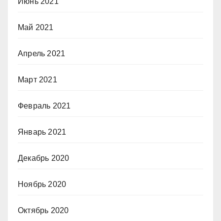
Июнь 2021
Май 2021
Апрель 2021
Март 2021
Февраль 2021
Январь 2021
Декабрь 2020
Ноябрь 2020
Октябрь 2020