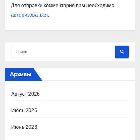
Для отправки комментария вам необходимо
авторизоваться
.
Архивы
Август 2026
Июль 2026
Июнь 2026