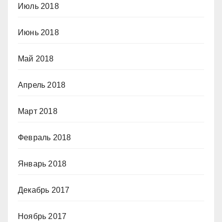
Июль 2018
Июнь 2018
Май 2018
Апрель 2018
Март 2018
Февраль 2018
Январь 2018
Декабрь 2017
Ноябрь 2017