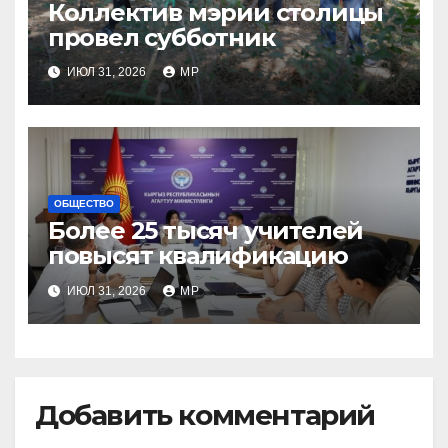
Коллектив мэрии столицы
провел субботник
ИЮЛ 31, 2026
MP
ОБЩЕСТВО
Более 25 тысяч учителей
повысят квалификацию
ИЮЛ 31, 2026
MP
Добавить комментарий