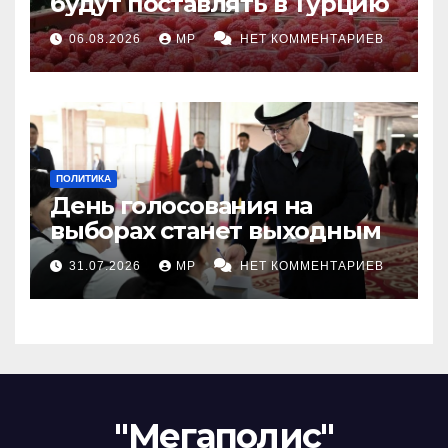
будут поставлять в Турцию
06.08.2026
MP
НЕТ КОММЕНТАРИЕВ
ПОЛИТИКА
День голосования на
выборах станет выходным
31.07.2026
MP
НЕТ КОММЕНТАРИЕВ
"Мегаполис"