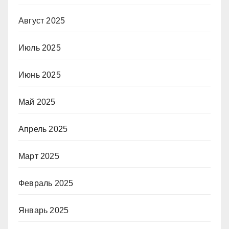
Август 2025
Июль 2025
Июнь 2025
Май 2025
Апрель 2025
Март 2025
Февраль 2025
Январь 2025