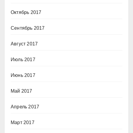
Октябрь 2017
Сентябрь 2017
Август 2017
Июль 2017
Июнь 2017
Май 2017
Апрель 2017
Март 2017