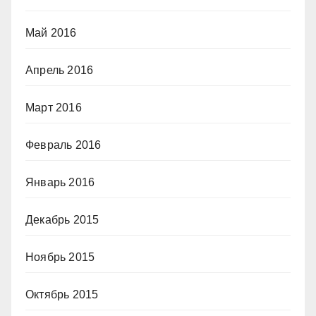
Май 2016
Апрель 2016
Март 2016
Февраль 2016
Январь 2016
Декабрь 2015
Ноябрь 2015
Октябрь 2015