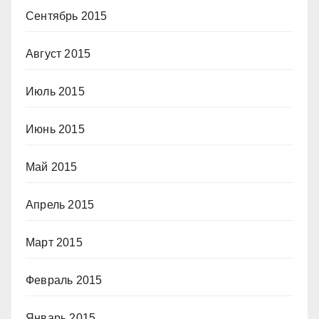
Сентябрь 2015
Август 2015
Июль 2015
Июнь 2015
Май 2015
Апрель 2015
Март 2015
Февраль 2015
Январь 2015