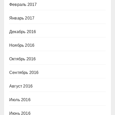
Февраль 2017
Январь 2017
Декабрь 2016
Ноябрь 2016
Октябрь 2016
Сентябрь 2016
Август 2016
Июль 2016
Июнь 2016