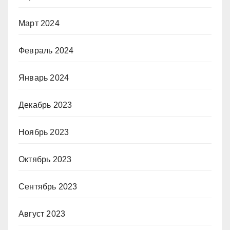
Март 2024
Февраль 2024
Январь 2024
Декабрь 2023
Ноябрь 2023
Октябрь 2023
Сентябрь 2023
Август 2023