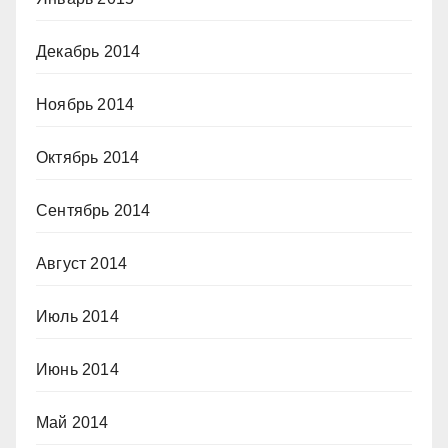
Декабрь 2014
Ноябрь 2014
Октябрь 2014
Сентябрь 2014
Август 2014
Июль 2014
Июнь 2014
Май 2014