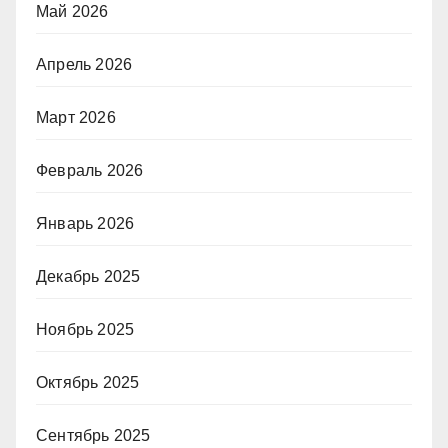
Май 2026
Апрель 2026
Март 2026
Февраль 2026
Январь 2026
Декабрь 2025
Ноябрь 2025
Октябрь 2025
Сентябрь 2025