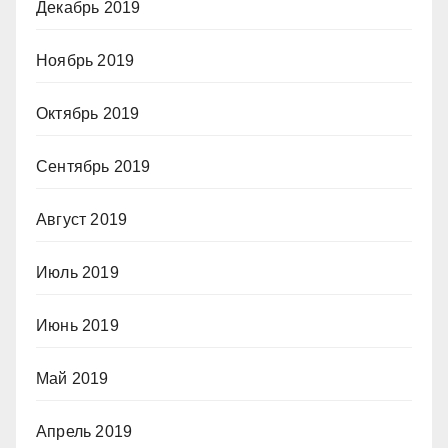
Декабрь 2019
Ноябрь 2019
Октябрь 2019
Сентябрь 2019
Август 2019
Июль 2019
Июнь 2019
Май 2019
Апрель 2019