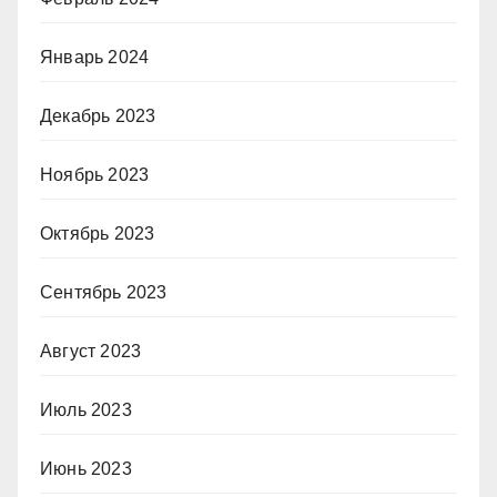
Январь 2024
Декабрь 2023
Ноябрь 2023
Октябрь 2023
Сентябрь 2023
Август 2023
Июль 2023
Июнь 2023