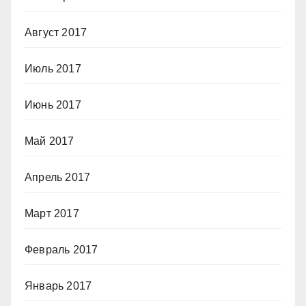
Август 2017
Июль 2017
Июнь 2017
Май 2017
Апрель 2017
Март 2017
Февраль 2017
Январь 2017