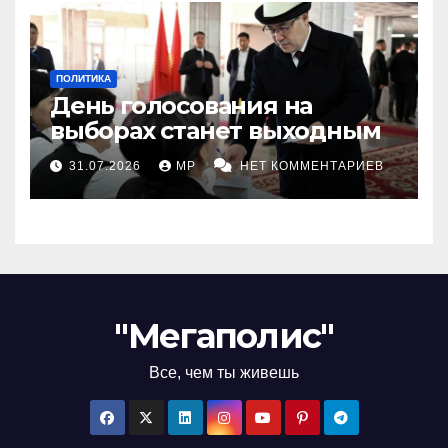
ПОЛИТИКА
День голосования на
выборах станет выходным
31.07.2026
MP
НЕТ КОММЕНТАРИЕВ
"Мегаполис"
Все, чем ты живешь