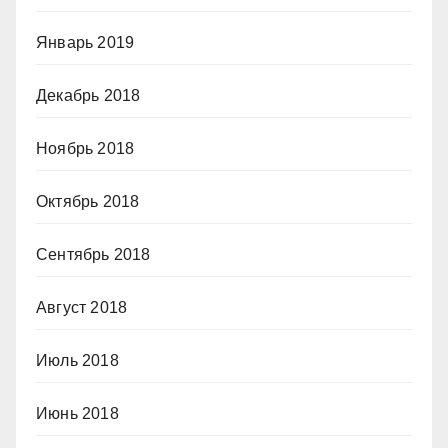
Январь 2019
Декабрь 2018
Ноябрь 2018
Октябрь 2018
Сентябрь 2018
Август 2018
Июль 2018
Июнь 2018