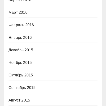
Март 2016
Февраль 2016
Январь 2016
Декабрь 2015
Ноябрь 2015
Октябрь 2015
Сентябрь 2015
Август 2015