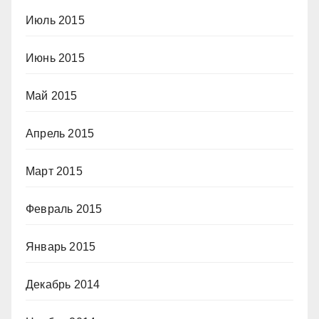
Июль 2015
Июнь 2015
Май 2015
Апрель 2015
Март 2015
Февраль 2015
Январь 2015
Декабрь 2014