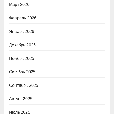
Март 2026
Февраль 2026
Январь 2026
Декабрь 2025
Ноябрь 2025
Октябрь 2025
Сентябрь 2025
Август 2025
Июль 2025