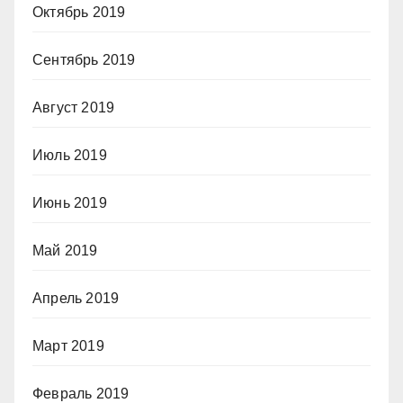
Октябрь 2019
Сентябрь 2019
Август 2019
Июль 2019
Июнь 2019
Май 2019
Апрель 2019
Март 2019
Февраль 2019