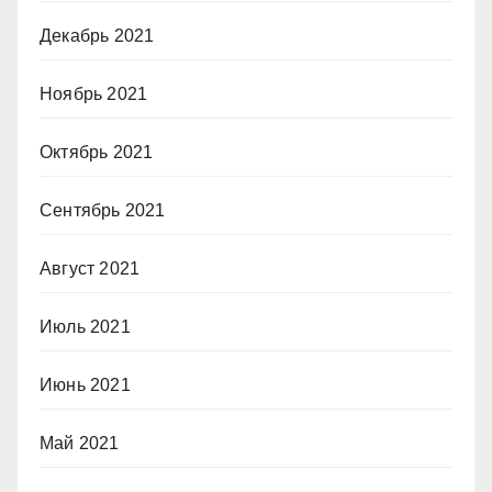
Декабрь 2021
Ноябрь 2021
Октябрь 2021
Сентябрь 2021
Август 2021
Июль 2021
Июнь 2021
Май 2021