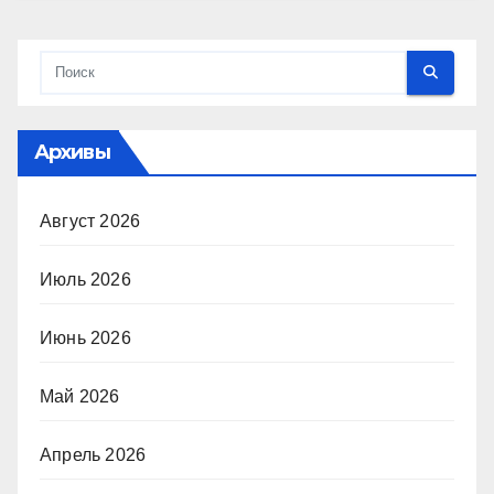
Архивы
Август 2026
Июль 2026
Июнь 2026
Май 2026
Апрель 2026