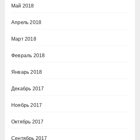
Май 2018
Апрель 2018
Март 2018
Февраль 2018
Январь 2018
Декабрь 2017
Ноябрь 2017
Октябрь 2017
Сентябрь 2017