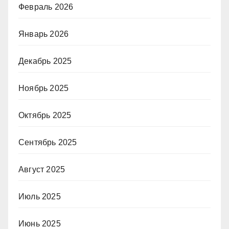
Февраль 2026
Январь 2026
Декабрь 2025
Ноябрь 2025
Октябрь 2025
Сентябрь 2025
Август 2025
Июль 2025
Июнь 2025