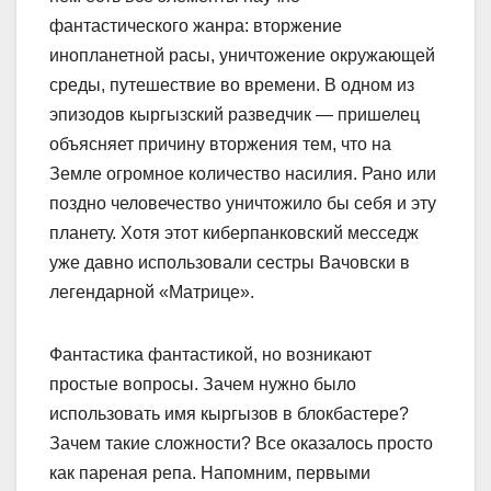
фантастического жанра: вторжение
инопланетной расы, уничтожение окружающей
среды, путешествие во времени. В одном из
эпизодов кыргызский разведчик — пришелец
объясняет причину вторжения тем, что на
Земле огромное количество насилия. Рано или
поздно человечество уничтожило бы себя и эту
планету. Хотя этот киберпанковский месседж
уже давно использовали сестры Вачовски в
легендарной «Матрице».
Фантастика фантастикой, но возникают
простые вопросы. Зачем нужно было
использовать имя кыргызов в блокбастере?
Зачем такие сложности? Все оказалось просто
как пареная репа. Напомним, первыми