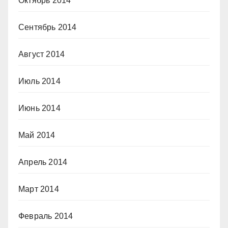
Октябрь 2014
Сентябрь 2014
Август 2014
Июль 2014
Июнь 2014
Май 2014
Апрель 2014
Март 2014
Февраль 2014