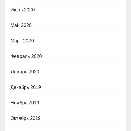
Июнь 2020
Май 2020
Март 2020
Февраль 2020
Январь 2020
Декабрь 2019
Ноябрь 2019
Октябрь 2019