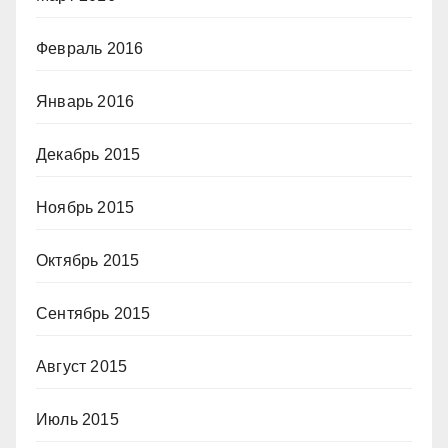
Февраль 2016
Январь 2016
Декабрь 2015
Ноябрь 2015
Октябрь 2015
Сентябрь 2015
Август 2015
Июль 2015