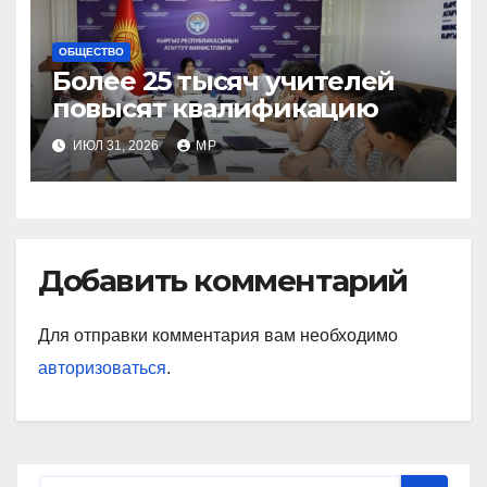
ОБЩЕСТВО
Более 25 тысяч учителей
повысят квалификацию
ИЮЛ 31, 2026
MP
Добавить комментарий
Для отправки комментария вам необходимо
авторизоваться
.