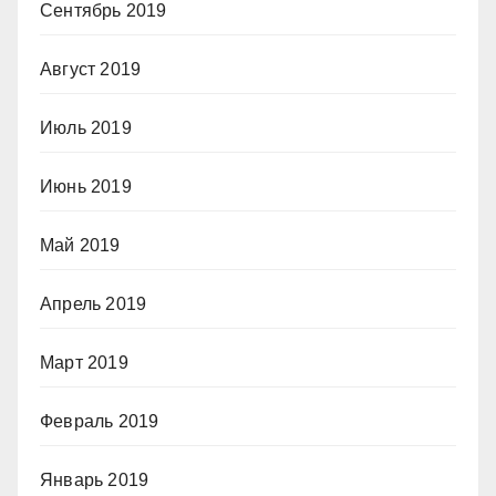
Сентябрь 2019
Август 2019
Июль 2019
Июнь 2019
Май 2019
Апрель 2019
Март 2019
Февраль 2019
Январь 2019