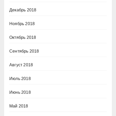
Декабрь 2018
Ноябрь 2018
Октябрь 2018
Сентябрь 2018
Август 2018
Июль 2018
Июнь 2018
Май 2018