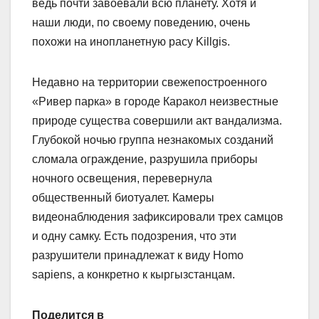
ведь почти завоевали всю планету. Хотя и
наши люди, по своему поведению, очень
похожи на инопланетную расу Killgis.
Недавно на территории свежепостроенного
«Ривер парка» в городе Каракол неизвестные
природе существа совершили акт вандализма.
Глубокой ночью группа незнакомых созданий
сломала ограждение, разрушила приборы
ночного освещения, перевернула
общественный биотуалет. Камеры
видеонаблюдения зафиксировали трех самцов
и одну самку. Есть подозрения, что эти
разрушители принадлежат к виду Homo
sapiens, а конкретно к кыргызстанцам.
Поделится в