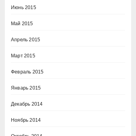
Июнь 2015
Май 2015
Апрель 2015
Март 2015
Февраль 2015
Январь 2015
Декабрь 2014
Ноябрь 2014