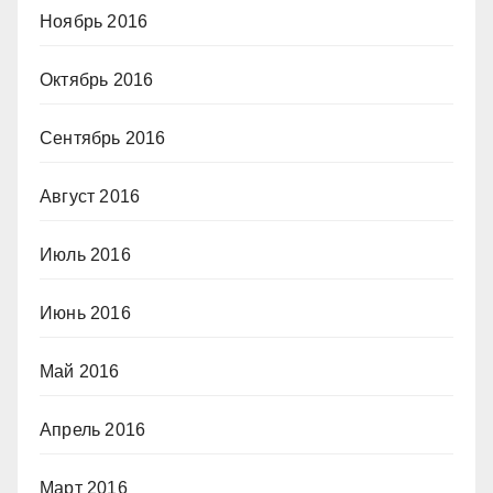
Ноябрь 2016
Октябрь 2016
Сентябрь 2016
Август 2016
Июль 2016
Июнь 2016
Май 2016
Апрель 2016
Март 2016