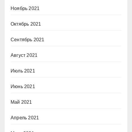
Ноябрь 2021
Октябрь 2021
Сентябрь 2021
Август 2021
Июль 2021
Июнь 2021
Май 2021
Апрель 2021