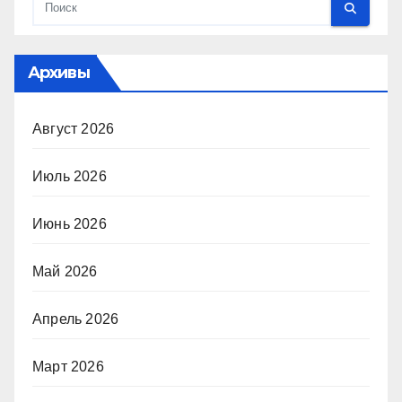
Архивы
Август 2026
Июль 2026
Июнь 2026
Май 2026
Апрель 2026
Март 2026