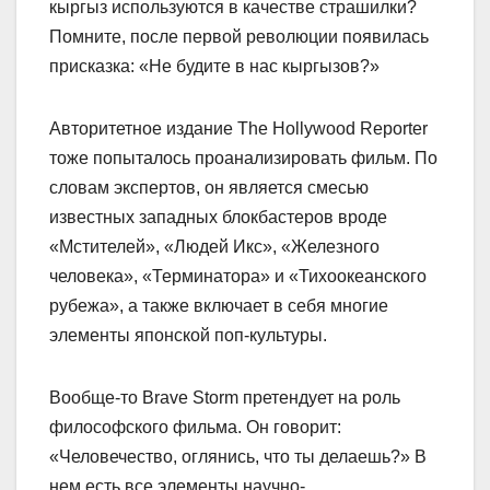
кыргыз используются в качестве страшилки?
Помните, после первой революции появилась
присказка: «Не будите в нас кыргызов?»
Авторитетное издание The Hollywood Reporter
тоже попыталось проанализировать фильм. По
словам экспертов, он является смесью
известных западных блокбастеров вроде
«Мстителей», «Людей Икс», «Железного
человека», «Терминатора» и «Тихоокеанского
рубежа», а также включает в себя многие
элементы японской поп-культуры.
Вообще-то Brave Storm претендует на роль
философского фильма. Он говорит:
«Человечество, оглянись, что ты делаешь?» В
нем есть все элементы научно-