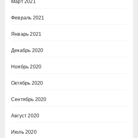
Март 2021
Февраль 2021
Январь 2021
Декабрь 2020
Ноябрь 2020
Октябрь 2020
Сентябрь 2020
Август 2020
Июль 2020