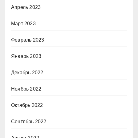
Апрель 2023
Март 2023
Февраль 2023
Январь 2023
Декабрь 2022
Ноябрь 2022
Октябрь 2022
Сентябрь 2022
Август 2022