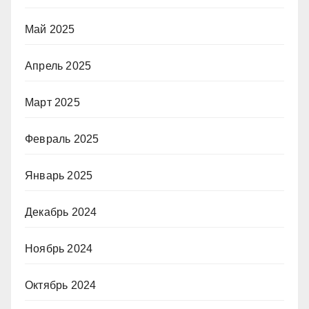
Май 2025
Апрель 2025
Март 2025
Февраль 2025
Январь 2025
Декабрь 2024
Ноябрь 2024
Октябрь 2024