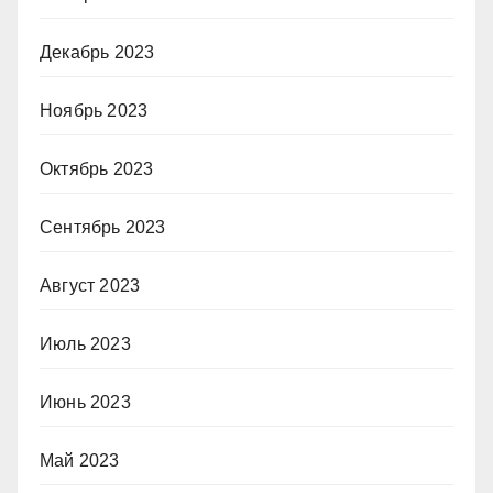
Декабрь 2023
Ноябрь 2023
Октябрь 2023
Сентябрь 2023
Август 2023
Июль 2023
Июнь 2023
Май 2023