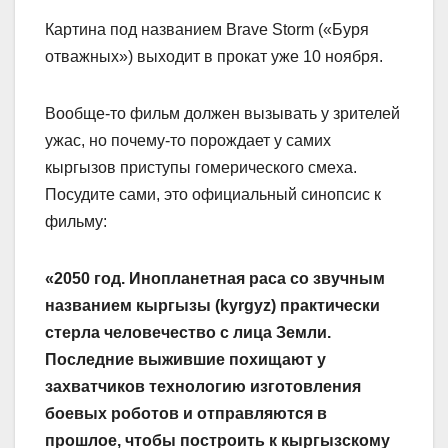
Картина под названием Brave Storm («Буря
отважных») выходит в прокат уже 10 ноября.
Вообще-то фильм должен вызывать у зрителей
ужас, но почему-то порождает у самих
кыргызов приступы гомерического смеха.
Посудите сами, это официальный синопсис к
фильму:
«2050 год. Инопланетная раса со звучным
названием кыргызы (kyrgyz) практически
стерла человечество с лица Земли.
Последние выжившие похищают у
захватчиков технологию изготовления
боевых роботов и отправляются в
прошлое, чтобы построить к кыргызскому