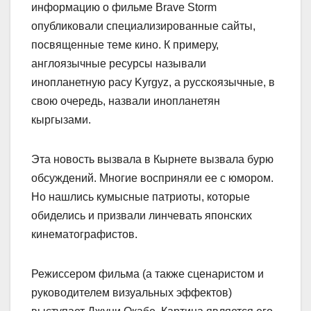
информацию о фильме Brave Storm
опубликовали специализированные сайты,
посвященные теме кино. К примеру,
англоязычные ресурсы называли
инопланетную расу Kyrgyz, а русскоязычные, в
свою очередь, назвали инопланетян
кыргызами.
Эта новость вызвала в Кырнете вызвала бурю
обсуждений. Многие восприняли ее с юмором.
Но нашлись кумысные патриоты, которые
обиделись и призвали линчевать японских
кинематографистов.
Режиссером фильма (а также сценаристом и
руководителем визуальных эффектов)