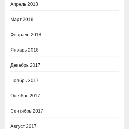
Апрель 2018
Март 2018
Февраль 2018
Январь 2018
Декабрь 2017
Ноябрь 2017
Октябрь 2017
Сентябрь 2017
Август 2017