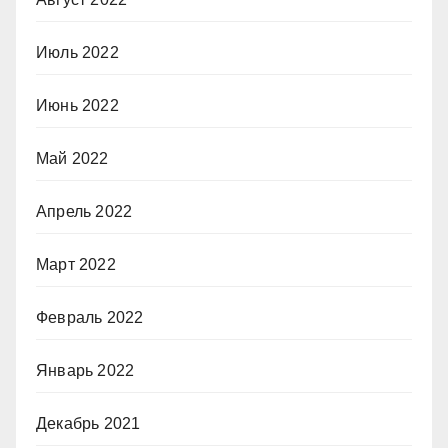
Июль 2022
Июнь 2022
Май 2022
Апрель 2022
Март 2022
Февраль 2022
Январь 2022
Декабрь 2021