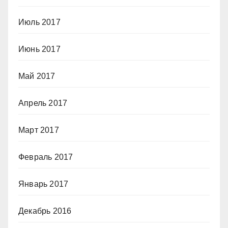
Июль 2017
Июнь 2017
Май 2017
Апрель 2017
Март 2017
Февраль 2017
Январь 2017
Декабрь 2016