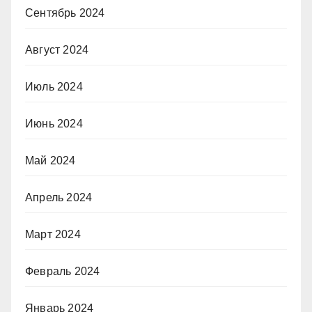
Сентябрь 2024
Август 2024
Июль 2024
Июнь 2024
Май 2024
Апрель 2024
Март 2024
Февраль 2024
Январь 2024