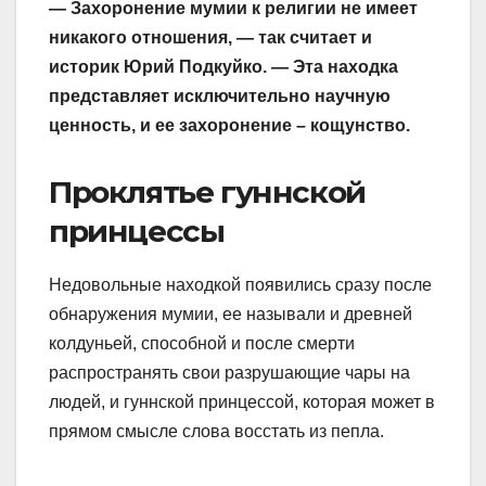
— Захоронение мумии к религии не имеет
никакого отношения, — так считает и
историк Юрий Подкуйко. — Эта находка
представляет исключительно научную
ценность, и ее захоронение – кощунство.
Проклятье гуннской
принцессы
Недовольные находкой появились сразу после
обнаружения мумии, ее называли и древней
колдуньей, способной и после смерти
распространять свои разрушающие чары на
людей, и гуннской принцессой, которая может в
прямом смысле слова восстать из пепла.