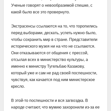
Ученые говорят о невообразимой спешке, с
какой было все это провернуто.
Экстрасенсы ссылаются на то, что торопились
перед выборами, дескать, успеть нужно было,
чтобы сохранить мир в стране. Представители
исторического музея ни на что не ссылаются.
Они отказываются от общения с прессой,
отсылая всех в министерство культуры, а
именно к министру Тугельбаю Казакову,
который уже и сам не рад своей поспешности,
чувст­вуя, как качается под ним министерское
кресло.
В этой-то поспешности и вся загвоздка. В
народе считают, что мумию захоронили из-за ее