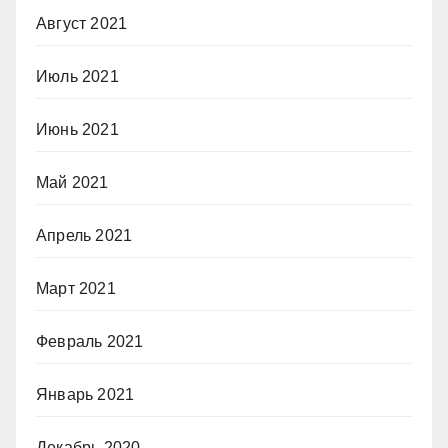
Август 2021
Июль 2021
Июнь 2021
Май 2021
Апрель 2021
Март 2021
Февраль 2021
Январь 2021
Декабрь 2020