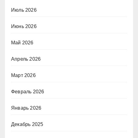
Июль 2026
Июнь 2026
Май 2026
Апрель 2026
Март 2026
Февраль 2026
Январь 2026
Декабрь 2025