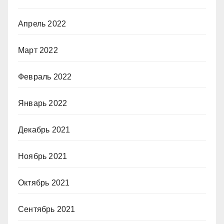
Апрель 2022
Март 2022
Февраль 2022
Январь 2022
Декабрь 2021
Ноябрь 2021
Октябрь 2021
Сентябрь 2021