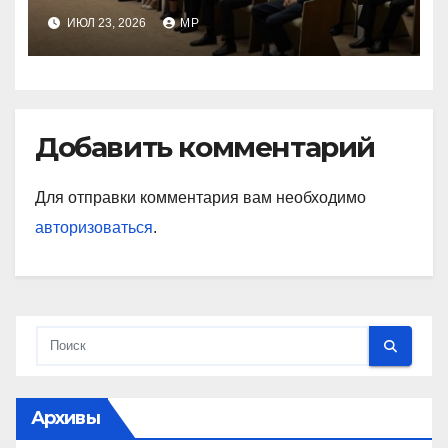
ИЮЛ 23, 2026
MP
Добавить комментарий
Для отправки комментария вам необходимо
авторизоваться
.
Архивы