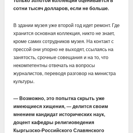
только золотой коллекции оценивается в
сотни тысяч долларов, если не больше.
В здании музея уже второй год идет ремонт. Где
хранится основная коллекция, никто не знает,
кроме самих сотрудников музея. На контакт с
прессой они упорно не выходят, ссылаясь на
занятость, срочные совещания и на то, что
некомпетентны отвечать на вопросы
журналистов, переводя разговор на министра
культуры.
— Возможно, это попытка скрыть уже
имеющиеся хищения, — делится своим
мнением кандидат исторических наук,
доцент кафедры религиоведения
Кыргызско-Российского Славянского