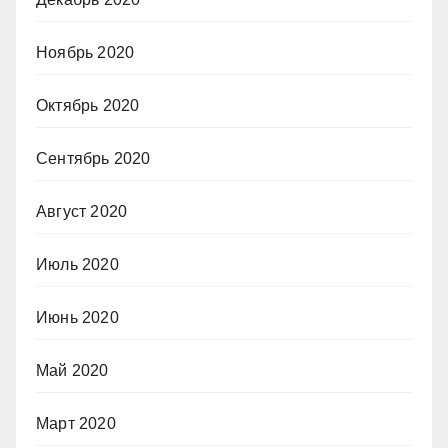
Ноябрь 2020
Октябрь 2020
Сентябрь 2020
Август 2020
Июль 2020
Июнь 2020
Май 2020
Март 2020