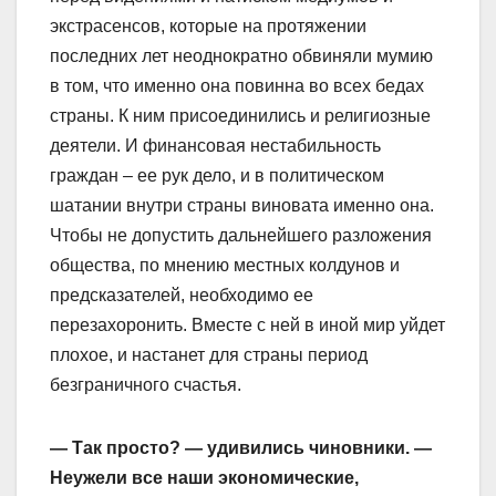
экстрасенсов, которые на протяжении
последних лет неоднократно обвиняли мумию
в том, что именно она повинна во всех бедах
страны. К ним присоединились и религиозные
деятели. И финансовая нестабильность
граждан – ее рук дело, и в политическом
шатании внутри страны виновата именно она.
Чтобы не допустить дальнейшего разложения
общества, по мнению местных колдунов и
предсказателей, необходимо ее
перезахоронить. Вместе с ней в иной мир уйдет
плохое, и настанет для страны период
безграничного счастья.
— Так просто? — удивились чиновники. —
Неужели все наши экономические,