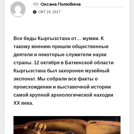
От
Оксана Полюбина
ОКТ 19, 2017
Все беды Кыргызстана от… мумии. К
такому мнению пришли общественные
деятели и некоторые служители науки
страны. 12 октября в Баткенской области
Кыргызстана был захоронен музейный
экспонат. Мы собрали все факты о
происхождении и выставочной истории
самой крупной археологической находки
XX века.