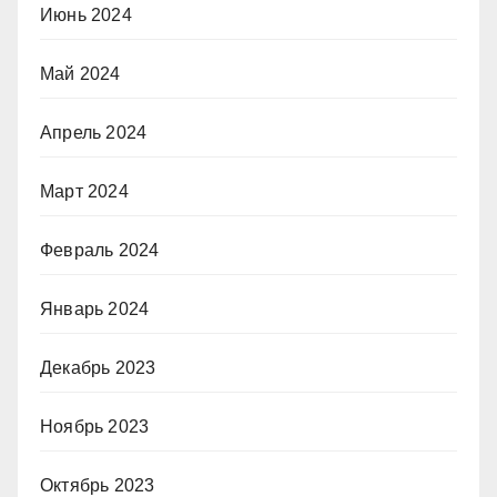
Июнь 2024
Май 2024
Апрель 2024
Март 2024
Февраль 2024
Январь 2024
Декабрь 2023
Ноябрь 2023
Октябрь 2023