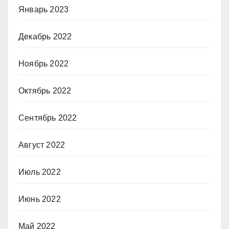
Январь 2023
Декабрь 2022
Ноябрь 2022
Октябрь 2022
Сентябрь 2022
Август 2022
Июль 2022
Июнь 2022
Май 2022