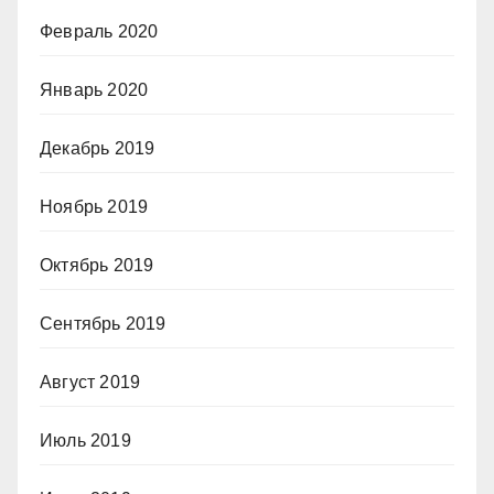
Февраль 2020
Январь 2020
Декабрь 2019
Ноябрь 2019
Октябрь 2019
Сентябрь 2019
Август 2019
Июль 2019