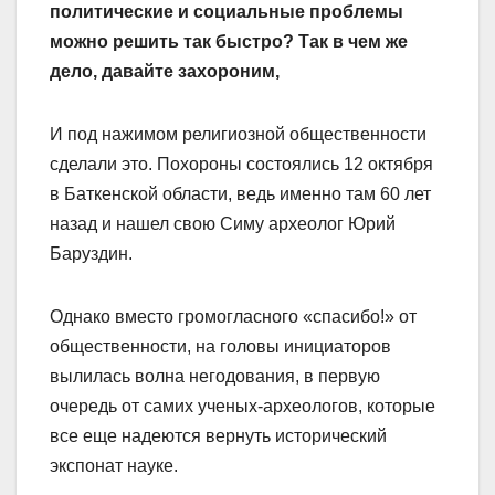
политические и социальные проблемы
можно решить так быстро? Так в чем же
дело, давайте захороним,
И под нажимом религиозной общественности
сделали это. Похороны состоялись 12 октября
в Баткенской области, ведь именно там 60 лет
назад и нашел свою Симу археолог Юрий
Баруздин.
Однако вместо громогласного «спасибо!» от
общественности, на головы инициаторов
вылилась волна негодования, в первую
очередь от самих ученых-археологов, которые
все еще надеются вернуть исторический
экспонат науке.