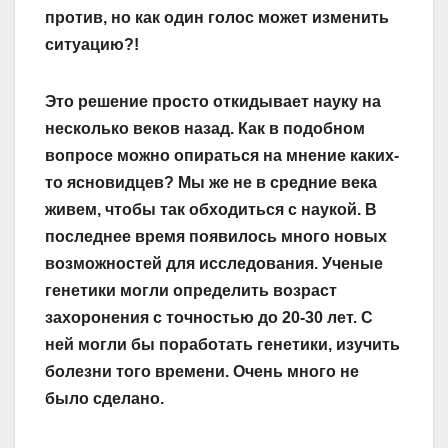
против, но как один голос может изменить
ситуацию?!
Это решение просто откидывает науку на
несколько веков назад. Как в подобном
вопросе можно опираться на мнение каких-
то ясновидцев? Мы же не в средние века
живем, чтобы так обходиться с наукой. В
последнее время появилось много новых
возможностей для исследования. Ученые
генетики могли определить возраст
захоронения с точностью до 20-30 лет. С
ней могли бы поработать генетики, изучить
болезни того времени. Очень много не
было сделано.