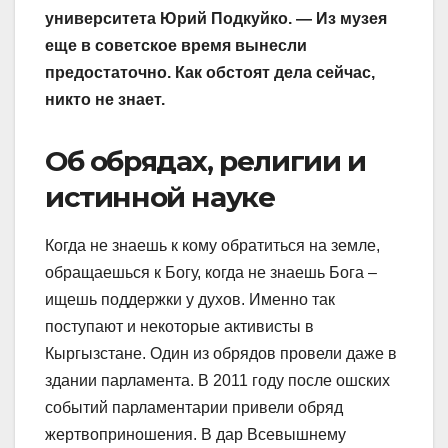
университета Юрий Подкуйко. — Из музея
еще в советское время вынесли
предостаточно. Как обстоят дела сейчас,
никто не знает.
Об обрядах, религии и
истинной науке
Когда не знаешь к кому обратиться на земле,
обращаешься к Богу, когда не знаешь Бога –
ищешь поддержки у духов. Именно так
поступают и некоторые активисты в
Кыргызстане. Один из обрядов провели даже в
здании парламента. В 2011 году после ошских
событий парламентарии привели обряд
жертвоприношения. В дар Всевышнему