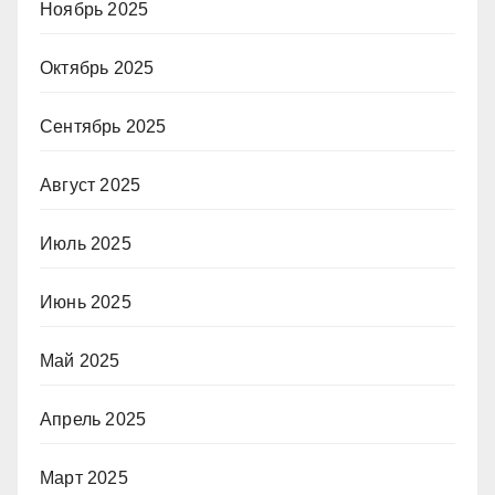
Ноябрь 2025
Октябрь 2025
Сентябрь 2025
Август 2025
Июль 2025
Июнь 2025
Май 2025
Апрель 2025
Март 2025