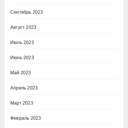
Сентябрь 2023
Август 2023
Июль 2023
Июнь 2023
Май 2023
Апрель 2023
Март 2023
Февраль 2023