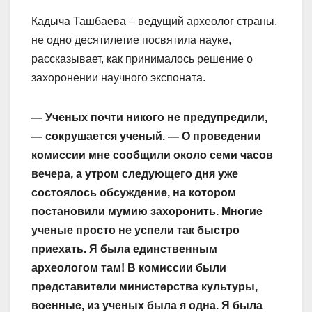
Кадыча Ташбаева – ведущий археолог страны,
не одно десятилетие посвятила науке,
рассказывает, как принималось решение о
захоронении научного экспоната.
— Ученых почти никого не предупредили,
— сокрушается ученый. — О проведении
комиссии мне сообщили около семи часов
вечера, а утром следующего дня уже
состоялось обсуждение, на котором
постановили мумию захоронить. Многие
ученые просто не успели так быстро
приехать. Я была единственным
археологом там! В комиссии были
представители министерства культуры,
военные, из ученых была я одна. Я была