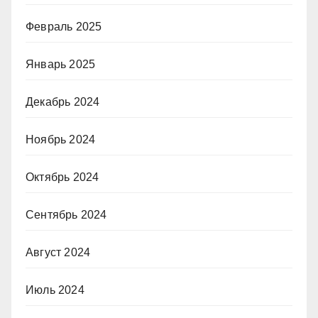
Февраль 2025
Январь 2025
Декабрь 2024
Ноябрь 2024
Октябрь 2024
Сентябрь 2024
Август 2024
Июль 2024