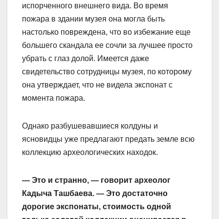
испорченного внешнего вида. Во время
пожара в здании музея она могла быть
настолько повреждена, что во избежание еще
большего скандала ее сочли за лучшее просто
убрать с глаз долой. Имеется даже
свидетельство сотрудницы музея, по которому
она утверждает, что не видела экспонат с
момента пожара.
Однако разбушевавшиеся колдуны и
ясновидцы уже предлагают предать земле всю
коллекцию археологических находок.
— Это и странно, — говорит археолог
Кадыча Ташбаева. — Это достаточно
дорогие экспонаты, стоимость одной