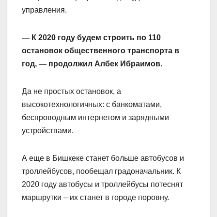
управления.
— К 2020 году будем строить по 110
остановок общественного транспорта в
год, — продолжил Албек Ибраимов.
Да не простых остановок, а
высокотехнологичных: с банкоматами,
беспроводным интернетом и зарядными
устройствами.
А еще в Бишкеке станет больше автобусов и
троллейбусов, пообещал градоначальник. К
2020 году автобусы и троллейбусы потеснят
маршрутки – их станет в городе поровну.