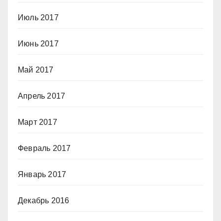
Июль 2017
Июнь 2017
Май 2017
Апрель 2017
Март 2017
Февраль 2017
Январь 2017
Декабрь 2016