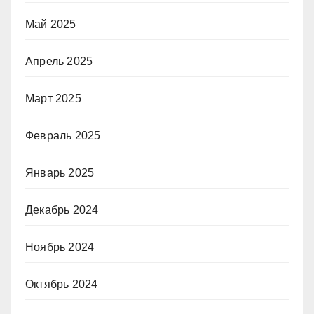
Май 2025
Апрель 2025
Март 2025
Февраль 2025
Январь 2025
Декабрь 2024
Ноябрь 2024
Октябрь 2024