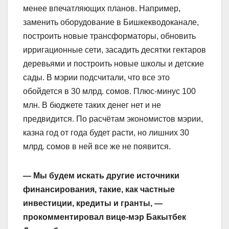
менее впечатляющих планов. Например,
заменить оборудование в Бишкекводоканале,
построить новые трансформаторы, обновить
ирригационные сети, засадить десятки гектаров
деревьями и построить новые школы и детские
сады. В мэрии подсчитали, что все это
обойдется в 30 млрд. сомов. Плюс-минус 100
млн. В бюджете таких денег нет и не
предвидится. По расчётам экономистов мэрии,
казна год от года будет расти, но лишних 30
млрд. сомов в ней все же не появится.
— Мы будем искать другие источники
финансирования, такие, как частные
инвестиции, кредиты и гранты, —
прокомментировал вице-мэр Бакытбек