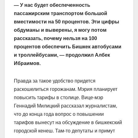
— У нас будет обеспеченность
пассажирским транспортом большой
вместимости на 50 процентов. Эти цифры
обдуманы и выверены, я могу потом
рассказать, почему нельзя на 100
процентов обеспечить Бишкек автобусами
и троллейбусами, — продолжил Албек
Ибраимов.
Правда за такое удобство придется
раскошелиться горожанам. Мэрия планирует
повысить тарифы в столице. Вице-мэр
Геннадий Милицкий рассказал журналистам,
что до конца года вопрос о повышении
тарифов вынесут на обсуждение в бишкекский
городской кенеш. Там-то депутаты и примут