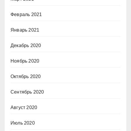
Февраль 2021
Январь 2021
Декабрь 2020
Ноябрь 2020
Октябрь 2020
Сентябрь 2020
Август 2020
Июль 2020