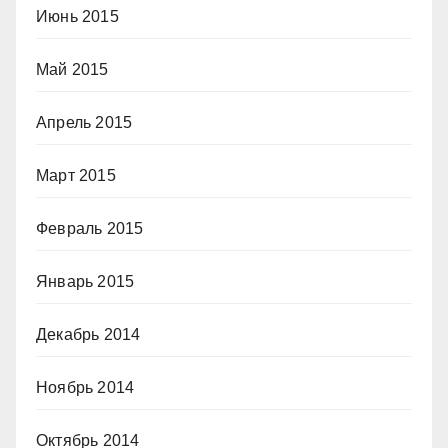
Июнь 2015
Май 2015
Апрель 2015
Март 2015
Февраль 2015
Январь 2015
Декабрь 2014
Ноябрь 2014
Октябрь 2014