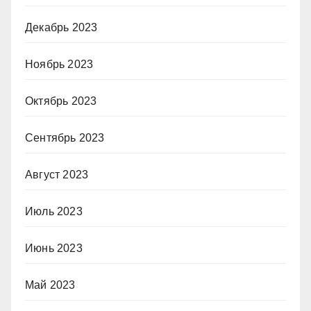
Декабрь 2023
Ноябрь 2023
Октябрь 2023
Сентябрь 2023
Август 2023
Июль 2023
Июнь 2023
Май 2023