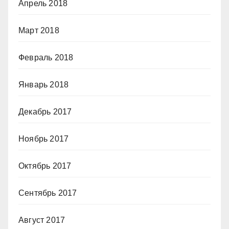
Апрель 2018
Март 2018
Февраль 2018
Январь 2018
Декабрь 2017
Ноябрь 2017
Октябрь 2017
Сентябрь 2017
Август 2017