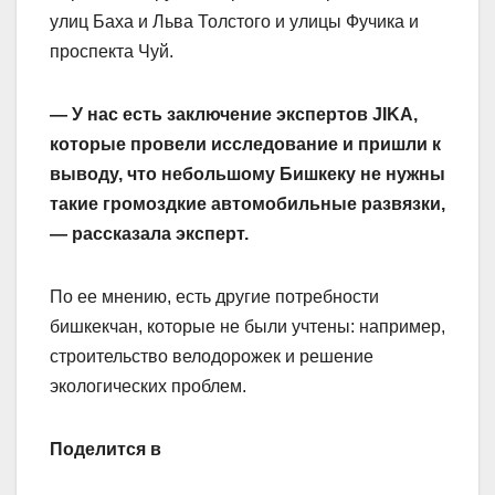
улиц Баха и Льва Толстого и улицы Фучика и
проспекта Чуй.
— У нас есть заключение экспертов JIKA,
которые провели исследование и пришли к
выводу, что небольшому Бишкеку не нужны
такие громоздкие автомобильные развязки,
— рассказала эксперт.
По ее мнению, есть другие потребности
бишкекчан, которые не были учтены: например,
строительство велодорожек и решение
экологических проблем.
Поделится в