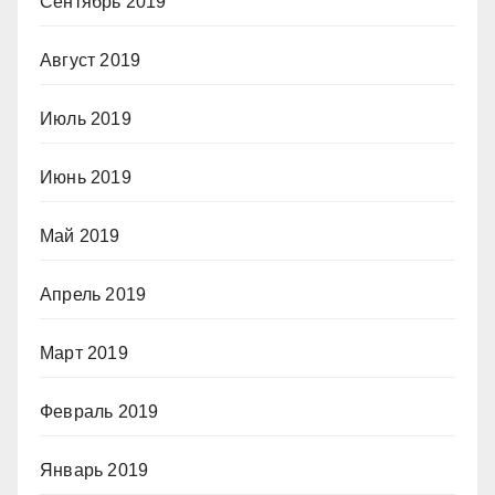
Сентябрь 2019
Август 2019
Июль 2019
Июнь 2019
Май 2019
Апрель 2019
Март 2019
Февраль 2019
Январь 2019