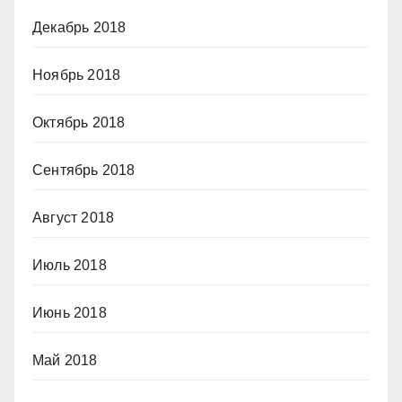
Декабрь 2018
Ноябрь 2018
Октябрь 2018
Сентябрь 2018
Август 2018
Июль 2018
Июнь 2018
Май 2018