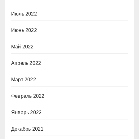
Июль 2022
Июнь 2022
Май 2022
Апрель 2022
Март 2022
Февраль 2022
Январь 2022
Декабрь 2021