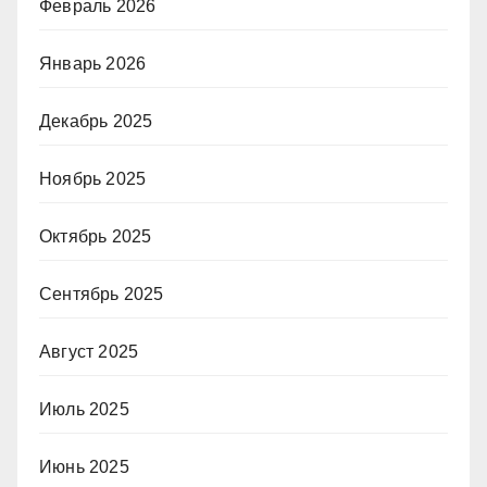
Февраль 2026
Январь 2026
Декабрь 2025
Ноябрь 2025
Октябрь 2025
Сентябрь 2025
Август 2025
Июль 2025
Июнь 2025