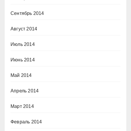
Сентябрь 2014
Август 2014
Июль 2014
Июнь 2014
Май 2014
Апрель 2014
Март 2014
Февраль 2014