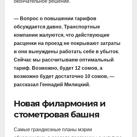
окончательное решение.
— Вопрос о повышении тарифов
обсуждается давно. Транспортные
компании жалуются, что действующие
расценки на проезд не покрывают затраты
и они вынуждены работать себе в убыток.
Сейчас мы рассчитываем оптимальный
тариф. Возможно, будет 12 сомов, а
возможно будет достаточно 10 сомов, —
рассказал Геннадий Милицкий.
Новая филармония и
стометровая башня
Самые грандиозные планы мэрии