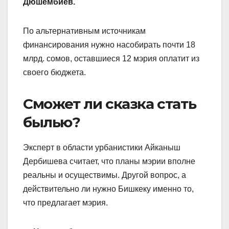
Дюшембиев.
По альтернативным источникам
финансирования нужно насобирать почти 18
млрд. сомов, оставшиеся 12 мэрия оплатит из
своего бюджета.
Сможет ли сказка стать
былью?
Эксперт в области урбанистики Айканыш
Дербишева считает, что планы мэрии вполне
реальны и осуществимы. Другой вопрос, а
действительно ли нужно Бишкеку именно то,
что предлагает мэрия.