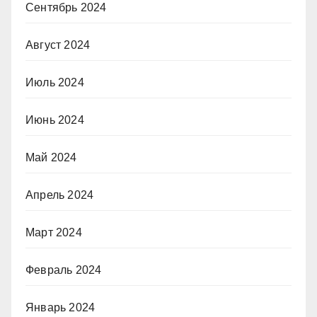
Сентябрь 2024
Август 2024
Июль 2024
Июнь 2024
Май 2024
Апрель 2024
Март 2024
Февраль 2024
Январь 2024