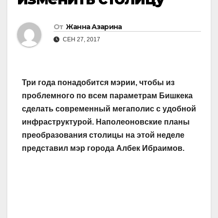
От
Жанна Азарина
СЕН 27, 2017
Три года понадобится мэрии, чтобы из
проблемного по всем параметрам Бишкека
сделать современный мегаполис с удобной
инфраструктурой. Наполеоновские планы
преобразования столицы на этой неделе
представил мэр города Албек Ибраимов.