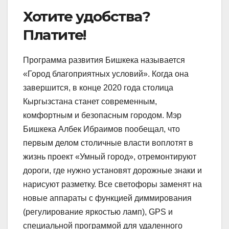
Хотите удобства?
Платите!
Программа развития Бишкека называется
«Город благоприятных условий». Когда она
завершится, в конце 2020 года столица
Кыргызстана станет современным,
комфортным и безопасным городом. Мэр
Бишкека Албек Ибраимов пообещал, что
первым делом столичные власти воплотят в
жизнь проект «Умный город», отремонтируют
дороги, где нужно установят дорожные знаки и
нарисуют разметку. Все светофоры заменят на
новые аппараты с функцией диммирования
(регулирование яркостью ламп), GPS и
специальной программой для удаленного