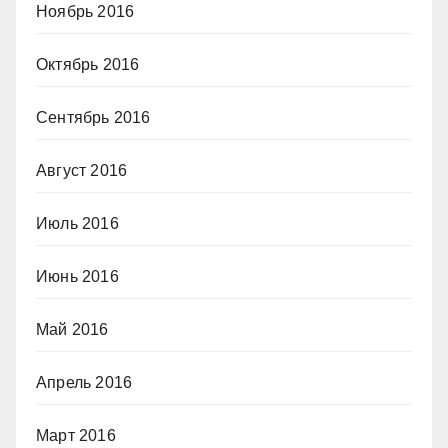
Ноябрь 2016
Октябрь 2016
Сентябрь 2016
Август 2016
Июль 2016
Июнь 2016
Май 2016
Апрель 2016
Март 2016