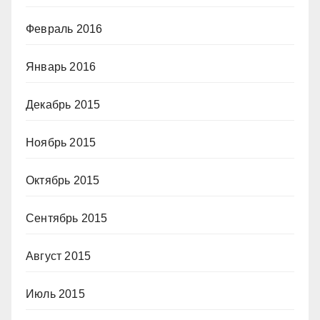
Февраль 2016
Январь 2016
Декабрь 2015
Ноябрь 2015
Октябрь 2015
Сентябрь 2015
Август 2015
Июль 2015