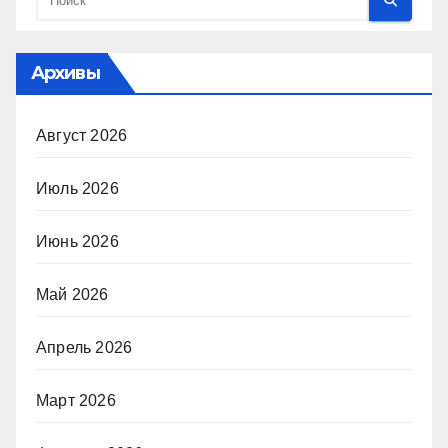
Архивы
Август 2026
Июль 2026
Июнь 2026
Май 2026
Апрель 2026
Март 2026