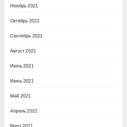
Ноябрь 2021
Октябрь 2021
Сентябрь 2021
Август 2021
Июль 2021
Июнь 2021
Май 2021
Апрель 2021
Март 2021