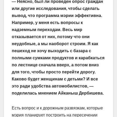
— Неясно, был ли проведен опрос граждан
или другие исследования, чтобы сделать
вывод, что программа мэрии эффективна.
Например, у меня есть вопросы к
надземным переходам. Весь мир
отказывается от них, потому что они
неудобные, а мы наоборот строим. Я как
пешеход не хочу выходить с базара с
полными сумками продуктов и карабкаться
по лестнице сначала вверх, а потом вниз
для того, чтобы просто перейти дорогу.
Каково будет женщинам с детьми? И все
это ради удобства автомобилистов, —
поделилась мнением Айканыш Дербишева.
Есть вопрос и к дорожным развязкам, которые
мэрия планирует построить на пересечении