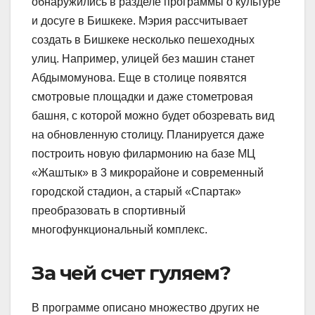
обнаружились в разделе программы о культуре
и досуге в Бишкеке. Мэрия рассчитывает
создать в Бишкеке несколько пешеходных
улиц. Например, улицей без машин станет
Абдымомунова. Еще в столице появятся
смотровые площадки и даже стометровая
башня, с которой можно будет обозревать вид
на обновленную столицу. Планируется даже
построить новую филармонию на базе МЦ
«Жаштык» в 3 микрорайоне и современный
городской стадион, а старый «Спартак»
преобразовать в спортивный
многофункциональный комплекс.
За чей счет гуляем?
В программе описано множество других не