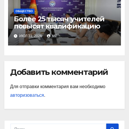
ОБЩЕСТВО
Более 25 тысяч учителей
повысят квалификацию
ИЮЛ 31, 2026
MP
Добавить комментарий
Для отправки комментария вам необходимо
авторизоваться
.