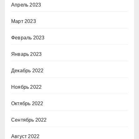
Апрель 2023
Март 2023
Февраль 2023
Январь 2023
Декабрь 2022
Ноябрь 2022
Октябрь 2022
Сентябрь 2022
Август 2022