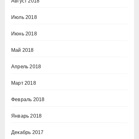
Август 2018
Июль 2018
Июнь 2018
Май 2018
Апрель 2018
Март 2018
Февраль 2018
Январь 2018
Декабрь 2017