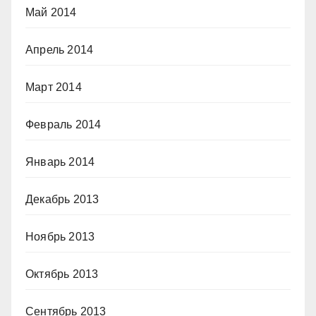
Май 2014
Апрель 2014
Март 2014
Февраль 2014
Январь 2014
Декабрь 2013
Ноябрь 2013
Октябрь 2013
Сентябрь 2013