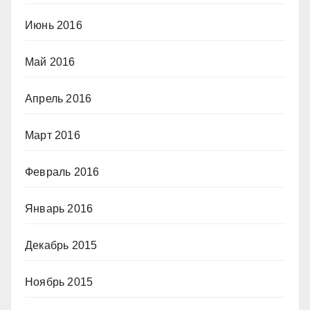
Июнь 2016
Май 2016
Апрель 2016
Март 2016
Февраль 2016
Январь 2016
Декабрь 2015
Ноябрь 2015