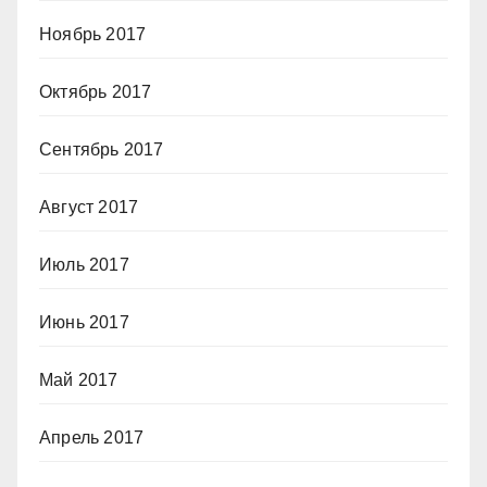
Ноябрь 2017
Октябрь 2017
Сентябрь 2017
Август 2017
Июль 2017
Июнь 2017
Май 2017
Апрель 2017