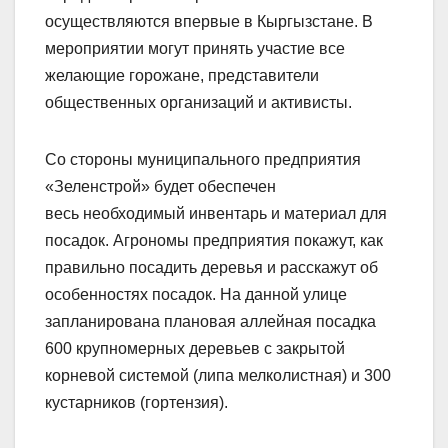
осуществляются впервые в Кыргызстане. В
мероприятии могут принять участие все
желающие горожане, представители
общественных организаций и активисты.
Со стороны муниципального предприятия
«Зеленстрой» будет обеспечен
весь необходимый инвентарь и материал для
посадок. Агрономы предприятия покажут, как
правильно посадить деревья и расскажут об
особенностях посадок. На данной улице
запланирована плановая аллейная посадка
600 крупномерных деревьев с закрытой
корневой системой (липа мелколистная) и 300
кустарников (гортензия).