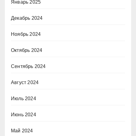
Январь 2025
Декабрь 2024
Ноябрь 2024
Октябрь 2024
Сентябрь 2024
Август 2024
Июль 2024
Июнь 2024
Май 2024