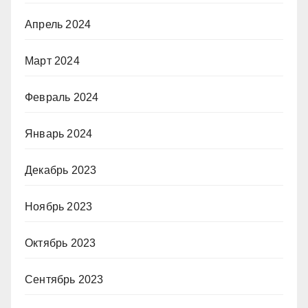
Апрель 2024
Март 2024
Февраль 2024
Январь 2024
Декабрь 2023
Ноябрь 2023
Октябрь 2023
Сентябрь 2023