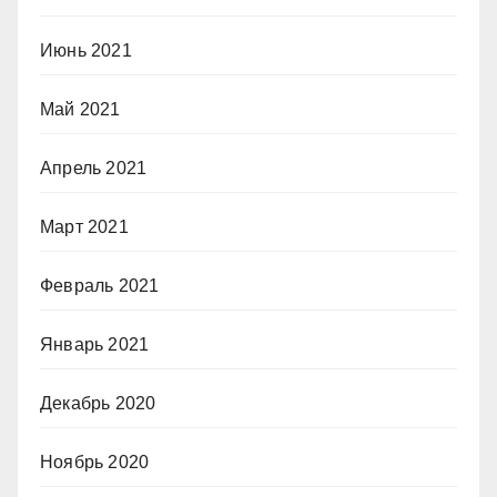
Июнь 2021
Май 2021
Апрель 2021
Март 2021
Февраль 2021
Январь 2021
Декабрь 2020
Ноябрь 2020