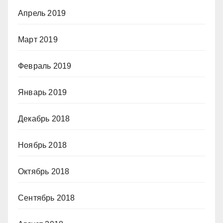
Апрель 2019
Март 2019
Февраль 2019
Январь 2019
Декабрь 2018
Ноябрь 2018
Октябрь 2018
Сентябрь 2018