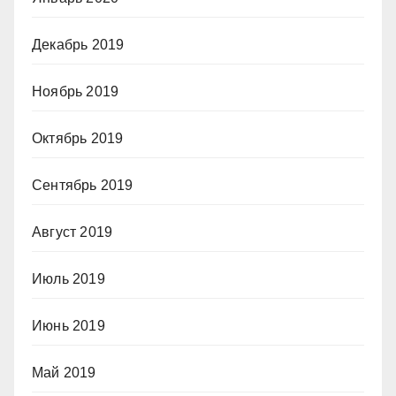
Декабрь 2019
Ноябрь 2019
Октябрь 2019
Сентябрь 2019
Август 2019
Июль 2019
Июнь 2019
Май 2019