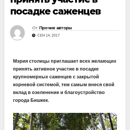
посадке саженцев
От
Прочие авторы
СЕН 14, 2017
Мэрия столицы приглашает всех желающих
принять активное участие в посадке
крупномерных саженцев с закрытой
корневой системой, тем самым внеся свой
вклад в озеленение и благоустройство
города Бишкек.