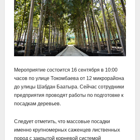
Мероприятие состоится 16 сентября в 10:00
часов по улице Токомбаева от 12 микрорайона
до улицы Шабдан Баатыра. Сейчас сотрудники
предприятия проводят работы по подготовке к
посадкам деревьев.
Следует отметить, что массовые посадки
именно крупномерных саженцев лиственных
пород с закрытой корневой системой