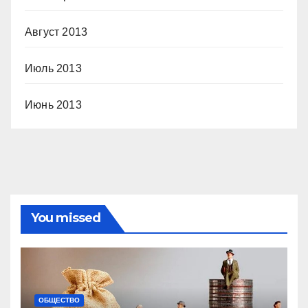
Август 2013
Июль 2013
Июнь 2013
You missed
ОБЩЕСТВО