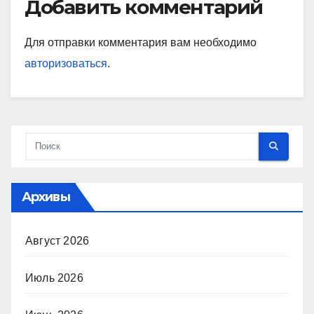
Добавить комментарий
Для отправки комментария вам необходимо
авторизоваться
.
Архивы
Август 2026
Июль 2026