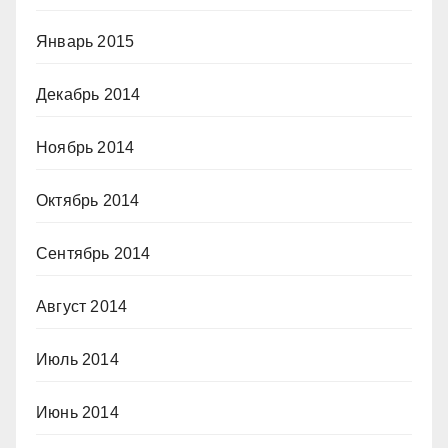
Январь 2015
Декабрь 2014
Ноябрь 2014
Октябрь 2014
Сентябрь 2014
Август 2014
Июль 2014
Июнь 2014