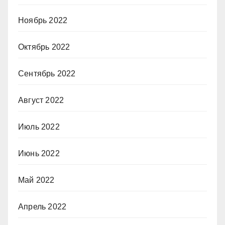
Ноябрь 2022
Октябрь 2022
Сентябрь 2022
Август 2022
Июль 2022
Июнь 2022
Май 2022
Апрель 2022