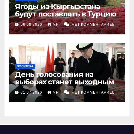
Ягоды из Кыргызстана
будут поставлять в Турцию
06.08.2026
MP
НЕТ КОММЕНТАРИЕВ
ПОЛИТИКА
День голосования на
выборах станет выходным
31.07.2026
MP
НЕТ КОММЕНТАРИЕВ