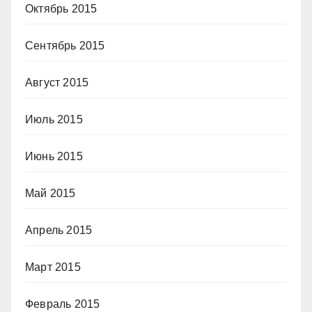
Октябрь 2015
Сентябрь 2015
Август 2015
Июль 2015
Июнь 2015
Май 2015
Апрель 2015
Март 2015
Февраль 2015