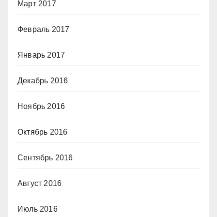
Март 2017
Февраль 2017
Январь 2017
Декабрь 2016
Ноябрь 2016
Октябрь 2016
Сентябрь 2016
Август 2016
Июль 2016