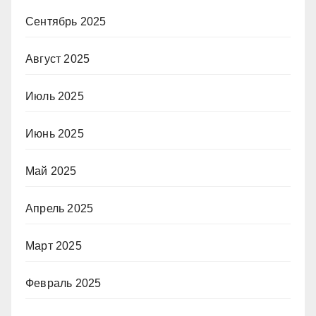
Сентябрь 2025
Август 2025
Июль 2025
Июнь 2025
Май 2025
Апрель 2025
Март 2025
Февраль 2025