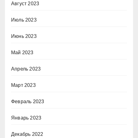
Август 2023
Июль 2023
Июнь 2023
Май 2023
Апрель 2023
Март 2023
Февраль 2023
Январь 2023
Декабрь 2022