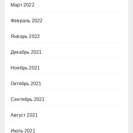
Март 2022
Февраль 2022
Январь 2022
Декабрь 2021
Ноябрь 2021
Октябрь 2021
Сентябрь 2021
Август 2021
Июль 2021