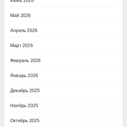
Июнь 2026
Май 2026
Апрель 2026
Март 2026
Февраль 2026
Январь 2026
Декабрь 2025
Ноябрь 2025
Октябрь 2025