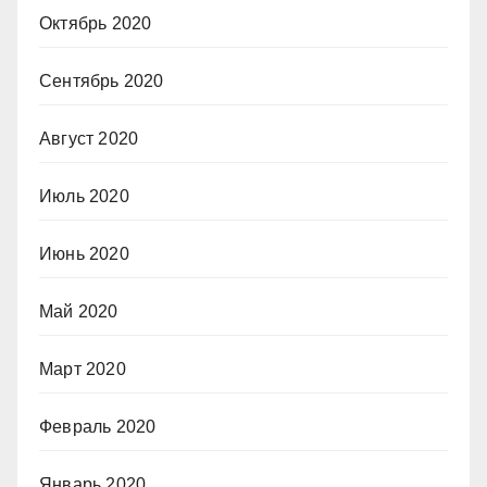
Октябрь 2020
Сентябрь 2020
Август 2020
Июль 2020
Июнь 2020
Май 2020
Март 2020
Февраль 2020
Январь 2020