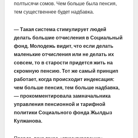
полтысячи сомов. Чем больше была пенсия,
тем существеннее будет надбавка.
— Такая система стимулирует людей
делать большие отчисления в Социальный
фонд. Молодежь видит, что если делать
маленькие отчисления или не делать их
совсем, то в старости придется жить на
скромную пенсию. Тот же самый принцип
работает, когда происходит индексация:
чем больше пенсия, тем больше надбавка,
— прокомментировала замначальника
управления пенсионной и тарифной
политики Социального фонда Жылдыз
Кулжанова.