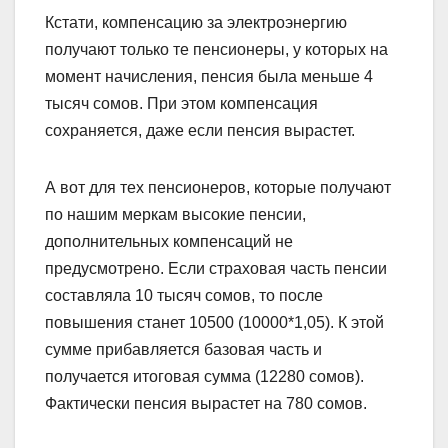
Кстати, компенсацию за электроэнергию
получают только те пенсионеры, у которых на
момент начисления, пенсия была меньше 4
тысяч сомов. При этом компенсация
сохраняется, даже если пенсия вырастет.
А вот для тех пенсионеров, которые получают
по нашим меркам высокие пенсии,
дополнительных компенсаций не
предусмотрено. Если страховая часть пенсии
составляла 10 тысяч сомов, то после
повышения станет 10500 (10000*1,05). К этой
сумме прибавляется базовая часть и
получается итоговая сумма (12280 сомов).
Фактически пенсия вырастет на 780 сомов.