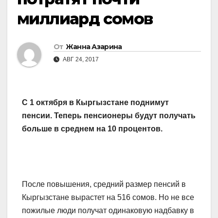
миллиард сомов
От
Жанна Азарина
АВГ 24, 2017
С 1 октября в Кыргызстане поднимут
пенсии. Теперь пенсионеры будут получать
больше в среднем на 10 процентов.
После повышения, средний размер пенсий в
Кыргызстане вырастет на 516 сомов. Но не все
пожилые люди получат одинаковую надбавку в