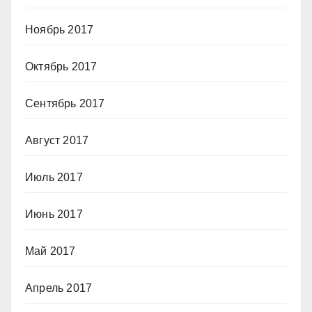
Ноябрь 2017
Октябрь 2017
Сентябрь 2017
Август 2017
Июль 2017
Июнь 2017
Май 2017
Апрель 2017