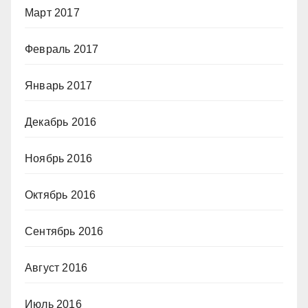
Март 2017
Февраль 2017
Январь 2017
Декабрь 2016
Ноябрь 2016
Октябрь 2016
Сентябрь 2016
Август 2016
Июль 2016