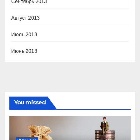
Сентябрь 2013
Август 2013
Июль 2013
Июнь 2013
You missed
ОБЩЕСТВО