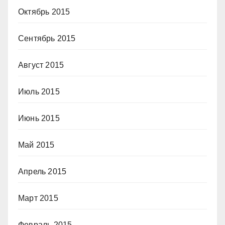
Октябрь 2015
Сентябрь 2015
Август 2015
Июль 2015
Июнь 2015
Май 2015
Апрель 2015
Март 2015
Февраль 2015