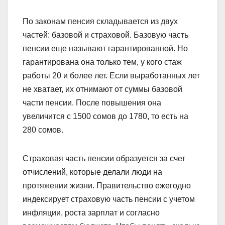
По законам пенсия складывается из двух
частей: базовой и страховой. Базовую часть
пенсии еще называют гарантированной. Но
гарантирована она только тем, у кого стаж
работы 20 и более лет. Если выработанных лет
не хватает, их отнимают от суммы базовой
части пенсии. После повышения она
увеличится с 1500 сомов до 1780, то есть на
280 сомов.
Страховая часть пенсии образуется за счет
отчислений, которые делали люди на
протяжении жизни. Правительство ежегодно
индексирует страховую часть пенсии с учетом
инфляции, роста зарплат и согласно