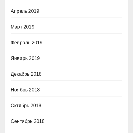
Апрель 2019
Март 2019
Февраль 2019
Январь 2019
Декабрь 2018
Ноябрь 2018
Октябрь 2018
Сентябрь 2018