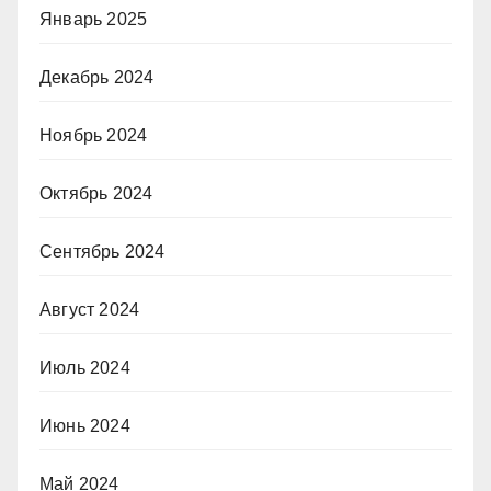
Январь 2025
Декабрь 2024
Ноябрь 2024
Октябрь 2024
Сентябрь 2024
Август 2024
Июль 2024
Июнь 2024
Май 2024