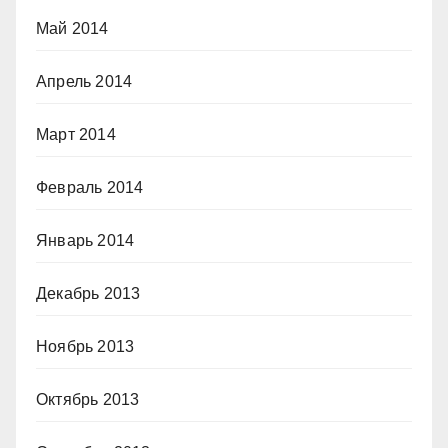
Май 2014
Апрель 2014
Март 2014
Февраль 2014
Январь 2014
Декабрь 2013
Ноябрь 2013
Октябрь 2013