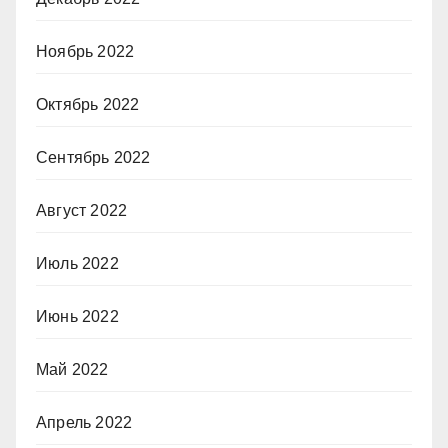
Ноябрь 2022
Октябрь 2022
Сентябрь 2022
Август 2022
Июль 2022
Июнь 2022
Май 2022
Апрель 2022