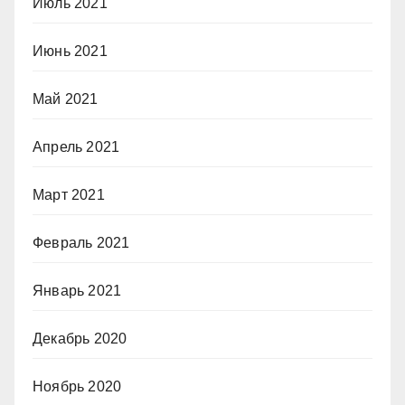
Июль 2021
Июнь 2021
Май 2021
Апрель 2021
Март 2021
Февраль 2021
Январь 2021
Декабрь 2020
Ноябрь 2020