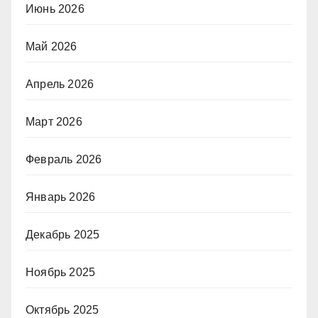
Июнь 2026
Май 2026
Апрель 2026
Март 2026
Февраль 2026
Январь 2026
Декабрь 2025
Ноябрь 2025
Октябрь 2025