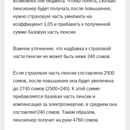
возможностям бюджета. Чтобы понять, сколько
пенсионер будет получать после повышения,
нужно страховую часть умножить на
коэффициент 1,05 и прибавить к полученной
сумме базовую часть пенсии.
Важное уточнение, что надбавка к страховой
части пенсии не может быть ниже 240 сомов.
Если страховая часть пенсии составляла 2500
сомов, после повышения она будет увеличена
до 2740 сомов (2500+240). К этой сумме
прибавляется базовая часть пенсии и
компенсация за электроэнергию, в среднем она
составляет240 сомов. Таким образом,
пенсионер получит на руки 4760 сомов.