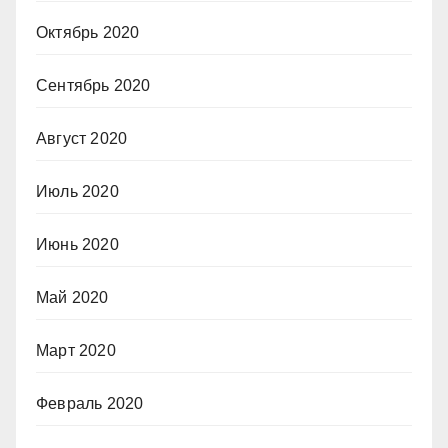
Октябрь 2020
Сентябрь 2020
Август 2020
Июль 2020
Июнь 2020
Май 2020
Март 2020
Февраль 2020