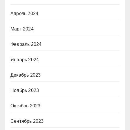
Апрель 2024
Март 2024
Февраль 2024
Январь 2024
Декабрь 2023
Ноябрь 2023
Октябрь 2023
Сентябрь 2023