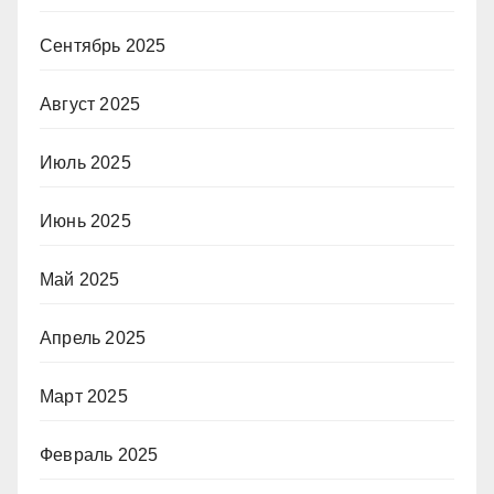
Сентябрь 2025
Август 2025
Июль 2025
Июнь 2025
Май 2025
Апрель 2025
Март 2025
Февраль 2025