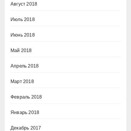
Август 2018
Июль 2018
Июнь 2018
Май 2018
Апрель 2018
Март 2018
Февраль 2018
Январь 2018
Декабрь 2017