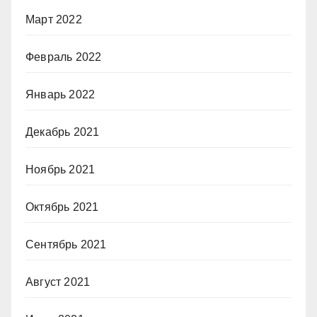
Март 2022
Февраль 2022
Январь 2022
Декабрь 2021
Ноябрь 2021
Октябрь 2021
Сентябрь 2021
Август 2021