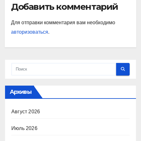
Добавить комментарий
Для отправки комментария вам необходимо
авторизоваться
.
Архивы
Август 2026
Июль 2026