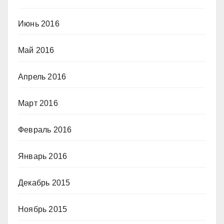
Июнь 2016
Май 2016
Апрель 2016
Март 2016
Февраль 2016
Январь 2016
Декабрь 2015
Ноябрь 2015