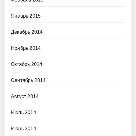
Январь 2015
Декабрь 2014
Ноябрь 2014
Октябрь 2014
Сентябрь 2014
Август 2014
Июль 2014
Июнь 2014