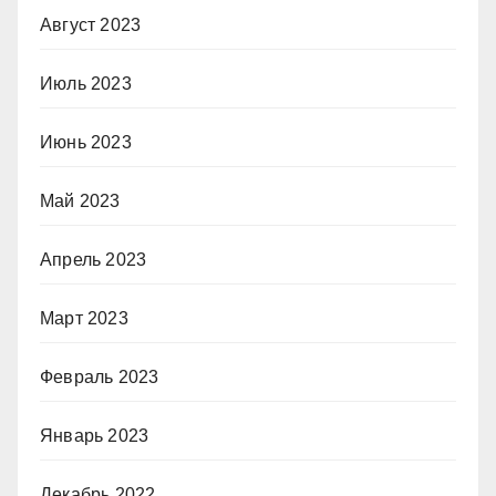
Август 2023
Июль 2023
Июнь 2023
Май 2023
Апрель 2023
Март 2023
Февраль 2023
Январь 2023
Декабрь 2022