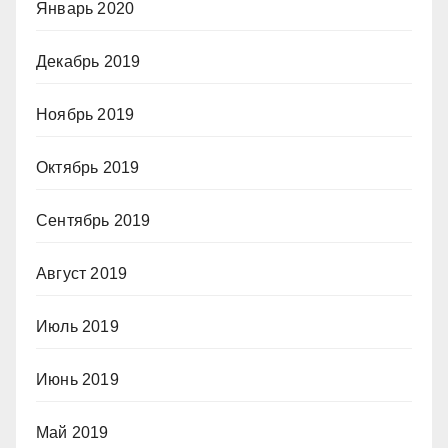
Январь 2020
Декабрь 2019
Ноябрь 2019
Октябрь 2019
Сентябрь 2019
Август 2019
Июль 2019
Июнь 2019
Май 2019