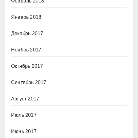
Февраль 2018
Январь 2018
Декабрь 2017
Ноябрь 2017
Октябрь 2017
Сентябрь 2017
Август 2017
Июль 2017
Июнь 2017