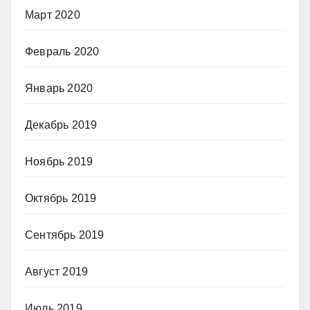
Март 2020
Февраль 2020
Январь 2020
Декабрь 2019
Ноябрь 2019
Октябрь 2019
Сентябрь 2019
Август 2019
Июль 2019