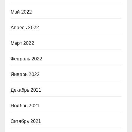
Май 2022
Апрель 2022
Март 2022
Февраль 2022
Январь 2022
Декабрь 2021
Ноябрь 2021
Октябрь 2021