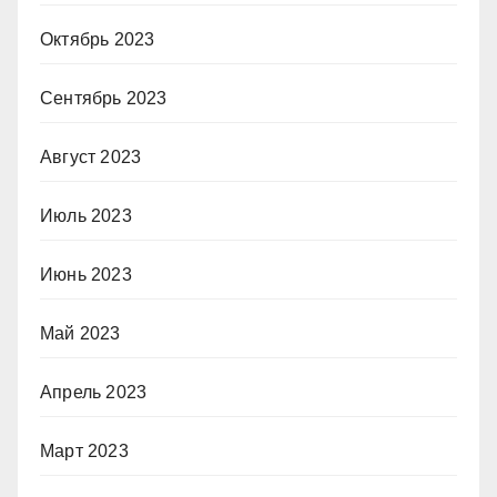
Октябрь 2023
Сентябрь 2023
Август 2023
Июль 2023
Июнь 2023
Май 2023
Апрель 2023
Март 2023