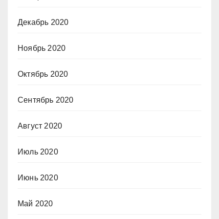
Декабрь 2020
Ноябрь 2020
Октябрь 2020
Сентябрь 2020
Август 2020
Июль 2020
Июнь 2020
Май 2020