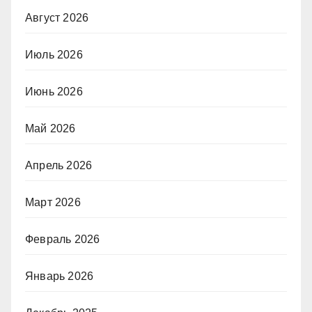
Август 2026
Июль 2026
Июнь 2026
Май 2026
Апрель 2026
Март 2026
Февраль 2026
Январь 2026