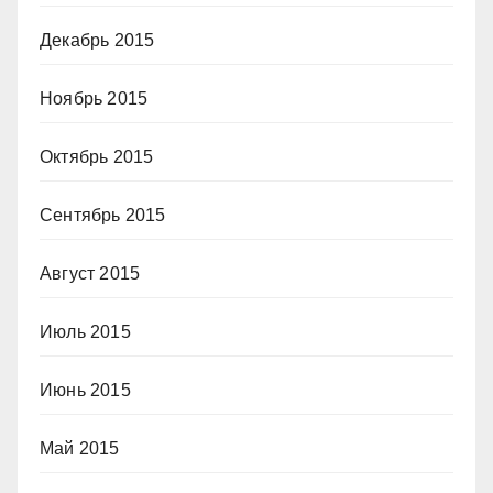
Декабрь 2015
Ноябрь 2015
Октябрь 2015
Сентябрь 2015
Август 2015
Июль 2015
Июнь 2015
Май 2015