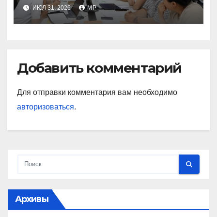
ИЮЛ 31, 2026
MP
Добавить комментарий
Для отправки комментария вам необходимо
авторизоваться
.
Архивы