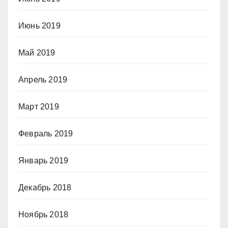
Июнь 2019
Май 2019
Апрель 2019
Март 2019
Февраль 2019
Январь 2019
Декабрь 2018
Ноябрь 2018