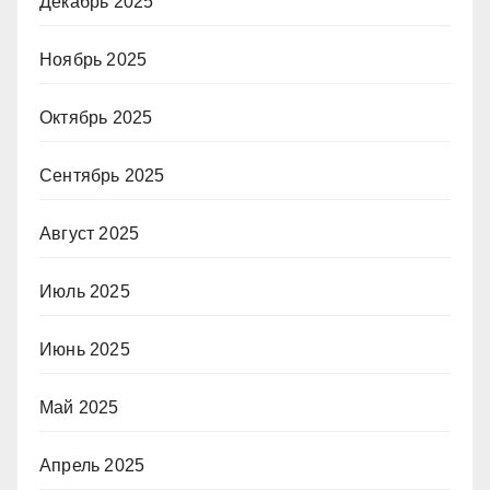
Декабрь 2025
Ноябрь 2025
Октябрь 2025
Сентябрь 2025
Август 2025
Июль 2025
Июнь 2025
Май 2025
Апрель 2025