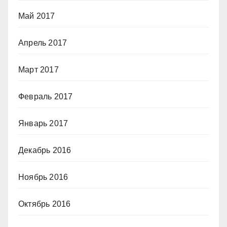
Май 2017
Апрель 2017
Март 2017
Февраль 2017
Январь 2017
Декабрь 2016
Ноябрь 2016
Октябрь 2016