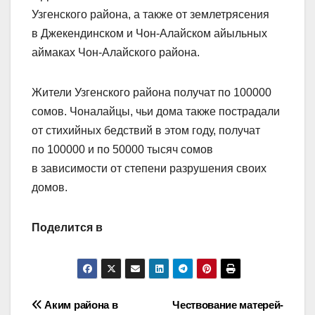
Узгенского района, а также от землетрясения
в Джекендинском и Чон-Алайском айыльных
аймаках Чон-Алайского района.
Жители Узгенского района получат по 100000
сомов. Чоналайцы, чьи дома также пострадали
от стихийных бедствий в этом году, получат
по 100000 и по 50000 тысяч сомов
в зависимости от степени разрушения своих
домов.
Поделится в
Навигация
Аким района в
Чествование матерей-