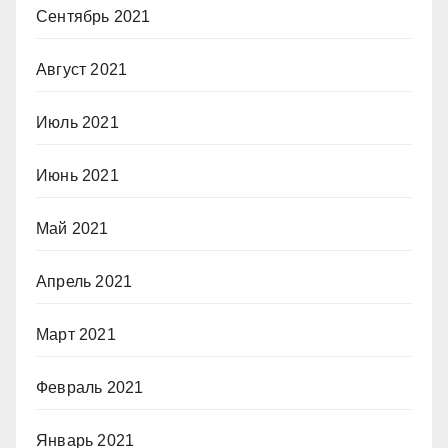
Сентябрь 2021
Август 2021
Июль 2021
Июнь 2021
Май 2021
Апрель 2021
Март 2021
Февраль 2021
Январь 2021