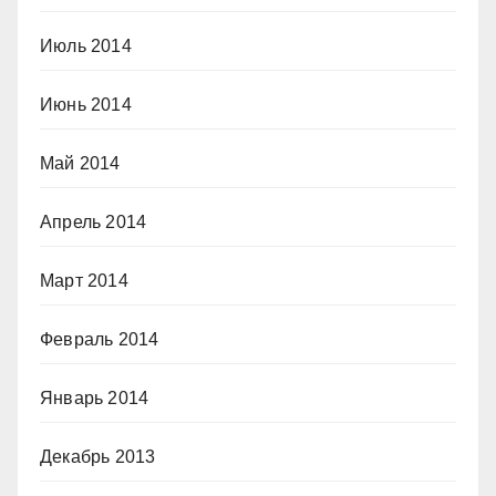
Июль 2014
Июнь 2014
Май 2014
Апрель 2014
Март 2014
Февраль 2014
Январь 2014
Декабрь 2013