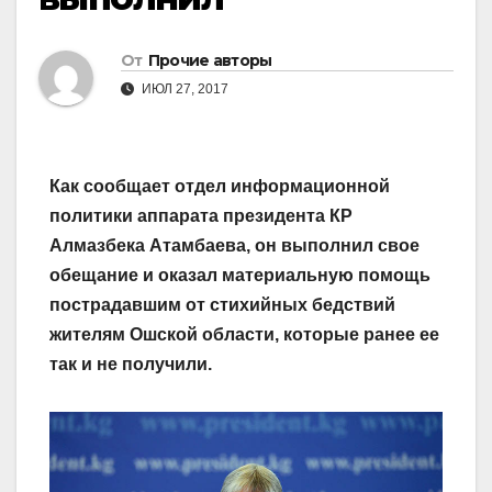
От
Прочие авторы
ИЮЛ 27, 2017
Как сообщает отдел информационной
политики аппарата президента КР
Алмазбека Атамбаева, он выполнил свое
обещание и оказал материальную помощь
пострадавшим от стихийных бедствий
жителям Ошской области, которые ранее ее
так и не получили.