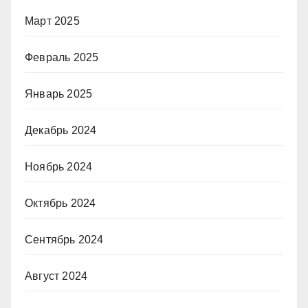
Март 2025
Февраль 2025
Январь 2025
Декабрь 2024
Ноябрь 2024
Октябрь 2024
Сентябрь 2024
Август 2024