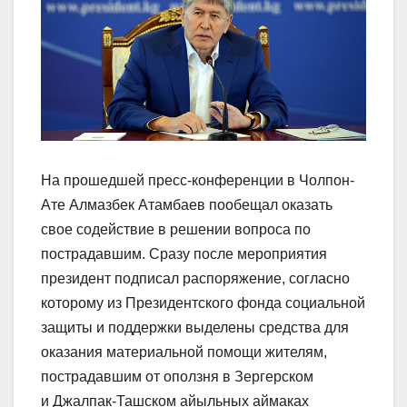
На прошедшей пресс-конференции в Чолпон-
Ате Алмазбек Атамбаев пообещал оказать
свое содействие в решении вопроса по
пострадавшим. Сразу после мероприятия
президент подписал распоряжение, согласно
которому из Президентского фонда социальной
защиты и поддержки выделены средства для
оказания материальной помощи жителям,
пострадавшим от оползня в Зергерском
и Джалпак-Ташском айыльных аймаках