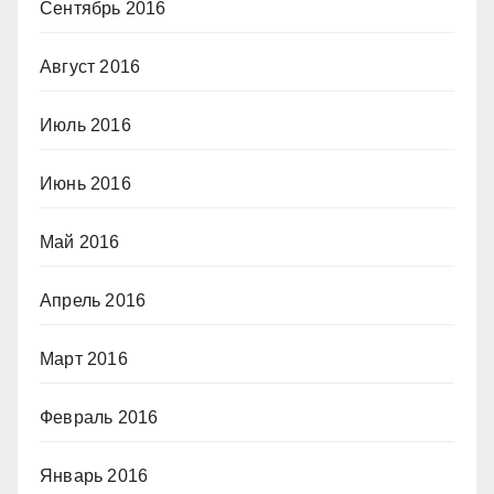
Сентябрь 2016
Август 2016
Июль 2016
Июнь 2016
Май 2016
Апрель 2016
Март 2016
Февраль 2016
Январь 2016