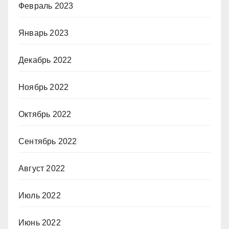
Февраль 2023
Январь 2023
Декабрь 2022
Ноябрь 2022
Октябрь 2022
Сентябрь 2022
Август 2022
Июль 2022
Июнь 2022