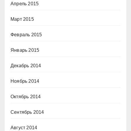
Апрель 2015
Март 2015
Февраль 2015
Январь 2015
Декабрь 2014
Ноябрь 2014
Октябрь 2014
Сентябрь 2014
Август 2014