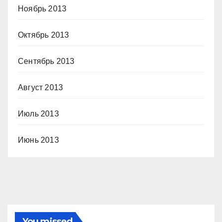
Ноябрь 2013
Октябрь 2013
Сентябрь 2013
Август 2013
Июль 2013
Июнь 2013
You missed