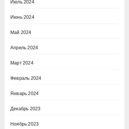
Июль 2024
Июнь 2024
Май 2024
Апрель 2024
Март 2024
Февраль 2024
Январь 2024
Декабрь 2023
Ноябрь 2023