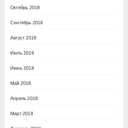
Октябрь 2018
Сентябрь 2018
Август 2018
Июль 2018
Июнь 2018
Май 2018
Апрель 2018
Март 2018