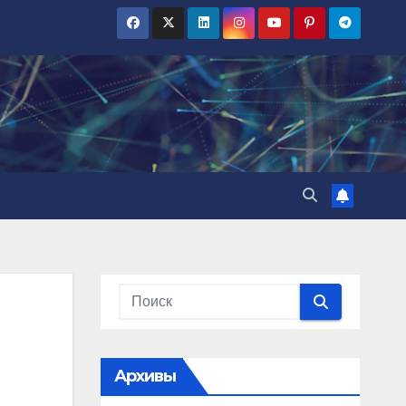
Архивы