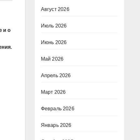
Август 2026
Июль 2026
е и о
Июнь 2026
ения.
Май 2026
Апрель 2026
Март 2026
Февраль 2026
Январь 2026