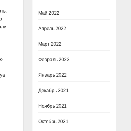
ть.
Май 2022
о
али.
Апрель 2022
Март 2022
ою
Февраль 2022
цуа
Январь 2022
Декабрь 2021
Ноябрь 2021
Октябрь 2021