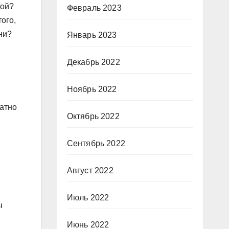
вой?
Февраль 2023
ого,
ни?
Январь 2023
Декабрь 2022
Ноябрь 2022
катно
Октябрь 2022
Сентябрь 2022
Август 2022
Июль 2022
ы
Июнь 2022