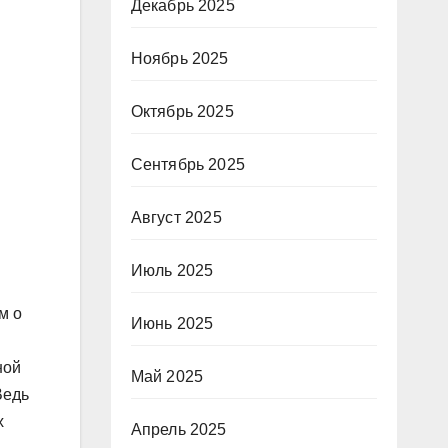
Декабрь 2025
Ноябрь 2025
Октябрь 2025
Сентябрь 2025
Август 2025
Июль 2025
м о
Июнь 2025
ной
Май 2025
Ведь
х
Апрель 2025