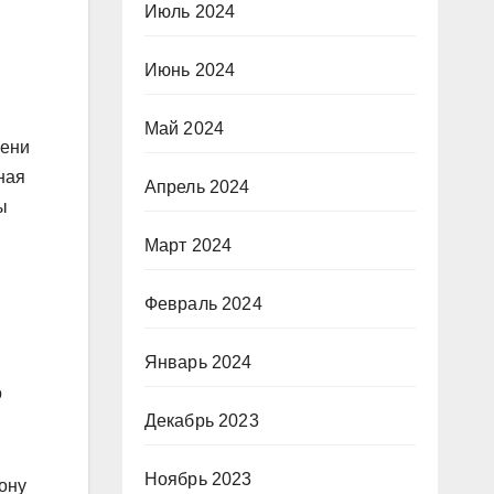
Июль 2024
Июнь 2024
Май 2024
мени
ная
Апрель 2024
ы
Март 2024
Февраль 2024
Январь 2024
о
Декабрь 2023
Ноябрь 2023
ону