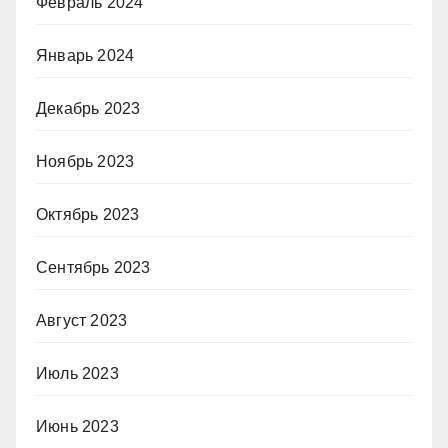
Февраль 2024
Январь 2024
Декабрь 2023
Ноябрь 2023
Октябрь 2023
Сентябрь 2023
Август 2023
Июль 2023
Июнь 2023