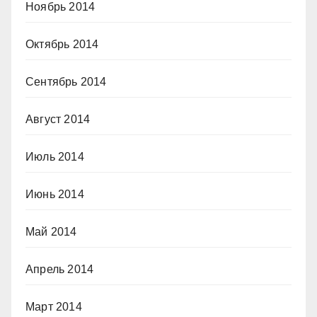
Ноябрь 2014
Октябрь 2014
Сентябрь 2014
Август 2014
Июль 2014
Июнь 2014
Май 2014
Апрель 2014
Март 2014