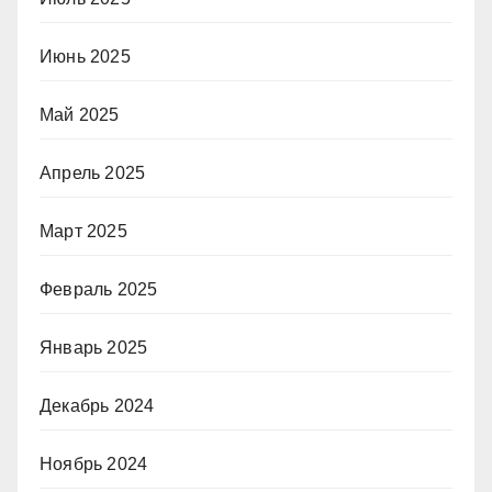
Июнь 2025
Май 2025
Апрель 2025
Март 2025
Февраль 2025
Январь 2025
Декабрь 2024
Ноябрь 2024