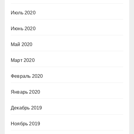
Июль 2020
Июнь 2020
Май 2020
Март 2020
Февраль 2020
Январь 2020
Декабрь 2019
Ноябрь 2019