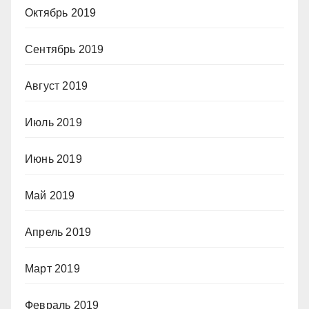
Октябрь 2019
Сентябрь 2019
Август 2019
Июль 2019
Июнь 2019
Май 2019
Апрель 2019
Март 2019
Февраль 2019