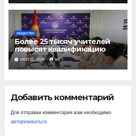
ОБЩЕСТВО
Более 25 тысяч учителей
повысят квалификацию
ИЮЛ 31, 2026
MP
Добавить комментарий
Для отправки комментария вам необходимо
авторизоваться
.