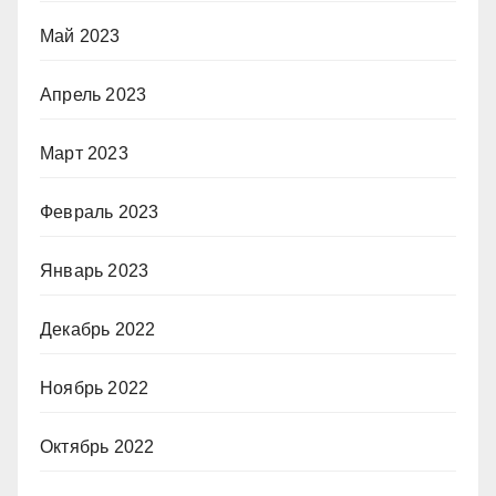
Май 2023
Апрель 2023
Март 2023
Февраль 2023
Январь 2023
Декабрь 2022
Ноябрь 2022
Октябрь 2022