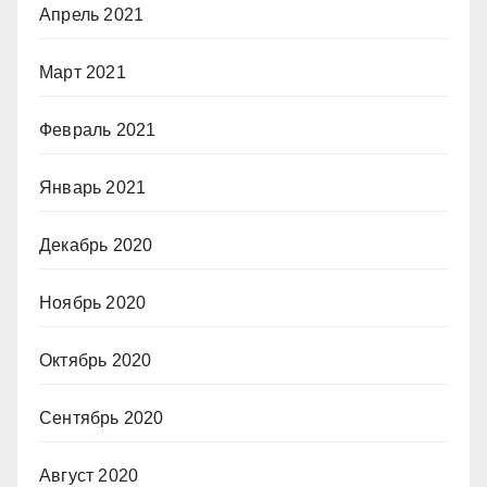
Апрель 2021
Март 2021
Февраль 2021
Январь 2021
Декабрь 2020
Ноябрь 2020
Октябрь 2020
Сентябрь 2020
Август 2020