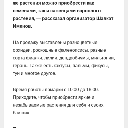
же растения можно приобрести как
семенами, так и саженцами взрослого
растения, — рассказал организатор Шавкат
Именов.
На продажу выставлены разноцветные
орхидеи, роскошные фаленопсисы, разные
сорта фиалки, лилии, дендробиумы, мильтонии,
герань. Также есть кактусы, пальмы, фикусы,
туи и многое другое.
Время работы ярмарки с 10:00 до 18:00.
Приходите, чтобы приобрести яркие и
незабываемые растения для себя и своих
близких.