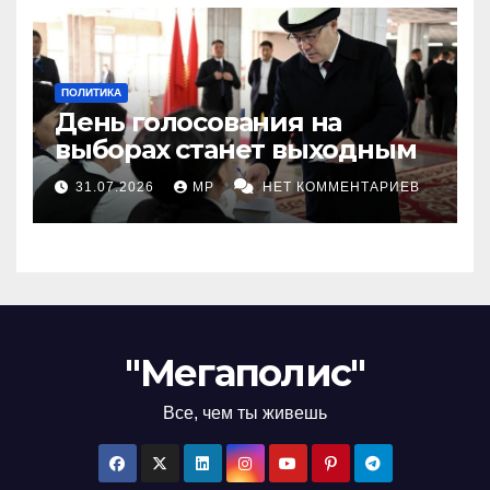
ПОЛИТИКА
День голосования на
выборах станет выходным
31.07.2026
MP
НЕТ КОММЕНТАРИЕВ
"Мегаполис"
Все, чем ты живешь