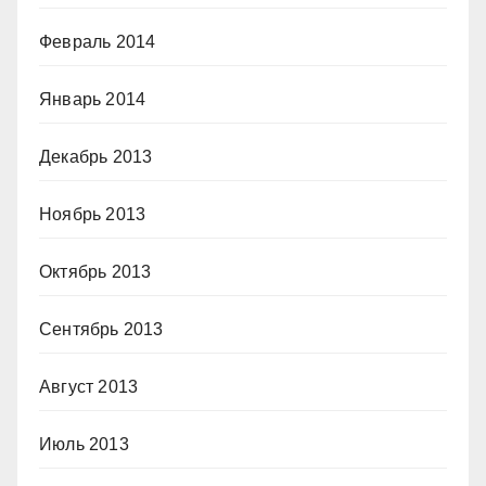
Февраль 2014
Январь 2014
Декабрь 2013
Ноябрь 2013
Октябрь 2013
Сентябрь 2013
Август 2013
Июль 2013