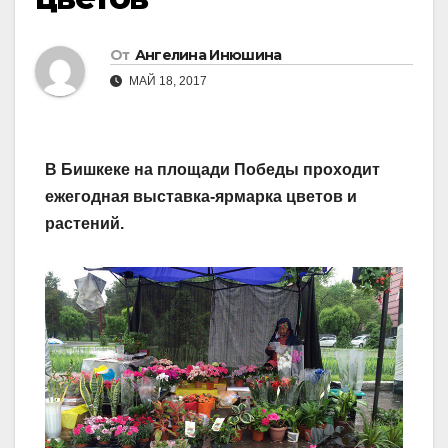
От
Ангелина Инюшина
МАЙ 18, 2017
В Бишкеке на площади Победы проходит
ежегодная выставка-ярмарка цветов и
растений.