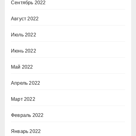
Сентябрь 2022
Август 2022
Июль 2022
Июнь 2022
Май 2022
Апрель 2022
Март 2022
Февраль 2022
Январь 2022