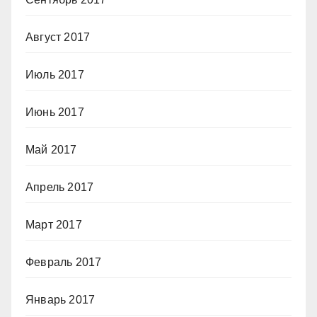
Август 2017
Июль 2017
Июнь 2017
Май 2017
Апрель 2017
Март 2017
Февраль 2017
Январь 2017