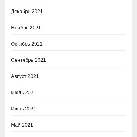
Декабрь 2021
Ноябрь 2021
Октябрь 2021
Сентябрь 2021
Август 2021
Июль 2021
Июнь 2021
Май 2021