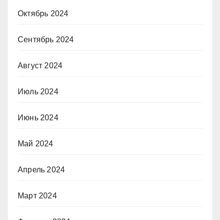
Октябрь 2024
Сентябрь 2024
Август 2024
Июль 2024
Июнь 2024
Май 2024
Апрель 2024
Март 2024