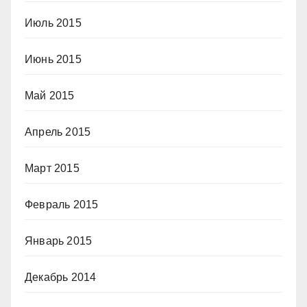
Июль 2015
Июнь 2015
Май 2015
Апрель 2015
Март 2015
Февраль 2015
Январь 2015
Декабрь 2014