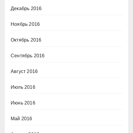
Декабрь 2016
Ноябрь 2016
Октябрь 2016
Сентябрь 2016
Август 2016
Июль 2016
Июнь 2016
Май 2016