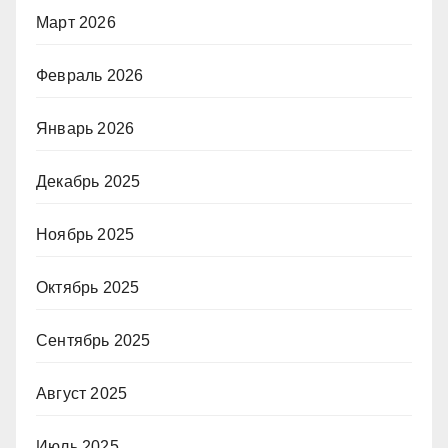
Март 2026
Февраль 2026
Январь 2026
Декабрь 2025
Ноябрь 2025
Октябрь 2025
Сентябрь 2025
Август 2025
Июль 2025