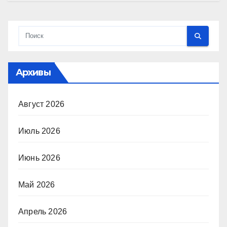
Архивы
Август 2026
Июль 2026
Июнь 2026
Май 2026
Апрель 2026