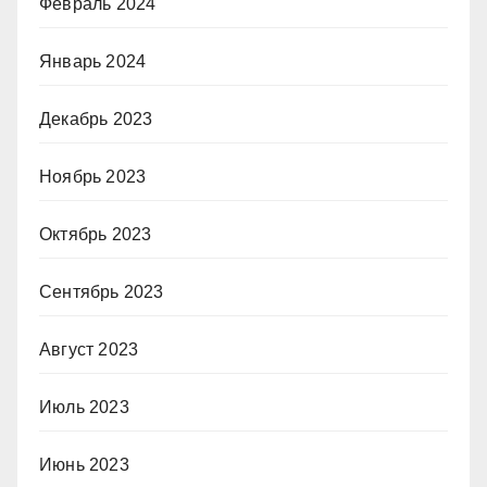
Февраль 2024
Январь 2024
Декабрь 2023
Ноябрь 2023
Октябрь 2023
Сентябрь 2023
Август 2023
Июль 2023
Июнь 2023