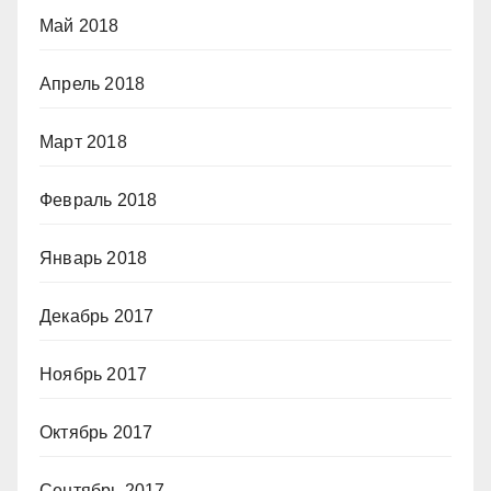
Май 2018
Апрель 2018
Март 2018
Февраль 2018
Январь 2018
Декабрь 2017
Ноябрь 2017
Октябрь 2017
Сентябрь 2017