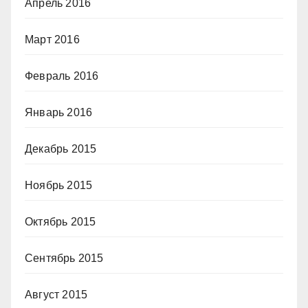
Апрель 2016
Март 2016
Февраль 2016
Январь 2016
Декабрь 2015
Ноябрь 2015
Октябрь 2015
Сентябрь 2015
Август 2015