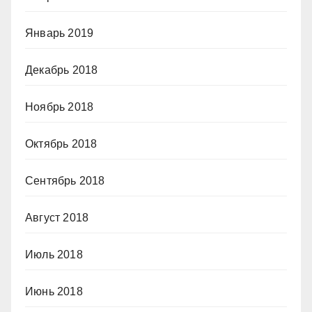
Январь 2019
Декабрь 2018
Ноябрь 2018
Октябрь 2018
Сентябрь 2018
Август 2018
Июль 2018
Июнь 2018