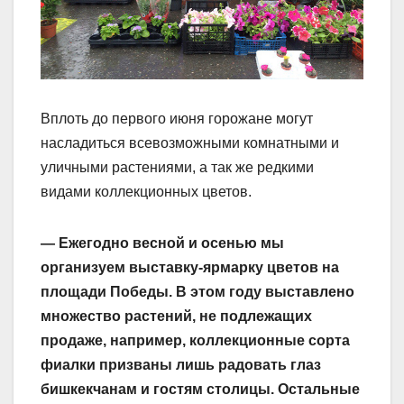
Вплоть до первого июня горожане могут
насладиться всевозможными комнатными и
уличными растениями, а так же редкими
видами коллекционных цветов.
— Ежегодно весной и осенью мы
организуем выставку-ярмарку цветов на
площади Победы. В этом году выставлено
множество растений, не подлежащих
продаже, например, коллекционные сорта
фиалки призваны лишь радовать глаз
бишкекчанам и гостям столицы. Остальные