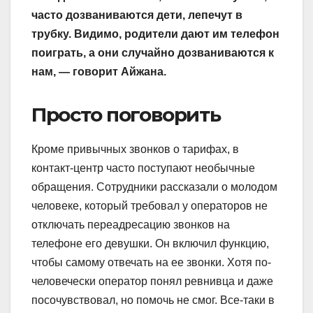
часто дозваниваются дети, лепечут в
трубку. Видимо, родители дают им телефон
поиграть, а они случайно дозваниваются к
нам, — говорит Айжана.
Просто поговорить
Кроме привычных звонков о тарифах, в
контакт-центр часто поступают необычные
обращения. Сотрудники рассказали о молодом
человеке, который требовал у операторов не
отключать переадресацию звонков на
телефоне его девушки. Он включил функцию,
чтобы самому отвечать на ее звонки. Хотя по-
человечески оператор понял ревнивца и даже
посочувствовал, но помочь не смог. Все-таки в