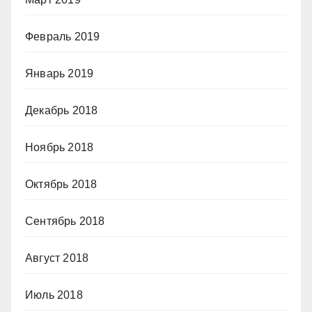
Февраль 2019
Январь 2019
Декабрь 2018
Ноябрь 2018
Октябрь 2018
Сентябрь 2018
Август 2018
Июль 2018