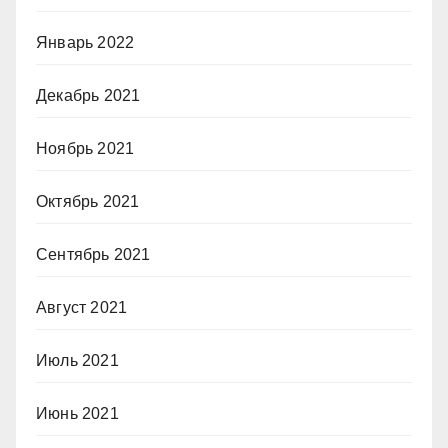
Январь 2022
Декабрь 2021
Ноябрь 2021
Октябрь 2021
Сентябрь 2021
Август 2021
Июль 2021
Июнь 2021