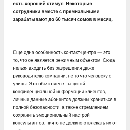
есть хороший стимул. Некоторые
сотрудники вместе с премиальными
зарабатывают до 60 тысяч сомов в месяц.
Еще одна особенность контакт-центра — это
то, что он является режимным объектом. Сюда
нельзя входить без разрешения даже
руководителю компании, не то что человеку с
улицы. Это объясняется защитой
конфиденциальной информации клиентов,
личные данные абонентов должны храниться в
полной безопасности, а также стремлением
сохранить эмоциональный настрой
консультантов, ничто не должно отвлекать их от