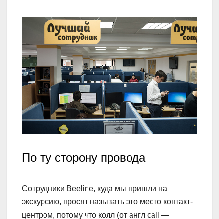
По ту сторону провода
Сотрудники Beeline, куда мы пришли на
экскурсию, просят называть это место контакт-
центром, потому что колл (от англ call —