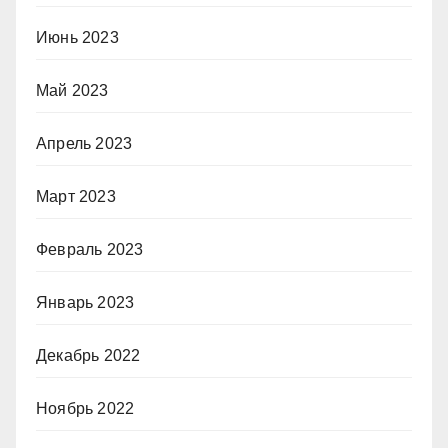
Июнь 2023
Май 2023
Апрель 2023
Март 2023
Февраль 2023
Январь 2023
Декабрь 2022
Ноябрь 2022