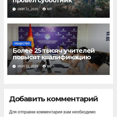
провел субботник
ИЮЛ 31, 2026
MP
ОБЩЕСТВО
Более 25 тысяч учителей
повысят квалификацию
ИЮЛ 31, 2026
MP
Добавить комментарий
Для отправки комментария вам необходимо