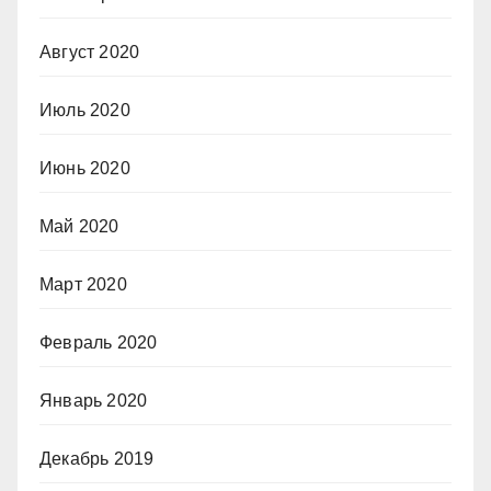
Август 2020
Июль 2020
Июнь 2020
Май 2020
Март 2020
Февраль 2020
Январь 2020
Декабрь 2019