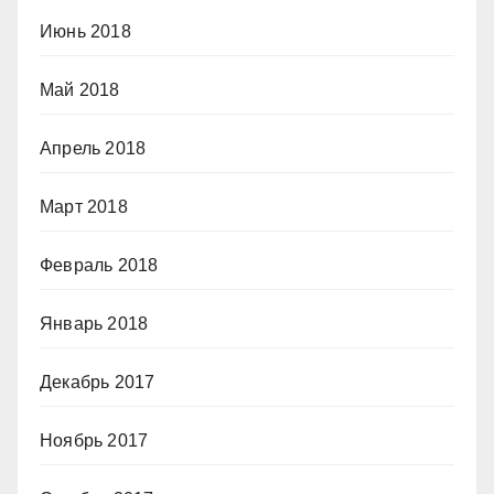
Июнь 2018
Май 2018
Апрель 2018
Март 2018
Февраль 2018
Январь 2018
Декабрь 2017
Ноябрь 2017