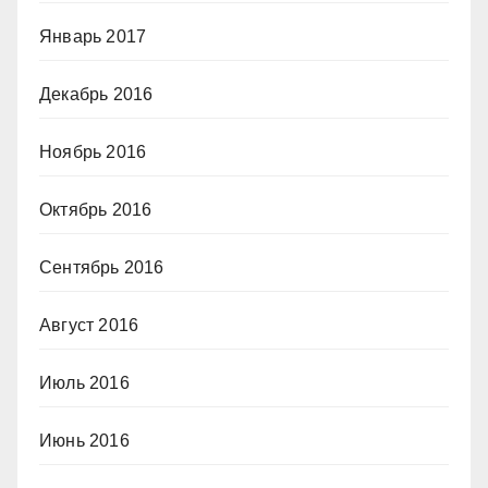
Январь 2017
Декабрь 2016
Ноябрь 2016
Октябрь 2016
Сентябрь 2016
Август 2016
Июль 2016
Июнь 2016