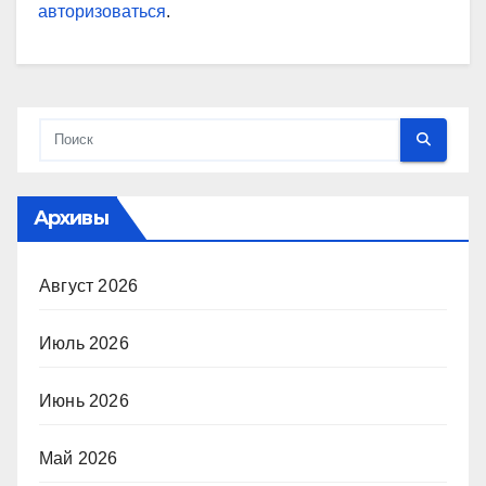
авторизоваться
.
Архивы
Август 2026
Июль 2026
Июнь 2026
Май 2026