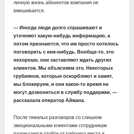
личную жизнь абонентов компания не
вмешивается.
— Иногда люди долго спрашивают и
уточняют какую-нибудь информацию, а
потом признаются, что им просто хотелось
поговорить с кем-нибудь. Вообще-то, это
нехорошо, они заставляют ждать других
клиентов. Мы объясняем это. Некоторых
грубиянов, которые оскорбляют и хамят,
мы блокируем, и они какое-то время не
могут дозвониться в службу поддержки, —
рассказала оператор Айжана.
После тяжелых разговоров со слишком
эмоциональными клиентами сотрудникам
разрешается отойти от рабочего места и