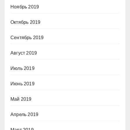
Ноябрь 2019
Октябрь 2019
Сентябрь 2019
Август 2019
Июль 2019
Июнь 2019
Май 2019
Апрель 2019
Март 2019