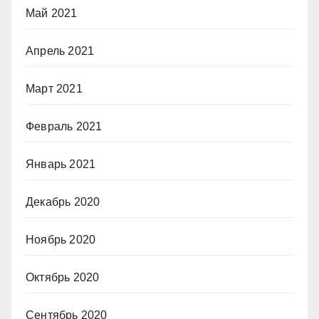
Май 2021
Апрель 2021
Март 2021
Февраль 2021
Январь 2021
Декабрь 2020
Ноябрь 2020
Октябрь 2020
Сентябрь 2020