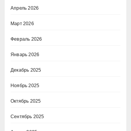
Апрель 2026
Март 2026
Февраль 2026
Январь 2026
Декабрь 2025
Ноябрь 2025
Октябрь 2025
Сентябрь 2025