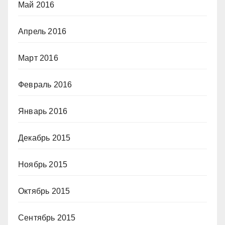
Май 2016
Апрель 2016
Март 2016
Февраль 2016
Январь 2016
Декабрь 2015
Ноябрь 2015
Октябрь 2015
Сентябрь 2015