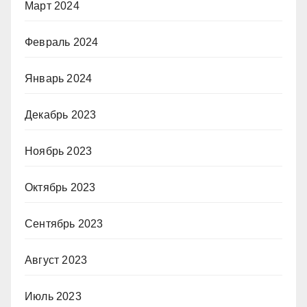
Март 2024
Февраль 2024
Январь 2024
Декабрь 2023
Ноябрь 2023
Октябрь 2023
Сентябрь 2023
Август 2023
Июль 2023