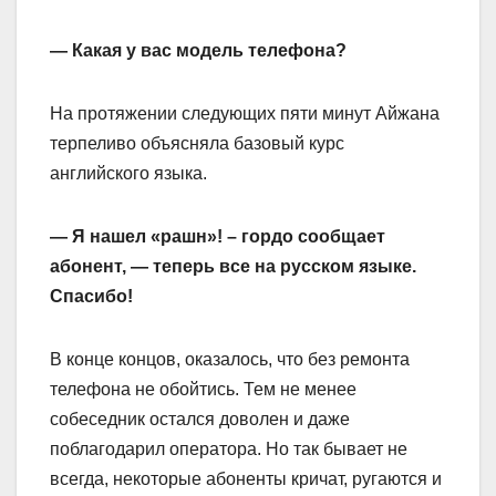
— Какая у вас модель телефона?
На протяжении следующих пяти минут Айжана
терпеливо объясняла базовый курс
английского языка.
— Я нашел «рашн»! – гордо сообщает
абонент, — теперь все на русском языке.
Спасибо!
В конце концов, оказалось, что без ремонта
телефона не обойтись. Тем не менее
собеседник остался доволен и даже
поблагодарил оператора. Но так бывает не
всегда, некоторые абоненты кричат, ругаются и