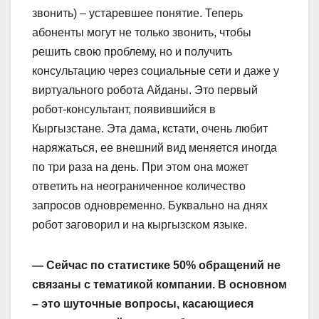
звонить) – устаревшее понятие. Теперь
абоненты могут не только звонить, чтобы
решить свою проблему, но и получить
консультацию через социальные сети и даже у
виртуального робота Айданы. Это первый
робот-консультант, появившийся в
Кыргызстане. Эта дама, кстати, очень любит
наряжаться, ее внешний вид меняется иногда
по три раза на день. При этом она может
ответить на неограниченное количество
запросов одновременно. Буквально на днях
робот заговорил и на кыргызском языке.
— Сейчас по статистике 50% обращений не
связаны с тематикой компании. В основном
– это шуточные вопросы, касающиеся