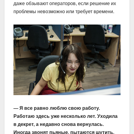
даже обзывают операторов, если решение их
проблемы невозможно или требует времени.
— Я все равно люблю свою работу.
Работаю здесь уже несколько лет. Уходила
в декрет, а недавно снова вернулась.
Иногда звонят пьяные, пытаются шутить,