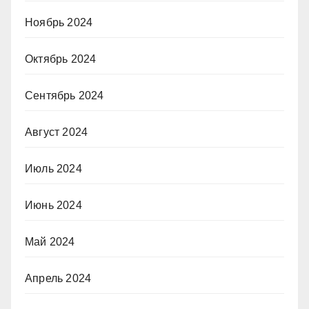
Ноябрь 2024
Октябрь 2024
Сентябрь 2024
Август 2024
Июль 2024
Июнь 2024
Май 2024
Апрель 2024