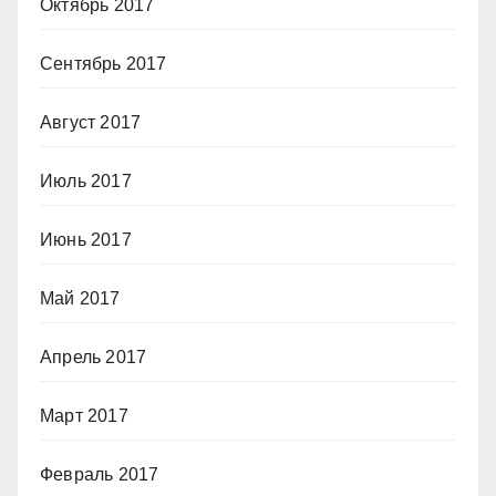
Октябрь 2017
Сентябрь 2017
Август 2017
Июль 2017
Июнь 2017
Май 2017
Апрель 2017
Март 2017
Февраль 2017