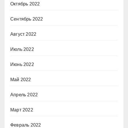
Октябрь 2022
Сентябрь 2022
Август 2022
Июль 2022
Июнь 2022
Май 2022
Апрель 2022
Март 2022
Февраль 2022