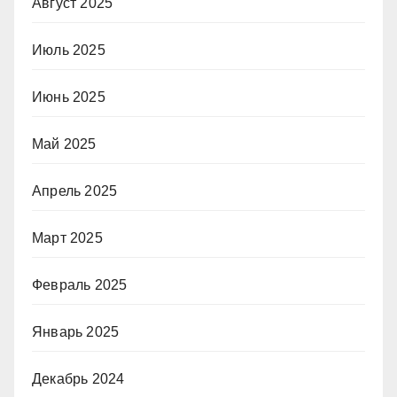
Август 2025
Июль 2025
Июнь 2025
Май 2025
Апрель 2025
Март 2025
Февраль 2025
Январь 2025
Декабрь 2024