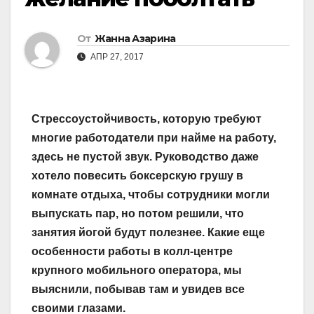
От
Жанна Азарина
АПР 27, 2017
Стрессоустойчивость, которую требуют
многие работодатели при найме на работу,
здесь не пустой звук. Руководст­во даже
хотело повесить боксерскую грушу в
комнате отдыха, чтобы сотрудники могли
выпускать пар, но потом решили, что
занятия йогой будут полезнее. Какие еще
особенности работы в колл-центре
крупного мобильного оператора, мы
выяснили, побывав там и увидев все
своими глазами.