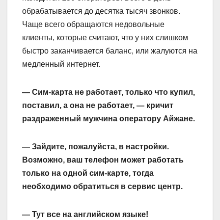
обрабатывается до десятка тысяч звонков.
Чаще всего обращаются недовольные
клиенты, которые считают, что у них слишком
быстро заканчивается баланс, или жалуются на
медленный интернет.
— Сим-карта не работает, только что купил,
поставил, а она не работает, — кричит
раздраженный мужчина оператору Айжане.
— Зайдите, пожалуйста, в настройки.
Возможно, ваш телефон может работать
только на одной сим-карте, тогда
необходимо обратиться в сервис центр.
— Тут все на английском языке!