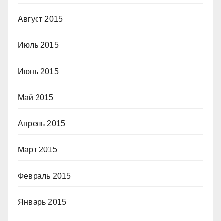
Август 2015
Июль 2015
Июнь 2015
Май 2015
Апрель 2015
Март 2015
Февраль 2015
Январь 2015