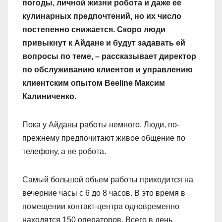
погоды, личной жизни робота и даже ее
кулинарных предпочтений, но их число
постепенно снижается. Скоро люди
привыкнут к Айдане и будут задавать ей
вопросы по теме, – рассказывает директор
по обслуживанию клиентов и управлению
клиентским опытом Beeline Максим
Калиниченко.
Пока у Айданы работы немного. Люди, по-
прежнему предпочитают живое общение по
телефону, а не робота.
Самый большой объем работы приходится на
вечерние часы с 6 до 8 часов. В это время в
помещении контакт-центра одновременно
находятся 150 операторов. Всего в день