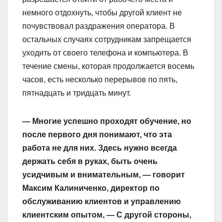
немного отдохнуть, чтобы другой клиент не
почувствовал раздражения оператора. В
остальных случаях сотрудникам запрещается
уходить от своего телефона и компьютера. В
течение смены, которая продолжается восемь
часов, есть несколько перерывов по пять,
пятнадцать и тридцать минут.
— Многие успешно проходят обучение, но
после первого дня понимают, что эта
работа не для них. Здесь нужно всегда
держать себя в руках, быть очень
усидчивым и внимательным, — говорит
Максим Калиниченко, директор по
обслуживанию клиентов и управлению
клиентским опытом, — С другой стороны,