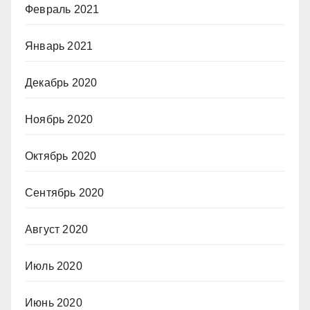
Февраль 2021
Январь 2021
Декабрь 2020
Ноябрь 2020
Октябрь 2020
Сентябрь 2020
Август 2020
Июль 2020
Июнь 2020