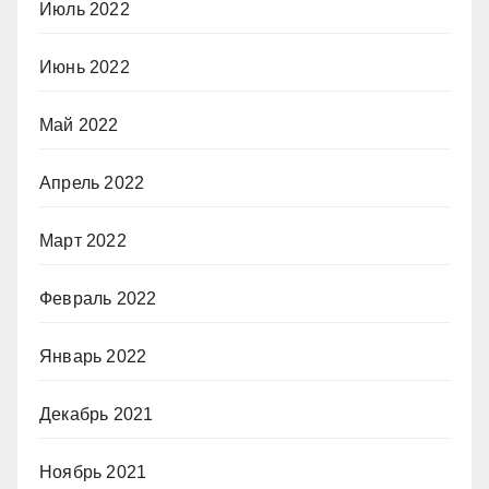
Июль 2022
Июнь 2022
Май 2022
Апрель 2022
Март 2022
Февраль 2022
Январь 2022
Декабрь 2021
Ноябрь 2021