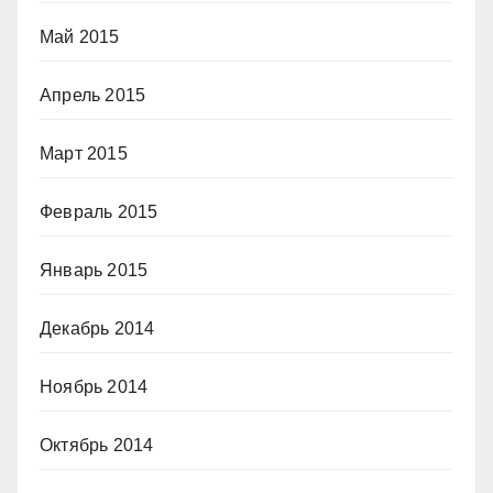
Май 2015
Апрель 2015
Март 2015
Февраль 2015
Январь 2015
Декабрь 2014
Ноябрь 2014
Октябрь 2014