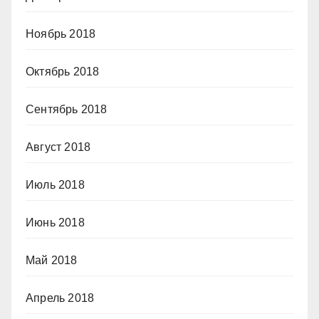
Ноябрь 2018
Октябрь 2018
Сентябрь 2018
Август 2018
Июль 2018
Июнь 2018
Май 2018
Апрель 2018