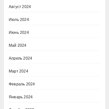
Август 2024
Июль 2024
Июнь 2024
Май 2024
Апрель 2024
Март 2024
Февраль 2024
Январь 2024