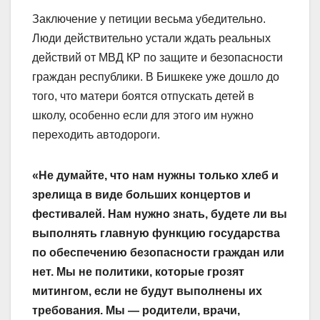
Заключение у петиции весьма убедительно.
Люди действительно устали ждать реальных
действий от МВД КР по защите и безопасности
граждан республики. В Бишкеке уже дошло до
того, что матери боятся отпускать детей в
школу, особенно если для этого им нужно
переходить автодороги.
«Не думайте, что нам нужны только хлеб и
зрелища в виде больших концертов и
фестивалей. Нам нужно знать, будете ли вы
выполнять главную функцию государства
по обеспечению безопасности граждан или
нет. Мы не политики, которые грозят
митингом, если не будут выполнены их
требования. Мы — родители, врачи,