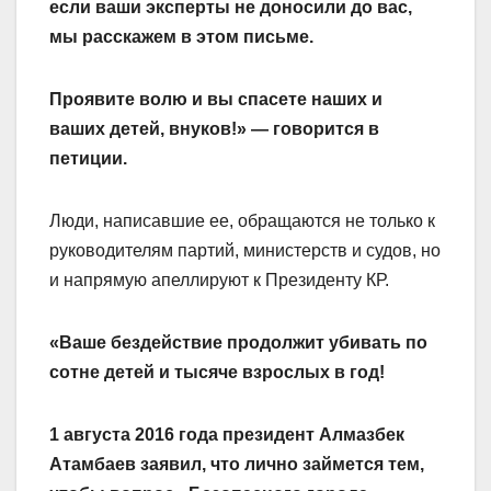
если ваши эксперты не доносили до вас,
мы расскажем в этом письме.
Проявите волю и вы спасете наших и
ваших детей, внуков!» — говорится в
петиции.
Люди, написавшие ее, обращаются не только к
руководителям партий, министерств и судов, но
и напрямую апеллируют к Президенту КР.
«Ваше бездействие продолжит убивать по
сотне детей и тысяче взрослых в год!
1 августа 2016 года президент Алмазбек
Атамбаев заявил, что лично займется тем,