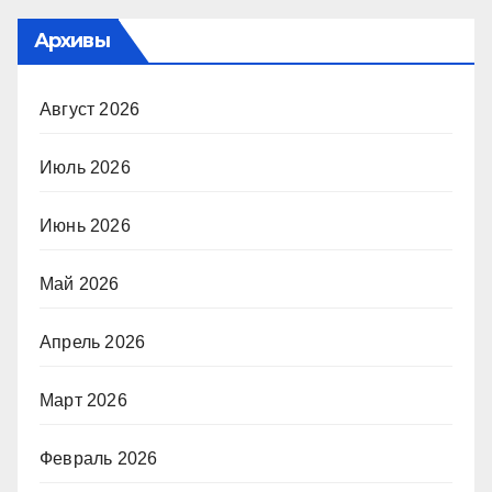
Архивы
Август 2026
Июль 2026
Июнь 2026
Май 2026
Апрель 2026
Март 2026
Февраль 2026