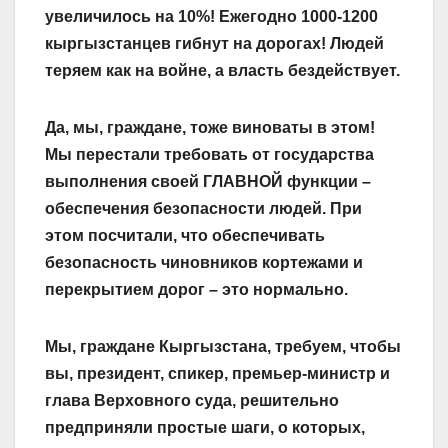
увеличилось на 10%! Ежегодно 1000-1200
кыргызстанцев гибнут на дорогах! Людей
теряем как на войне, а власть бездействует.
Да, мы, граждане, тоже виноваты в этом!
Мы перестали требовать от государства
выполнения своей ГЛАВНОЙ функции –
обеспечения безопасности людей. При
этом посчитали, что обеспечивать
безопасность чиновников кортежами и
перекрытием дорог – это нормально.
Мы, граждане Кыргызстана, требуем, чтобы
вы, президент, спикер, премьер-министр и
глава Верховного суда, решительно
предприняли простые шаги, о которых,