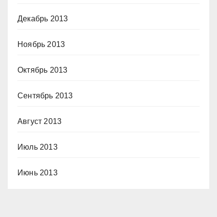
Декабрь 2013
Ноябрь 2013
Октябрь 2013
Сентябрь 2013
Август 2013
Июль 2013
Июнь 2013