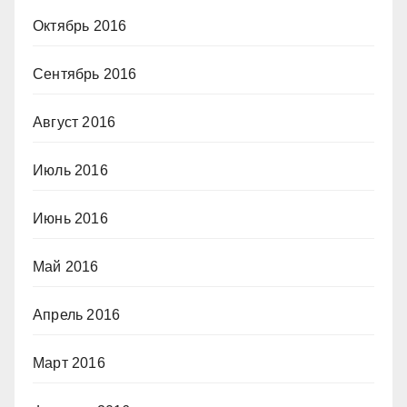
Октябрь 2016
Сентябрь 2016
Август 2016
Июль 2016
Июнь 2016
Май 2016
Апрель 2016
Март 2016