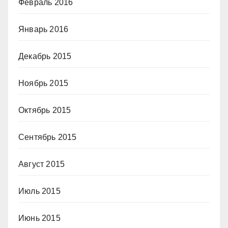
Февраль 2016
Январь 2016
Декабрь 2015
Ноябрь 2015
Октябрь 2015
Сентябрь 2015
Август 2015
Июль 2015
Июнь 2015