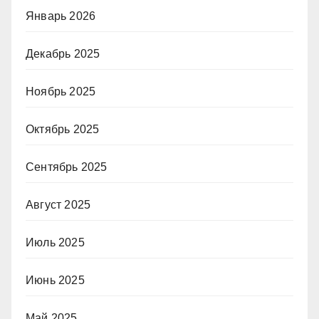
Январь 2026
Декабрь 2025
Ноябрь 2025
Октябрь 2025
Сентябрь 2025
Август 2025
Июль 2025
Июнь 2025
Май 2025