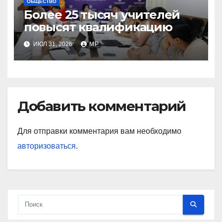
ОБЩЕСТВО
Более 25 тысяч учителей
повысят квалификацию
ИЮЛ 31, 2026
MP
Добавить комментарий
Для отправки комментария вам необходимо
авторизоваться
.