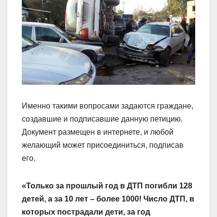
Именно такими вопросами задаются граждане,
создавшие и подписавшие данную петицию.
Документ размещен в интернете, и любой
желающий может присоединиться, подписав
его.
«Только за прошлый год в ДТП погибли 128
детей, а за 10 лет – более 1000! Число ДТП, в
которых пострадали дети, за год