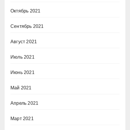
Октябрь 2021
Сентябрь 2021
Август 2021
Июль 2021
Июнь 2021
Май 2021
Апрель 2021
Март 2021