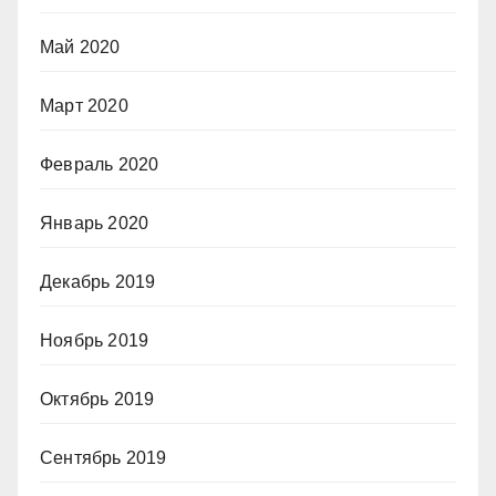
Май 2020
Март 2020
Февраль 2020
Январь 2020
Декабрь 2019
Ноябрь 2019
Октябрь 2019
Сентябрь 2019