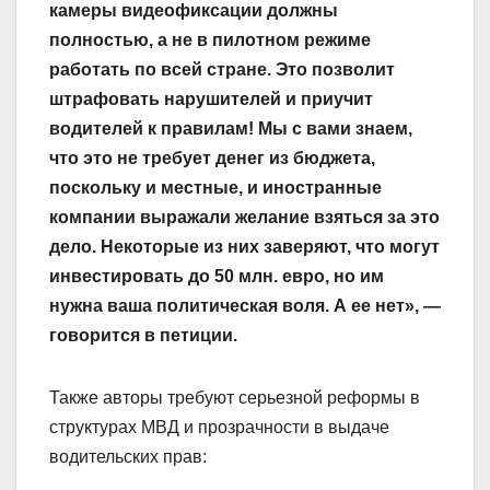
камеры видеофиксации должны
полностью, а не в пилотном режиме
работать по всей стране. Это позволит
штрафовать нарушителей и приучит
водителей к правилам! Мы с вами знаем,
что это не требует денег из бюджета,
поскольку и местные, и иност­ранные
компании выражали желание взяться за это
дело. Некоторые из них заверяют, что могут
инвестировать до 50 млн. евро, но им
нужна ваша политическая воля. А ее нет», —
говорится в петиции.
Также авторы требуют серьезной реформы в
структурах МВД и прозрачности в выдаче
водительских прав: