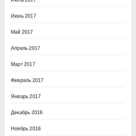
Июнь 2017
Май 2017
Апрель 2017
Март 2017
Февраль 2017
Январь 2017
Декабрь 2016
Ноябрь 2016