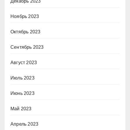
Декабрь 2023
Ноябрь 2023
Октябрь 2023
Сентябрь 2023
Август 2023
Июль 2023
Июнь 2023
Май 2023
Апрель 2023