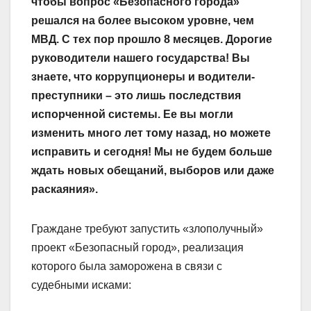
чтобы вопрос «Безопасного города»
решался на более высоком уровне, чем
МВД. С тех пор прошло 8 месяцев. Дорогие
руководители нашего государства! Вы
знаете, что коррупционеры и водители-
преступники – это лишь последствия
испорченной системы. Ее вы могли
изменить много лет тому назад, но можете
исправить и сегодня! Мы не будем больше
ждать новых обещаний, выборов или даже
раскаяния».
Граждане требуют запустить «злополучный»
проект «Безопасный город», реализация
которого была заморожена в связи с
судебными исками: