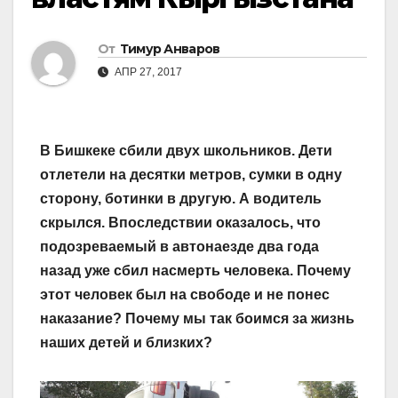
От
Тимур Анваров
АПР 27, 2017
В Бишкеке сбили двух школьников. Дети
отлетели на десятки метров, сумки в одну
сторону, ботинки в другую. А водитель
скрылся. Впоследствии оказалось, что
подозреваемый в автонаезде два года
назад уже сбил насмерть человека. Почему
этот человек был на свободе и не понес
наказание? Почему мы так боимся за жизнь
наших детей и близких?