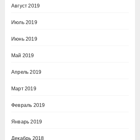
Август 2019
Июль 2019
Июнь 2019
Май 2019
Апрель 2019
Март 2019
Февраль 2019
Январь 2019
Декабрь 2018