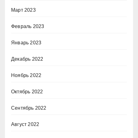
Март 2023
Февраль 2023
Январь 2023
Декабрь 2022
Ноябрь 2022
Октябрь 2022
Сентябрь 2022
Август 2022