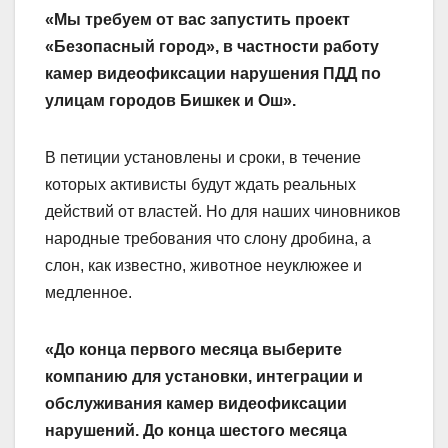
«Мы требуем от вас запустить проект
«Безопасный город», в частности работу
камер видеофиксации нарушения ПДД по
улицам городов Бишкек и Ош».
В петиции установлены и сроки, в течение
которых активисты будут ждать реальных
действий от властей. Но для наших чиновников
народные требования что слону дробина, а
слон, как известно, животное неуклюжее и
медленное.
«До конца первого месяца выберите
компанию для установки, интеграции и
обслуживания камер видеофиксации
нарушений. До конца шестого месяца