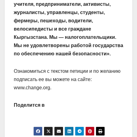
учителя, предприниматели, активисты,
журналисты, управленцы, студенты,
фермеры, пешеходы, водители,
велосипедисты и все граждане
Кыргызстана. Мы — налогоплательщики.
Мы не удовлетворены работой государства
по обеспечению нашей безопасности».
Ознакомиться с текстом петиции и по желанию
подписать ее вы можете на сайте:
www.change.org.
Поделится в