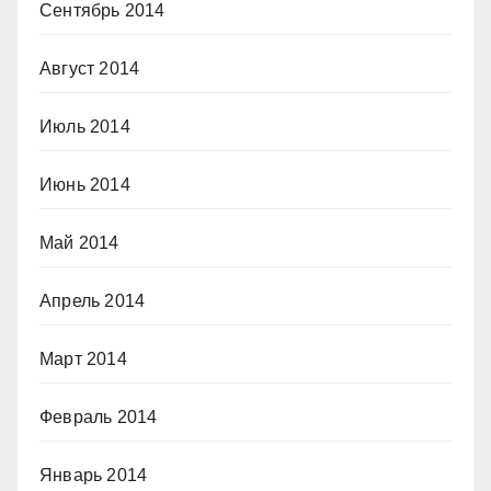
Сентябрь 2014
Август 2014
Июль 2014
Июнь 2014
Май 2014
Апрель 2014
Март 2014
Февраль 2014
Январь 2014