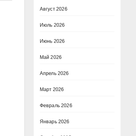
Август 2026
Июль 2026
Июнь 2026
Май 2026
Апрель 2026
Март 2026
Февраль 2026
Январь 2026