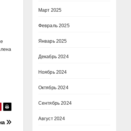
Март 2025
Февраль 2025
Январь 2025
же
влена
Декабрь 2024
Ноябрь 2024
Октябрь 2024
Сентябрь 2024
Август 2024
на