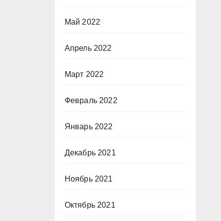
Май 2022
Апрель 2022
Март 2022
Февраль 2022
Январь 2022
Декабрь 2021
Ноябрь 2021
Октябрь 2021