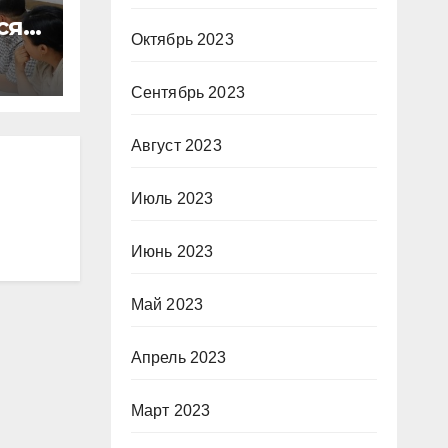
сят
Октябрь 2023
Сентябрь 2023
Август 2023
Июль 2023
Июнь 2023
Май 2023
Апрель 2023
Март 2023