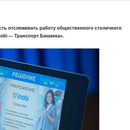
сть отслеживать работу общественного столичного
obi — Транспорт Бишкека».