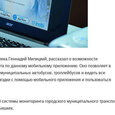
ека Геннадий Милицкий, рассказал о возможности
та по данному мобильному приложению. Оно позволяет в
муниципальных автобусов, троллейбусов и видеть все
оездки с помощью мобильного приложения и пользоваться
 системы мониторинга городского муниципального транспо
Бишкек.