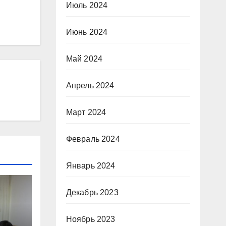
Июль 2024
Июнь 2024
Май 2024
Апрель 2024
Март 2024
Февраль 2024
Январь 2024
Декабрь 2023
Ноябрь 2023