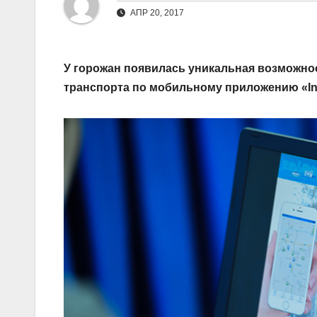
АПР 20, 2017
У горожан появилась уникальная возможно
транспорта по мобильному приложению «In