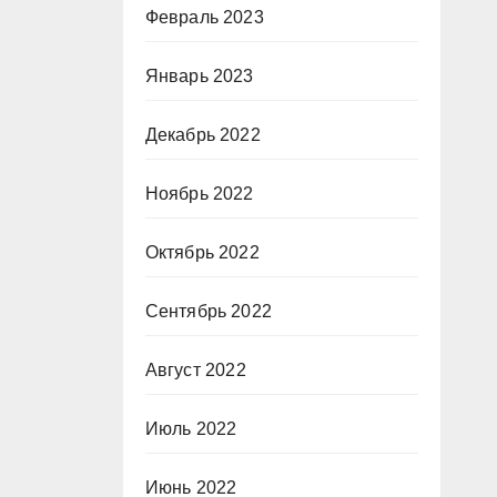
Февраль 2023
Январь 2023
Декабрь 2022
Ноябрь 2022
Октябрь 2022
Сентябрь 2022
Август 2022
Июль 2022
Июнь 2022