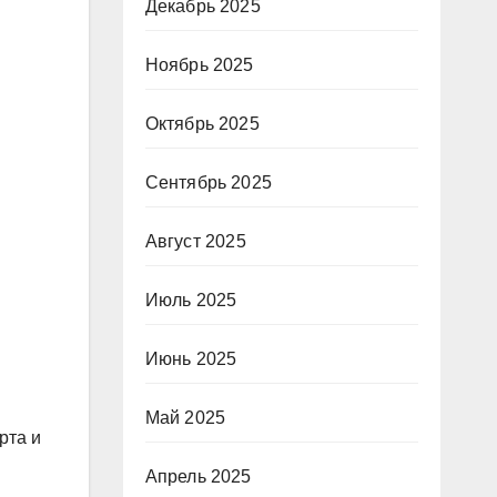
Декабрь 2025
Ноябрь 2025
Октябрь 2025
Сентябрь 2025
Август 2025
Июль 2025
Июнь 2025
Май 2025
рта и
Апрель 2025