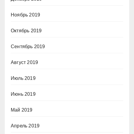
Ноябрь 2019
Октябрь 2019
Сентябрь 2019
Август 2019
Июль 2019
Июнь 2019
Май 2019
Апрель 2019