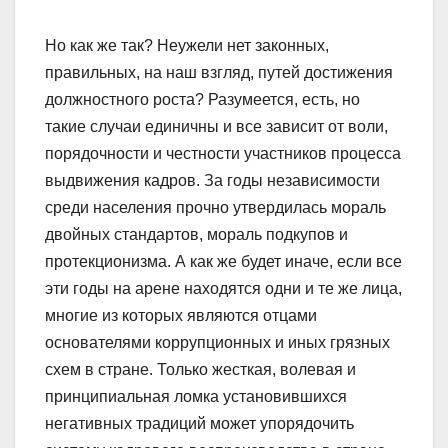
Но как же так? Неужели нет законных,
правильных, на наш взгляд, путей достижения
должностного роста? Разумеется, есть, но
такие случаи единичны и все зависит от воли,
порядочности и честности участников процесса
выдвижения кадров. За годы независимости
среди населения прочно утвердилась мораль
двойных стандартов, мораль подкупов и
протекционизма. А как же будет иначе, если все
эти годы на арене находятся одни и те же лица,
многие из которых являются отцами
основателями коррупционных и иных грязных
схем в стране. Только жесткая, волевая и
принципиальная ломка установившихся
негативных традиций может упорядочить