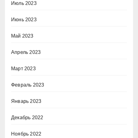
Июль 2023
Июнь 2023
Май 2023
Апрель 2023
Март 2023
Февраль 2023
Январь 2023
Декабрь 2022
Ноябрь 2022