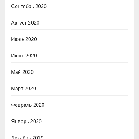
Сентябрь 2020
Август 2020
Июль 2020
Июнь 2020
Май 2020
Март 2020
Февраль 2020
Январь 2020
Декабрь 2019