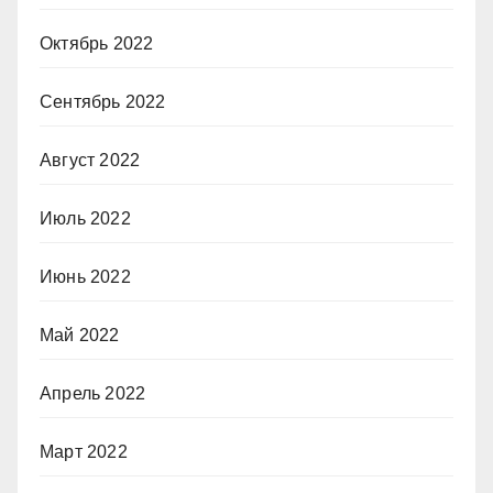
Октябрь 2022
Сентябрь 2022
Август 2022
Июль 2022
Июнь 2022
Май 2022
Апрель 2022
Март 2022