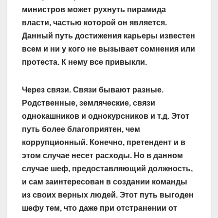
министров может рухнуть пирамида
власти, частью которой он является.
Данный путь достижения карьеры известен
всем и ни у кого не вызывает сомнения или
протеста. К нему все привыкли.
Через связи. Связи бывают разные.
Родственные, земляческие, связи
однокашников и однокурсников и т.д. Этот
путь более благоприятен, чем
коррупционный. Конечно, претендент и в
этом случае несет расходы. Но в данном
случае шеф, предоставляющий должность,
и сам заинтересован в создании команды
из своих верных людей. Этот путь выгоден
шефу тем, что даже при отстранении от