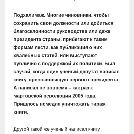
Подхалимаж. Многие чиновники, чтобы
сохранить свои должности или добиться
благосклонности руководства или даже
президента страны, прибегают к таким
формам лести, как публикация о них
хвалебных статей, или выступают
публично с поддержкой их политики. Был
случай, когда один ученый-депутат написал
книгу, превозносящую первого президента.
А написал не вовремя – как раз к
мартовской революции 2005 года.
Пришлось немедля уничтожать тираж
книги.
Другой такой же ученый написал книгу,