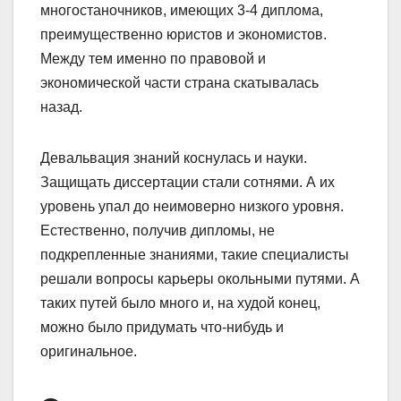
многостаночников, имеющих 3-4 диплома,
преимущественно юристов и экономистов.
Между тем именно по правовой и
экономической части страна скатывалась
назад.
Девальвация знаний коснулась и науки.
Защищать диссертации стали сотнями. А их
уровень упал до неимоверно низкого уровня.
Естественно, получив дипломы, не
подкрепленные знаниями, такие специалисты
решали вопросы карьеры окольными путями. А
таких путей было много и, на худой конец,
можно было придумать что-нибудь и
оригинальное.