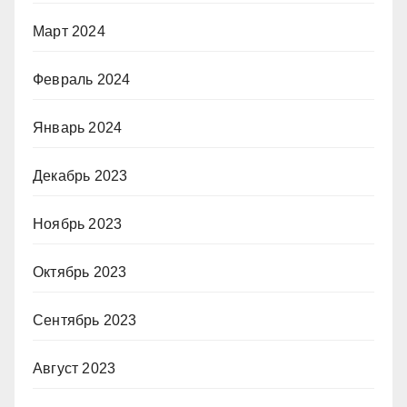
Март 2024
Февраль 2024
Январь 2024
Декабрь 2023
Ноябрь 2023
Октябрь 2023
Сентябрь 2023
Август 2023