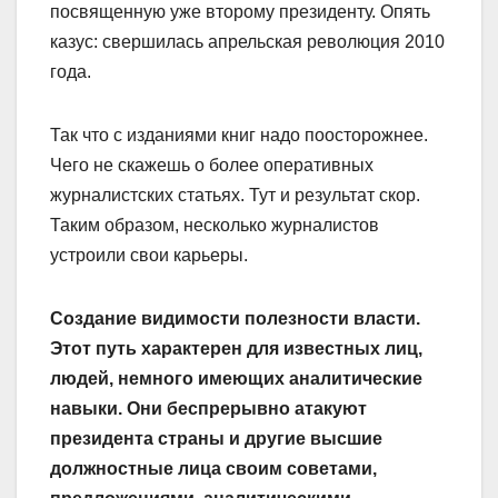
посвященную уже второму президенту. Опять
казус: свершилась апрельская революция 2010
года.
Так что с изданиями книг надо поосторожнее.
Чего не скажешь о более оперативных
журналистских статьях. Тут и результат скор.
Таким образом, несколько журналистов
устроили свои карьеры.
Создание видимости полезности власти.
Этот путь характерен для известных лиц,
людей, немного имеющих аналитические
навыки. Они беспрерывно атакуют
президента страны и другие высшие
должностные лица своим советами,