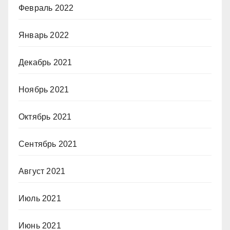
Февраль 2022
Январь 2022
Декабрь 2021
Ноябрь 2021
Октябрь 2021
Сентябрь 2021
Август 2021
Июль 2021
Июнь 2021