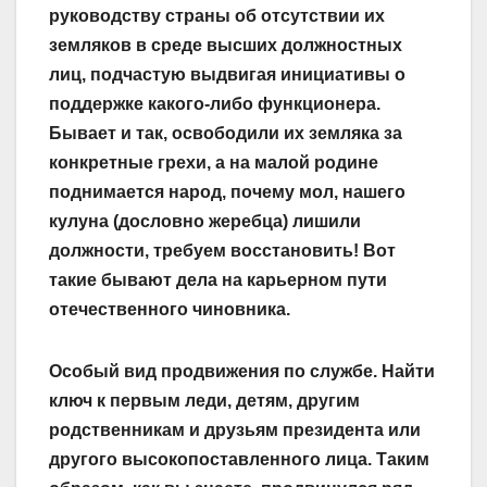
руководству страны об отсутствии их
земляков в среде высших должностных
лиц, подчастую выдвигая инициативы о
поддержке какого-либо функционера.
Бывает и так, освободили их земляка за
конкретные грехи, а на малой родине
поднимается народ, почему мол, нашего
кулуна (дословно жеребца) лишили
должности, требуем восстановить! Вот
такие бывают дела на карьерном пути
отечественного чиновника.
Особый вид продвижения по службе. Найти
ключ к первым леди, детям, другим
родственникам и друзьям президента или
другого высокопоставленного лица. Таким