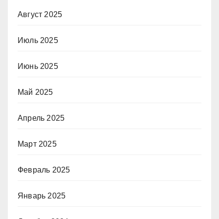
Август 2025
Июль 2025
Июнь 2025
Май 2025
Апрель 2025
Март 2025
Февраль 2025
Январь 2025