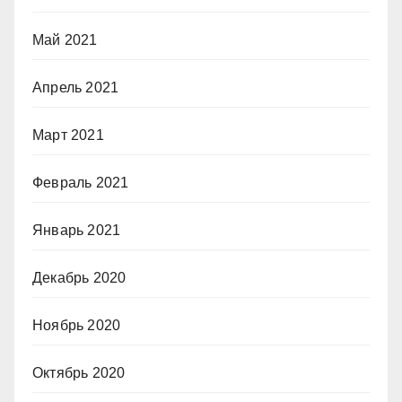
Май 2021
Апрель 2021
Март 2021
Февраль 2021
Январь 2021
Декабрь 2020
Ноябрь 2020
Октябрь 2020