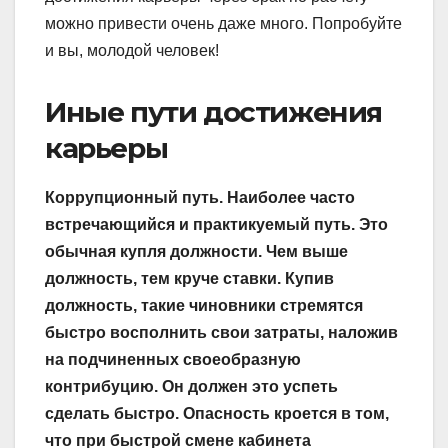
можно привести очень даже много. Попробуйте
и вы, молодой человек!
Иные пути достижения
карьеры
Коррупционный путь. Наиболее часто
встречающийся и практикуемый путь. Это
обычная купля должности. Чем выше
должность, тем круче ставки. Купив
должность, такие чиновники стремятся
быстро восполнить свои затраты, наложив
на подчиненных своеобразную
контрибуцию. Он должен это успеть
сделать быстро. Опасность кроется в том,
что при быстрой смене кабинета