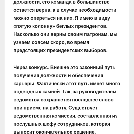
должности, его команда в большинстве
остается верна, а в случае необходимости
можно опереться на них. Я имею в виду
«пятую колонну» беглых президентов.
Насколько они верны своим патронам, мы
узнаем совсем скоро, во время
предстоящих президентских выборов.
Через конкурс. Внешне это законный путь
получения должности и обеспечения
карьеры. Фактически этот путь имеет много
подводных камней. Так, за руководителем
ведомства сохраняется последнее слово
при приеме на работу. Существует
ведомственная комиссия, составленная из
послушных шефу сотрудников, которая
выносит окончательное решение.