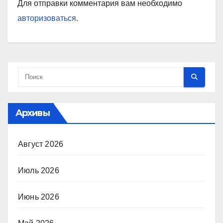
Для отправки комментария вам необходимо
авторизоваться
.
Архивы
Август 2026
Июль 2026
Июнь 2026