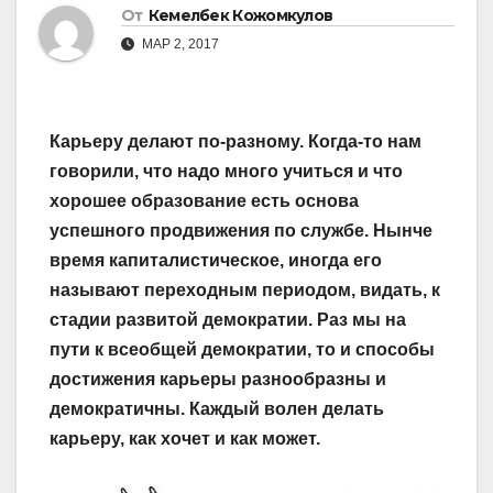
От
Кемелбек Кожомкулов
МАР 2, 2017
Карьеру делают по-разному. Когда-то нам
говорили, что надо много учиться и что
хорошее образование есть основа
успешного продвижения по службе. Нынче
время капиталистическое, иногда его
называют переходным периодом, видать, к
стадии развитой демократии. Раз мы на
пути к всеобщей демократии, то и способы
достижения карьеры разнообразны и
демократичны. Каждый волен делать
карьеру, как хочет и как может.