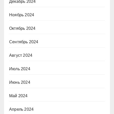
Декабрь 2024
Ноябрь 2024
Октябрь 2024
Сентябрь 2024
Август 2024
Июль 2024
Июнь 2024
Май 2024
Апрель 2024