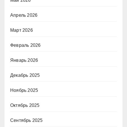
Май 2026
Апрель 2026
Март 2026
Февраль 2026
Январь 2026
Декабрь 2025
Ноябрь 2025
Октябрь 2025
Сентябрь 2025