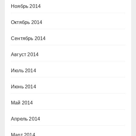
Ноябрь 2014
Октябрь 2014
Сентябрь 2014
Август 2014
Июль 2014
Июнь 2014
Май 2014
Апрель 2014
Март 2014