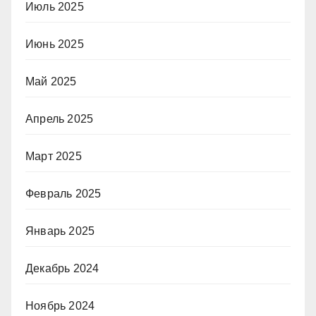
Июль 2025
Июнь 2025
Май 2025
Апрель 2025
Март 2025
Февраль 2025
Январь 2025
Декабрь 2024
Ноябрь 2024