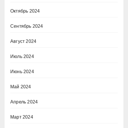
Октябрь 2024
Сентябрь 2024
Август 2024
Июль 2024
Июнь 2024
Май 2024
Апрель 2024
Март 2024