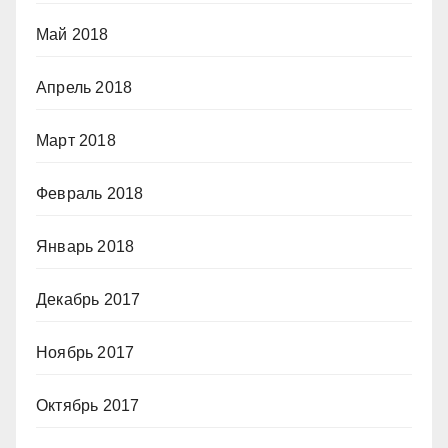
Май 2018
Апрель 2018
Март 2018
Февраль 2018
Январь 2018
Декабрь 2017
Ноябрь 2017
Октябрь 2017