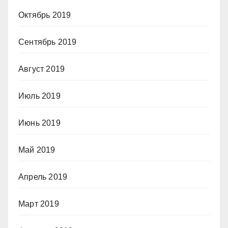
Октябрь 2019
Сентябрь 2019
Август 2019
Июль 2019
Июнь 2019
Май 2019
Апрель 2019
Март 2019