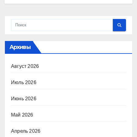
Архивы
Август 2026
Июль 2026
Июнь 2026
Май 2026
Апрель 2026