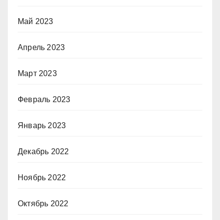
Май 2023
Апрель 2023
Март 2023
Февраль 2023
Январь 2023
Декабрь 2022
Ноябрь 2022
Октябрь 2022