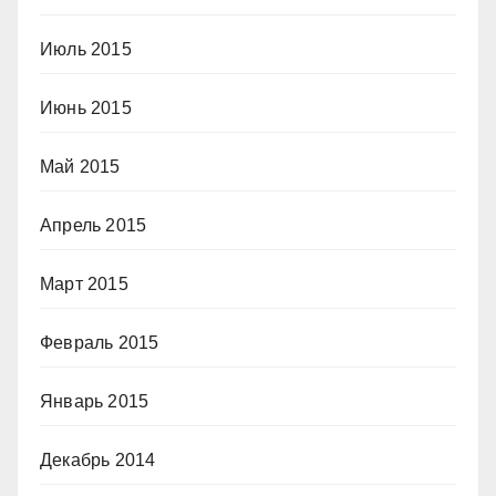
Июль 2015
Июнь 2015
Май 2015
Апрель 2015
Март 2015
Февраль 2015
Январь 2015
Декабрь 2014