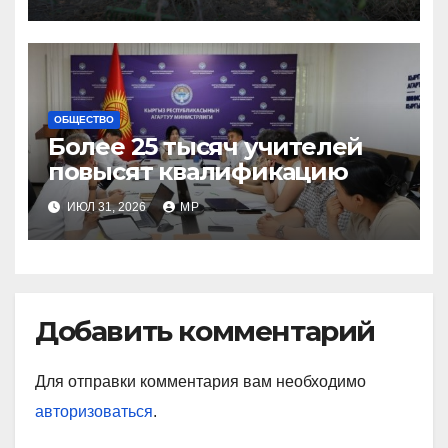
ОБЩЕСТВО
Более 25 тысяч учителей
повысят квалификацию
ИЮЛ 31, 2026
MP
Добавить комментарий
Для отправки комментария вам необходимо
авторизоваться
.