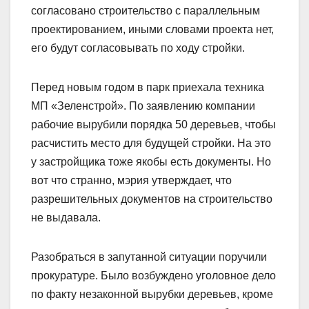
согласовано строительство с параллельным
проектированием, иными словами проекта нет,
его будут согласовывать по ходу стройки.
Перед новым годом в парк приехала техника
МП «Зеленстрой». По заявлению компании
рабочие вырубили порядка 50 деревьев, чтобы
расчистить место для будущей стройки. На это
у застройщика тоже якобы есть документы. Но
вот что странно, мэрия утверждает, что
разрешительных документов на строительство
не выдавала.
Разобраться в запутанной ситуации поручили
прокуратуре. Было возбуждено уголовное дело
по факту незаконной вырубки деревьев, кроме