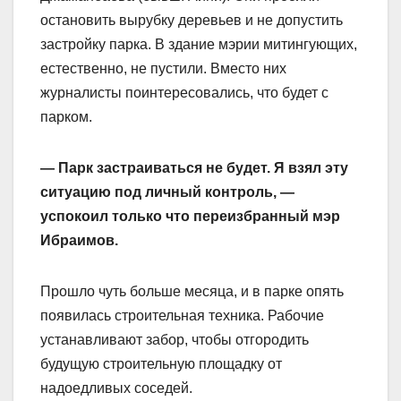
остановить вырубку деревьев и не допустить
застройку парка. В здание мэрии митингующих,
естественно, не пустили. Вместо них
журналисты поинтересовались, что будет с
парком.
— Парк застраиваться не будет. Я взял эту
ситуацию под личный контроль, —
успокоил только что переизбранный мэр
Ибраимов.
Прошло чуть больше месяца, и в парке опять
появилась строительная техника. Рабочие
устанавливают забор, чтобы отгородить
будущую строительную площадку от
надоедливых соседей.