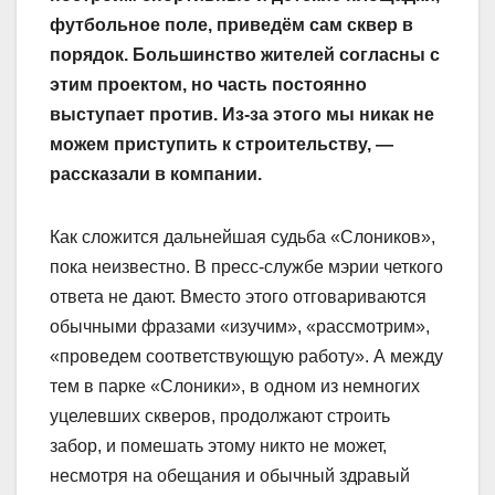
футбольное поле, приведём сам сквер в
порядок. Большинство жителей согласны с
этим проектом, но часть постоянно
выступает против. Из-за этого мы никак не
можем приступить к строительству, —
рассказали в компании.
Как сложится дальнейшая судьба «Слоников»,
пока неизвестно. В пресс-службе мэрии четкого
ответа не дают. Вместо этого отговариваются
обычными фразами «изучим», «рассмотрим»,
«проведем соответствующую работу». А между
тем в парке «Слоники», в одном из немногих
уцелевших скверов, продолжают строить
забор, и помешать этому никто не может,
несмотря на обещания и обычный здравый