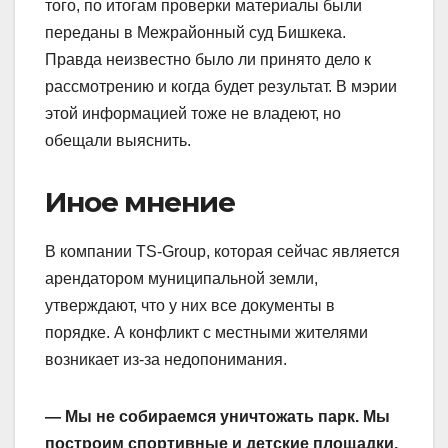
того, по итогам проверки материалы были
переданы в Межрайонный суд Бишкека.
Правда неизвестно было ли принято дело к
рассмотрению и когда будет результат. В мэрии
этой информацией тоже не владеют, но
обещали выяснить.
Иное мнение
В компании TS-Group, которая сейчас является
арендатором муниципальной земли,
утверждают, что у них все документы в
порядке. А конфликт с местными жителями
возникает из-за недопонимания.
— Мы не собираемся уничтожать парк. Мы
построим спортивные и детские площадки,