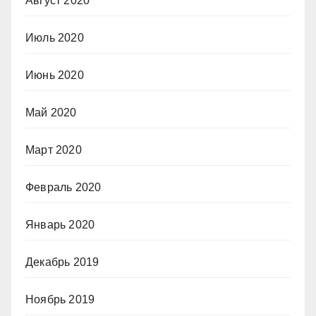
Август 2020
Июль 2020
Июнь 2020
Май 2020
Март 2020
Февраль 2020
Январь 2020
Декабрь 2019
Ноябрь 2019