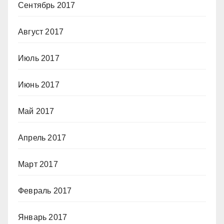
Сентябрь 2017
Август 2017
Июль 2017
Июнь 2017
Май 2017
Апрель 2017
Март 2017
Февраль 2017
Январь 2017