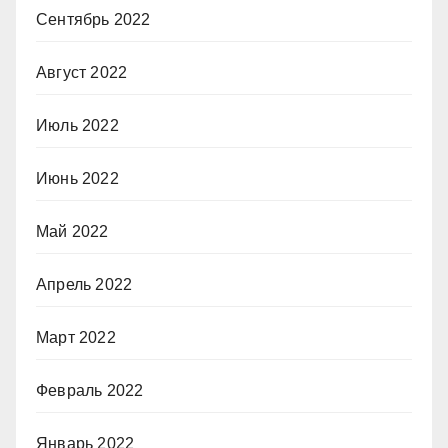
Сентябрь 2022
Август 2022
Июль 2022
Июнь 2022
Май 2022
Апрель 2022
Март 2022
Февраль 2022
Январь 2022