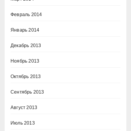
Февраль 2014
Январь 2014
Декабрь 2013
Ноябрь 2013
Октябрь 2013
Сентябрь 2013
Август 2013
Июль 2013