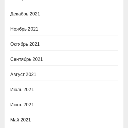
Декабрь 2021
Ноябрь 2021
Октябрь 2021
Сентябрь 2021
Август 2021
Июль 2021
Июнь 2021
Май 2021