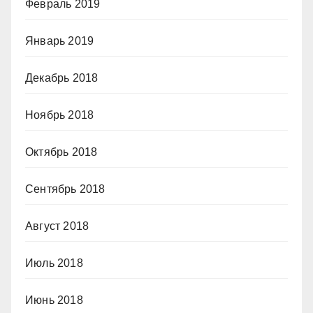
Февраль 2019
Январь 2019
Декабрь 2018
Ноябрь 2018
Октябрь 2018
Сентябрь 2018
Август 2018
Июль 2018
Июнь 2018