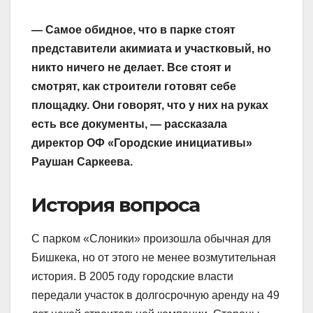
— Самое обидное, что в парке стоят
представители акимиата и участковый, но
никто ничего не делает. Все стоят и
смотрят, как строители готовят себе
площадку. Они говорят, что у них на руках
есть все документы, — рассказала
директор ОФ «Городские инициативы»
Раушан Саркеева.
История вопроса
С парком «Слоники» произошла обычная для
Бишкека, но от этого не менее возмутительная
история. В 2005 году городские власти
передали участок в долгосрочную аренду на 49