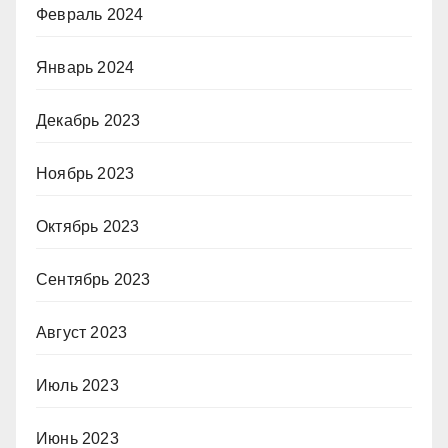
Февраль 2024
Январь 2024
Декабрь 2023
Ноябрь 2023
Октябрь 2023
Сентябрь 2023
Август 2023
Июль 2023
Июнь 2023