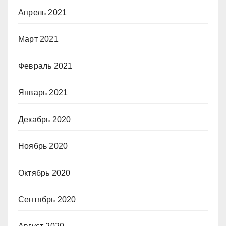
Апрель 2021
Март 2021
Февраль 2021
Январь 2021
Декабрь 2020
Ноябрь 2020
Октябрь 2020
Сентябрь 2020