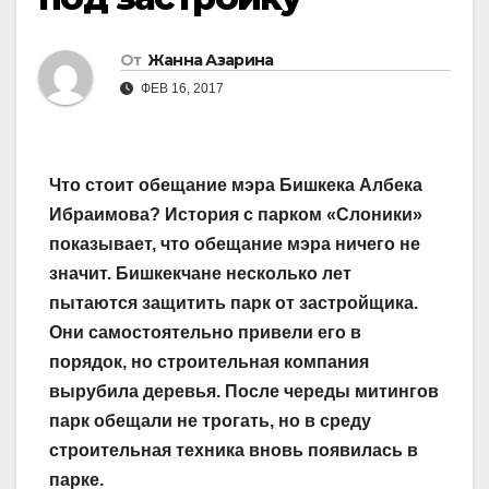
От
Жанна Азарина
ФЕВ 16, 2017
Что стоит обещание мэра Бишкека Албека
Ибраимова? История с парком «Слоники»
показывает, что обещание мэра ничего не
значит. Бишкекчане несколько лет
пытаются защитить парк от застройщика.
Они самостоятельно привели его в
порядок, но строительная компания
вырубила деревья. После череды митингов
парк обещали не трогать, но в среду
строительная техника вновь появилась в
парке.