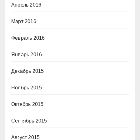
Апрель 2016
Март 2016
Февраль 2016
Январь 2016
Декабрь 2015
Ноябрь 2015
Октябрь 2015
Сентябрь 2015
Август 2015