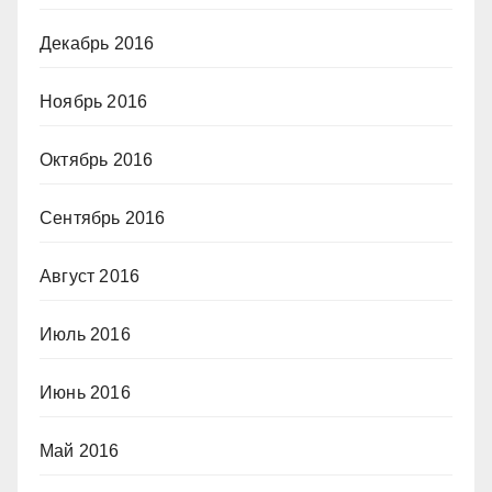
Декабрь 2016
Ноябрь 2016
Октябрь 2016
Сентябрь 2016
Август 2016
Июль 2016
Июнь 2016
Май 2016