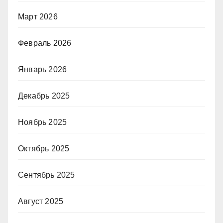
Март 2026
Февраль 2026
Январь 2026
Декабрь 2025
Ноябрь 2025
Октябрь 2025
Сентябрь 2025
Август 2025