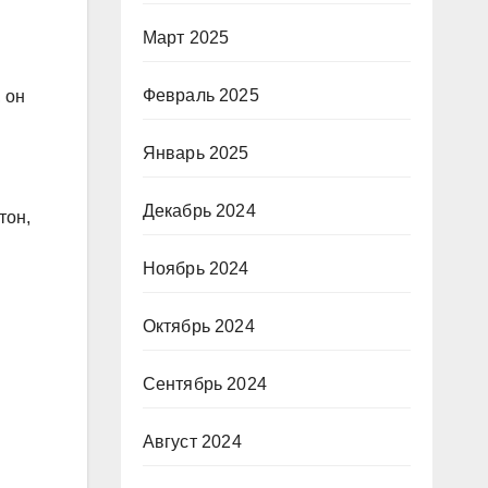
Март 2025
Февраль 2025
 он
Январь 2025
Декабрь 2024
тон,
Ноябрь 2024
Октябрь 2024
Сентябрь 2024
Август 2024