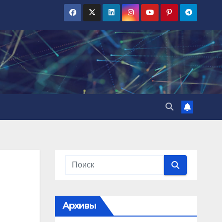
Архивы