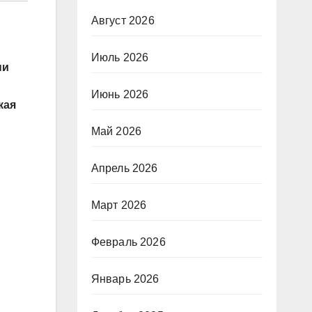
Август 2026
Июль 2026
ни
Июнь 2026
кая
Май 2026
Апрель 2026
Март 2026
Февраль 2026
Январь 2026