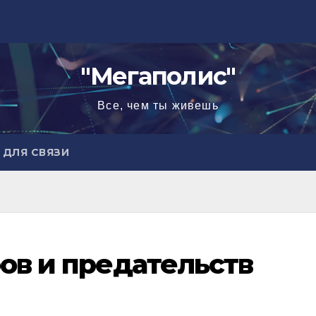
"Мегаполис"
Все, чем ты живешь
ДЛЯ СВЯЗИ
ров и предательств