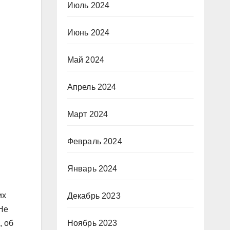
Июль 2024
Июнь 2024
Май 2024
Апрель 2024
Март 2024
Февраль 2024
Январь 2024
их
Декабрь 2023
Не
, об
Ноябрь 2023