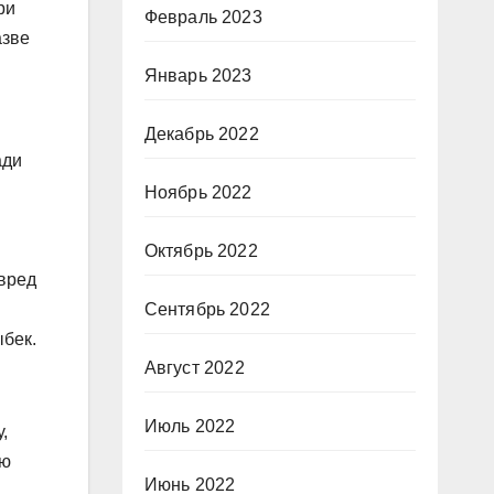
ри
Февраль 2023
азве
Январь 2023
Декабрь 2022
ади
Ноябрь 2022
Октябрь 2022
 вред
Сентябрь 2022
ыбек.
Август 2022
Июль 2022
,
ию
Июнь 2022