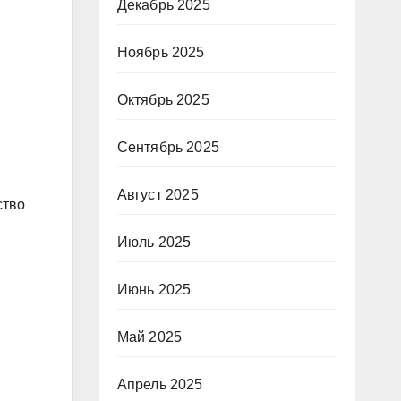
Декабрь 2025
Ноябрь 2025
Октябрь 2025
Сентябрь 2025
Август 2025
ство
Июль 2025
Июнь 2025
Май 2025
Апрель 2025