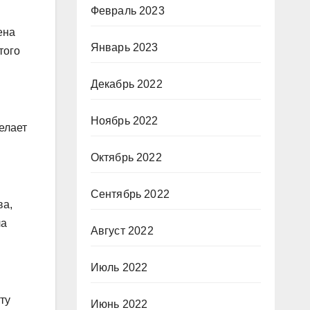
Февраль 2023
ена
Январь 2023
того
Декабрь 2022
Ноябрь 2022
елает
Октябрь 2022
Сентябрь 2022
ва,
ла
Август 2022
Июль 2022
ту
Июнь 2022