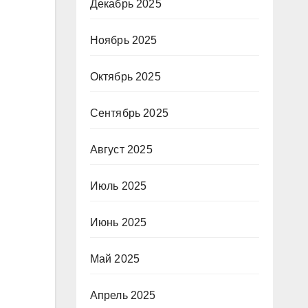
Декабрь 2025
Ноябрь 2025
Октябрь 2025
Сентябрь 2025
Август 2025
Июль 2025
Июнь 2025
Май 2025
Апрель 2025