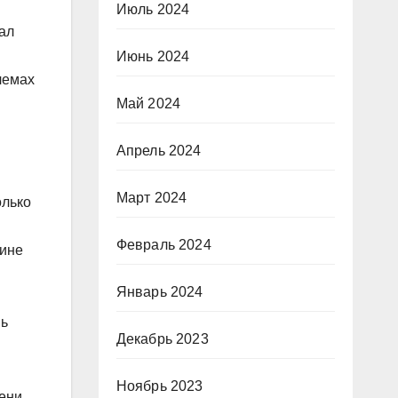
Июль 2024
ал
Июнь 2024
лемах
Май 2024
Апрель 2024
Март 2024
олько
Февраль 2024
аине
Январь 2024
нь
Декабрь 2023
Ноябрь 2023
ени,