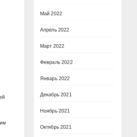
Май 2022
Апрель 2022
Март 2022
Февраль 2022
Январь 2022
Декабрь 2021
лей
Ноябрь 2021
шим
Октябрь 2021