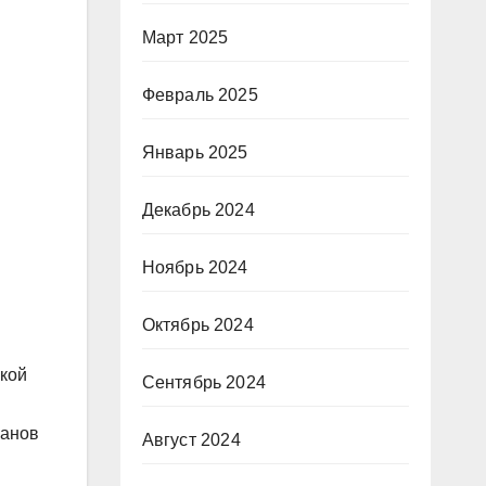
Март 2025
Февраль 2025
Январь 2025
Декабрь 2024
Ноябрь 2024
Октябрь 2024
ской
Сентябрь 2024
ганов
Август 2024