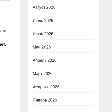
Август 2026
Июль 2026
как
Июнь 2026
ет.
Май 2026
Апрель 2026
Март 2026
Февраль 2026
Январь 2026