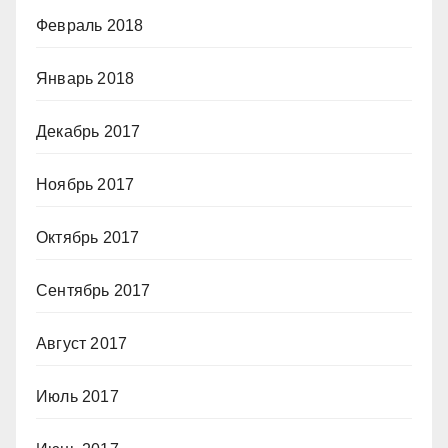
Февраль 2018
Январь 2018
Декабрь 2017
Ноябрь 2017
Октябрь 2017
Сентябрь 2017
Август 2017
Июль 2017