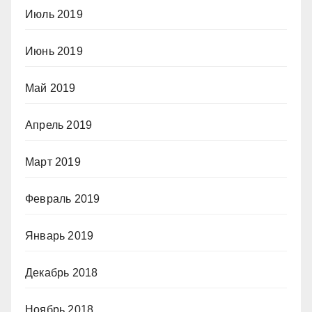
Июль 2019
Июнь 2019
Май 2019
Апрель 2019
Март 2019
Февраль 2019
Январь 2019
Декабрь 2018
Ноябрь 2018