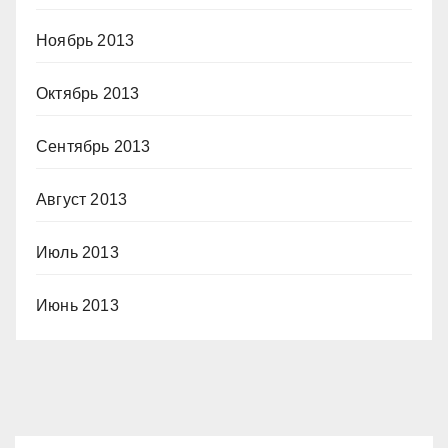
Ноябрь 2013
Октябрь 2013
Сентябрь 2013
Август 2013
Июль 2013
Июнь 2013