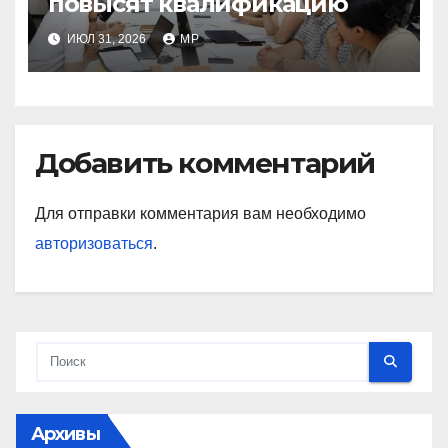
повысят квалификацию
ИЮЛ 31, 2026
MP
Добавить комментарий
Для отправки комментария вам необходимо
авторизоваться
.
Архивы