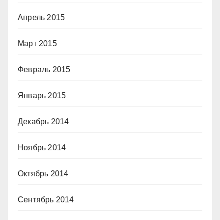
Апрель 2015
Март 2015
Февраль 2015
Январь 2015
Декабрь 2014
Ноябрь 2014
Октябрь 2014
Сентябрь 2014