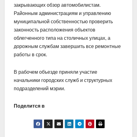
закрывающих обзор автомобилистам.
Районным администрациям и управлению
муниципальной собственностью проверить
законность расположения объектов
облегченного типа на столичных улицах, а
дорожным службам завершить все ремонтные
работы в срок.
В рабочем объезде приняли участие
начальники городских служб и структурных
подразделений мэрии.
Поделится в