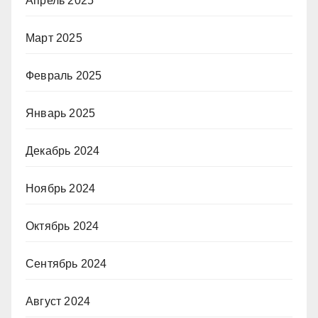
Апрель 2025
Март 2025
Февраль 2025
Январь 2025
Декабрь 2024
Ноябрь 2024
Октябрь 2024
Сентябрь 2024
Август 2024