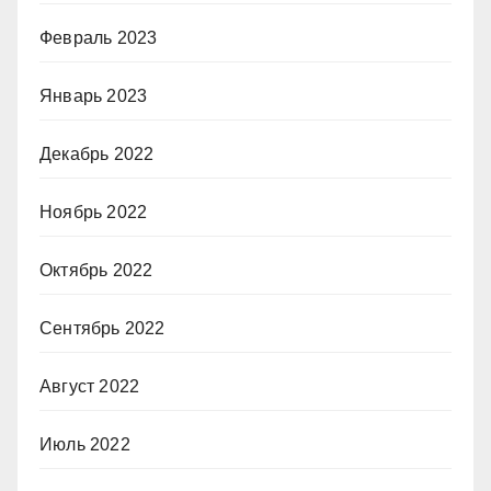
Февраль 2023
Январь 2023
Декабрь 2022
Ноябрь 2022
Октябрь 2022
Сентябрь 2022
Август 2022
Июль 2022