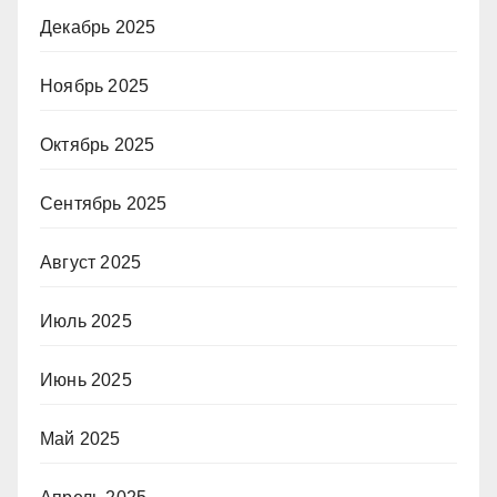
Декабрь 2025
Ноябрь 2025
Октябрь 2025
Сентябрь 2025
Август 2025
Июль 2025
Июнь 2025
Май 2025