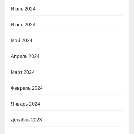
Июль 2024
Июнь 2024
Май 2024
Апрель 2024
Март 2024
Февраль 2024
Январь 2024
Декабрь 2023