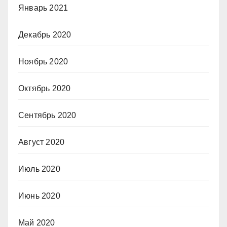
Январь 2021
Декабрь 2020
Ноябрь 2020
Октябрь 2020
Сентябрь 2020
Август 2020
Июль 2020
Июнь 2020
Май 2020