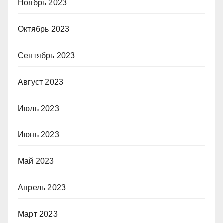
Ноябрь 2023
Октябрь 2023
Сентябрь 2023
Август 2023
Июль 2023
Июнь 2023
Май 2023
Апрель 2023
Март 2023