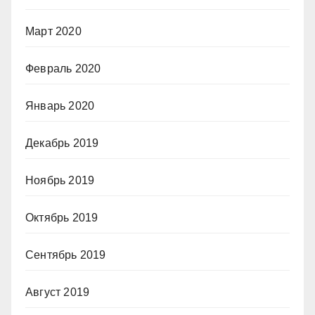
Март 2020
Февраль 2020
Январь 2020
Декабрь 2019
Ноябрь 2019
Октябрь 2019
Сентябрь 2019
Август 2019