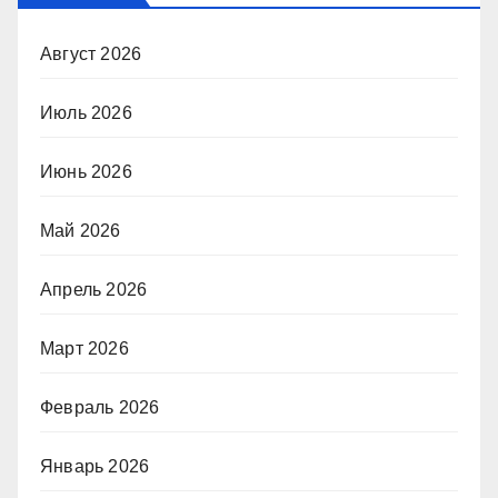
Август 2026
Июль 2026
Июнь 2026
Май 2026
Апрель 2026
Март 2026
Февраль 2026
Январь 2026