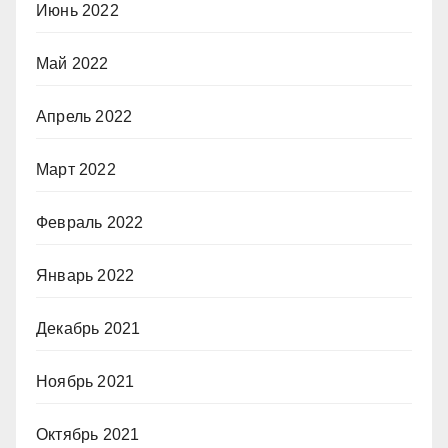
Июнь 2022
Май 2022
Апрель 2022
Март 2022
Февраль 2022
Январь 2022
Декабрь 2021
Ноябрь 2021
Октябрь 2021