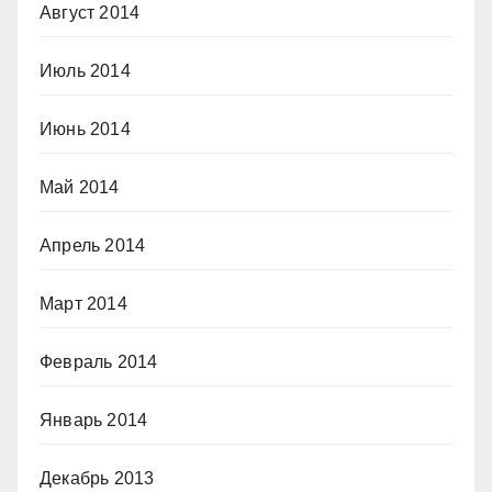
Август 2014
Июль 2014
Июнь 2014
Май 2014
Апрель 2014
Март 2014
Февраль 2014
Январь 2014
Декабрь 2013