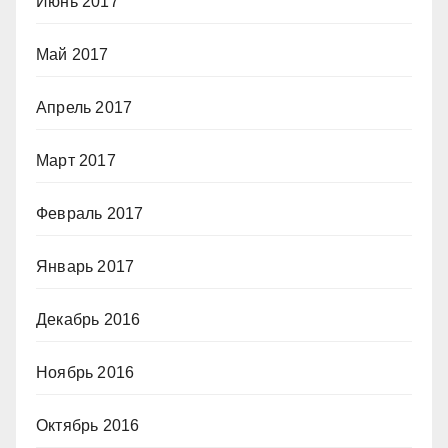
Июнь 2017
Май 2017
Апрель 2017
Март 2017
Февраль 2017
Январь 2017
Декабрь 2016
Ноябрь 2016
Октябрь 2016