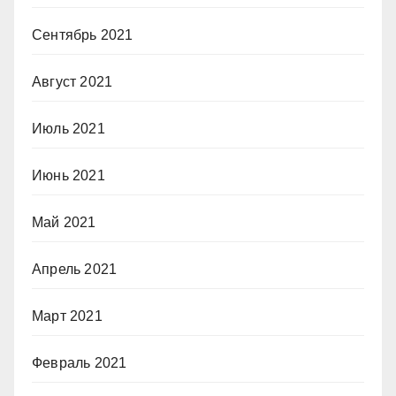
Сентябрь 2021
Август 2021
Июль 2021
Июнь 2021
Май 2021
Апрель 2021
Март 2021
Февраль 2021