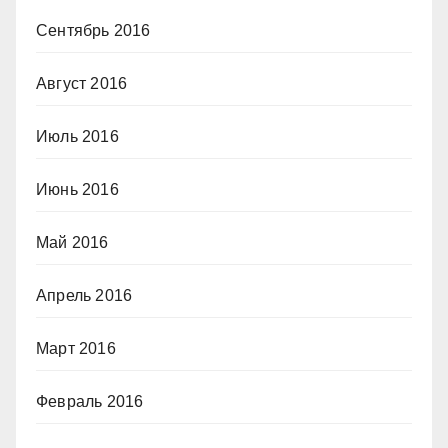
Сентябрь 2016
Август 2016
Июль 2016
Июнь 2016
Май 2016
Апрель 2016
Март 2016
Февраль 2016