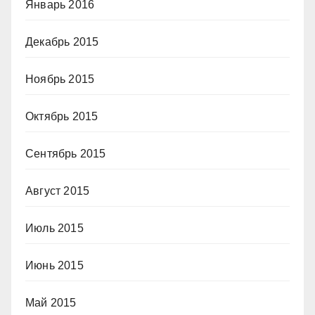
Январь 2016
Декабрь 2015
Ноябрь 2015
Октябрь 2015
Сентябрь 2015
Август 2015
Июль 2015
Июнь 2015
Май 2015