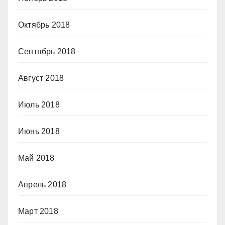
Октябрь 2018
Сентябрь 2018
Август 2018
Июль 2018
Июнь 2018
Май 2018
Апрель 2018
Март 2018