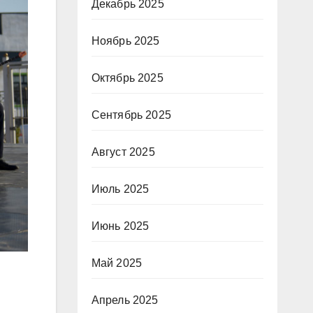
Декабрь 2025
Ноябрь 2025
Октябрь 2025
Сентябрь 2025
Август 2025
Июль 2025
Июнь 2025
Май 2025
Апрель 2025