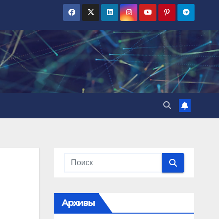
Архивы