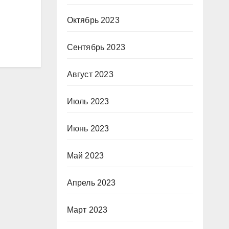
Октябрь 2023
Сентябрь 2023
Август 2023
Июль 2023
Июнь 2023
Май 2023
Апрель 2023
Март 2023