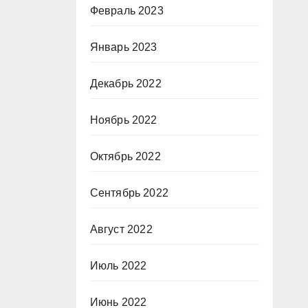
Февраль 2023
Январь 2023
Декабрь 2022
Ноябрь 2022
Октябрь 2022
Сентябрь 2022
Август 2022
Июль 2022
Июнь 2022