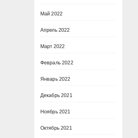
Май 2022
Апрель 2022
Март 2022
Февраль 2022
Январь 2022
Декабрь 2021
Ноябрь 2021
Октябрь 2021