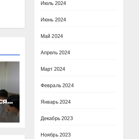
Июль 2024
Июнь 2024
Май 2024
Апрель 2024
Март 2024
Февраль 2024
сят
Январь 2024
Декабрь 2023
Ноябрь 2023