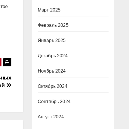
атое
Март 2025
Февраль 2025
Январь 2025
Декабрь 2024
Ноябрь 2024
ьных
ей
Октябрь 2024
Сентябрь 2024
Август 2024