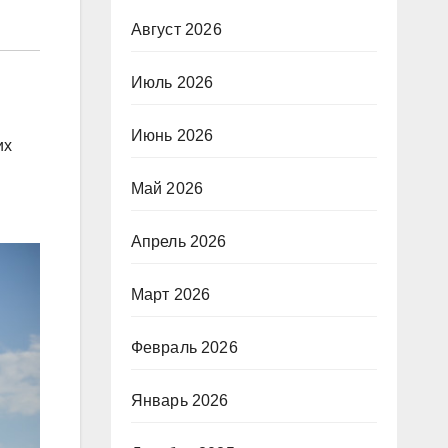
Август 2026
Июль 2026
Июнь 2026
их
Май 2026
Апрель 2026
Март 2026
Февраль 2026
Январь 2026