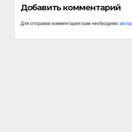
Добавить комментарий
Для отправки комментария вам необходимо
автор