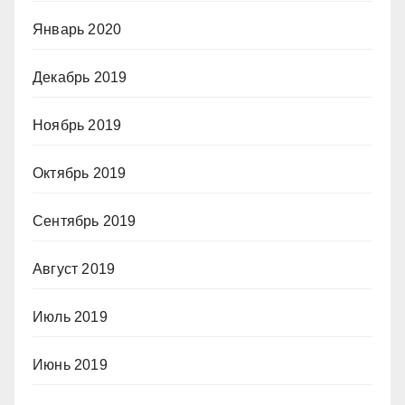
Январь 2020
Декабрь 2019
Ноябрь 2019
Октябрь 2019
Сентябрь 2019
Август 2019
Июль 2019
Июнь 2019