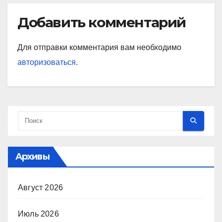
Добавить комментарий
Для отправки комментария вам необходимо
авторизоваться
.
Архивы
Август 2026
Июль 2026