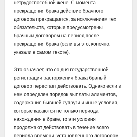
нетрудоспособной жене. С момента
прекращения брака действие брачного
договора прекращается, за исключением тех
обязательств, которые предусмотрены
брачным договором на период после
прекращения брака (если вы это, конечно,
указали в самом тексте).
Это означает, что со дня государственной
регистрации расторжения брака браный
договор перестает действовать. Однако если в
нем определен порядок выплаты алиментов,
содержания бывшей супруги и иные условия,
которые касаются не только периода
нахождения в браке, то эти условия
продолжают действовать в течение всего
периода времени, установленного договором,