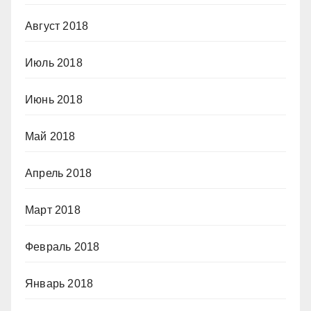
Август 2018
Июль 2018
Июнь 2018
Май 2018
Апрель 2018
Март 2018
Февраль 2018
Январь 2018