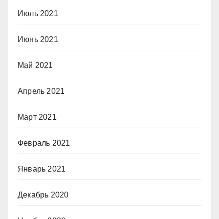
Июль 2021
Июнь 2021
Май 2021
Апрель 2021
Март 2021
Февраль 2021
Январь 2021
Декабрь 2020