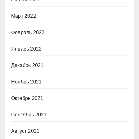
Март 2022
Февраль 2022
Январь 2022
Декабрь 2021
Ноябрь 2021
Октябрь 2021
Сентябрь 2021
Август 2021