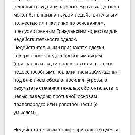
решением суда или законом. Брачный договор
может быть признан судом недействительным
полностью или частично по основаниям,
предусмотренным Гражданским кодексом для
недействительности сделок.
Недействительными признаются сделки,
совершенные: недееспособным лицом
(признанным судом полностью или частично
недееспособным); под влиянием заблуждения;
под влиянием обмана, насилия, угрозы, в
результате стечения тяжелых обстоятельств; с
целью, заведомо противной основам
правопорядка или нравственности (с
умыслом).
Недействительными также признаются сделки: