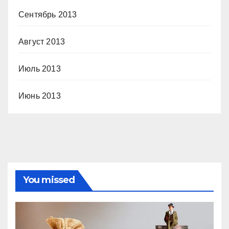
Сентябрь 2013
Август 2013
Июль 2013
Июнь 2013
You missed