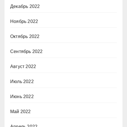
Декабрь 2022
Ноябрь 2022
Октябрь 2022
Сентябрь 2022
Август 2022
Июль 2022
Июнь 2022
Май 2022
Апрель 2022