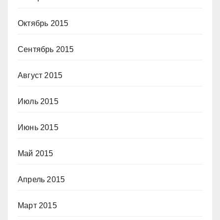
Октябрь 2015
Сентябрь 2015
Август 2015
Июль 2015
Июнь 2015
Май 2015
Апрель 2015
Март 2015