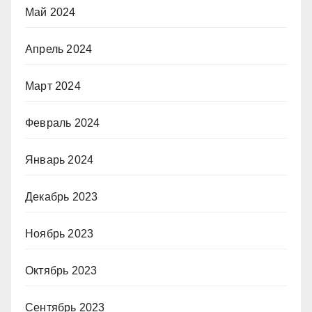
Май 2024
Апрель 2024
Март 2024
Февраль 2024
Январь 2024
Декабрь 2023
Ноябрь 2023
Октябрь 2023
Сентябрь 2023