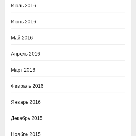
Июль 2016
Июнь 2016
Май 2016
Апрель 2016
Март 2016
Февраль 2016
Январь 2016
Декабрь 2015
Ноябрь 2015