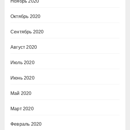
Ноябрь 2020
Октябрь 2020
Сентябрь 2020
Август 2020
Июль 2020
Июнь 2020
Май 2020
Март 2020
Февраль 2020