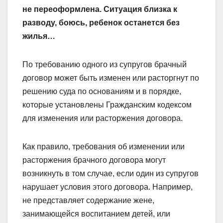
не переоформлена. Ситуация близка к
разводу, боюсь, ребенок останется без
жилья…
По требованию одного из супругов брачный
договор может быть изменен или расторгнут по
решению суда по основаниям и в порядке,
которые установлены Гражданским кодексом
для изменения или расторжения договора.
Как правило, требования об изменении или
расторжения брачного договора могут
возникнуть в том случае, если один из супругов
нарушает условия этого договора. Например,
не представляет содержание жене,
занимающейся воспитанием детей, или