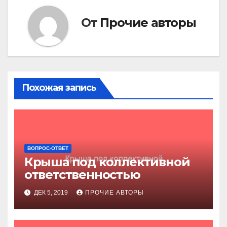
От
Прочие авторы
Похожая запись
ВОПРОС-ОТВЕТ
Крыша под коллективной
ответственностью
ДЕК 5, 2019
ПРОЧИЕ АВТОРЫ