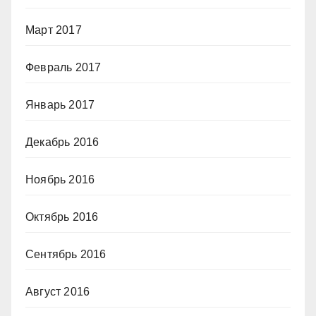
Март 2017
Февраль 2017
Январь 2017
Декабрь 2016
Ноябрь 2016
Октябрь 2016
Сентябрь 2016
Август 2016