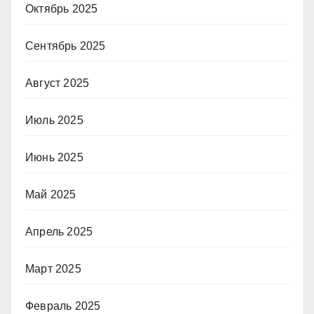
Октябрь 2025
Сентябрь 2025
Август 2025
Июль 2025
Июнь 2025
Май 2025
Апрель 2025
Март 2025
Февраль 2025