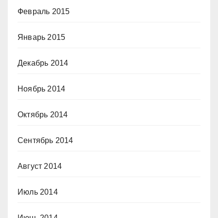
Февраль 2015
Январь 2015
Декабрь 2014
Ноябрь 2014
Октябрь 2014
Сентябрь 2014
Август 2014
Июль 2014
Июнь 2014