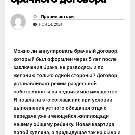
От
Прочие авторы
НОЯ 14, 2014
Можно ли аннулировать брачный договор,
который был оформлен через 5 лет после
заключения брака, не разводясь и по
желанию только одной стороны? Договор
устанавливает режим раздельной
собственности на недвижимое имущество.
Я пошла на это соглашение при условии
выполнения устного обещания отца о
передаче уже имеющейся жилплощади
нашему общему ребенку. Новая квартира
папой куплена, а предыдущая так на сына и