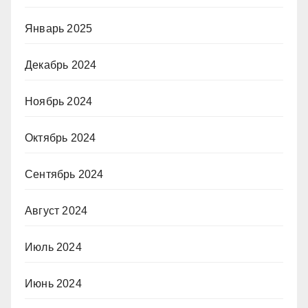
Январь 2025
Декабрь 2024
Ноябрь 2024
Октябрь 2024
Сентябрь 2024
Август 2024
Июль 2024
Июнь 2024