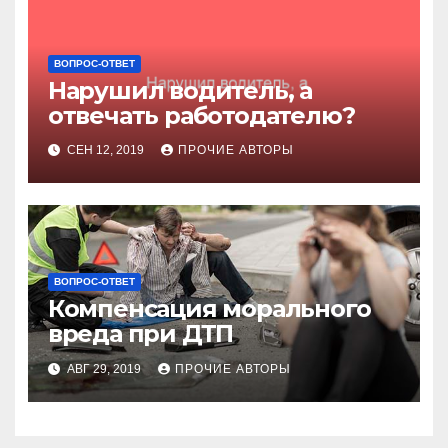
ВОПРОС-ОТВЕТ
Нарушил водитель, а
отвечать работодателю?
СЕН 12, 2019
ПРОЧИЕ АВТОРЫ
ВОПРОС-ОТВЕТ
Компенсация морального
вреда при ДТП
АВГ 29, 2019
ПРОЧИЕ АВТОРЫ