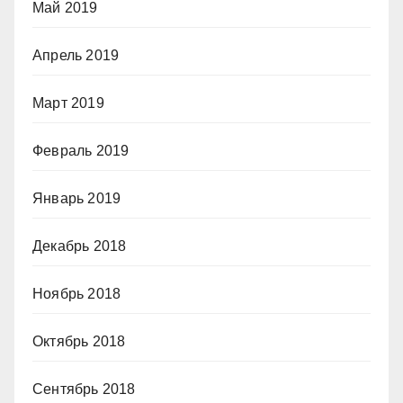
Май 2019
Апрель 2019
Март 2019
Февраль 2019
Январь 2019
Декабрь 2018
Ноябрь 2018
Октябрь 2018
Сентябрь 2018