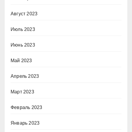
Август 2023
Июль 2023
Июнь 2023
Май 2023
Апрель 2023
Март 2023
Февраль 2023
Январь 2023