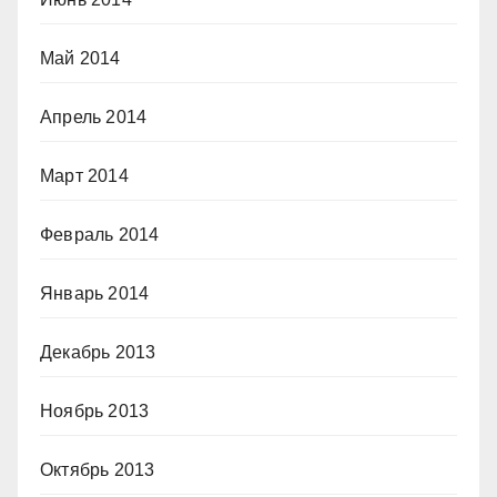
Май 2014
Апрель 2014
Март 2014
Февраль 2014
Январь 2014
Декабрь 2013
Ноябрь 2013
Октябрь 2013