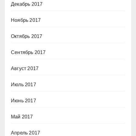
Декабрь 2017
Ноябрь 2017
Октябрь 2017
Сентябрь 2017
Август 2017
Июль 2017
Июнь 2017
Май 2017
Апрель 2017