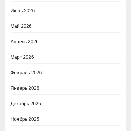
Июнь 2026
Май 2026
Апрель 2026
Март 2026
Февраль 2026
Январь 2026
Декабрь 2025
Ноябрь 2025