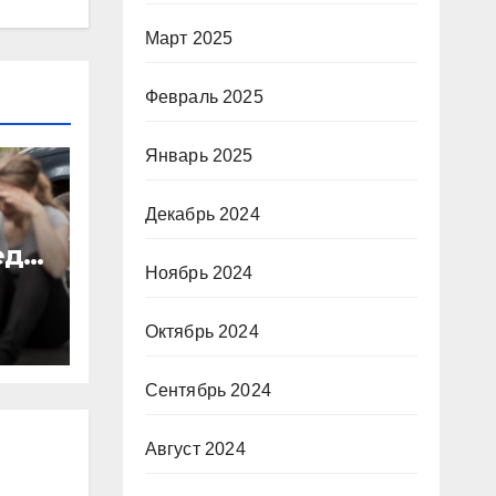
Март 2025
Февраль 2025
Январь 2025
Декабрь 2024
еда
Ноябрь 2024
Октябрь 2024
Сентябрь 2024
Август 2024