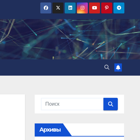
Архивы