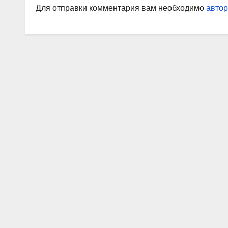
Для отправки комментария вам необходимо
автор