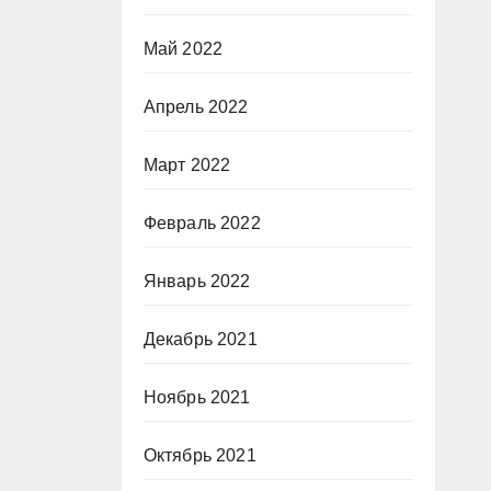
Май 2022
Апрель 2022
Март 2022
Февраль 2022
Январь 2022
Декабрь 2021
Ноябрь 2021
Октябрь 2021