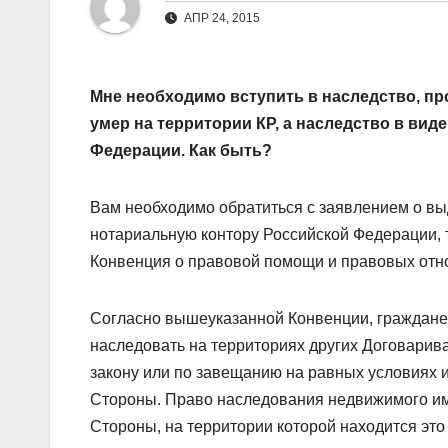
АПР 24, 2015
Мне необходимо вступить в наследство, пр
умер на территории КР, а наследство в ви
Федерации. Как быть?
Вам необходимо обратиться с заявлением о вы
нотариальную контору Российской Федерации, 
Конвенция о правовой помощи и правовых отн
Согласно вышеуказанной Конвенции, граждане 
наследовать на территориях других Договарива
закону или по завещанию на равных условиях 
Стороны. Право наследования недвижимого им
Стороны, на территории которой находится это