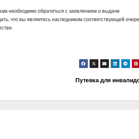
вам необходимо обратиться с заявлением о выдачи
дить, что вы являетесь наследником соответствующей очере
естве.
Путевка для инвалид