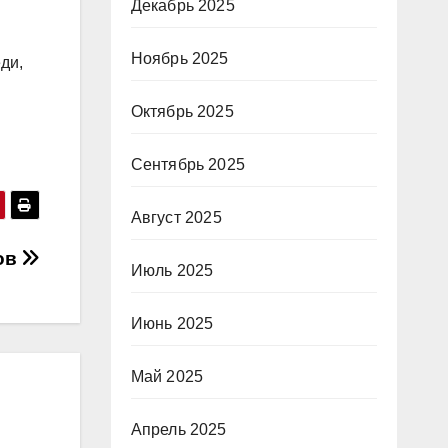
Декабрь 2025
Ноябрь 2025
ди,
Октябрь 2025
Сентябрь 2025
Август 2025
ов
Июль 2025
Июнь 2025
Май 2025
Апрель 2025