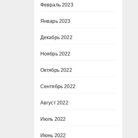
Февраль 2023
Январь 2023
Декабрь 2022
Ноябрь 2022
Октябрь 2022
Сентябрь 2022
Август 2022
Июль 2022
Июнь 2022