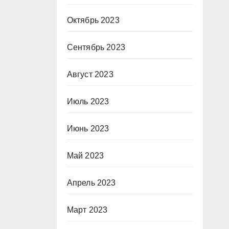
Октябрь 2023
Сентябрь 2023
Август 2023
Июль 2023
Июнь 2023
Май 2023
Апрель 2023
Март 2023