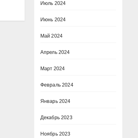
Июль 2024
Июнь 2024
Май 2024
Апрель 2024
Март 2024
Февраль 2024
Январь 2024
Декабрь 2023
Ноябрь 2023