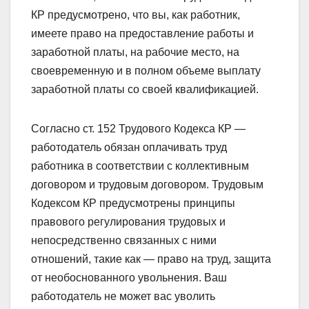
КР предусмотрено, что вы, как работник,
имеете право на предоставление работы и
заработной платы, на рабочие место, на
своевременную и в полном объеме выплату
заработной платы со своей квалификацией.
Согласно ст. 152 Трудового Кодекса КР —
работодатель обязан оплачивать труд
работника в соответствии с коллективным
договором и трудовым договором. Трудовым
Кодексом КР предусмотрены принципы
правового регулирования трудовых и
непосредственно связанных с ними
отношений, такие как — право на труд, защита
от необоснованного увольнения. Ваш
работодатель не может вас уволить