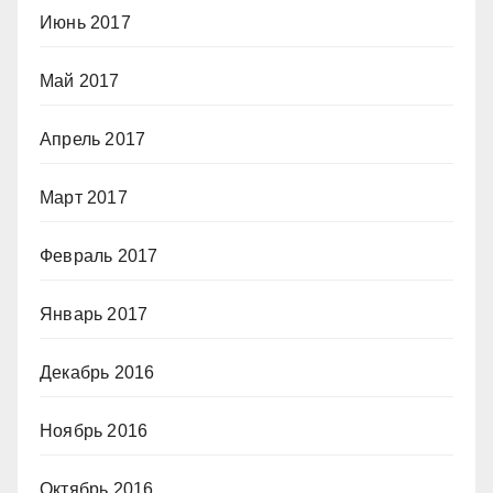
Июнь 2017
Май 2017
Апрель 2017
Март 2017
Февраль 2017
Январь 2017
Декабрь 2016
Ноябрь 2016
Октябрь 2016