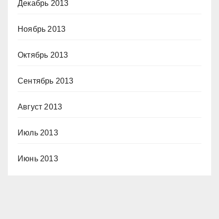
Декабрь 2013
Ноябрь 2013
Октябрь 2013
Сентябрь 2013
Август 2013
Июль 2013
Июнь 2013