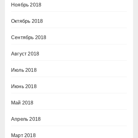
Ноябрь 2018
Октябрь 2018
Сентябрь 2018
Август 2018
Июль 2018
Июнь 2018
Май 2018
Апрель 2018
Март 2018