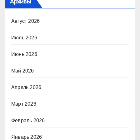
Архивы
Август 2026
Июль 2026
Июнь 2026
Май 2026
Апрель 2026
Март 2026
Февраль 2026
Январь 2026