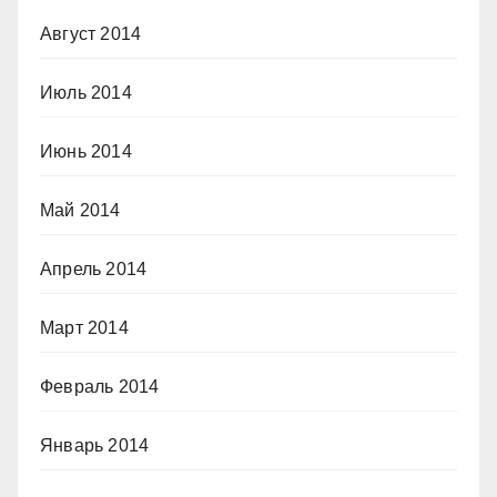
Август 2014
Июль 2014
Июнь 2014
Май 2014
Апрель 2014
Март 2014
Февраль 2014
Январь 2014