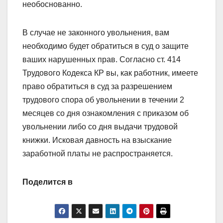
необоснованно.
В случае не законного увольнения, вам
необходимо будет обратиться в суд о защите
ваших нарушенных прав. Согласно ст. 414
Трудового Кодекса КР вы, как работник, имеете
право обратиться в суд за разрешением
трудового спора об увольнении в течении 2
месяцев со дня ознакомления с приказом об
увольнении либо со дня выдачи трудовой
книжки. Исковая давность на взыскание
заработной платы не распространяется.
Поделится в