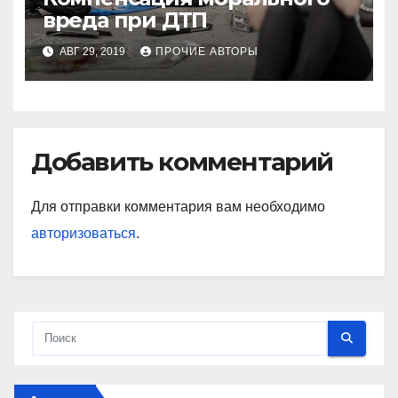
вреда при ДТП
АВГ 29, 2019
ПРОЧИЕ АВТОРЫ
Добавить комментарий
Для отправки комментария вам необходимо
авторизоваться
.