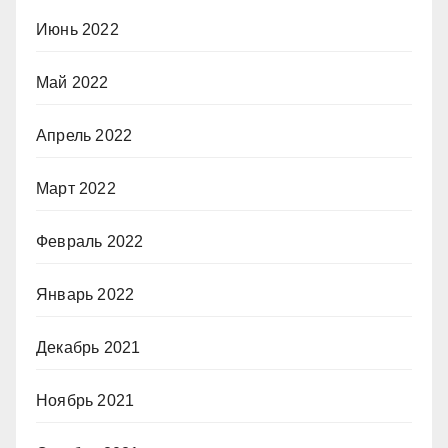
Июнь 2022
Май 2022
Апрель 2022
Март 2022
Февраль 2022
Январь 2022
Декабрь 2021
Ноябрь 2021