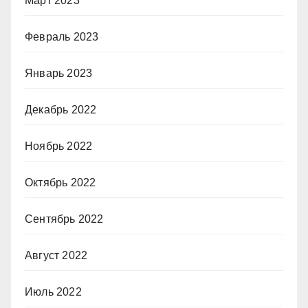
Март 2023
Февраль 2023
Январь 2023
Декабрь 2022
Ноябрь 2022
Октябрь 2022
Сентябрь 2022
Август 2022
Июль 2022