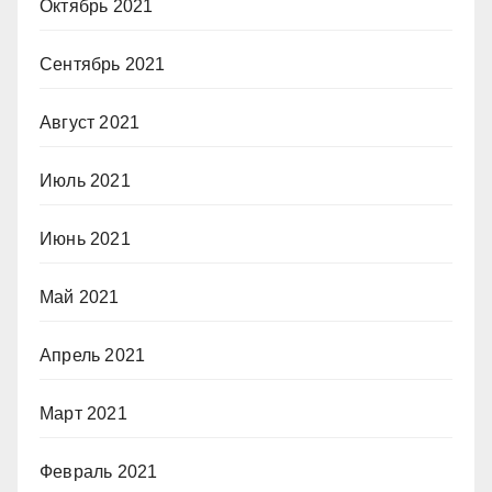
Октябрь 2021
Сентябрь 2021
Август 2021
Июль 2021
Июнь 2021
Май 2021
Апрель 2021
Март 2021
Февраль 2021