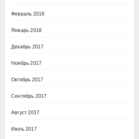
Февраль 2018
Январь 2018
Декабрь 2017
Ноябрь 2017
Октябрь 2017
Сентябрь 2017
Август 2017
Июль 2017