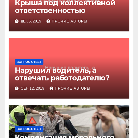
Крыша под коллективной
ответственностью
ДЕК 5, 2019
ПРОЧИЕ АВТОРЫ
ВОПРОС-ОТВЕТ
Нарушил водитель, а
отвечать работодателю?
СЕН 12, 2019
ПРОЧИЕ АВТОРЫ
ВОПРОС-ОТВЕТ
Компенсация морального