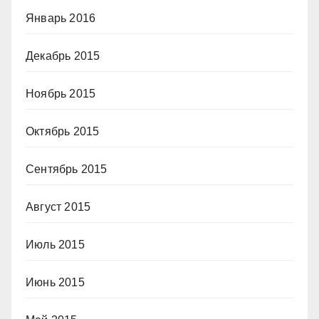
Январь 2016
Декабрь 2015
Ноябрь 2015
Октябрь 2015
Сентябрь 2015
Август 2015
Июль 2015
Июнь 2015