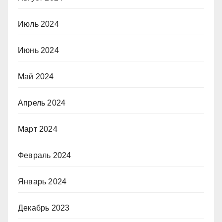
Июль 2024
Июнь 2024
Май 2024
Апрель 2024
Март 2024
Февраль 2024
Январь 2024
Декабрь 2023