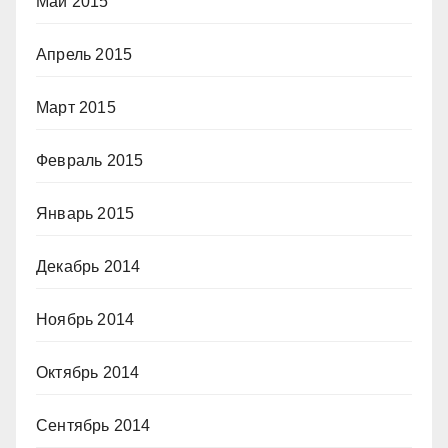
Май 2015
Апрель 2015
Март 2015
Февраль 2015
Январь 2015
Декабрь 2014
Ноябрь 2014
Октябрь 2014
Сентябрь 2014