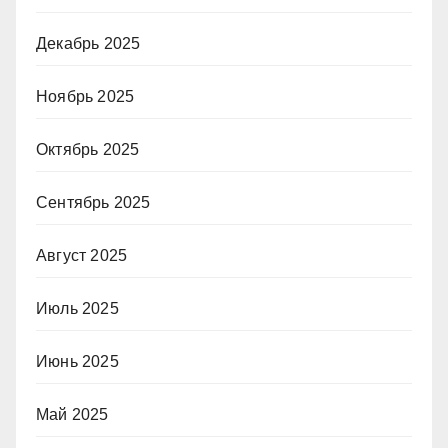
Декабрь 2025
Ноябрь 2025
Октябрь 2025
Сентябрь 2025
Август 2025
Июль 2025
Июнь 2025
Май 2025