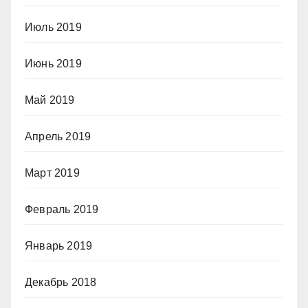
Июль 2019
Июнь 2019
Май 2019
Апрель 2019
Март 2019
Февраль 2019
Январь 2019
Декабрь 2018