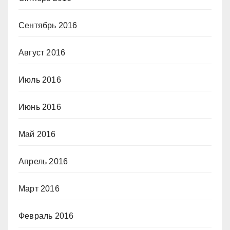
Сентябрь 2016
Август 2016
Июль 2016
Июнь 2016
Май 2016
Апрель 2016
Март 2016
Февраль 2016