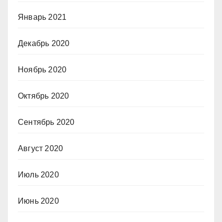
Январь 2021
Декабрь 2020
Ноябрь 2020
Октябрь 2020
Сентябрь 2020
Август 2020
Июль 2020
Июнь 2020