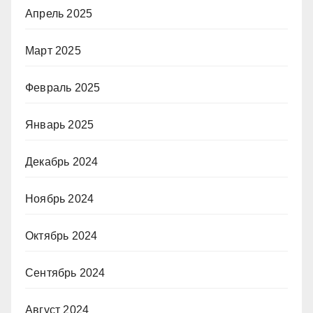
Апрель 2025
Март 2025
Февраль 2025
Январь 2025
Декабрь 2024
Ноябрь 2024
Октябрь 2024
Сентябрь 2024
Август 2024