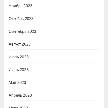
Ноябрь 2023
Октябрь 2023
Сентябрь 2023
Август 2023
Июль 2023
Июнь 2023
Май 2023
Апрель 2023