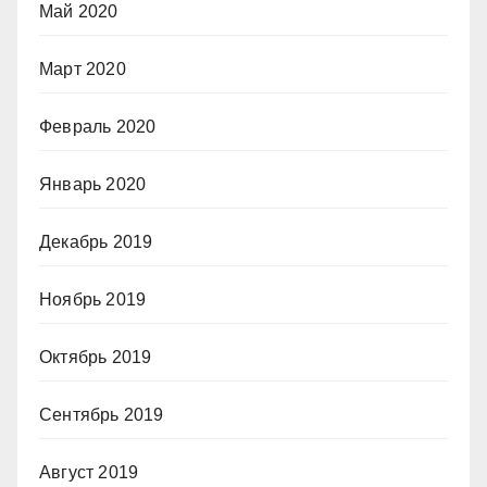
Май 2020
Март 2020
Февраль 2020
Январь 2020
Декабрь 2019
Ноябрь 2019
Октябрь 2019
Сентябрь 2019
Август 2019