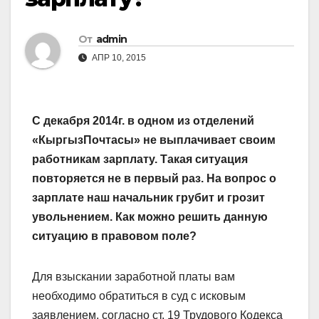
От
admin
АПР 10, 2015
С декабря 2014г. в одном из отделений
«КыргызПочтасы» не выплачивает своим
работникам зарплату. Такая ситуация
повторяется не в первый раз. На вопрос о
зарплате наш начальник грубит и грозит
увольнением. Как можно решить данную
ситуацию в правовом поле?
Для взыскании заработной платы вам
необходимо обратиться в суд с исковым
заявлением, согласно ст. 19 Трудового Кодекса