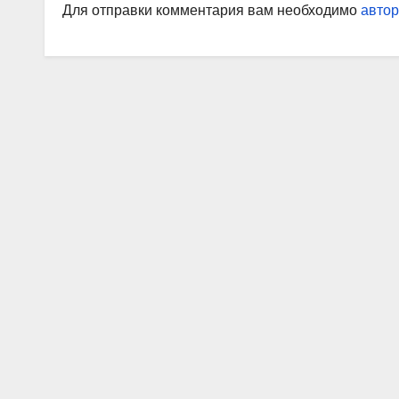
Для отправки комментария вам необходимо
автор