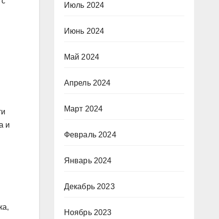
 с
Июль 2024
Июнь 2024
Май 2024
Апрель 2024
Март 2024
ти
а и
Февраль 2024
Январь 2024
Декабрь 2023
ка,
Ноябрь 2023