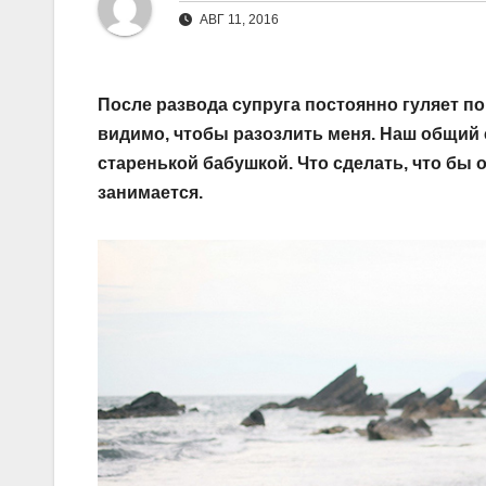
АВГ 11, 2016
После развода супруга постоянно гуляет по
видимо, чтобы разозлить меня. Наш общий с
старенькой бабушкой. Что сделать, что бы 
занимается.