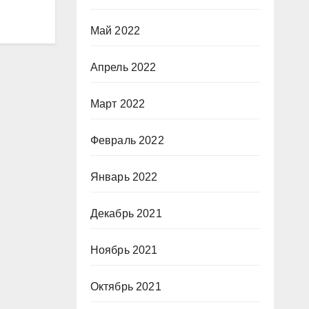
Май 2022
Апрель 2022
Март 2022
Февраль 2022
Январь 2022
Декабрь 2021
Ноябрь 2021
Октябрь 2021