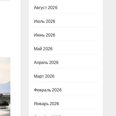
Август 2026
Июль 2026
Июнь 2026
Май 2026
Апрель 2026
Март 2026
Февраль 2026
Январь 2026