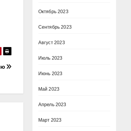
Октябрь 2023
Сентябрь 2023
Август 2023
Июль 2023
ью
Июнь 2023
Май 2023
Апрель 2023
Март 2023