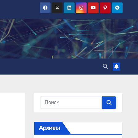
Архивы