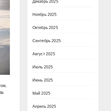
Декабрь 2025
Ноябрь 2025
Октябрь 2025
Сентябрь 2025
Август 2025
Июль 2025
Июнь 2025
том,
дь
Май 2025
Апрель 2025