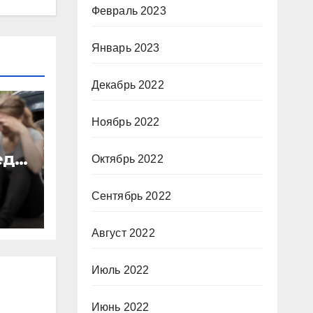
Февраль 2023
Январь 2023
Декабрь 2022
Ноябрь 2022
еда
Октябрь 2022
Сентябрь 2022
Август 2022
Июль 2022
Июнь 2022