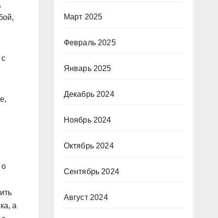
,
Март 2025
бой,
Февраль 2025
 с
Январь 2025
Декабрь 2024
е,
Ноябрь 2024
Октябрь 2024
 о
Сентябрь 2024
лить
Август 2024
ка, а