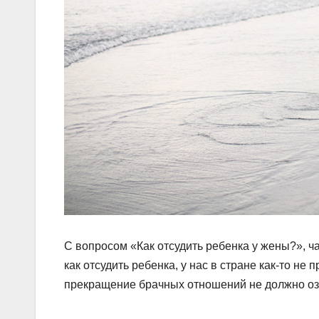
С вопросом «Как отсудить ребенка у жены?», ча
как отсудить ребенка, у нас в стране как-то не 
прекращение брачных отношений не должно оз