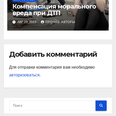
Компенсация морального
вреда при ДТП
АВГ 29, 2019
ПРОЧИЕ АВТОРЫ
Добавить комментарий
Для отправки комментария вам необходимо
авторизоваться
.