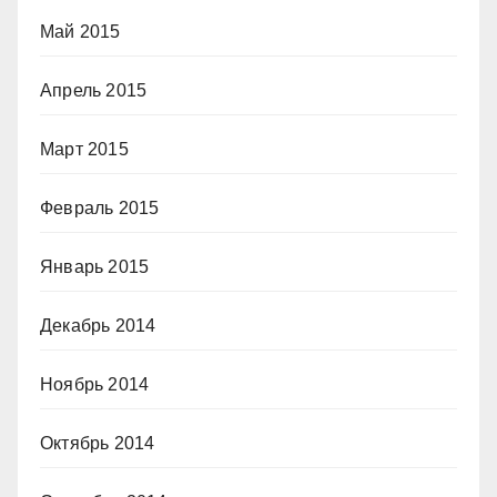
Май 2015
Апрель 2015
Март 2015
Февраль 2015
Январь 2015
Декабрь 2014
Ноябрь 2014
Октябрь 2014