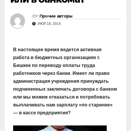
От
Прочие авторы
ИЮЛ 18, 2014
В настоящее время ведется активная
работа в бюджетных организациях г.
Бишкек по переводу оплаты труда
работников через банки. Имеет ли право
администрация учреждения принуждать
подчиненных заключать договора с банком
или мы можем отказаться и потребовать
выплачивать нам зарплату «по старинке»
— в кассе предприятия?