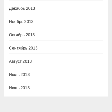
Декабрь 2013
Ноябрь 2013
Октябрь 2013
Сентябрь 2013
Август 2013
Июль 2013
Июнь 2013