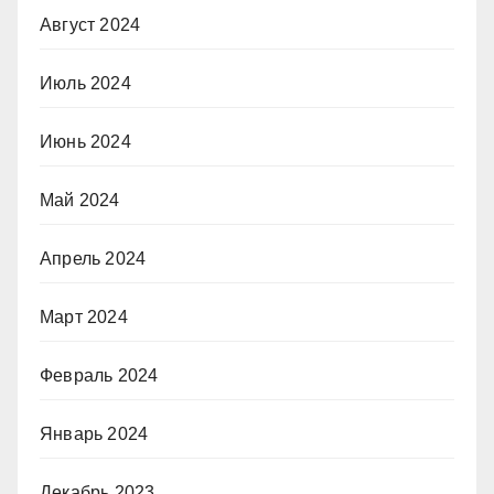
Август 2024
Июль 2024
Июнь 2024
Май 2024
Апрель 2024
Март 2024
Февраль 2024
Январь 2024
Декабрь 2023