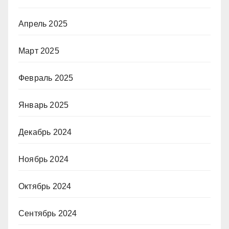
Апрель 2025
Март 2025
Февраль 2025
Январь 2025
Декабрь 2024
Ноябрь 2024
Октябрь 2024
Сентябрь 2024