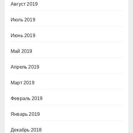
Август 2019
Июль 2019
Июнь 2019
Май 2019
Апрель 2019
Март 2019
Февраль 2019
Январь 2019
Декабрь 2018