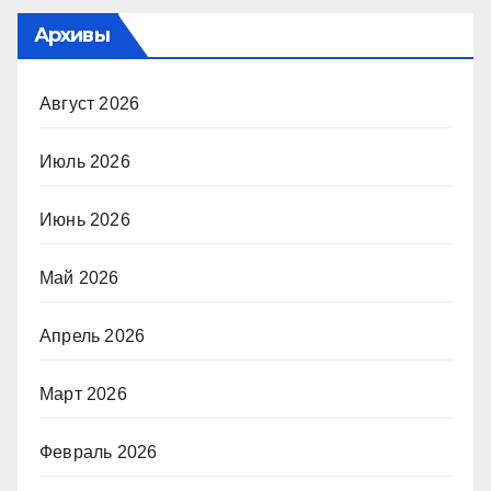
Архивы
Август 2026
Июль 2026
Июнь 2026
Май 2026
Апрель 2026
Март 2026
Февраль 2026