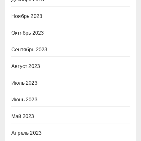
Ноябрь 2023
Октябрь 2023
Сентябрь 2023
Август 2023
Июль 2023
Июнь 2023
Май 2023
Апрель 2023