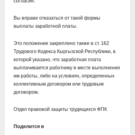
согласия.
Вы вправе отказаться от такой формы
выплаты заработной платы.
Это положение закреплено также в ст. 162
Трудового Кодекса Кыргызской Республики, в
которой указано, что заработная плата
выплачивается работнику в месте выполнения
им работы, либо на условиях, определенных
коллективным договором или трудовым
договором.
Отдел правовой защиты трудящихся ФПК
Поделится в