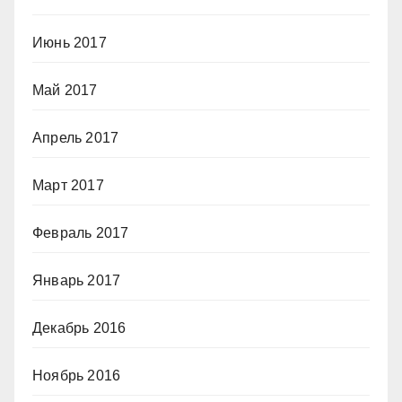
Июнь 2017
Май 2017
Апрель 2017
Март 2017
Февраль 2017
Январь 2017
Декабрь 2016
Ноябрь 2016