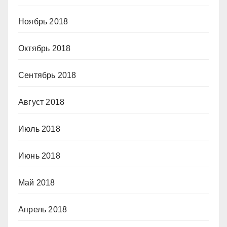
Ноябрь 2018
Октябрь 2018
Сентябрь 2018
Август 2018
Июль 2018
Июнь 2018
Май 2018
Апрель 2018