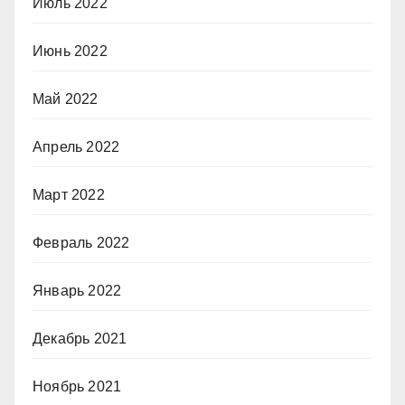
Июль 2022
Июнь 2022
Май 2022
Апрель 2022
Март 2022
Февраль 2022
Январь 2022
Декабрь 2021
Ноябрь 2021