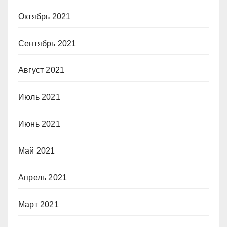
Октябрь 2021
Сентябрь 2021
Август 2021
Июль 2021
Июнь 2021
Май 2021
Апрель 2021
Март 2021