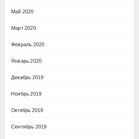
Май 2020
Март 2020
Февраль 2020
Январь 2020
Декабрь 2019
Ноябрь 2019
Октябрь 2019
Сентябрь 2019