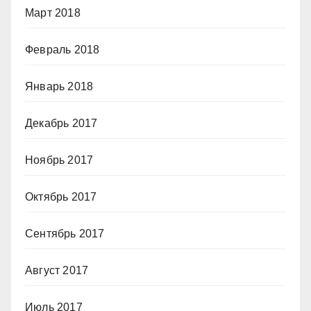
Март 2018
Февраль 2018
Январь 2018
Декабрь 2017
Ноябрь 2017
Октябрь 2017
Сентябрь 2017
Август 2017
Июль 2017