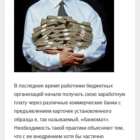
В последнее время работники бюджетных
организаций начали получать свою заработную
плату через различные коммерческие банки с
предъявлением карточек установленного
образца в, так называемый, «банкомат».
Необходимость такой практики объясняют тем,
что с ее внедрением хотя бы частично