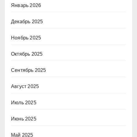
Январь 2026
Декабрь 2025
Ноябрь 2025
Октябрь 2025
Сентябрь 2025
Август 2025
Июль 2025
Июнь 2025
Май 2025