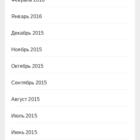
Январь 2016
Декабрь 2015
Ноябрь 2015
Октябрь 2015
Сентябрь 2015
Август 2015
Июль 2015
Июнь 2015