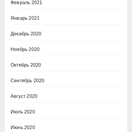
Февраль 2021
Январь 2021
Декабрь 2020
Ноябрь 2020
Октябрь 2020
Сентябрь 2020
Август 2020
Июль 2020
Июнь 2020