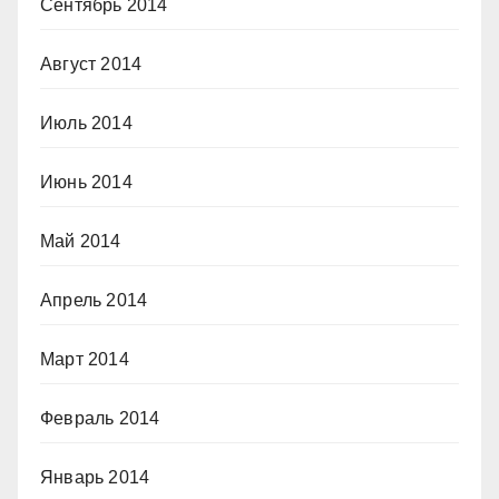
Сентябрь 2014
Август 2014
Июль 2014
Июнь 2014
Май 2014
Апрель 2014
Март 2014
Февраль 2014
Январь 2014