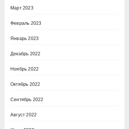
Март 2023
Февраль 2023
Январь 2023
Декабрь 2022
Ноябрь 2022
Октябрь 2022
Сентябрь 2022
Август 2022