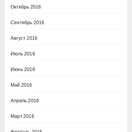
Октябрь 2016
Сентябрь 2016
Август 2016
Июль 2016
Июнь 2016
Май 2016
Апрель 2016
Март 2016
Февраль 2016