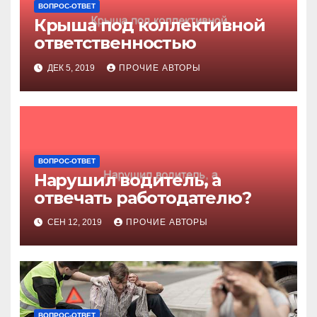
ВОПРОС-ОТВЕТ
Крыша под коллективной
ответственностью
ДЕК 5, 2019
ПРОЧИЕ АВТОРЫ
ВОПРОС-ОТВЕТ
Нарушил водитель, а
отвечать работодателю?
СЕН 12, 2019
ПРОЧИЕ АВТОРЫ
ВОПРОС-ОТВЕТ