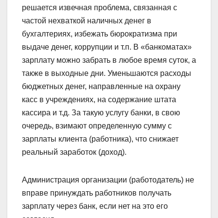
решается извечная проблема, связанная с
частой нехваткой наличных денег в
бухгалтериях, избежать бюрократизма при
выдаче денег, коррупции и т.п. В «банкоматах»
зарплату можно забрать в любое время суток, а
также в выходные дни. Уменьшаются расходы
бюджетных денег, направленные на охрану
касс в учреждениях, на содержание штата
кассира и т.д. За такую услугу банки, в свою
очередь, взимают определенную сумму с
зарплаты клиента (работника), что снижает
реальный заработок (доход).
Администрация организации (работодатель) не
вправе принуждать работников получать
зарплату через банк, если нет на это его