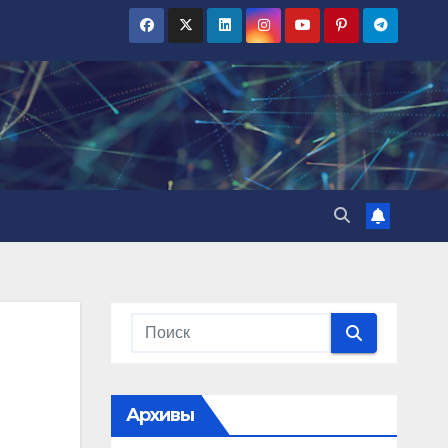
Архивы