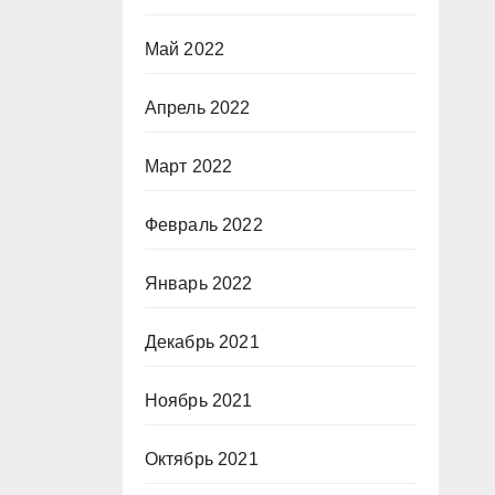
Май 2022
Апрель 2022
Март 2022
Февраль 2022
Январь 2022
Декабрь 2021
Ноябрь 2021
Октябрь 2021