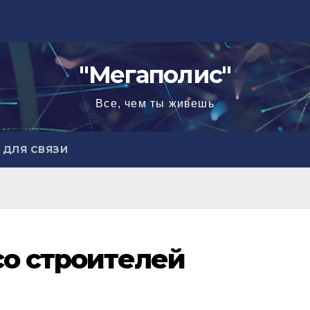
"Мегаполис"
Все, чем ты живешь
ДЛЯ СВЯЗИ
со строителей