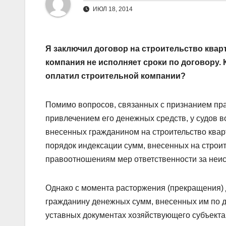
ИЮЛ 18, 2014
Я заключил договор на строительство квар
компания не исполняет сроки по договору. 
оплатил строительной компании?
Помимо вопросов, связанных с признанием пра
привлечением его денежных средств, у судов 
внесенных гражданином на строительство квар
порядок индексации сумм, внесенных на строи
правоотношениям мер ответственности за неис
Однако с момента расторжения (прекращения) д
гражданину денежных сумм, внесенных им по до
уставных документах хозяйствующего субъекта.