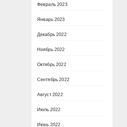
Февраль 2023
Январь 2023
Декабрь 2022
Ноябрь 2022
Октябрь 2022
Сентябрь 2022
Август 2022
Июль 2022
Июнь 2022