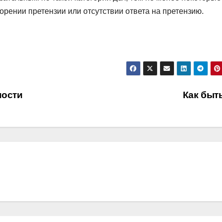
орении претензии или отсутствии ответа на претензию.
ности
Как быт