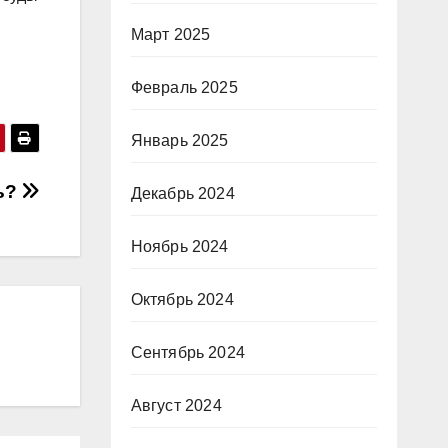
Март 2025
Февраль 2025
Январь 2025
ь?
Декабрь 2024
Ноябрь 2024
Октябрь 2024
Сентябрь 2024
Август 2024