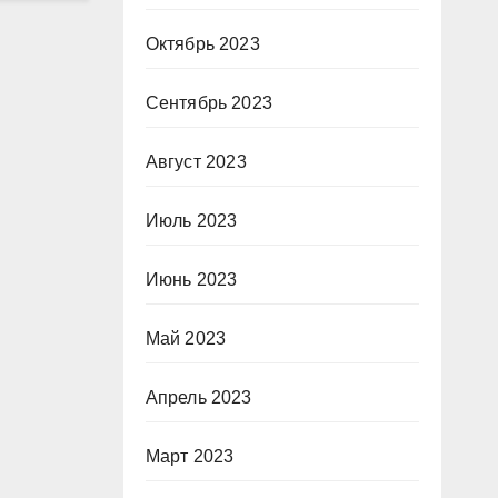
Октябрь 2023
Сентябрь 2023
Август 2023
Июль 2023
Июнь 2023
Май 2023
Апрель 2023
Март 2023