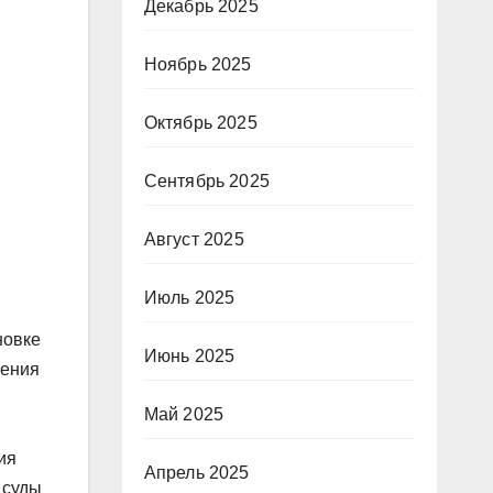
Декабрь 2025
Ноябрь 2025
Октябрь 2025
Сентябрь 2025
Август 2025
Июль 2025
новке
Июнь 2025
ления
Май 2025
ия
Апрель 2025
 суды