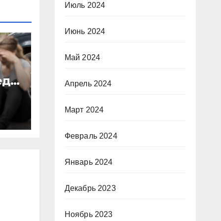
Июль 2024
Июнь 2024
Май 2024
еда
Апрель 2024
Март 2024
Февраль 2024
Январь 2024
Декабрь 2023
Ноябрь 2023