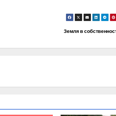
Земля в собственнос