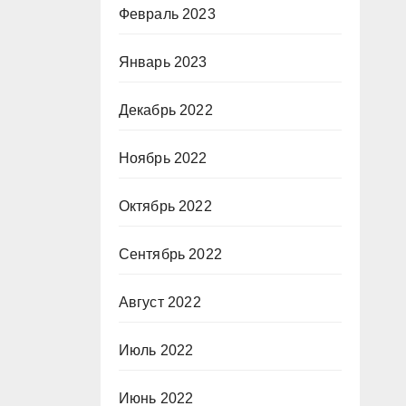
Февраль 2023
Январь 2023
Декабрь 2022
Ноябрь 2022
Октябрь 2022
Сентябрь 2022
Август 2022
Июль 2022
Июнь 2022