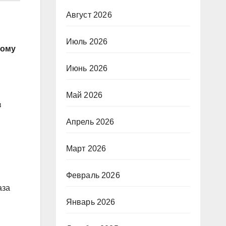
Август 2026
Июль 2026
тому
Июнь 2026
Май 2026
в
Апрель 2026
Март 2026
Февраль 2026
аза
Январь 2026