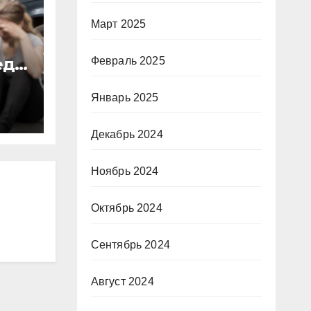
Март 2025
еда
Февраль 2025
Январь 2025
Декабрь 2024
Ноябрь 2024
Октябрь 2024
Сентябрь 2024
Август 2024