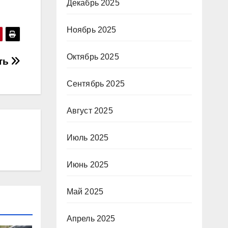
Декабрь 2025
Ноябрь 2025
Октябрь 2025
ть
Сентябрь 2025
Август 2025
Июль 2025
Июнь 2025
Май 2025
Апрель 2025