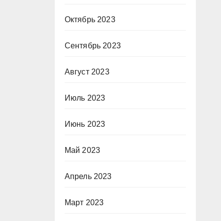
Октябрь 2023
Сентябрь 2023
Август 2023
Июль 2023
Июнь 2023
Май 2023
Апрель 2023
Март 2023