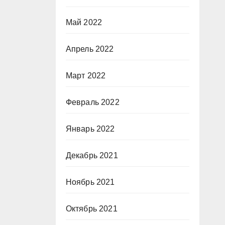
Май 2022
Апрель 2022
Март 2022
Февраль 2022
Январь 2022
Декабрь 2021
Ноябрь 2021
Октябрь 2021