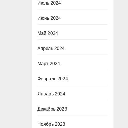
Июль 2024
Июнь 2024
Май 2024
Апрель 2024
Март 2024
Февраль 2024
Январь 2024
Декабрь 2023
Ноябрь 2023