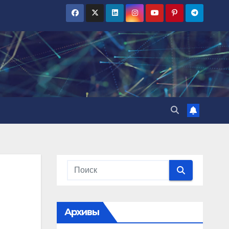
Архивы