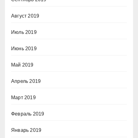
Август 2019
Июль 2019
Июнь 2019
Май 2019
Апрель 2019
Март 2019
Февраль 2019
Январь 2019