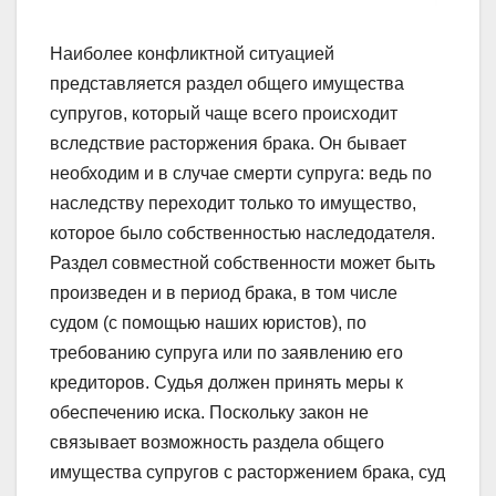
Наиболее конфликтной ситуацией
представляется раздел общего имущества
супругов, который чаще всего происходит
вследствие расторжения брака. Он бывает
необходим и в случае смерти супруга: ведь по
наследству переходит только то имущество,
которое было собственностью наследодателя.
Раздел совместной собственности может быть
произведен и в период брака, в том числе
судом (с помощью наших юристов), по
требованию супруга или по заявлению его
кредиторов. Судья должен принять меры к
обеспечению иска. Поскольку закон не
связывает возможность раздела общего
имущества супругов с расторжением брака, суд