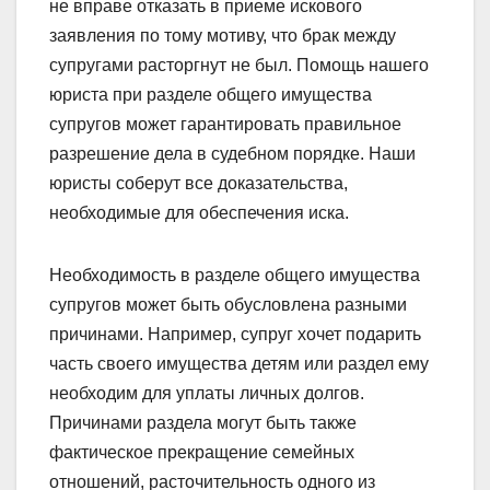
не вправе отказать в приеме искового
заявления по тому мотиву, что брак между
супругами расторгнут не был. Помощь нашего
юриста при разделе общего имущества
супругов может гарантировать правильное
разрешение дела в судебном порядке. Наши
юристы соберут все доказательства,
необходимые для обеспечения иска.
Необходимость в разделе общего имущества
супругов может быть обусловлена разными
причинами. Например, супруг хочет подарить
часть своего имущества детям или раздел ему
необходим для уплаты личных долгов.
Причинами раздела могут быть также
фактическое прекращение семейных
отношений, расточительность одного из