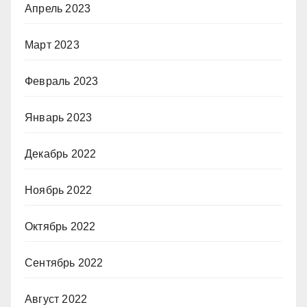
Апрель 2023
Март 2023
Февраль 2023
Январь 2023
Декабрь 2022
Ноябрь 2022
Октябрь 2022
Сентябрь 2022
Август 2022