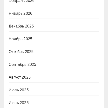
Февраль 2026
Январь 2026
Декабрь 2025
Ноябрь 2025
Октябрь 2025
Сентябрь 2025
Август 2025
Июль 2025
Июнь 2025