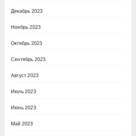
Декабрь 2023
Ноябрь 2023
Октябрь 2023
Сентябрь 2023
Август 2023
Июль 2023
Июнь 2023
Май 2023