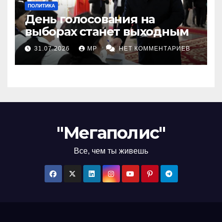
ПОЛИТИКА
День голосования на
выборах станет выходным
31.07.2026
MP
НЕТ КОММЕНТАРИЕВ
"Мегаполис"
Все, чем ты живешь