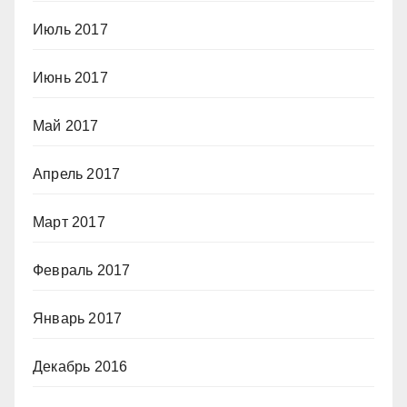
Июль 2017
Июнь 2017
Май 2017
Апрель 2017
Март 2017
Февраль 2017
Январь 2017
Декабрь 2016