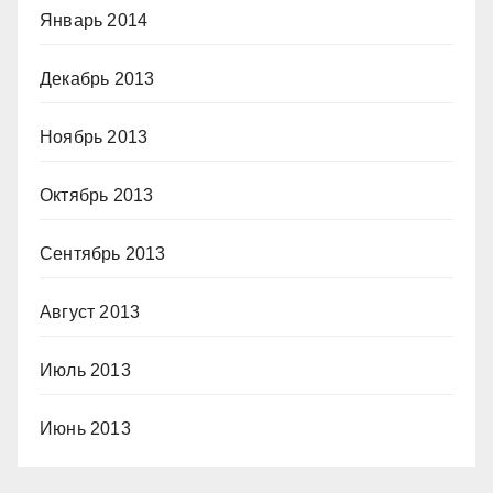
Январь 2014
Декабрь 2013
Ноябрь 2013
Октябрь 2013
Сентябрь 2013
Август 2013
Июль 2013
Июнь 2013