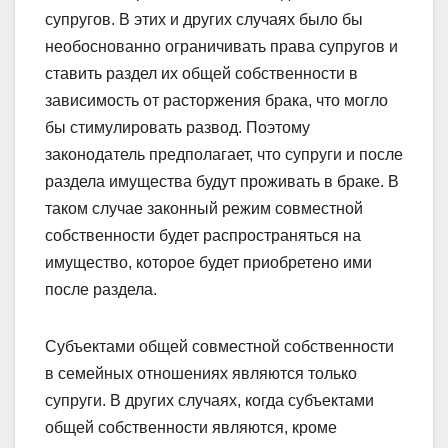
супругов. В этих и других случаях было бы
необоснованно ограничивать права супругов и
ставить раздел их общей собственности в
зависимость от расторжения брака, что могло
бы стимулировать развод. Поэтому
законодатель предполагает, что супруги и после
раздела имущества будут проживать в браке. В
таком случае законный режим совместной
собственности будет распространяться на
имущество, которое будет приобретено ими
после раздела.
Субъектами общей совместной собственности
в семейных отношениях являются только
супруги. В других случаях, когда субъектами
общей собственности являются, кроме