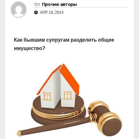
От
Прочие авторы
АПР 18, 2014
Как бывшим супругам разделить общее
имущество?