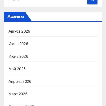
Архивы
Август 2026
Июль 2026
Июнь 2026
Май 2026
Апрель 2026
Март 2026