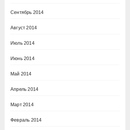
Сентябрь 2014
Август 2014
Июль 2014
Июнь 2014
Май 2014
Апрель 2014
Март 2014
Февраль 2014