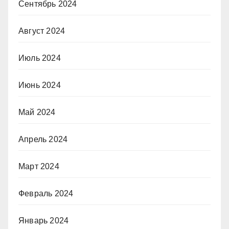
Сентябрь 2024
Август 2024
Июль 2024
Июнь 2024
Май 2024
Апрель 2024
Март 2024
Февраль 2024
Январь 2024