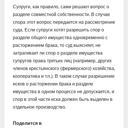
Супруги, как правило, сами решают вопрос о
разделе совместной собственности. В случае
спора этот вопрос передается на рассмотрение
суда. Если супруги хотят разрешить спор о
разделе общего имущества одновременно с
расторжением брака, то суд выясняет, не
затрагивает ли спор о разделе имущества
супругов права третьих лиц (например, других
членов крестьянского (фермерского) хозяйства,
кооператива и т.п.). В таком случае разрешение
исков о расторжении брака и разделе
имущества в одном процессе не допускается, и
спор в этой части иска должен быть выделен в
отдельное производство.
Поделится в