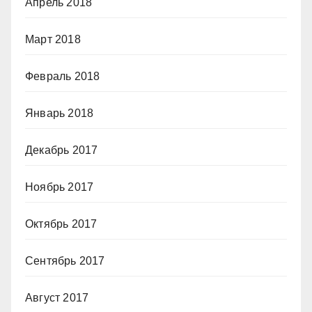
Апрель 2018
Март 2018
Февраль 2018
Январь 2018
Декабрь 2017
Ноябрь 2017
Октябрь 2017
Сентябрь 2017
Август 2017