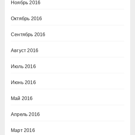
Ноябрь 2016
Октябрь 2016
Сентябрь 2016
Август 2016
Июль 2016
Июнь 2016
Май 2016
Апрель 2016
Март 2016