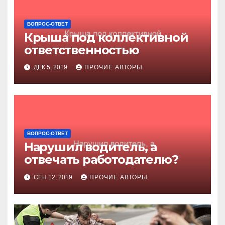
ВОПРОС-ОТВЕТ
Крыша под коллективной
ответственностью
ДЕК 5, 2019
ПРОЧИЕ АВТОРЫ
ВОПРОС-ОТВЕТ
Нарушил водитель, а
отвечать работодателю?
СЕН 12, 2019
ПРОЧИЕ АВТОРЫ