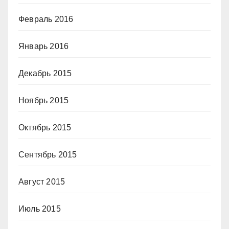
Февраль 2016
Январь 2016
Декабрь 2015
Ноябрь 2015
Октябрь 2015
Сентябрь 2015
Август 2015
Июль 2015