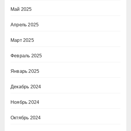
Май 2025
Апрель 2025
Март 2025
Февраль 2025
Январь 2025
Декабрь 2024
Ноябрь 2024
Октябрь 2024