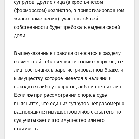
супругов, другие лица (в крестьянском
(фермерском) хозяйстве, в приватизированном
жилом помещении), участник общей
собственности будет требовать выдела своей
доли.
Вышеуказанные правила относятся к разделу
совместной собственности только супругов, т.е.
лиц, состоящих в зарегистрированном браке, и
к имуществу, которое имеется в наличии и
находится либо у супругов, либо у третьих лиц.
Если же при рассмотрении спора в суде
выяснится, что один из супругов неправомерно
распорядился имуществом либо скрыл его, то
суд учитывает и это имущество или его
стоимость.