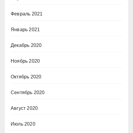
Февраль 2021
Январь 2021
Декабрь 2020
Ноябрь 2020
Октябрь 2020
Сентябрь 2020
Август 2020
Июль 2020