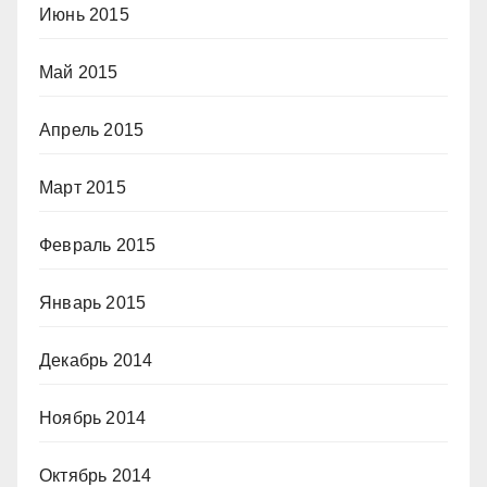
Июнь 2015
Май 2015
Апрель 2015
Март 2015
Февраль 2015
Январь 2015
Декабрь 2014
Ноябрь 2014
Октябрь 2014