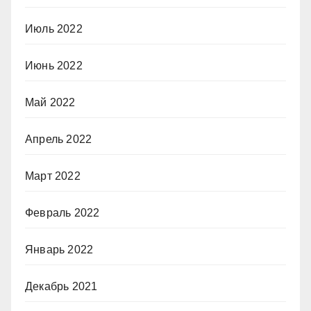
Июль 2022
Июнь 2022
Май 2022
Апрель 2022
Март 2022
Февраль 2022
Январь 2022
Декабрь 2021