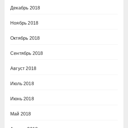
Декабрь 2018
Ноябрь 2018
Октябрь 2018
Сентябрь 2018
Август 2018
Июль 2018
Июнь 2018
Май 2018