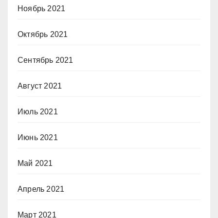
Ноябрь 2021
Октябрь 2021
Сентябрь 2021
Август 2021
Июль 2021
Июнь 2021
Май 2021
Апрель 2021
Март 2021