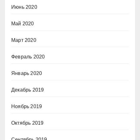
Июнь 2020
Май 2020
Март 2020
Февраль 2020
Январь 2020
Декабрь 2019
Ноябрь 2019
Октябрь 2019
Сентябрь 2019