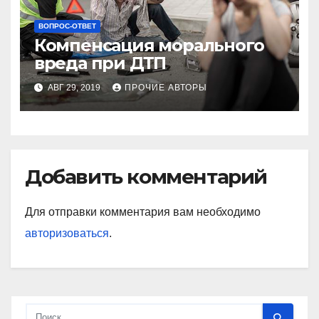
ВОПРОС-ОТВЕТ
Компенсация морального
вреда при ДТП
АВГ 29, 2019
ПРОЧИЕ АВТОРЫ
Добавить комментарий
Для отправки комментария вам необходимо
авторизоваться
.