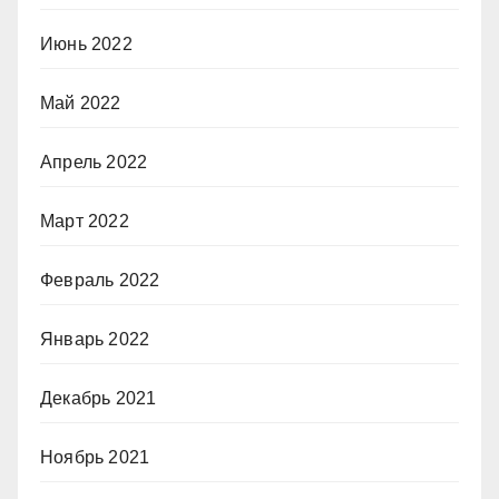
Июнь 2022
Май 2022
Апрель 2022
Март 2022
Февраль 2022
Январь 2022
Декабрь 2021
Ноябрь 2021