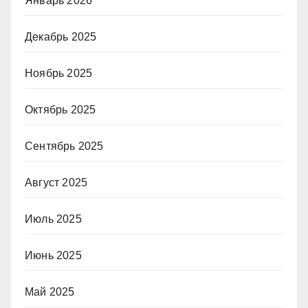
Январь 2026
Декабрь 2025
Ноябрь 2025
Октябрь 2025
Сентябрь 2025
Август 2025
Июль 2025
Июнь 2025
Май 2025