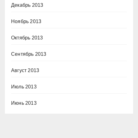
Декабрь 2013
Ноябрь 2013
Октябрь 2013
Сентябрь 2013
Август 2013
Июль 2013
Июнь 2013