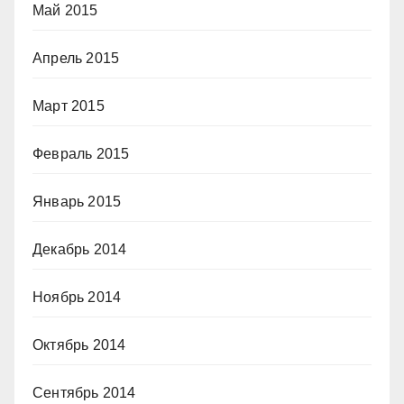
Май 2015
Апрель 2015
Март 2015
Февраль 2015
Январь 2015
Декабрь 2014
Ноябрь 2014
Октябрь 2014
Сентябрь 2014