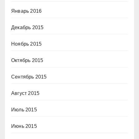
Январь 2016
Декабрь 2015
Ноябрь 2015
Октябрь 2015
Сентябрь 2015
Август 2015
Июль 2015
Июнь 2015