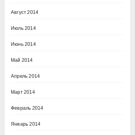
Август 2014
Июль 2014
Июнь 2014
Май 2014
Апрель 2014
Март 2014
Февраль 2014
Январь 2014