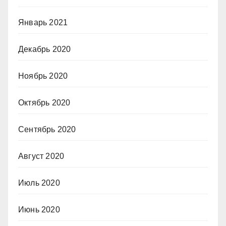
Январь 2021
Декабрь 2020
Ноябрь 2020
Октябрь 2020
Сентябрь 2020
Август 2020
Июль 2020
Июнь 2020