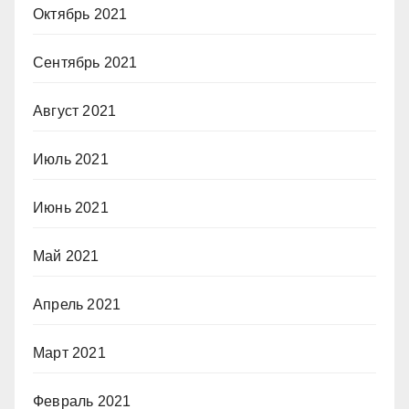
Октябрь 2021
Сентябрь 2021
Август 2021
Июль 2021
Июнь 2021
Май 2021
Апрель 2021
Март 2021
Февраль 2021