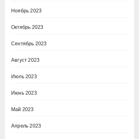
Ноябрь 2023
Октябрь 2023
Сентябрь 2023
Август 2023
Июль 2023
Июнь 2023
Май 2023
Апрель 2023