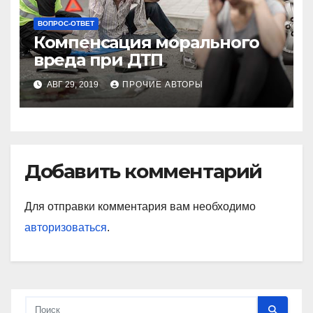
ВОПРОС-ОТВЕТ
Компенсация морального
вреда при ДТП
АВГ 29, 2019
ПРОЧИЕ АВТОРЫ
Добавить комментарий
Для отправки комментария вам необходимо
авторизоваться
.