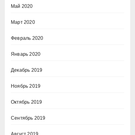
Май 2020
Март 2020
Февраль 2020
Январь 2020
Декабрь 2019
Ноябрь 2019
Октябрь 2019
Сентябрь 2019
Август 2019