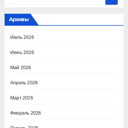
Архивы
Июль 2026
Июнь 2026
Май 2026
Апрель 2026
Март 2026
Февраль 2026