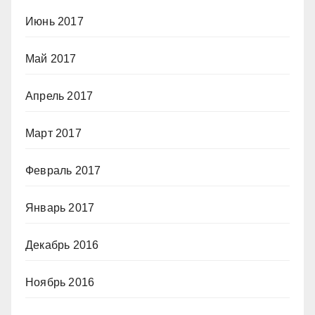
Июнь 2017
Май 2017
Апрель 2017
Март 2017
Февраль 2017
Январь 2017
Декабрь 2016
Ноябрь 2016