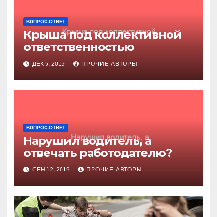
ВОПРОС-ОТВЕТ
Крыша под коллективной
ответственностью
ДЕК 5, 2019
ПРОЧИЕ АВТОРЫ
ВОПРОС-ОТВЕТ
Нарушил водитель, а
отвечать работодателю?
СЕН 12, 2019
ПРОЧИЕ АВТОРЫ