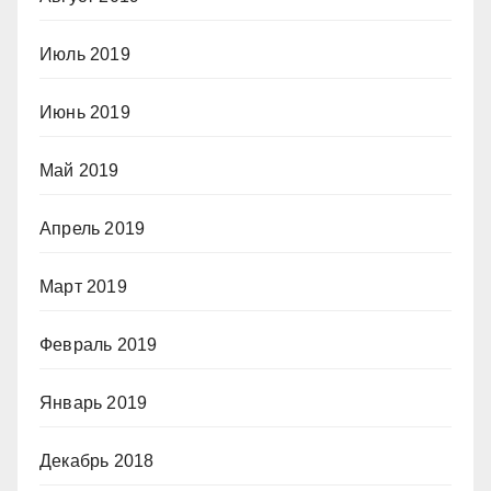
Июль 2019
Июнь 2019
Май 2019
Апрель 2019
Март 2019
Февраль 2019
Январь 2019
Декабрь 2018