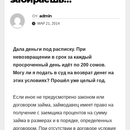
От
admin
МАР 21, 2014
Дала деньги под расписку. При
невозвращении в срок за каждый
просроченный день идёт по 200 сомов.
Могу ли я подать в суд на возврат денег на
этих условиях? Прошёл уже целый год.
Если иное не предусмотрено законом или
договором займа, займодавец имеет право на
получение с заемщика процентов на сумму
займа в размерах и в порядке, определенных
договором. При отсутствии в договоре условия