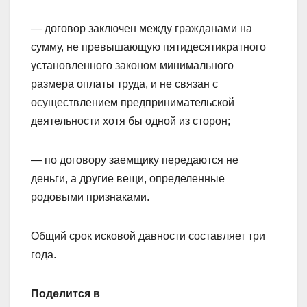
— договор заключен между гражданами на
сумму, не превышающую пятидесятикратного
установленного законом минимального
размера оплаты труда, и не связан с
осуществлением предпринимательской
деятельности хотя бы одной из сторон;
— по договору заемщику передаются не
деньги, а другие вещи, определенные
родовыми признаками.
Общий срок исковой давности составляет три
года.
Поделится в