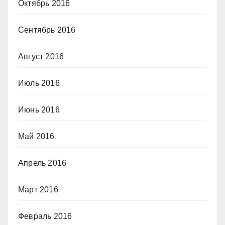
Октябрь 2016
Сентябрь 2016
Август 2016
Июль 2016
Июнь 2016
Май 2016
Апрель 2016
Март 2016
Февраль 2016