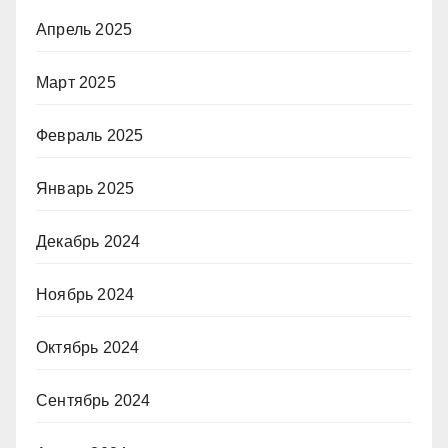
Апрель 2025
Март 2025
Февраль 2025
Январь 2025
Декабрь 2024
Ноябрь 2024
Октябрь 2024
Сентябрь 2024