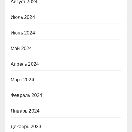
Август 2024
Июль 2024
Июнь 2024
Май 2024
Апрель 2024
Март 2024
Февраль 2024
Январь 2024
Декабрь 2023