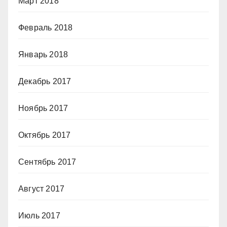
Март 2018
Февраль 2018
Январь 2018
Декабрь 2017
Ноябрь 2017
Октябрь 2017
Сентябрь 2017
Август 2017
Июль 2017