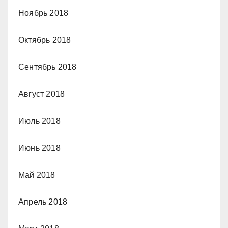
Ноябрь 2018
Октябрь 2018
Сентябрь 2018
Август 2018
Июль 2018
Июнь 2018
Май 2018
Апрель 2018