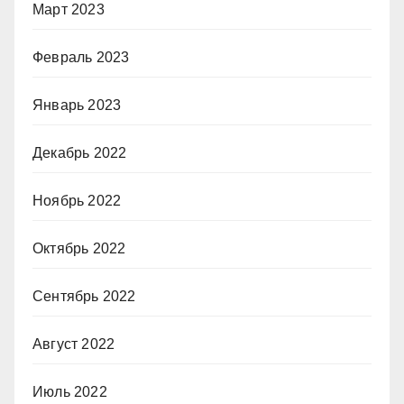
Март 2023
Февраль 2023
Январь 2023
Декабрь 2022
Ноябрь 2022
Октябрь 2022
Сентябрь 2022
Август 2022
Июль 2022