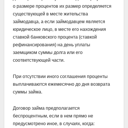
о размере процентов их размер определяется
существующей в месте жительства
займодавца, а если займодавцем является
юридическое лицо, в месте его нахождения
ставкой банковского процента (ставкой
рефинансирования) на день уплаты
заемщиком суммы долга или его
соответствующей части.
При отсутствии иного соглашения проценты
выплачиваются ежемесячно до дня возврата
суммы займа.
Договор займа предполагается
беспроцентным, если в нем прямо не
предусмотрено иное, в случаях, когда: