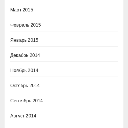
Март 2015
Февраль 2015
Январь 2015
Декабрь 2014
Ноябрь 2014
Октябрь 2014
Сентябрь 2014
Август 2014