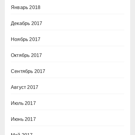
Январь 2018
Декабрь 2017
Ноябрь 2017
Октябрь 2017
Сентябрь 2017
Август 2017
Июль 2017
Июнь 2017