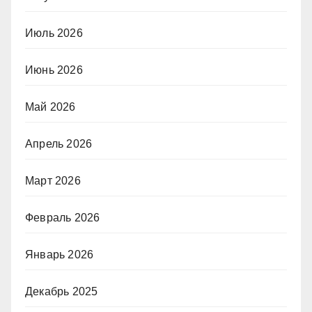
Июль 2026
Июнь 2026
Май 2026
Апрель 2026
Март 2026
Февраль 2026
Январь 2026
Декабрь 2025