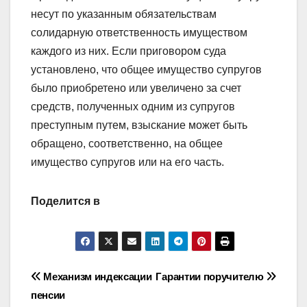
несут по указанным обязательствам
солидарную ответственность имуществом
каждого из них. Если приговором суда
установлено, что общее имущество супругов
было приобретено или увеличено за счет
средств, полученных одним из супругов
преступным путем, взыскание может быть
обращено, соответственно, на общее
имущество супругов или на его часть.
Поделится в
Навигация
Механизм индексации
Гарантии поручителю
пенсии