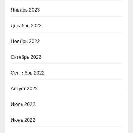
Январь 2023
Декабрь 2022
Ноябрь 2022
Октябрь 2022
Сентябрь 2022
Август 2022
Июль 2022
Июнь 2022