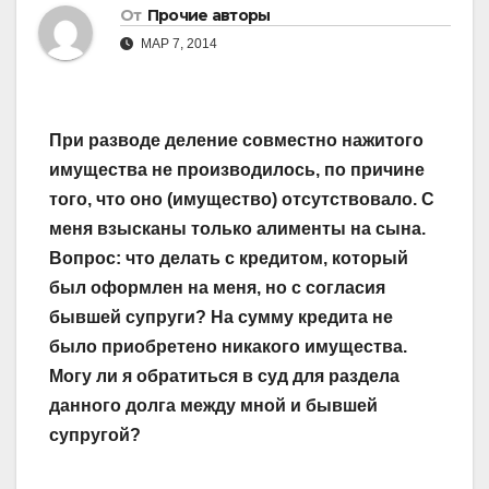
От
Прочие авторы
МАР 7, 2014
При разводе деление совместно нажитого
имущества не производилось, по причине
того, что оно (имущество) отсутствовало. С
меня взысканы только алименты на сына.
Вопрос: что делать с кредитом, который
был оформлен на меня, но с согласия
бывшей супруги? На сумму кредита не
было приобретено никакого имущества.
Могу ли я обратиться в суд для раздела
данного долга между мной и бывшей
супругой?