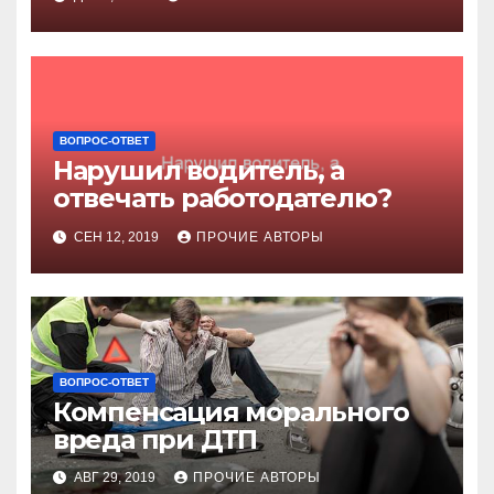
ВОПРОС-ОТВЕТ
Нарушил водитель, а
отвечать работодателю?
СЕН 12, 2019
ПРОЧИЕ АВТОРЫ
ВОПРОС-ОТВЕТ
Компенсация морального
вреда при ДТП
АВГ 29, 2019
ПРОЧИЕ АВТОРЫ