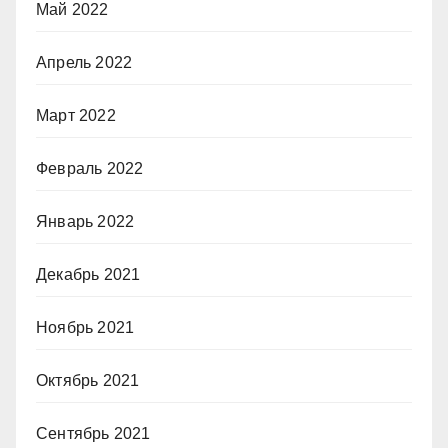
Май 2022
Апрель 2022
Март 2022
Февраль 2022
Январь 2022
Декабрь 2021
Ноябрь 2021
Октябрь 2021
Сентябрь 2021