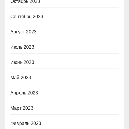
Октябрь 2023
Сентябрь 2023
Август 2023
Июль 2023
Июнь 2023
Май 2023
Апрель 2023
Март 2023
Февраль 2023