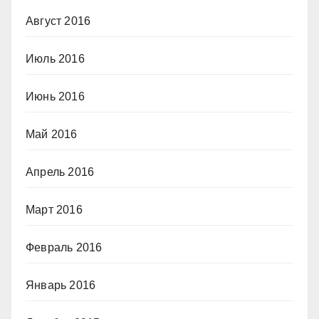
Август 2016
Июль 2016
Июнь 2016
Май 2016
Апрель 2016
Март 2016
Февраль 2016
Январь 2016