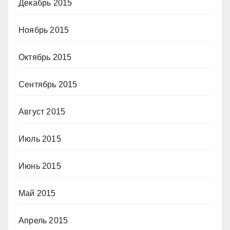
Декабрь 2015
Ноябрь 2015
Октябрь 2015
Сентябрь 2015
Август 2015
Июль 2015
Июнь 2015
Май 2015
Апрель 2015