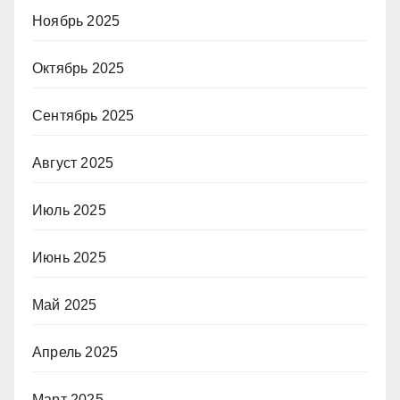
Ноябрь 2025
Октябрь 2025
Сентябрь 2025
Август 2025
Июль 2025
Июнь 2025
Май 2025
Апрель 2025
Март 2025