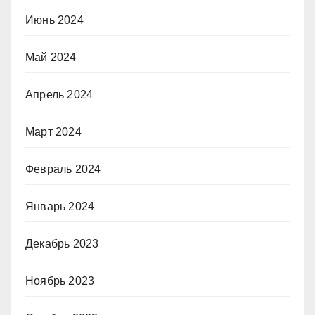
Июнь 2024
Май 2024
Апрель 2024
Март 2024
Февраль 2024
Январь 2024
Декабрь 2023
Ноябрь 2023