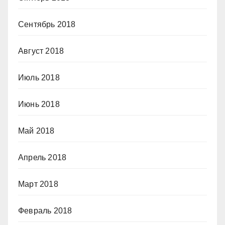
Сентябрь 2018
Август 2018
Июль 2018
Июнь 2018
Май 2018
Апрель 2018
Март 2018
Февраль 2018