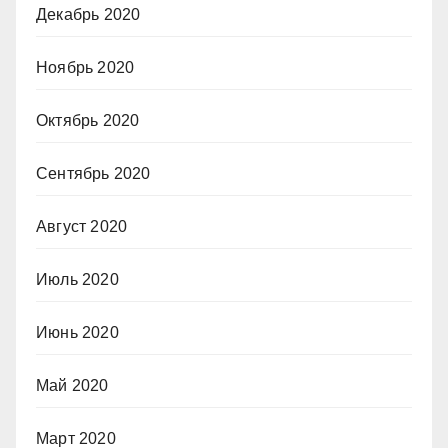
Декабрь 2020
Ноябрь 2020
Октябрь 2020
Сентябрь 2020
Август 2020
Июль 2020
Июнь 2020
Май 2020
Март 2020