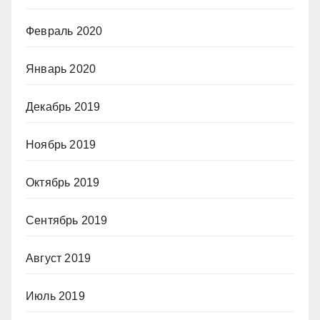
Февраль 2020
Январь 2020
Декабрь 2019
Ноябрь 2019
Октябрь 2019
Сентябрь 2019
Август 2019
Июль 2019