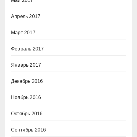
Май 2017
Апрель 2017
Март 2017
Февраль 2017
Январь 2017
Декабрь 2016
Ноябрь 2016
Октябрь 2016
Сентябрь 2016