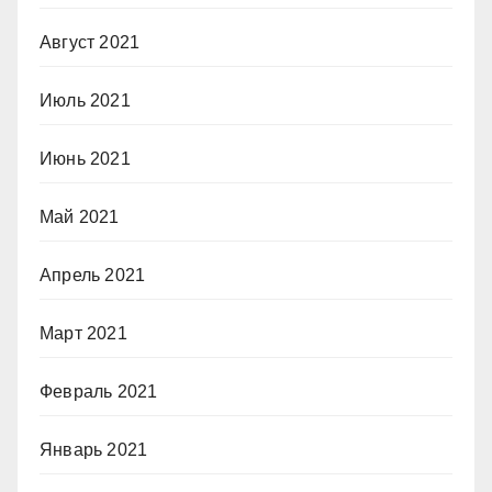
Август 2021
Июль 2021
Июнь 2021
Май 2021
Апрель 2021
Март 2021
Февраль 2021
Январь 2021