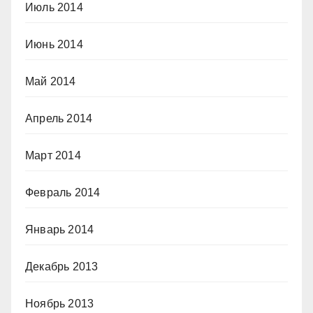
Июль 2014
Июнь 2014
Май 2014
Апрель 2014
Март 2014
Февраль 2014
Январь 2014
Декабрь 2013
Ноябрь 2013