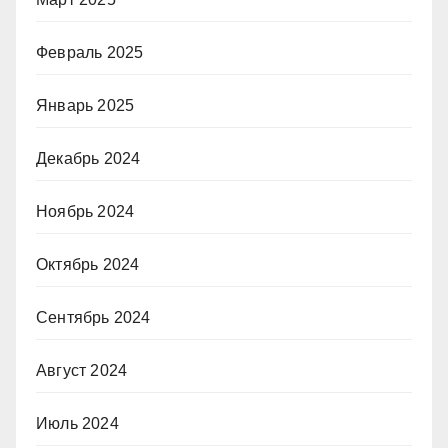
Февраль 2025
Январь 2025
Декабрь 2024
Ноябрь 2024
Октябрь 2024
Сентябрь 2024
Август 2024
Июль 2024