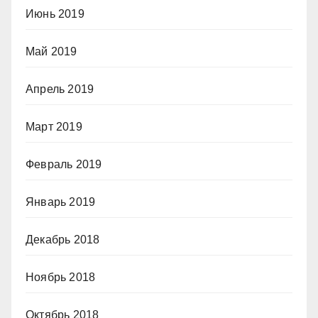
Июнь 2019
Май 2019
Апрель 2019
Март 2019
Февраль 2019
Январь 2019
Декабрь 2018
Ноябрь 2018
Октябрь 2018