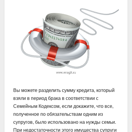
Вы можете разделить сумму кредита, который
взяли в период брака в соответствии с
Семейным Кодексом, если докажите, что все,
полученное по обязательствам одним из
супругов, было использовано на нужды семьи.
При недостаточности этого имущества супруги