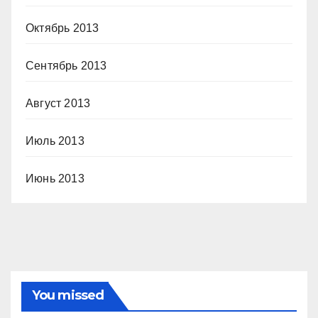
Октябрь 2013
Сентябрь 2013
Август 2013
Июль 2013
Июнь 2013
You missed