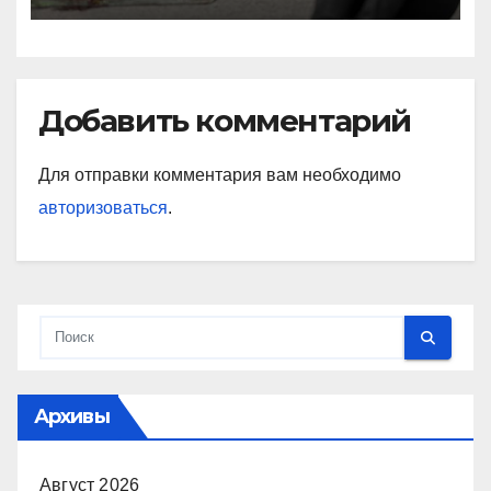
Добавить комментарий
Для отправки комментария вам необходимо
авторизоваться
.
Архивы
Август 2026