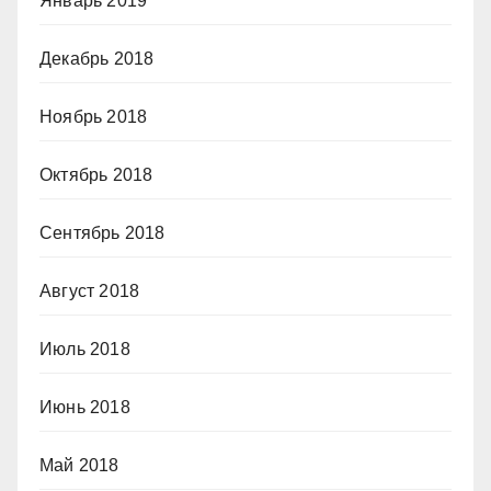
Январь 2019
Декабрь 2018
Ноябрь 2018
Октябрь 2018
Сентябрь 2018
Август 2018
Июль 2018
Июнь 2018
Май 2018