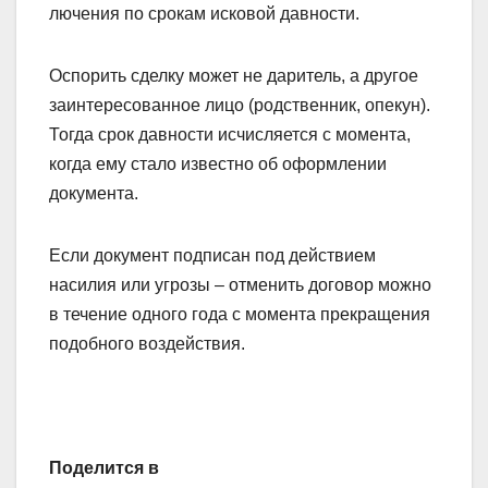
лючения по срокам исковой давности.
Оспорить сделку может не даритель, а другое
заинтересованное лицо (родственник, опекун).
Тогда срок давности исчисляется с момента,
когда ему стало известно об оформлении
документа.
Если документ подписан под действием
насилия или угрозы – отменить договор можно
в течение одного года с момента прекращения
подобного воздействия.
Поделится в