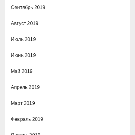
Сентябрь 2019
Август 2019
Июль 2019
Июнь 2019
Май 2019
Апрель 2019
Март 2019
Февраль 2019