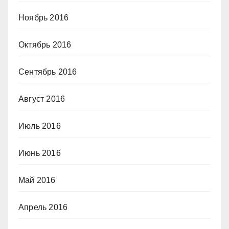
Ноябрь 2016
Октябрь 2016
Сентябрь 2016
Август 2016
Июль 2016
Июнь 2016
Май 2016
Апрель 2016