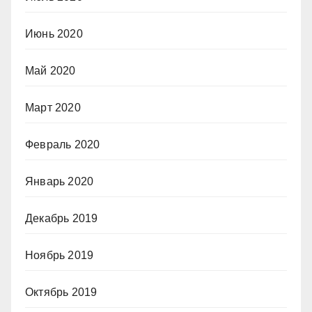
Июнь 2020
Май 2020
Март 2020
Февраль 2020
Январь 2020
Декабрь 2019
Ноябрь 2019
Октябрь 2019