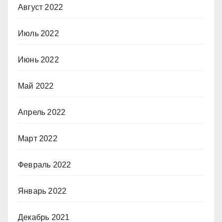
Август 2022
Июль 2022
Июнь 2022
Май 2022
Апрель 2022
Март 2022
Февраль 2022
Январь 2022
Декабрь 2021