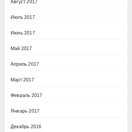
Август 2017
Июль 2017
Июнь 2017
Май 2017
Апрель 2017
Март 2017
Февраль 2017
Январь 2017
Декабрь 2016