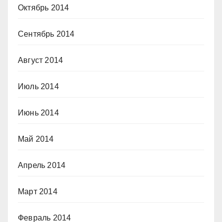
Октябрь 2014
Сентябрь 2014
Август 2014
Июль 2014
Июнь 2014
Май 2014
Апрель 2014
Март 2014
Февраль 2014