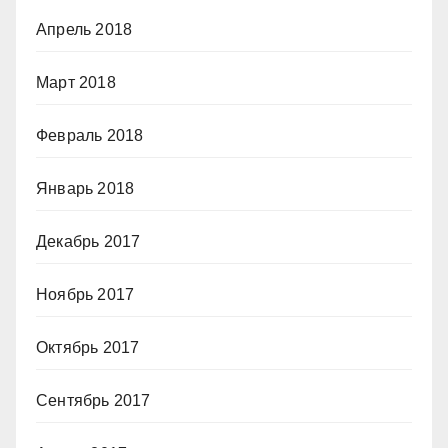
Апрель 2018
Март 2018
Февраль 2018
Январь 2018
Декабрь 2017
Ноябрь 2017
Октябрь 2017
Сентябрь 2017