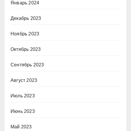
Январь 2024
Декабрь 2023
Ноябрь 2023
Октябрь 2023
Сентябрь 2023
Август 2023
Июль 2023
Июнь 2023
Май 2023