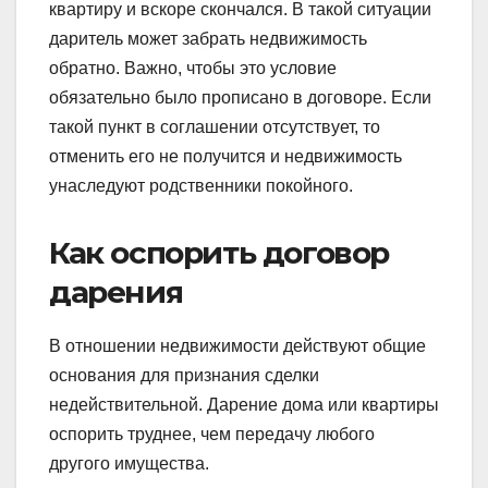
квартиру и вскоре скончался. В такой ситуации
даритель может забрать недвижимость
обратно. Важно, чтобы это условие
обязательно было прописано в договоре. Если
такой пункт в соглашении отсутствует, то
отменить его не получится и недвижимость
унаследуют родственники покойного.
Как оспорить договор
дарения
В отношении недвижимости действуют общие
основания для признания сделки
недействительной. Дарение дома или квартиры
оспорить труднее, чем передачу любого
другого имущества.