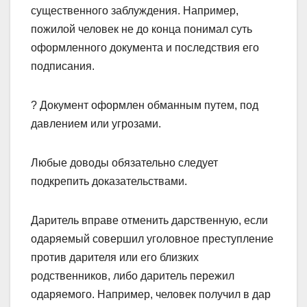
существенного заблуждения. Например,
пожилой человек не до конца понимал суть
оформленного документа и последствия его
подписания.
? Документ оформлен обманным путем, под
давлением или угрозами.
Любые доводы обязательно следует
подкрепить доказательствами.
Даритель вправе отменить дарственную, если
одаряемый совершил уголовное преступление
против дарителя или его близких
родственников, либо даритель пережил
одаряемого. Например, человек получил в дар