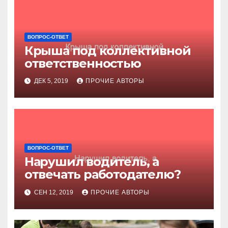
ВОПРОС-ОТВЕТ
Крыша под коллективной
ответственностью
ДЕК 5, 2019
ПРОЧИЕ АВТОРЫ
ВОПРОС-ОТВЕТ
Нарушил водитель, а
отвечать работодателю?
СЕН 12, 2019
ПРОЧИЕ АВТОРЫ