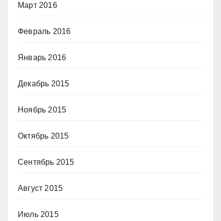
Март 2016
Февраль 2016
Январь 2016
Декабрь 2015
Ноябрь 2015
Октябрь 2015
Сентябрь 2015
Август 2015
Июль 2015