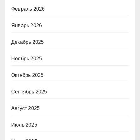
Февраль 2026
Январь 2026
Декабрь 2025
Ноябрь 2025
Октябрь 2025
Сентябрь 2025
Август 2025
Июль 2025