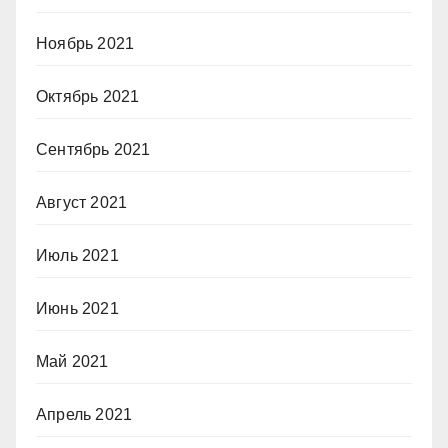
Ноябрь 2021
Октябрь 2021
Сентябрь 2021
Август 2021
Июль 2021
Июнь 2021
Май 2021
Апрель 2021