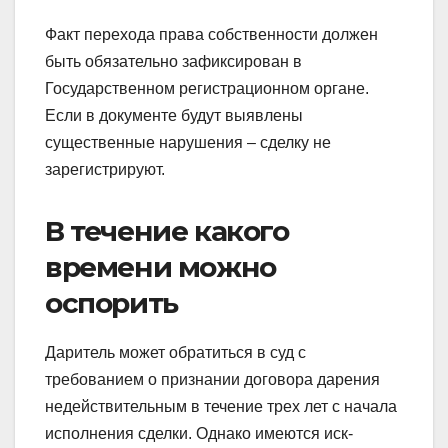
Факт перехода права собственности должен
быть обязательно зафиксирован в
Государственном регистрационном органе.
Если в документе будут выявлены
существенные нарушения – сделку не
зарегистрируют.
В течение какого
времени можно
оспорить
Даритель может обратиться в суд с
требованием о признании договора дарения
недействительным в течение трех лет с начала
исполнения сделки. Однако имеются иск­