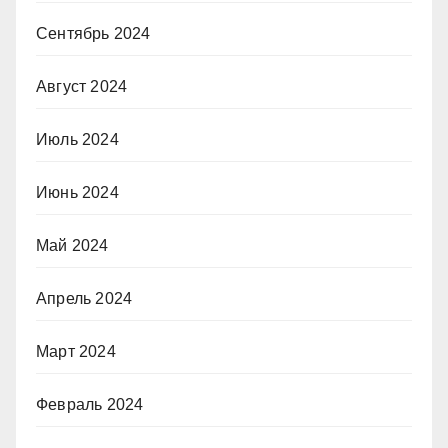
Сентябрь 2024
Август 2024
Июль 2024
Июнь 2024
Май 2024
Апрель 2024
Март 2024
Февраль 2024