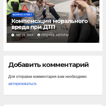
ВОПРОС-ОТВЕТ
Компенсация морального
вреда при ДТП
АВГ 29, 2019
ПРОЧИЕ АВТОРЫ
Добавить комментарий
Для отправки комментария вам необходимо
авторизоваться
.