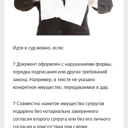
Идти в суд можно, если:
? Документ оформлен с нарушениями формы,
порядка подписания или других требований
закона. Например, в тексте не указано
конкретное имущество, передаваемое в дар.
? Совместно нажитое имущество супругов
подарено без нотариально заверенного
согласия второго супруга или без его личного
согласия и присутствия при сделке.