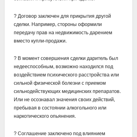
? Договор заключен для прикрытия другой
сделки. Например, стороны оформили
передачу прав на недвижимость дарением
вместо купли-продажи.
? В момент совершения сделки даритель был
недееспособным, возможно находился под
воздействием психического расстройства или
сильной физической болезни с приемом
сильнодействующих медицинских препаратов.
Или не осознавал значения своих действий,
пребывая в состоянии алкогольного или
наркотического опьянения.
? Соглашение заключено под влиянием