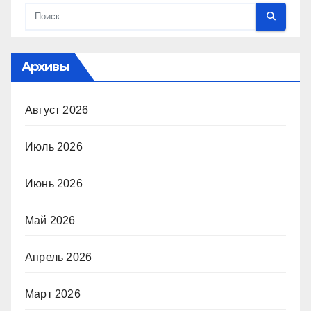
Архивы
Август 2026
Июль 2026
Июнь 2026
Май 2026
Апрель 2026
Март 2026