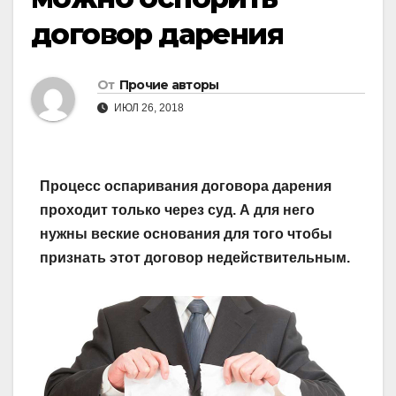
договор дарения
От
Прочие авторы
ИЮЛ 26, 2018
Процесс оспаривания договора дарения
проходит только через суд. А для него
нужны веские основания для того чтобы
признать этот договор недействительным.