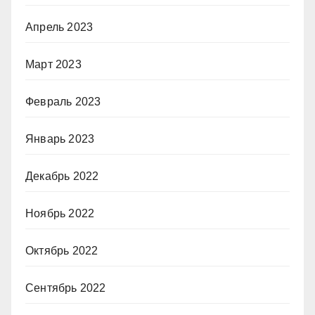
Апрель 2023
Март 2023
Февраль 2023
Январь 2023
Декабрь 2022
Ноябрь 2022
Октябрь 2022
Сентябрь 2022