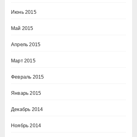
Июнь 2015
Май 2015
Апрель 2015
Март 2015
Февраль 2015
Январь 2015
Декабрь 2014
Ноябрь 2014