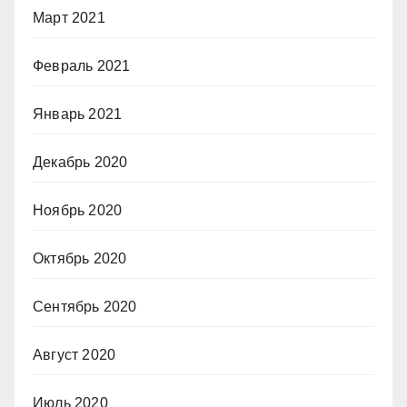
Март 2021
Февраль 2021
Январь 2021
Декабрь 2020
Ноябрь 2020
Октябрь 2020
Сентябрь 2020
Август 2020
Июль 2020