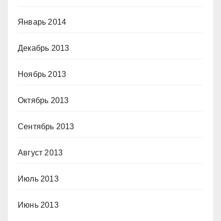
Январь 2014
Декабрь 2013
Ноябрь 2013
Октябрь 2013
Сентябрь 2013
Август 2013
Июль 2013
Июнь 2013