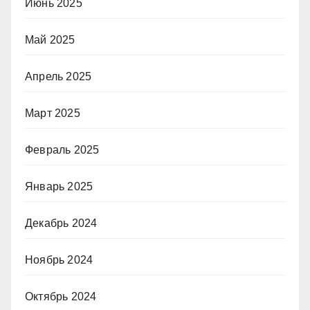
Июнь 2025
Май 2025
Апрель 2025
Март 2025
Февраль 2025
Январь 2025
Декабрь 2024
Ноябрь 2024
Октябрь 2024