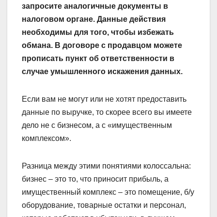
запросите аналогичные документы в
налоговом органе. Данные действия
необходимы для того, чтобы избежать
обмана. В договоре с продавцом можете
прописать пункт об ответственности в
случае умышленного искажения данных.
Если вам не могут или не хотят предоставить
данные по выручке, то скорее всего вы имеете
дело не с бизнесом, а с «имущественным
комплексом».
Разница между этими понятиями колоссальна:
бизнес – это то, что приносит прибыль, а
имущественный комплекс – это помещение, б/у
оборудование, товарные остатки и персонал,