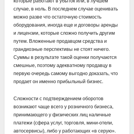
которые работают в убыток или, в лучшем
случае, в ноль. В последнем случае оценивать
можно разве что остаточную стоимость
оборудования, иногда еще и договоры аренды
и лицензии, которые сложно получить другим
путем. Вложенные продавцом средства и
грандиозные перспективы не стоят ничего.
Суммы в результате такой оценки получаются
смешные, поэтому адекватному продавцу в
первую очередь самому выгодно доказать, что
продает он именно прибыльный бизнес.
Сложности с подтверждением оборотов
возникают чаще всего у розничного бизнеса,
принимающего у физических лиц наличные
платежи (сфера услуг, торговля, мини-отели,
автосервисы), либо у работающих «в серую».