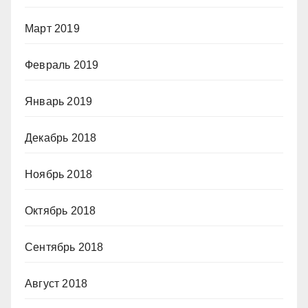
Март 2019
Февраль 2019
Январь 2019
Декабрь 2018
Ноябрь 2018
Октябрь 2018
Сентябрь 2018
Август 2018