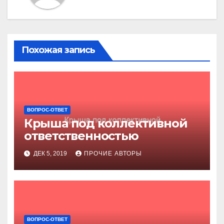
Похожая запись
ВОПРОС-ОТВЕТ
Крыша под коллективной
ответственностью
ДЕК 5, 2019
ПРОЧИЕ АВТОРЫ
ВОПРОС-ОТВЕТ