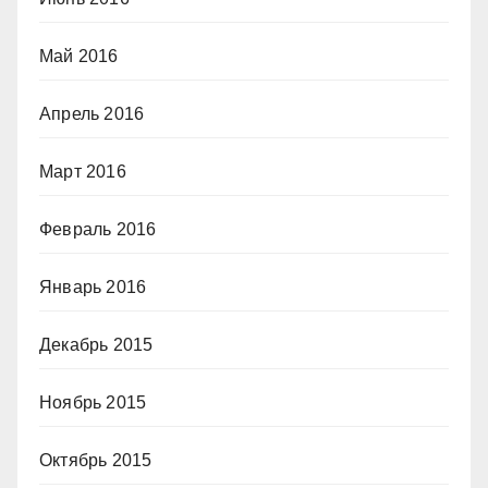
Май 2016
Апрель 2016
Март 2016
Февраль 2016
Январь 2016
Декабрь 2015
Ноябрь 2015
Октябрь 2015