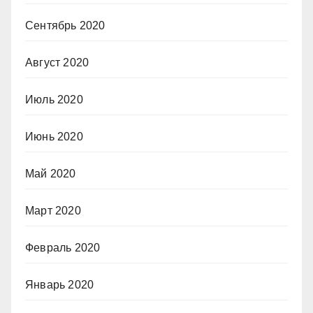
Сентябрь 2020
Август 2020
Июль 2020
Июнь 2020
Май 2020
Март 2020
Февраль 2020
Январь 2020