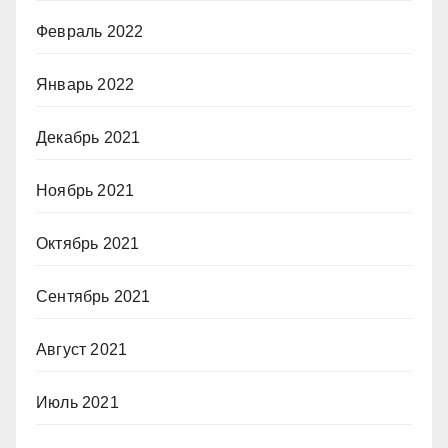
Февраль 2022
Январь 2022
Декабрь 2021
Ноябрь 2021
Октябрь 2021
Сентябрь 2021
Август 2021
Июль 2021