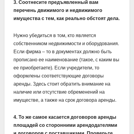
3. Соотнесите предъявленный вам
перечень движимого и недвижимого
имущества с тем, как реально обстоят дела.
Нужно убедиться в том, кто является
собственником недвижимости и оборудования.
Если фирма – то в документах должно быть
прописано ее наименование (такое, с каким вы
ее приобретаете). Если учредители, то
оформлены соответствующие договоры
аренды. Здесь стоит обратить внимание на
наличие или отсутствие обременений на
имуществе, а также на срок договора аренды.
4. То же самое касается договоров аренды
площадей со сторонними арендодателями
и договоров с поставщиками. Проверьте