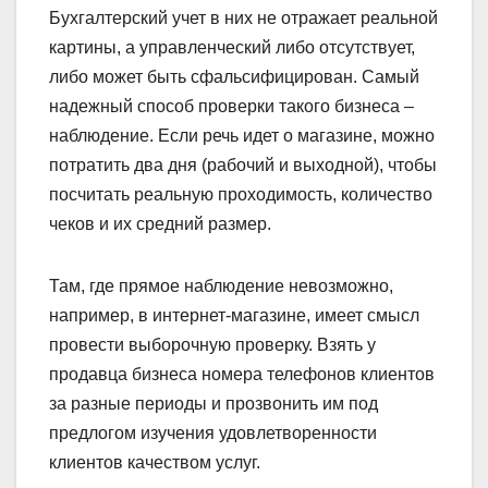
Бухгалтерский учет в них не отражает реальной
картины, а управленческий либо отсутствует,
либо может быть сфальсифицирован. Самый
надежный способ проверки такого бизнеса –
наблюдение. Если речь идет о магазине, можно
потратить два дня (рабочий и выходной), чтобы
посчитать реальную проходимость, количество
чеков и их средний размер.
Там, где прямое наблюдение невозможно,
например, в интернет-магазине, имеет смысл
провести выборочную проверку. Взять у
продавца бизнеса номера телефонов клиентов
за разные периоды и прозвонить им под
предлогом изучения удовлетворенности
клиентов качеством услуг.