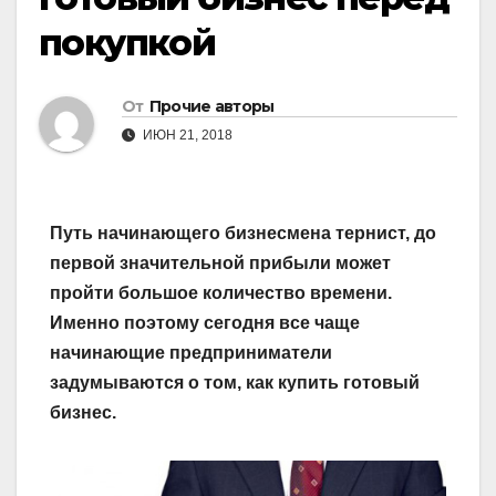
покупкой
От
Прочие авторы
ИЮН 21, 2018
Путь начинающего бизнесмена тернист, до
первой значительной прибыли может
пройти большое количество времени.
Именно поэтому сегодня все чаще
начинающие предприниматели
задумываются о том, как купить готовый
бизнес.