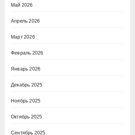
Май 2026
Апрель 2026
Март 2026
Февраль 2026
Январь 2026
Декабрь 2025
Ноябрь 2025
Октябрь 2025
Сентябрь 2025