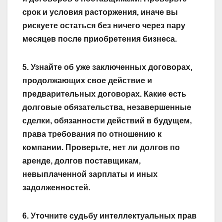
срок и условия расторжения, иначе вы
рискуете остаться без ничего через пару
месяцев после приобретения бизнеса.
5. Узнайте об уже заключенных договорах,
продолжающих свое действие и
предварительных договорах. Какие есть
долговые обязательства, незавершенные
сделки, обязанности действий в будущем,
права требования по отношению к
компании. Проверьте, нет ли долгов по
аренде, долгов по­ставщикам,
невыплаченной зарплаты и иных
задолженностей.
6. Уточните судьбу интеллектуальных прав