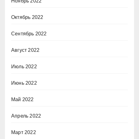
Ноябрь 2022
Октябрь 2022
Сентябрь 2022
Август 2022
Июль 2022
Июнь 2022
Май 2022
Апрель 2022
Март 2022