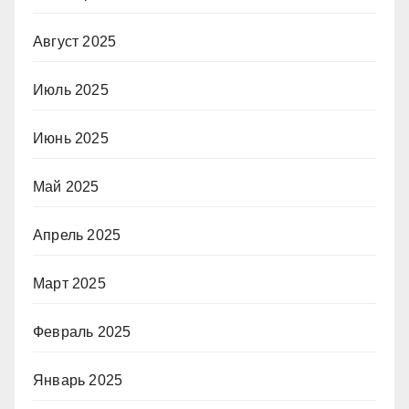
Август 2025
Июль 2025
Июнь 2025
Май 2025
Апрель 2025
Март 2025
Февраль 2025
Январь 2025