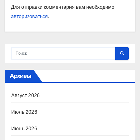
Для отправки комментария вам необходимо
авторизоваться
.
Архивы
Август 2026
Июль 2026
Июнь 2026