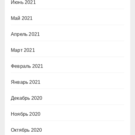
Июнь 2021
Май 2021
Апрель 2021
Март 2021
Февраль 2021
Январь 2021
Декабрь 2020
Ноябрь 2020
Октябрь 2020