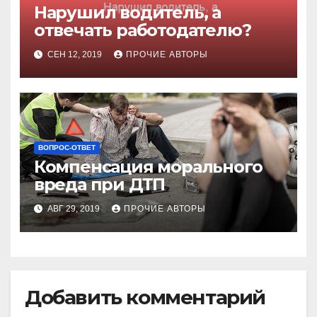
Нарушил водитель, а
отвечать работодателю?
СЕН 12, 2019
ПРОЧИЕ АВТОРЫ
ВОПРОС-ОТВЕТ
Компенсация морального
вреда при ДТП
АВГ 29, 2019
ПРОЧИЕ АВТОРЫ
Добавить комментарий