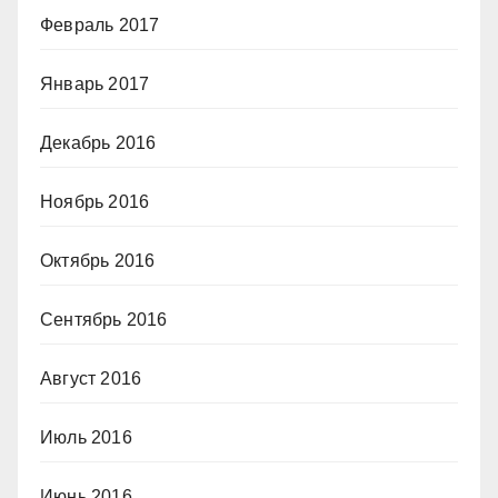
Февраль 2017
Январь 2017
Декабрь 2016
Ноябрь 2016
Октябрь 2016
Сентябрь 2016
Август 2016
Июль 2016
Июнь 2016