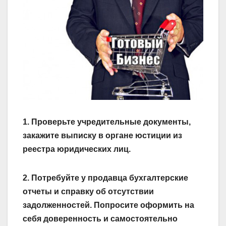
1. Проверьте учредительные документы,
закажите выписку в органе юстиции из
реестра юридических лиц.
2. Потребуйте у продавца бухгалтерские
отчеты и справку об отсутствии
задолженностей. Попросите оформить на
себя доверенность и самостоятельно