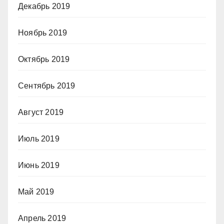
Декабрь 2019
Ноябрь 2019
Октябрь 2019
Сентябрь 2019
Август 2019
Июль 2019
Июнь 2019
Май 2019
Апрель 2019