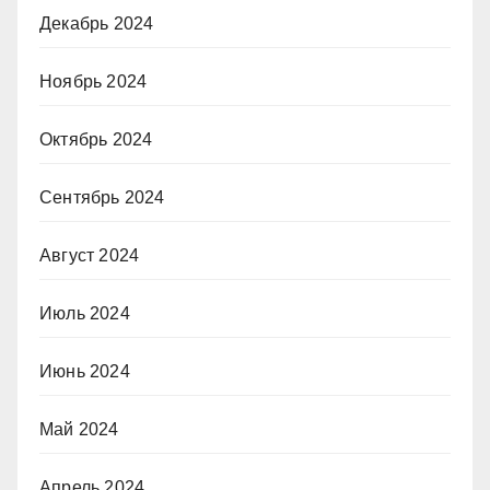
Декабрь 2024
Ноябрь 2024
Октябрь 2024
Сентябрь 2024
Август 2024
Июль 2024
Июнь 2024
Май 2024
Апрель 2024