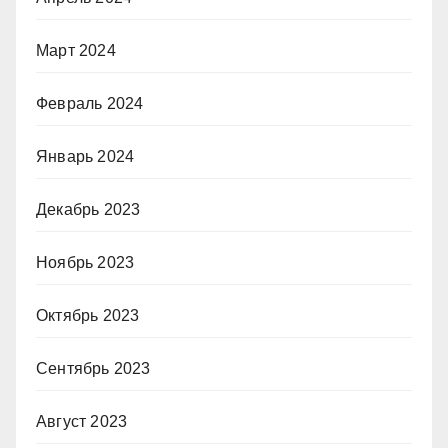
Март 2024
Февраль 2024
Январь 2024
Декабрь 2023
Ноябрь 2023
Октябрь 2023
Сентябрь 2023
Август 2023