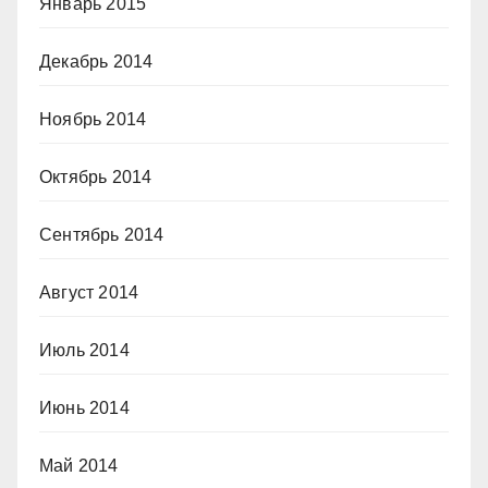
Январь 2015
Декабрь 2014
Ноябрь 2014
Октябрь 2014
Сентябрь 2014
Август 2014
Июль 2014
Июнь 2014
Май 2014