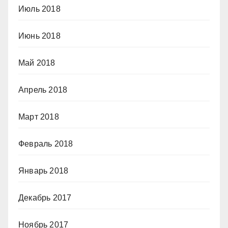
Июль 2018
Июнь 2018
Май 2018
Апрель 2018
Март 2018
Февраль 2018
Январь 2018
Декабрь 2017
Ноябрь 2017