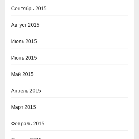
Сентябрь 2015
Август 2015
Июль 2015
Июнь 2015
Май 2015
Апрель 2015
Март 2015
Февраль 2015