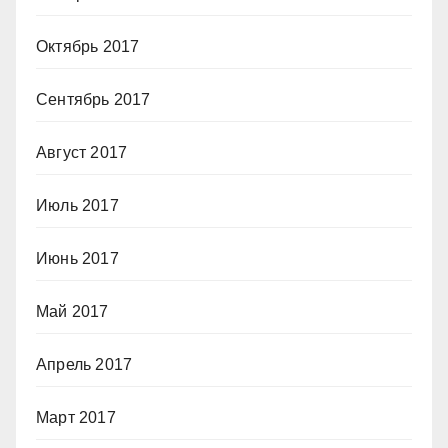
Октябрь 2017
Сентябрь 2017
Август 2017
Июль 2017
Июнь 2017
Май 2017
Апрель 2017
Март 2017