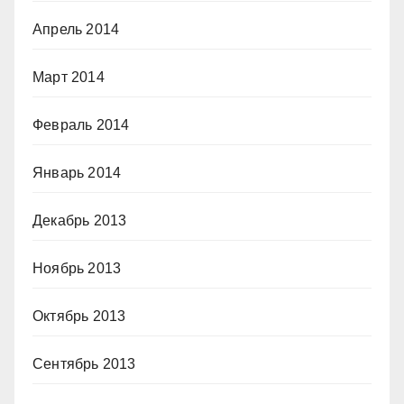
Апрель 2014
Март 2014
Февраль 2014
Январь 2014
Декабрь 2013
Ноябрь 2013
Октябрь 2013
Сентябрь 2013