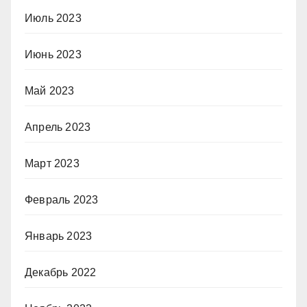
Июль 2023
Июнь 2023
Май 2023
Апрель 2023
Март 2023
Февраль 2023
Январь 2023
Декабрь 2022