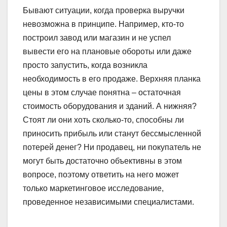
Бывают ситуации, когда проверка выручки
невозможна в принципе. Например, кто-то
построил завод или магазин и не успел
вывести его на плановые обороты или даже
просто запустить, когда возникла
необходимость в его продаже. Верхняя планка
цены в этом случае понятна – остаточная
стоимость оборудования и зданий. А нижняя?
Стоят ли они хоть сколько-то, способны ли
приносить прибыль или станут бессмысленной
потерей денег? Ни продавец, ни покупатель не
могут быть достаточно объективны в этом
вопросе, поэтому ответить на него может
только маркетинговое исследование,
проведенное независимыми специалистами.