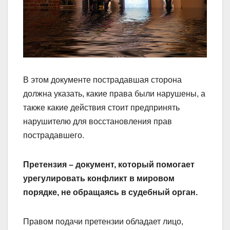
В этом документе пострадавшая сторона
должна указать, какие права были нарушены, а
также какие действия стоит предпринять
нарушителю для восстановления прав
пострадавшего.
Претензия – документ, который помогает
урегулировать конфликт в мировом
порядке, не обращаясь в судебный орган.
Правом подачи претензии обладает лицо,