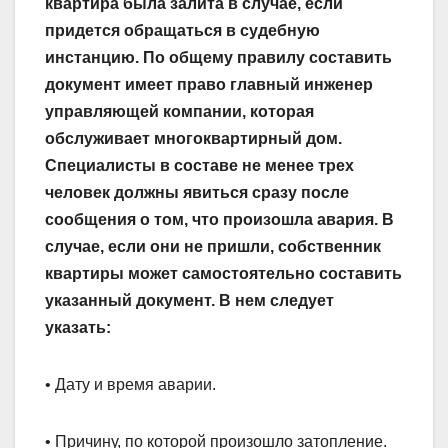
квартира была залита в случае, если
придется обращаться в судебную
инстанцию. По общему правилу составить
документ имеет право главный инженер
управляющей компании, которая
обслуживает многоквартирный дом.
Специалисты в составе не менее трех
человек должны явиться сразу после
сообщения о том, что произошла авария. В
случае, если они не пришли, собственник
квартиры может самостоятельно составить
указанный документ. В нем следует
указать:
• Дату и время аварии.
• Причину, по которой произошло затопление.