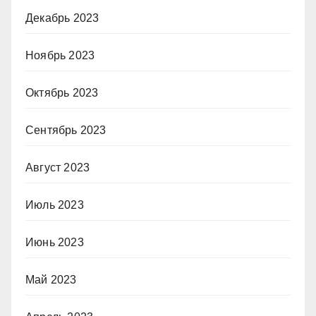
Декабрь 2023
Ноябрь 2023
Октябрь 2023
Сентябрь 2023
Август 2023
Июль 2023
Июнь 2023
Май 2023