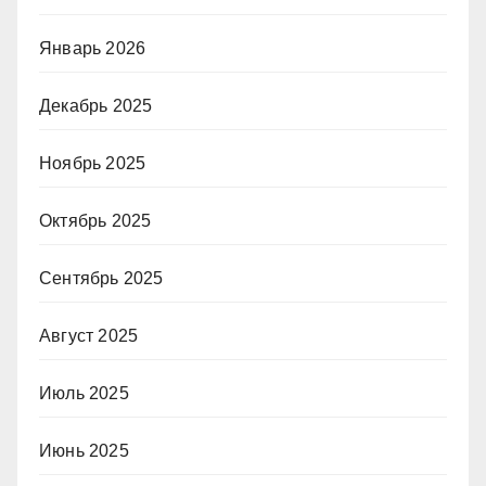
Январь 2026
Декабрь 2025
Ноябрь 2025
Октябрь 2025
Сентябрь 2025
Август 2025
Июль 2025
Июнь 2025