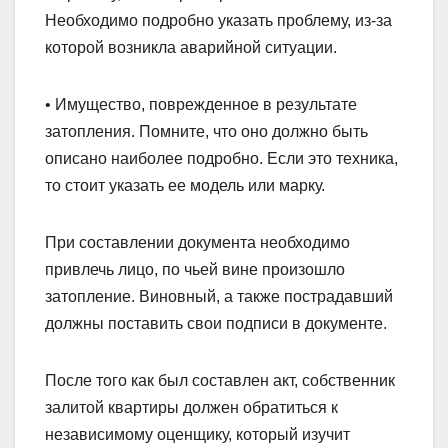
Необходимо подробно указать проблему, из-за
которой возникла аварийной ситуации.
• Имущество, поврежденное в результате
затопления. Помните, что оно должно быть
описано наиболее подробно. Если это техника,
то стоит указать ее модель или марку.
При составлении документа необходимо
привлечь лицо, по чьей вине произошло
затопление. Виновный, а также пострадавший
должны поставить свои подписи в документе.
После того как был составлен акт, собственник
залитой квартиры должен обратиться к
независимому оценщику, который изучит