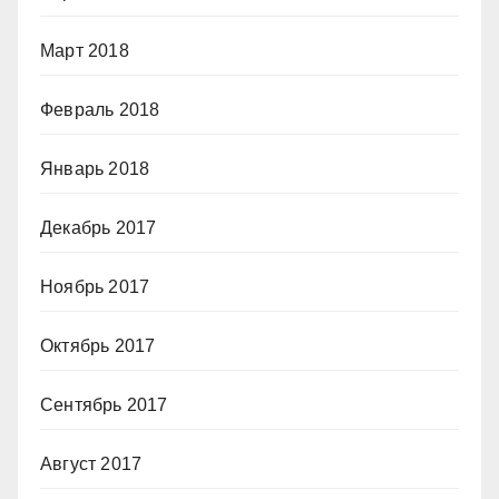
Март 2018
Февраль 2018
Январь 2018
Декабрь 2017
Ноябрь 2017
Октябрь 2017
Сентябрь 2017
Август 2017