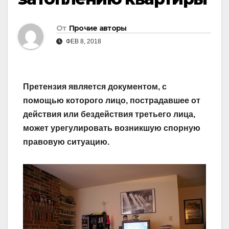
От
Прочие авторы
ФЕВ 8, 2018
Претензия является документом, с
помощью которого лицо, пострадавшее от
действия или бездействия третьего лица,
может урегулировать возникшую спорную
правовую ситуацию.