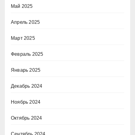
Май 2025
Апрель 2025
Март 2025
Февраль 2025
Январь 2025
Декабрь 2024
Ноябрь 2024
Октябрь 2024
Сентябрь 2024