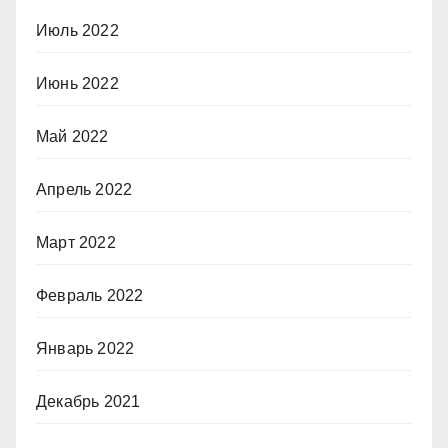
Июль 2022
Июнь 2022
Май 2022
Апрель 2022
Март 2022
Февраль 2022
Январь 2022
Декабрь 2021