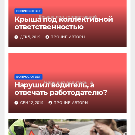
ВОПРОС-ОТВЕТ
Крыша под коллективной
ответственностью
ДЕК 5, 2019
ПРОЧИЕ АВТОРЫ
ВОПРОС-ОТВЕТ
Нарушил водитель, а
отвечать работодателю?
СЕН 12, 2019
ПРОЧИЕ АВТОРЫ