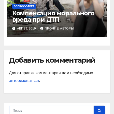
ВОПРОС-ОТВЕТ
Компенсация морального
вреда при ДТП
АВГ 29, 2019
ПРОЧИЕ АВТОРЫ
Добавить комментарий
Для отправки комментария вам необходимо
авторизоваться
.