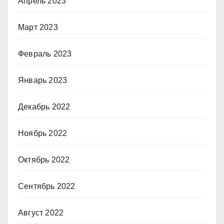
Апрель 2023
Март 2023
Февраль 2023
Январь 2023
Декабрь 2022
Ноябрь 2022
Октябрь 2022
Сентябрь 2022
Август 2022