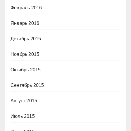
Февраль 2016
Январь 2016
Декабрь 2015
Ноябрь 2015
Октябрь 2015
Сентябрь 2015
Август 2015
Июль 2015