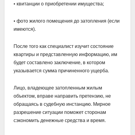
• квитанции о приобретении имущества;
• фото жилого помещения до затопления (если
имеются).
После того как специалист изучит состояние
квартиры и представленную информацию, им
будет составлено заключение, в котором
указывается сумма причиненного ущерба.
Лицо, владеющее затопленным жилым
объектом, вправе направить претензию, не
обращаясь в судебную инстанцию. Мирное
разрешение ситуации поможет сторонам
сэкономить денежные средства и время.