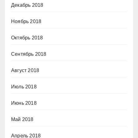
Декабрь 2018
Ноябрь 2018
Октябрь 2018
Сентябрь 2018
Август 2018
Июль 2018
Июнь 2018
Май 2018
Апрель 2018