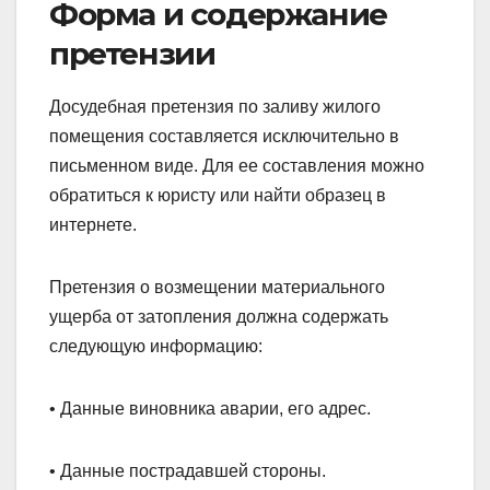
Форма и содержание
претензии
Досудебная претензия по заливу жилого
помещения составляется исключительно в
письменном виде. Для ее составления можно
обратиться к юристу или найти образец в
интернете.
Претензия о возмещении материального
ущерба от затопления должна содержать
следующую информацию:
• Данные виновника аварии, его адрес.
• Данные пострадавшей стороны.