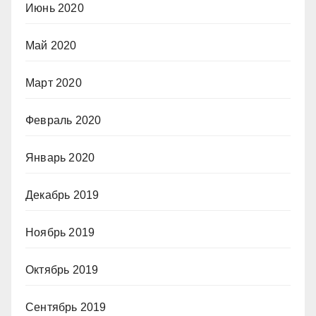
Июнь 2020
Май 2020
Март 2020
Февраль 2020
Январь 2020
Декабрь 2019
Ноябрь 2019
Октябрь 2019
Сентябрь 2019