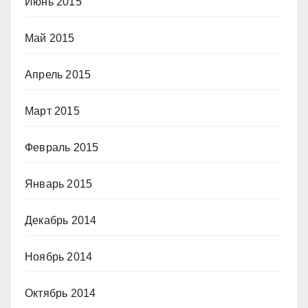
Июнь 2015
Май 2015
Апрель 2015
Март 2015
Февраль 2015
Январь 2015
Декабрь 2014
Ноябрь 2014
Октябрь 2014