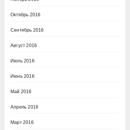
Октябрь 2016
Сентябрь 2016
Август 2016
Июль 2016
Июнь 2016
Май 2016
Апрель 2016
Март 2016