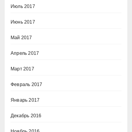
Июль 2017
Июнь 2017
Май 2017
Апрель 2017
Март 2017
Февраль 2017
Январь 2017
Декабрь 2016
Ноябрь 2016