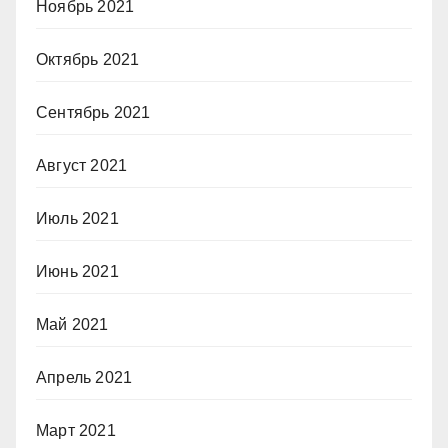
Ноябрь 2021
Октябрь 2021
Сентябрь 2021
Август 2021
Июль 2021
Июнь 2021
Май 2021
Апрель 2021
Март 2021