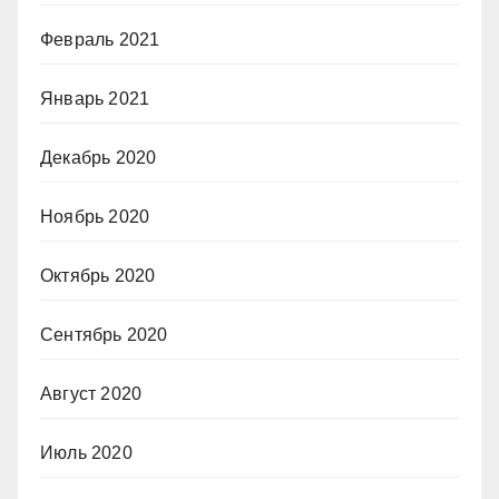
Февраль 2021
Январь 2021
Декабрь 2020
Ноябрь 2020
Октябрь 2020
Сентябрь 2020
Август 2020
Июль 2020