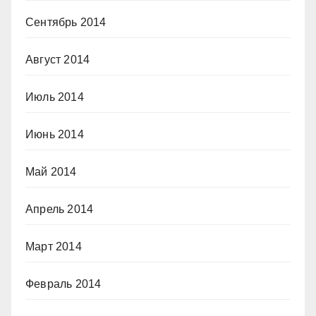
Сентябрь 2014
Август 2014
Июль 2014
Июнь 2014
Май 2014
Апрель 2014
Март 2014
Февраль 2014