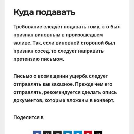
Куда подавать
Требование следует подавать тому, кто был
признан виновным в произошедшем
заливе. Так, если виновной стороной был
признан сосед, то следует направить
претензию письмом.
Письмо о возмещении ущерба следует
отправлять как заказное. Прежде чем его
отправлять, рекомендуется сделать опись
документов, которые вложены в конверт.
Поделится в