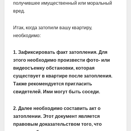
получившее имущественный или моральный
вред.
Итак, когда затопили вашу квартиру,
необходимо:
1. Зафиксировать факт затопления. Для
этого необходимо произвести фото- или
видео­съемку обстановки, которая
существует в квартире после затопления.
Также рекомендуется пригласить
свидетелей. Ими могут быть соседи.
2. Далее необходимо составить акт о
затоплении. Этот документ является
правовым доказательством того, что