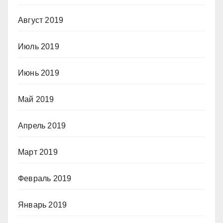
Август 2019
Июль 2019
Июнь 2019
Май 2019
Апрель 2019
Март 2019
Февраль 2019
Январь 2019