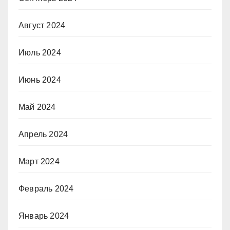
Август 2024
Июль 2024
Июнь 2024
Май 2024
Апрель 2024
Март 2024
Февраль 2024
Январь 2024