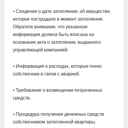
• Сведения о дате затопления, об имуществе,
которое пострадало в момент затопления.
Обратите внимание, что указанная
информация должна быть вписана на
основании акта о затоплении, выданного
управляющей компанией.
• Информация о расходах, которые понес
собственник в связи с аварией.
• Требование о возмещении потраченных
средств.
• Процедура получения денежных средств
собственником затопленной квартиры.