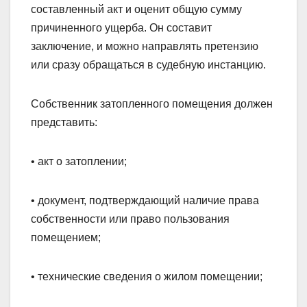
составленный акт и оценит общую сумму
причиненного ущерба. Он составит
заключение, и можно направлять претензию
или сразу обращаться в судебную инстанцию.
Собственник затопленного помещения должен
представить:
• акт о затоплении;
• документ, подтверждающий наличие права
собственности или право пользования
помещением;
• технические сведения о жилом помещении;