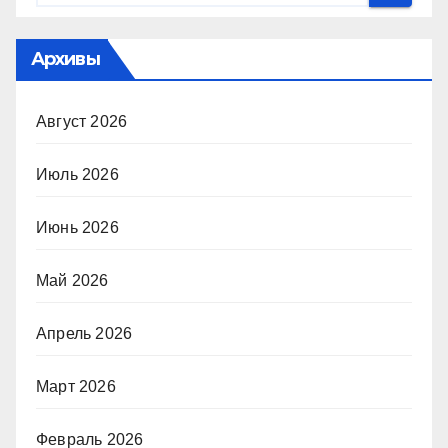
Архивы
Август 2026
Июль 2026
Июнь 2026
Май 2026
Апрель 2026
Март 2026
Февраль 2026