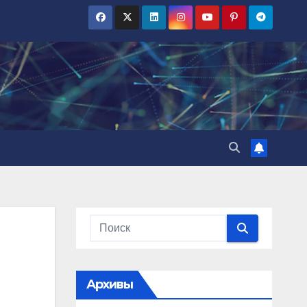
Архивы