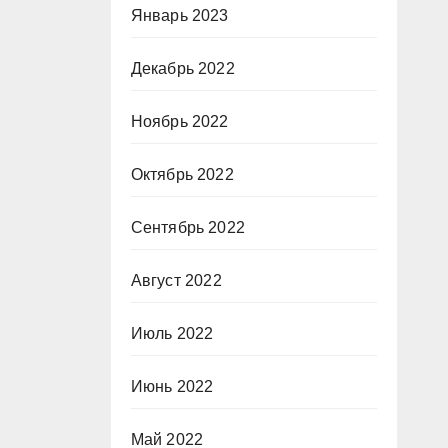
Январь 2023
Декабрь 2022
Ноябрь 2022
Октябрь 2022
Сентябрь 2022
Август 2022
Июль 2022
Июнь 2022
Май 2022