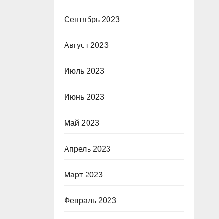
Сентябрь 2023
Август 2023
Июль 2023
Июнь 2023
Май 2023
Апрель 2023
Март 2023
Февраль 2023