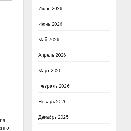
Июль 2026
Июнь 2026
Май 2026
Апрель 2026
Март 2026
Февраль 2026
Январь 2026
Декабрь 2025
ния
енно