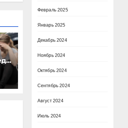
Февраль 2025
Январь 2025
Декабрь 2024
Ноябрь 2024
еда
Октябрь 2024
Сентябрь 2024
Август 2024
Июль 2024