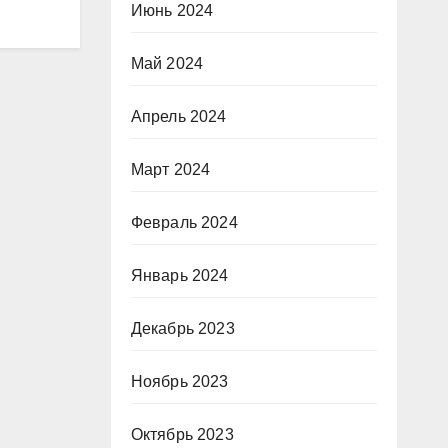
Июнь 2024
Май 2024
Апрель 2024
Март 2024
Февраль 2024
Январь 2024
Декабрь 2023
Ноябрь 2023
Октябрь 2023