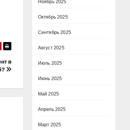
Ноябрь 2025
Октябрь 2025
Сентябрь 2025
Август 2025
нт в
Июль 2025
б?
Июнь 2025
Май 2025
Апрель 2025
Март 2025