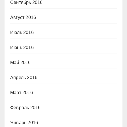
Сентябрь 2016
Август 2016
Июль 2016
Июнь 2016
Май 2016
Апрель 2016
Март 2016
Февраль 2016
Январь 2016