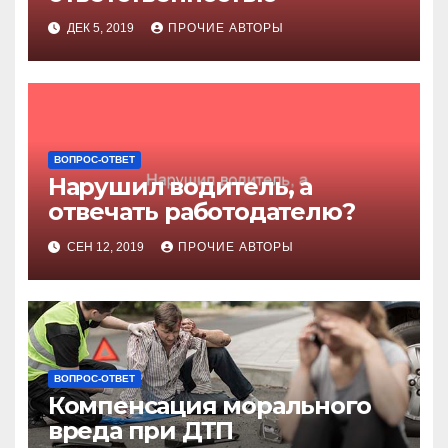
ДЕК 5, 2019
ПРОЧИЕ АВТОРЫ
ВОПРОС-ОТВЕТ
Нарушил водитель, а
отвечать работодателю?
СЕН 12, 2019
ПРОЧИЕ АВТОРЫ
ВОПРОС-ОТВЕТ
Компенсация морального
вреда при ДТП