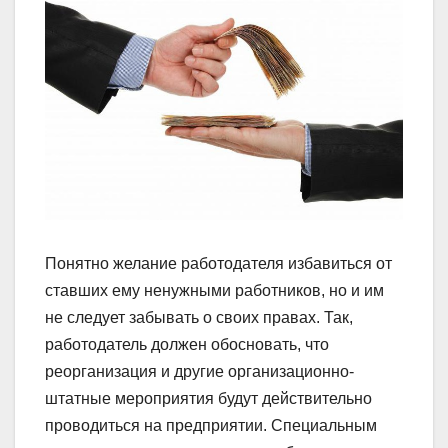
Понятно желание работодателя избавиться от
ставших ему ненужными работников, но и им
не следует забывать о своих правах. Так,
работодатель должен обосновать, что
реорганизация и другие организационно-
штатные мероприятия будут действительно
проводиться на предприятии. Специальным