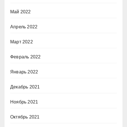
Май 2022
Апрель 2022
Март 2022
Февраль 2022
Январь 2022
Декабрь 2021
Ноябрь 2021
Октябрь 2021