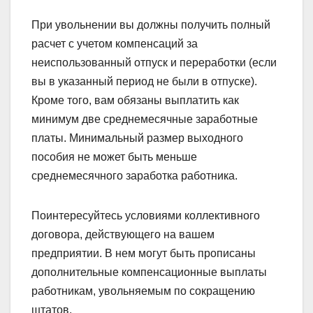
При увольнении вы должны получить полный
расчет с учетом компенсаций за
неиспользованный отпуск и переработки (если
вы в указанный период не были в отпуске).
Кроме того, вам обязаны выплатить как
минимум две среднемесячные заработные
платы. Минимальный размер выходного
пособия не может быть меньше
среднемесячного заработка работника.
Поинтересуйтесь условиями коллективного
договора, действующего на вашем
предприятии. В нем могут быть прописаны
дополнительные компенсационные выплаты
работникам, увольняемым по сокращению
штатов.