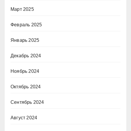
Март 2025
Февраль 2025
Январь 2025
Декабрь 2024
Ноябрь 2024
Октябрь 2024
Сентябрь 2024
Август 2024