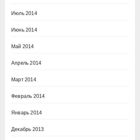
Июль 2014
Июнь 2014
Май 2014
Апрель 2014
Март 2014
Февраль 2014
Январь 2014
Декабрь 2013