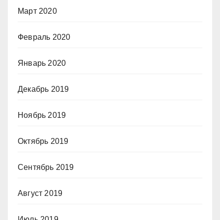
Март 2020
Февраль 2020
Январь 2020
Декабрь 2019
Ноябрь 2019
Октябрь 2019
Сентябрь 2019
Август 2019
Июль 2019