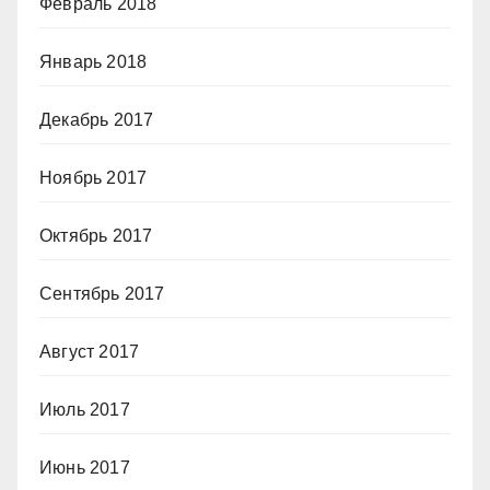
Февраль 2018
Январь 2018
Декабрь 2017
Ноябрь 2017
Октябрь 2017
Сентябрь 2017
Август 2017
Июль 2017
Июнь 2017