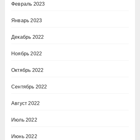
Февраль 2023
Январь 2023
Декабрь 2022
Ноябрь 2022
Октябрь 2022
Сентябрь 2022
Август 2022
Июль 2022
Июнь 2022