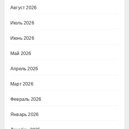
Август 2026
Июль 2026
Июнь 2026
Май 2026
Апрель 2026
Март 2026
Февраль 2026
Январь 2026