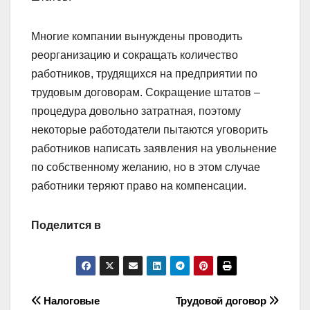
Многие компании вынуждены проводить
реорганизацию и сокращать количество
работников, трудящихся на предприятии по
трудовым договорам. Сокращение штатов –
процедура довольно затратная, поэтому
некоторые работодатели пытаются уговорить
работников написать заявления на увольнение
по собственному желанию, но в этом случае
работники теряют право на компенсации.
Поделится в
Навигация
Налоговые
Трудовой договор