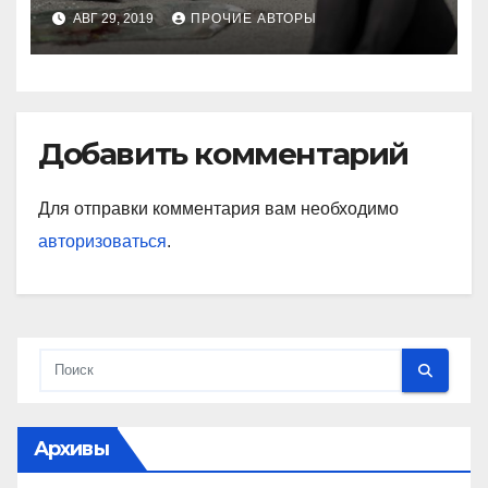
АВГ 29, 2019
ПРОЧИЕ АВТОРЫ
Добавить комментарий
Для отправки комментария вам необходимо
авторизоваться
.
Архивы