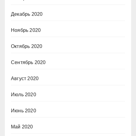
Декабрь 2020
Ноябрь 2020
Октябрь 2020
Сентябрь 2020
Август 2020
Июль 2020
Июнь 2020
Май 2020