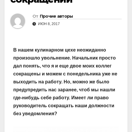
От
Прочие авторы
ИЮН 8, 2017
В нашем кулинарном цехе неожиданно
произошло увольнение. Начальник просто
дал понять, что я и еще двое моих коллег
сокращены и можем с понедельника уже не
выходить на работу. Но, можно же было
предупредить нас заранее, чтоб мы нашли
где-нибудь себе работу. Имеет ли право
руководитель сокращать наши должности
без уведомления?