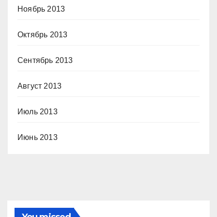
Ноябрь 2013
Октябрь 2013
Сентябрь 2013
Август 2013
Июль 2013
Июнь 2013