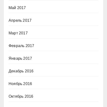
Май 2017
Апрель 2017
Март 2017
Февраль 2017
Январь 2017
Декабрь 2016
Ноябрь 2016
Октябрь 2016