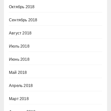
Октябрь 2018
Сентябрь 2018
Август 2018
Июль 2018
Июнь 2018
Май 2018
Апрель 2018
Март 2018