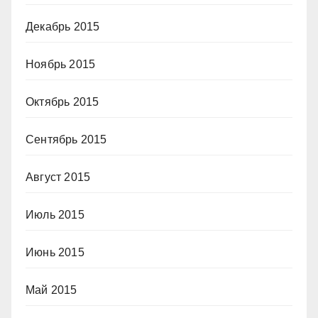
Декабрь 2015
Ноябрь 2015
Октябрь 2015
Сентябрь 2015
Август 2015
Июль 2015
Июнь 2015
Май 2015