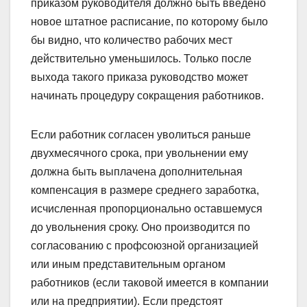
приказом руководителя должно быть введено
новое штатное расписание, по которому было
бы видно, что количество рабочих мест
действительно уменьшилось. Только после
выхода такого приказа руководство может
начинать процедуру сокращения работников.
Если работник согласен уволиться раньше
двухмесячного срока, при увольнении ему
должна быть выплачена дополнительная
компенсация в размере среднего заработка,
исчисленная пропорционально оставшемуся
до увольнения сроку. Оно производится по
согласованию с профсоюзной организацией
или иным представительным органом
работников (если таковой имеется в компании
или на предприятии). Если предстоят