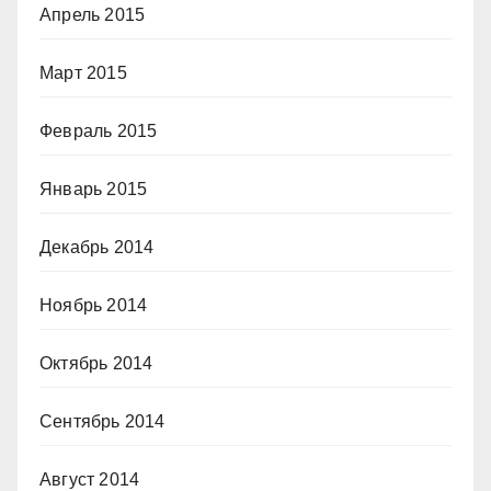
Апрель 2015
Март 2015
Февраль 2015
Январь 2015
Декабрь 2014
Ноябрь 2014
Октябрь 2014
Сентябрь 2014
Август 2014