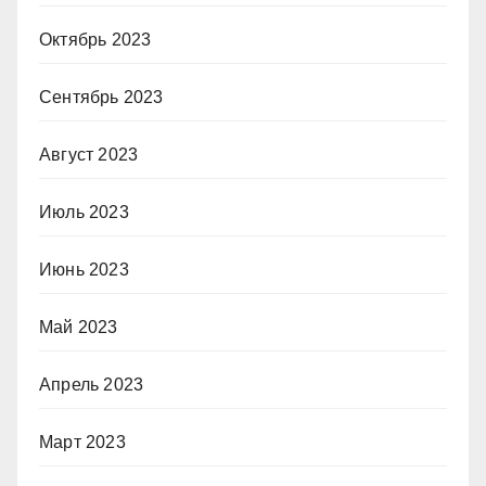
Октябрь 2023
Сентябрь 2023
Август 2023
Июль 2023
Июнь 2023
Май 2023
Апрель 2023
Март 2023