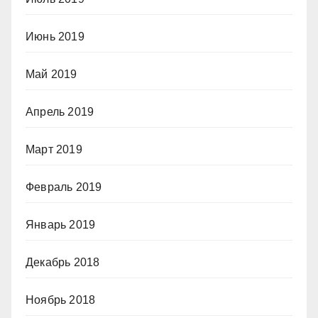
Июнь 2019
Май 2019
Апрель 2019
Март 2019
Февраль 2019
Январь 2019
Декабрь 2018
Ноябрь 2018