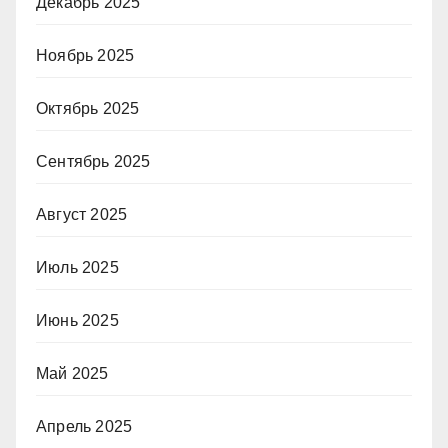
Декабрь 2025
Ноябрь 2025
Октябрь 2025
Сентябрь 2025
Август 2025
Июль 2025
Июнь 2025
Май 2025
Апрель 2025