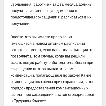
увольнения, работники за два месяца должны
получить письменные уведомления о
предстоящем сокращении и расписаться в их
получении.
Знайте, что вы имеете право занять
имеющиеся в новом штатном расписании
вакантные места, если ваша квалификация это
позволяет. В том случае, когда вы решили
искать новую работу, работодатель обязан при
сокращении штатов выплатить вам
компенсации, полагающиеся по закону. Какие
компенсации положены при сокращении, каков
порядок предоставления компенсационных
выплат при сокращении штатов оговаривается
в Трудовом Кодексе.