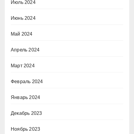
Июль 2024
Июнь 2024
Май 2024
Апрель 2024
Март 2024
Февраль 2024
Январь 2024
Декабрь 2023
Ноябрь 2023