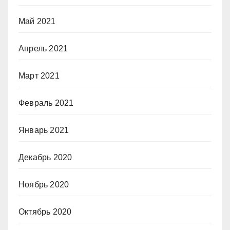
Май 2021
Апрель 2021
Март 2021
Февраль 2021
Январь 2021
Декабрь 2020
Ноябрь 2020
Октябрь 2020