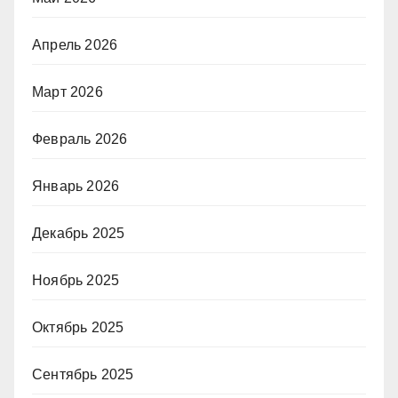
Апрель 2026
Март 2026
Февраль 2026
Январь 2026
Декабрь 2025
Ноябрь 2025
Октябрь 2025
Сентябрь 2025