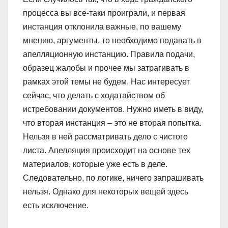
процесса вы все-таки проиграли, и первая
инстанция отклонила важные, по вашему
мнению, аргументы, то необходимо подавать в
апелляционную ин­станцию. Правила подачи,
образец жалобы и прочее мы затрагивать в
рамках этой темы не будем. Нас интересует
сейчас, что делать с ходатайством об
истребовании документов. Нужно иметь в виду,
что вторая инстанция – это не вторая попытка.
Нельзя в ней рассматривать дело с чистого
листа. Апелляция происходит на основе тех
материалов, которые уже есть в деле.
Следовательно, по логике, ничего запрашивать
нельзя. Однако для некоторых вещей здесь
есть исключение.