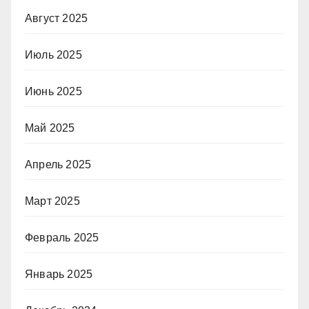
Август 2025
Июль 2025
Июнь 2025
Май 2025
Апрель 2025
Март 2025
Февраль 2025
Январь 2025