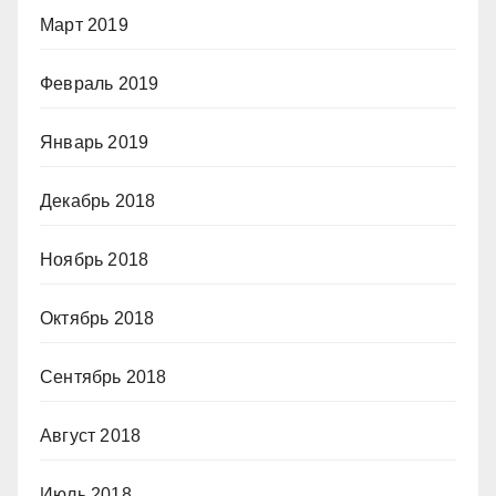
Март 2019
Февраль 2019
Январь 2019
Декабрь 2018
Ноябрь 2018
Октябрь 2018
Сентябрь 2018
Август 2018
Июль 2018