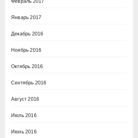
Февраль 2017
Январь 2017
Декабрь 2016
Ноябрь 2016
Октябрь 2016
Сентябрь 2016
Август 2016
Июль 2016
Июнь 2016