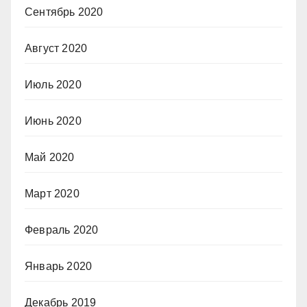
Сентябрь 2020
Август 2020
Июль 2020
Июнь 2020
Май 2020
Март 2020
Февраль 2020
Январь 2020
Декабрь 2019