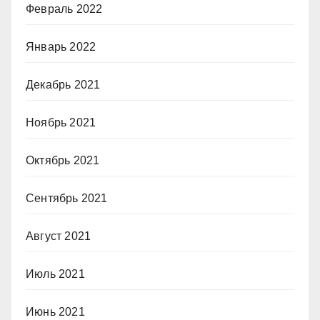
Февраль 2022
Январь 2022
Декабрь 2021
Ноябрь 2021
Октябрь 2021
Сентябрь 2021
Август 2021
Июль 2021
Июнь 2021