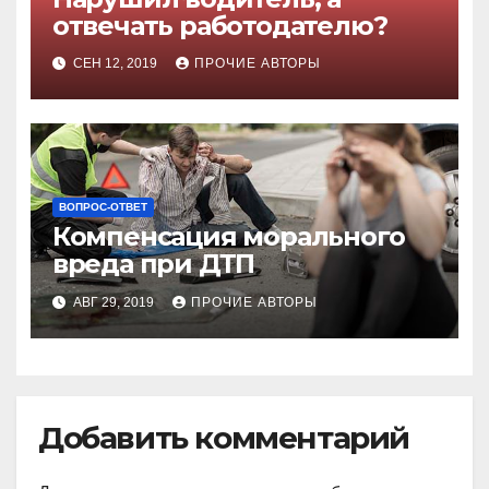
отвечать работодателю?
СЕН 12, 2019
ПРОЧИЕ АВТОРЫ
ВОПРОС-ОТВЕТ
Компенсация морального
вреда при ДТП
АВГ 29, 2019
ПРОЧИЕ АВТОРЫ
Добавить комментарий