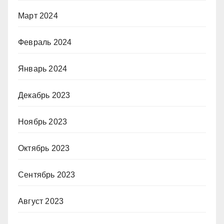
Март 2024
Февраль 2024
Январь 2024
Декабрь 2023
Ноябрь 2023
Октябрь 2023
Сентябрь 2023
Август 2023