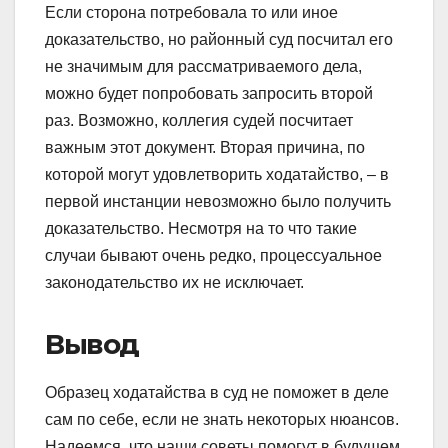
Если сторона потребовала то или иное
доказательство, но районный суд посчитал его
не значимым для рассматриваемого дела,
можно будет попробовать запросить второй
раз. Возможно, коллегия судей посчитает
важным этот документ. Вторая причина, по
которой могут удовлетворить ходатайство, – в
первой инстанции невозможно было получить
доказательство. Несмотря на то что такие
случаи бывают очень редко, процессуальное
законодательство их не исключает.
Вывод
Образец ходатайства в суд не поможет в деле
сам по себе, если не знать некоторых нюансов.
Надеемся, что наши советы помогут в будущем