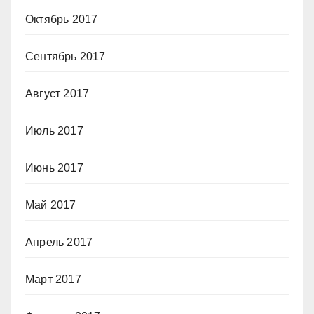
Октябрь 2017
Сентябрь 2017
Август 2017
Июль 2017
Июнь 2017
Май 2017
Апрель 2017
Март 2017