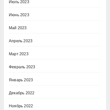
Июль 2023
Июнь 2023
Май 2023
Апрель 2023
Март 2023
Февраль 2023
Январь 2023
Декабрь 2022
Ноябрь 2022