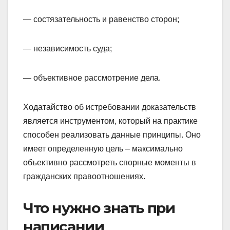
— состязательность и равенство сторон;
— независимость суда;
— объективное рассмотрение дела.
Ходатайство об истребовании доказательств
является инструментом, который на практике
способен реализовать данные принципы. Оно
имеет определенную цель – максимально
объективно рассмотреть спорные моменты в
гражданских правоотношениях.
Что нужно знать при
написании