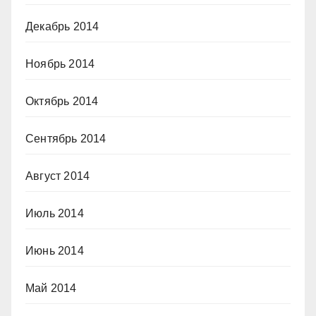
Декабрь 2014
Ноябрь 2014
Октябрь 2014
Сентябрь 2014
Август 2014
Июль 2014
Июнь 2014
Май 2014