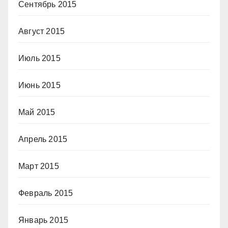
Сентябрь 2015
Август 2015
Июль 2015
Июнь 2015
Май 2015
Апрель 2015
Март 2015
Февраль 2015
Январь 2015