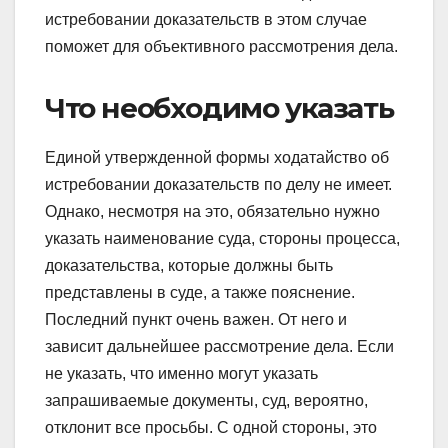
истребовании доказательств в этом случае
поможет для объективного рассмотрения дела.
Что необходимо указать
Единой утвержденной формы ходатайство об
истребовании доказательств по делу не имеет.
Однако, несмотря на это, обязательно нужно
указать наименование суда, стороны процесса,
доказательства, которые должны быть
представлены в суде, а также пояснение.
Последний пункт очень важен. От него и
зависит дальнейшее рассмотрение дела. Если
не указать, что именно могут указать
запрашиваемые документы, суд, вероятно,
отклонит все просьбы. С одной стороны, это