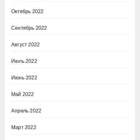
Октябрь 2022
Сентябрь 2022
Август 2022
Июль 2022
Июнь 2022
Май 2022
Апрель 2022
Март 2022