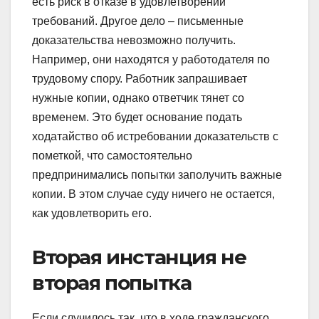
есть риск в отказе в удовлетворении
требований. Другое дело – письменные
доказательства невозможно получить.
Например, они находятся у работодателя по
трудовому спору. Работник запрашивает
нужные копии, однако ответчик тянет со
временем. Это будет основание подать
ходатайство об истребовании доказательств с
пометкой, что самостоятельно
предпринимались попытки заполучить важные
копии. В этом случае суду ничего не остается,
как удовлетворить его.
Вторая инстанция не
вторая попытка
Если случилось так, что в ходе гражданского