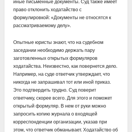
иные письменные документы. Суд также имеет
право отклонить ходатайство с
формулировкой: «Документы не относятся к
рассматриваемому делу».
Опытные юристы знают, что на судебном
заседании необходимо держать пару
заготовленных открытых формуляров
ходатайства. Неизвестно, как повернется дело.
Например, на суде ответчик утверждает, что
никогда не запрашивал тот или иной приказ.
Это подтвердить трудно. Суд поверит
ответчику, скорее всего. Для этого и поможет
открытый формуляр. В нем от руки можно
запросить копию журнала о входящей
корреспонденции организации, указав при
этом, что ответчик обманывает. Ходатайство об