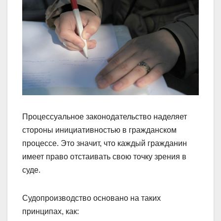
Процессуальное законодательство наделяет
стороны инициативностью в граждан­ском
процессе. Это значит, что каждый гражданин
имеет право отстаивать свою точку зрения в
суде.
Судопроизводство основано на таких
принципах, как: