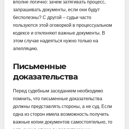
вполне логично: зачем затягивать процесс,
запрашивать документы, если они будут
бесполезны? С другой – судьи часто
пользуются этой оговоркой в процессуальном
кодексе и отклоняют важные документы. В
этом случае надеяться нужно только на
апелляцию.
Письменные
доказательства
Перед судебным заседанием необходимо
помнить, что письменные доказательства
должны представлять стороны, а не суд. Если
одна из сторон имела возможность получить
важные копии документов самостоятельно, то