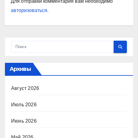
Для отправки комментария вам необходимо
авторизоваться
.
Архивы
Август 2026
Июль 2026
Июнь 2026
Май 2026