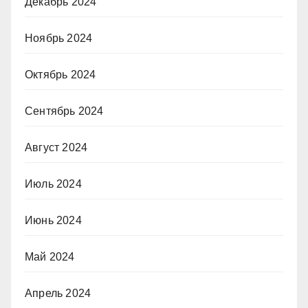
Декабрь 2024
Ноябрь 2024
Октябрь 2024
Сентябрь 2024
Август 2024
Июль 2024
Июнь 2024
Май 2024
Апрель 2024