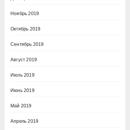
Ноябрь 2019
Октябрь 2019
Сентябрь 2019
Август 2019
Июль 2019
Июнь 2019
Май 2019
Апрель 2019