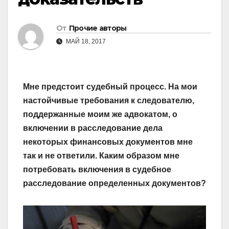
От
Прочие авторы
МАЙ 18, 2017
Мне предстоит судебный процесс. На мои
настойчивые требования к следователю,
поддержанные моим же адвокатом, о
включении в расследование дела
некоторых финансовых документов мне
так и не ответили. Каким образом мне
потребовать включения в судебное
расследование определенных документов?