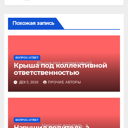
Похожая запись
ВОПРОС-ОТВЕТ
Крыша под коллективной
ответственностью
ДЕК 5, 2019
ПРОЧИЕ АВТОРЫ
ВОПРОС-ОТВЕТ
Нарушил водитель, а