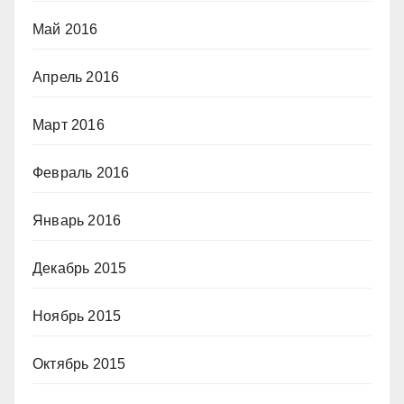
Май 2016
Апрель 2016
Март 2016
Февраль 2016
Январь 2016
Декабрь 2015
Ноябрь 2015
Октябрь 2015