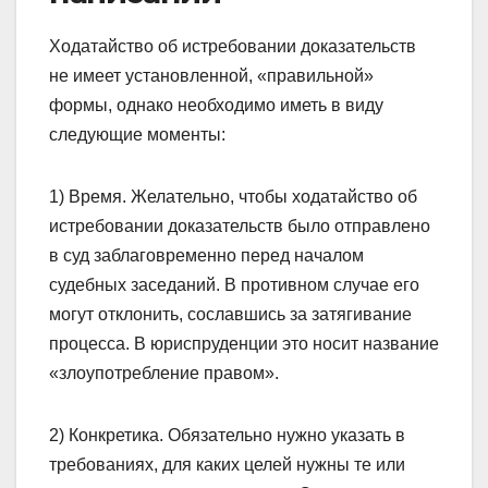
Ходатайство об истребовании доказательств
не имеет установленной, «правильной»
формы, однако необходимо иметь в виду
следующие моменты:
1) Время. Желательно, чтобы ходатайство об
истребовании доказательств было отправлено
в суд заблаговременно перед началом
судебных заседаний. В противном случае его
могут отклонить, сославшись за затягивание
процесса. В юриспруденции это носит название
«злоупотребление правом».
2) Конкретика. Обязательно нужно указать в
требованиях, для каких целей нужны те или