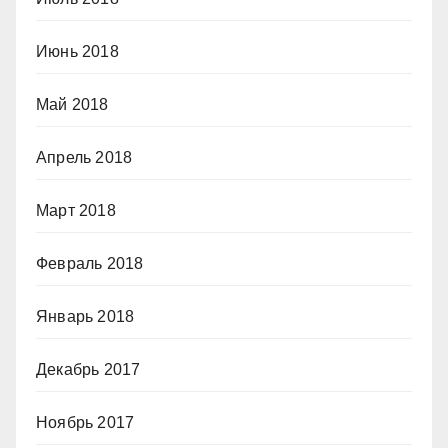
Июнь 2018
Май 2018
Апрель 2018
Март 2018
Февраль 2018
Январь 2018
Декабрь 2017
Ноябрь 2017