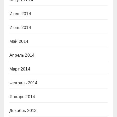
Июль 2014
Июнь 2014
Май 2014
Апрель 2014
Март 2014
Февраль 2014
Январь 2014
Декабрь 2013