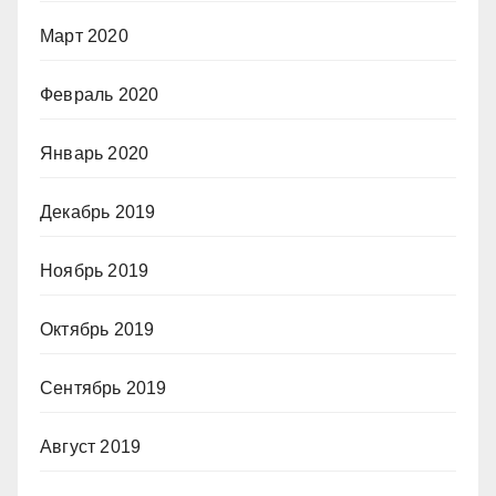
Март 2020
Февраль 2020
Январь 2020
Декабрь 2019
Ноябрь 2019
Октябрь 2019
Сентябрь 2019
Август 2019