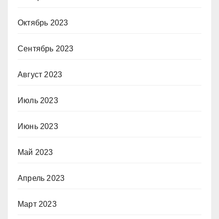
Октябрь 2023
Сентябрь 2023
Август 2023
Июль 2023
Июнь 2023
Май 2023
Апрель 2023
Март 2023