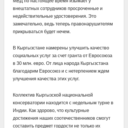
МВД по настоящее время изымает у
внештатных сотрудников просроченные и
недействительные удостоверения. Это
замечательно, ведь теперь правонарушителям
прикрываться будет нечем.
В Кыргызстане намерены улучшить качество
социальных услуг за счет гранта от Евросоюза
в 30 млн. евро. От лица народа Кыргызстана
благодарим Евросоюз и с нетерпением ждем
улучшения качества этих услуг.
Коллектив Кыргызской национальной
консерватории находится с недельным турне в
Индии. Как здорово, что культурные
достижения наших соотечественников смогут
составить предмет гордости не только их