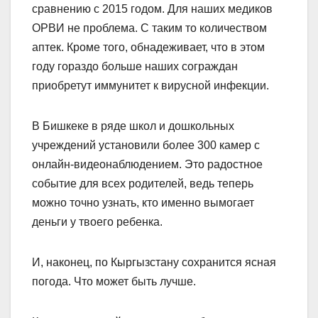
сравнению с 2015 годом. Для наших медиков
ОРВИ не проблема. С таким то количеством
аптек. Кроме того, обнадеживает, что в этом
году гораздо больше наших сограждан
приобретут иммунитет к вирусной инфекции.
В Бишкеке в ряде школ и дошкольных
учреждений установили более 300 камер с
онлайн-видеонаблюдением. Это радостное
событие для всех родителей, ведь теперь
можно точно узнать, кто именно вымогает
деньги у твоего ребенка.
И, наконец, по Кыргызстану сохранится ясная
погода. Что может быть лучше.