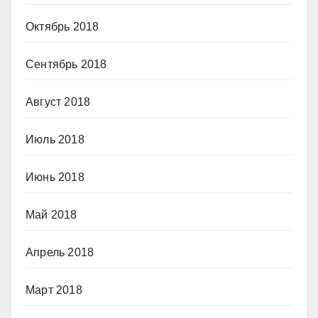
Октябрь 2018
Сентябрь 2018
Август 2018
Июль 2018
Июнь 2018
Май 2018
Апрель 2018
Март 2018