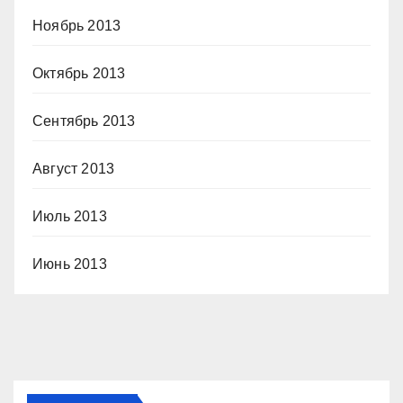
Ноябрь 2013
Октябрь 2013
Сентябрь 2013
Август 2013
Июль 2013
Июнь 2013