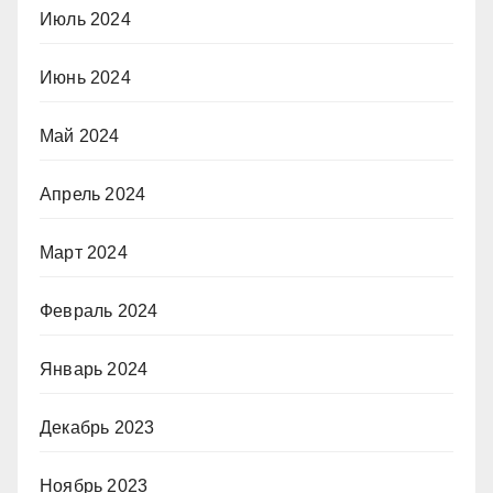
Июль 2024
Июнь 2024
Май 2024
Апрель 2024
Март 2024
Февраль 2024
Январь 2024
Декабрь 2023
Ноябрь 2023