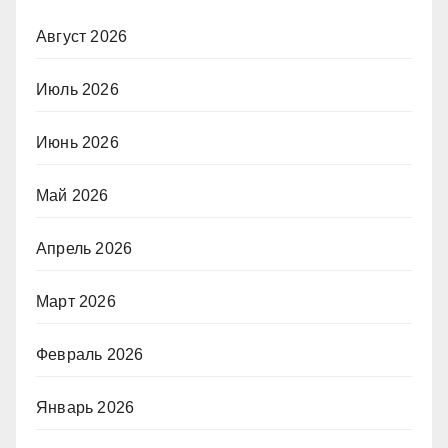
Август 2026
Июль 2026
Июнь 2026
Май 2026
Апрель 2026
Март 2026
Февраль 2026
Январь 2026