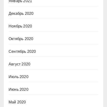
Январь 2021
Декабрь 2020
Ноябрь 2020
Октябрь 2020
Сентябрь 2020
Август 2020
Июль 2020
Июнь 2020
Май 2020