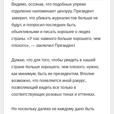
Видимо, осознав, что подобные упреки
отдаленно напоминают цензуру, Президент
заверил, что убивать журналистов больше не
будут, и попросил последних быть
объективными и писать хорошее о людях
страны. «У нас намного больше хорошего, чем
плохого», — заключил Президент.
Думаю, что для того, чтобы увидеть в нашей
стране больше хорошего, чем плохого, нужно,
как минимум, быть ее президентом. Вполне
возможно, что появляется иной ракурс,
позволяющий видеть все только в
соответствующих розовых тонах и оттенках.
Но поскольку далеко не каждому дано быть