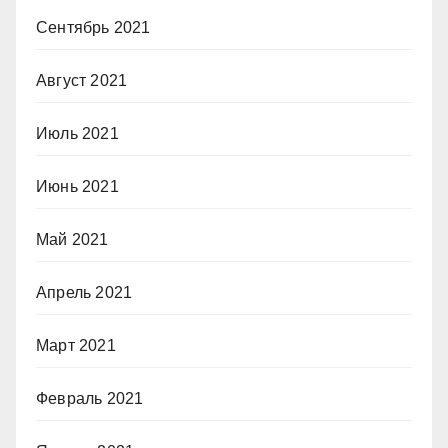
Сентябрь 2021
Август 2021
Июль 2021
Июнь 2021
Май 2021
Апрель 2021
Март 2021
Февраль 2021