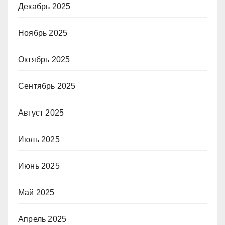
Декабрь 2025
Ноябрь 2025
Октябрь 2025
Сентябрь 2025
Август 2025
Июль 2025
Июнь 2025
Май 2025
Апрель 2025