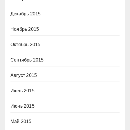
Декабрь 2015
Ноябрь 2015
Октябрь 2015
Сентябрь 2015
Август 2015
Июль 2015
Июнь 2015
Май 2015