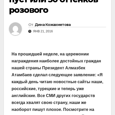
розового
От
Дина Кожахметова
ЯНВ 21, 2016
На прошедшей неделе, на церемонии
награждения наиболее достойных граждан
нашей страны Президент Алмазбек
Атамбаев сделал следующее заявление: «Я
каждый день читаю новостные сайты наши,
российские, турецкие и теперь уже
английские. Все СМИ других государств
всегда хвалят свою страну, наши же
наоборот пишут плохое. Посмотрите на