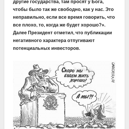
другие государства, там просят у Бога,
чтобы было так же свободно, как у нас. Это
неправильно, если все время говорить, что
все плохо, то, когда же будет хорошо?».
Далее Президент отметил, что публикации
негативного характера отпугивают
потенциальных инвесторов.