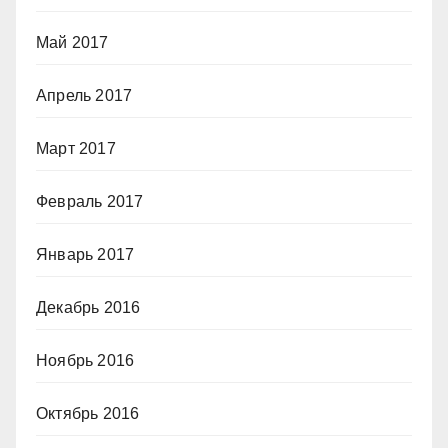
Май 2017
Апрель 2017
Март 2017
Февраль 2017
Январь 2017
Декабрь 2016
Ноябрь 2016
Октябрь 2016