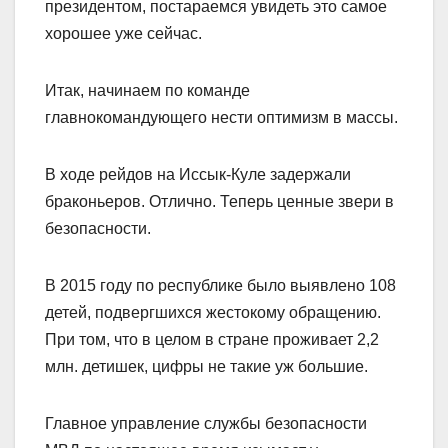
президентом, постараемся увидеть это самое
хорошее уже сейчас.
Итак, начинаем по команде
главнокомандующего нести оптимизм в массы.
В ходе рейдов на Иссык-Куле задержали
браконьеров. Отлично. Теперь ценные звери в
безопасности.
В 2015 году по республике было выявлено 108
детей, подвергшихся жестокому обращению.
При том, что в целом в стране проживает 2,2
млн. детишек, цифры не такие уж большие.
Главное управление службы безопасности