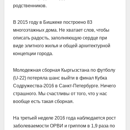
родственников.
В 2015 году в Бишкеке построено 83
многоэтажных дома. Не хватает слов, чтобы
описать радость, заполняющую сердце при
виде элитного жилья и общей архитектурной
концепции города.
Молодежная сборная Кыргызстана по футболу
(U-22) потеряла шанс выйти в финал Кубка
Содружества-2016 в Санкт-Петербурге. Ничего
страшного. Мы счастливы от того, что у нас
вообще есть такая сборная.
На третьей неделе 2016 года наблюдается рост
заболеваемости ОРВИ и гриппом в 1,9 раза по