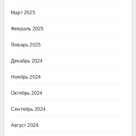
Март 2025
Февраль 2025
Январь 2025
Декабрь 2024
Ноябрь 2024
Октябрь 2024
Сентябрь 2024
Август 2024