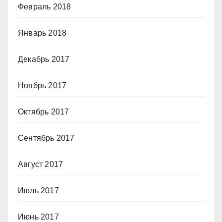
Февраль 2018
Январь 2018
Декабрь 2017
Ноябрь 2017
Октябрь 2017
Сентябрь 2017
Август 2017
Июль 2017
Июнь 2017