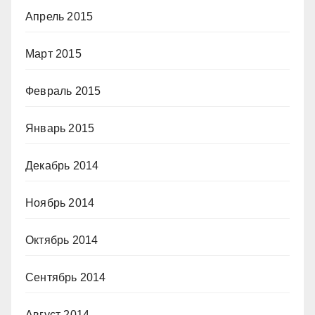
Апрель 2015
Март 2015
Февраль 2015
Январь 2015
Декабрь 2014
Ноябрь 2014
Октябрь 2014
Сентябрь 2014
Август 2014