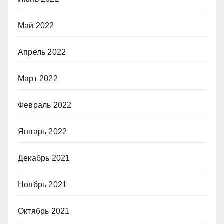
Май 2022
Апрель 2022
Март 2022
Февраль 2022
Январь 2022
Декабрь 2021
Ноябрь 2021
Октябрь 2021