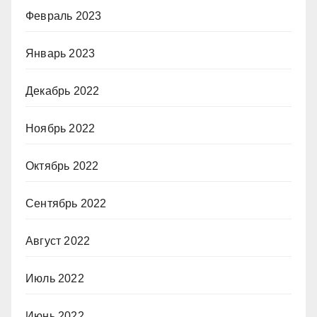
Февраль 2023
Январь 2023
Декабрь 2022
Ноябрь 2022
Октябрь 2022
Сентябрь 2022
Август 2022
Июль 2022
Июнь 2022