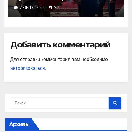
ИЮН 18, 2026
MP
Добавить комментарий
Для отправки комментария вам необходимо
авторизоваться
.
Архивы