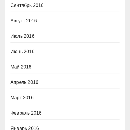
Сентябрь 2016
Август 2016
Июль 2016
Июнь 2016
Май 2016
Апрель 2016
Март 2016
Февраль 2016
Январь 2016