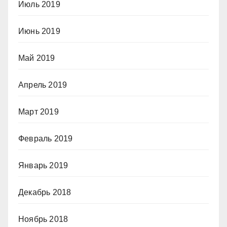
Июль 2019
Июнь 2019
Май 2019
Апрель 2019
Март 2019
Февраль 2019
Январь 2019
Декабрь 2018
Ноябрь 2018