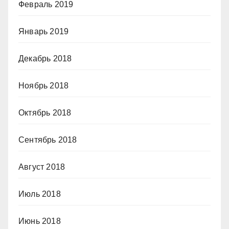
Февраль 2019
Январь 2019
Декабрь 2018
Ноябрь 2018
Октябрь 2018
Сентябрь 2018
Август 2018
Июль 2018
Июнь 2018