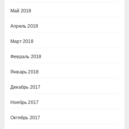
Май 2018
Апрель 2018
Март 2018
Февраль 2018
Январь 2018
Декабрь 2017
Ноябрь 2017
Октябрь 2017