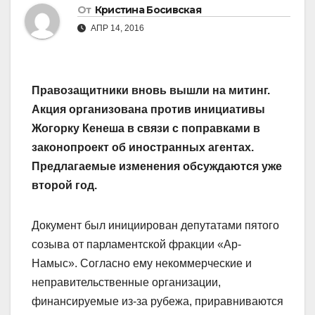
От
Кристина Босивская
АПР 14, 2016
Правозащитники вновь вышли на митинг.
Акция организована против инициативы
Жогорку Кенеша в связи с поправками в
законопроект об иностранных агентах.
Предлагаемые изменения обсуждаются уже
второй год.
Документ был инициирован депутатами пятого
созыва от парламентской фракции «Ар-
Намыс». Согласно ему некоммерческие и
неправительственные организации,
финансируемые из-за рубежа, приравниваются