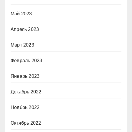
Май 2023
Апрель 2023
Март 2023
Февраль 2023
Январь 2023
Декабрь 2022
Ноябрь 2022
Октябрь 2022