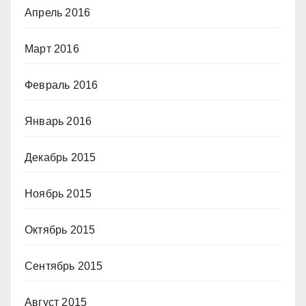
Апрель 2016
Март 2016
Февраль 2016
Январь 2016
Декабрь 2015
Ноябрь 2015
Октябрь 2015
Сентябрь 2015
Август 2015