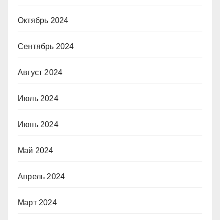
Октябрь 2024
Сентябрь 2024
Август 2024
Июль 2024
Июнь 2024
Май 2024
Апрель 2024
Март 2024