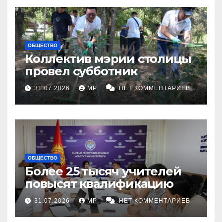
ОБЩЕСТВО
Коллектив мэрии столицы
провел субботник
31.07.2026
MP
НЕТ КОММЕНТАРИЕВ
ОБЩЕСТВО
Более 25 тысяч учителей
повысят квалификацию
31.07.2026
MP
НЕТ КОММЕНТАРИЕВ