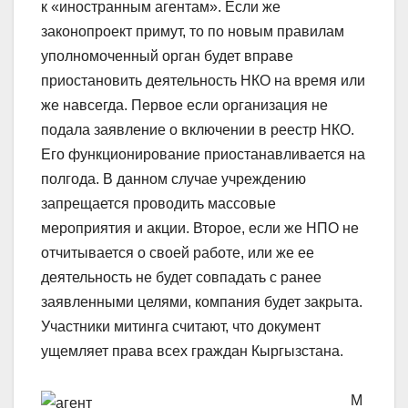
к «иностранным агентам». Если же
законопроект примут, то по новым правилам
уполномоченный орган будет вправе
приостановить деятельность НКО на время или
же навсегда. Первое если организация не
подала заявление о включении в реестр НКО.
Его функционирование приостанавливается на
полгода. В данном случае учреждению
запрещается проводить массовые
мероприятия и акции. Второе, если же НПО не
отчитывается о своей работе, или же ее
деятельность не будет совпадать с ранее
заявленными целями, компания будет закрыта.
Участники митинга считают, что документ
ущемляет права всех граждан Кыргызстана.
М