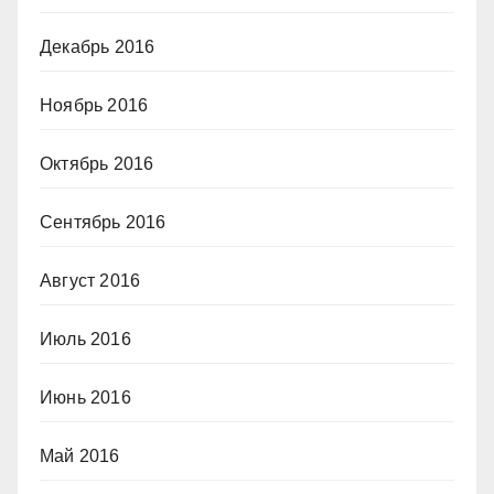
Декабрь 2016
Ноябрь 2016
Октябрь 2016
Сентябрь 2016
Август 2016
Июль 2016
Июнь 2016
Май 2016