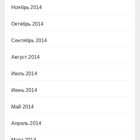
Ноябрь 2014
Октябрь 2014
Сентябрь 2014
Август 2014
Июль 2014
Июнь 2014
Май 2014
Апрель 2014
Март 2014