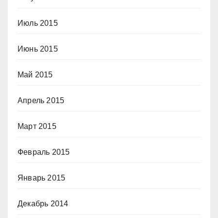
Июль 2015
Июнь 2015
Май 2015
Апрель 2015
Март 2015
Февраль 2015
Январь 2015
Декабрь 2014