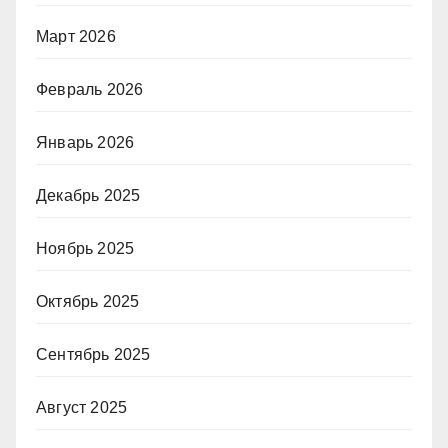
Март 2026
Февраль 2026
Январь 2026
Декабрь 2025
Ноябрь 2025
Октябрь 2025
Сентябрь 2025
Август 2025