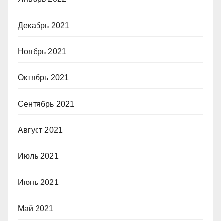
Декабрь 2021
Ноябрь 2021
Октябрь 2021
Сентябрь 2021
Август 2021
Июль 2021
Июнь 2021
Май 2021