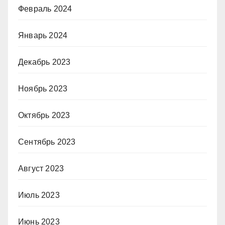
Февраль 2024
Январь 2024
Декабрь 2023
Ноябрь 2023
Октябрь 2023
Сентябрь 2023
Август 2023
Июль 2023
Июнь 2023