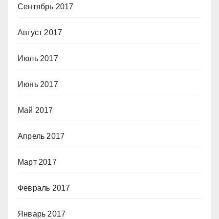
Сентябрь 2017
Август 2017
Июль 2017
Июнь 2017
Май 2017
Апрель 2017
Март 2017
Февраль 2017
Январь 2017