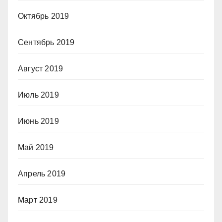
Октябрь 2019
Сентябрь 2019
Август 2019
Июль 2019
Июнь 2019
Май 2019
Апрель 2019
Март 2019