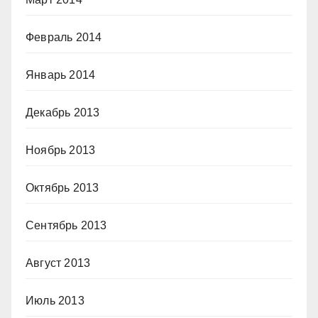
Февраль 2014
Январь 2014
Декабрь 2013
Ноябрь 2013
Октябрь 2013
Сентябрь 2013
Август 2013
Июль 2013