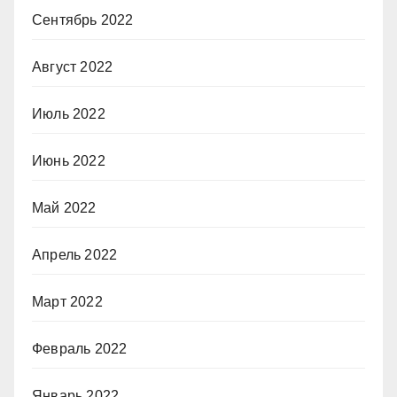
Сентябрь 2022
Август 2022
Июль 2022
Июнь 2022
Май 2022
Апрель 2022
Март 2022
Февраль 2022
Январь 2022