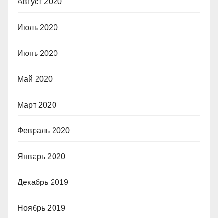
Август 2020
Июль 2020
Июнь 2020
Май 2020
Март 2020
Февраль 2020
Январь 2020
Декабрь 2019
Ноябрь 2019