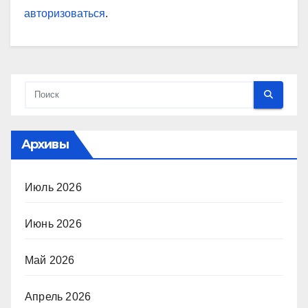
авторизоваться
.
Архивы
Июль 2026
Июнь 2026
Май 2026
Апрель 2026