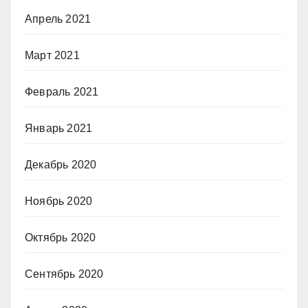
Апрель 2021
Март 2021
Февраль 2021
Январь 2021
Декабрь 2020
Ноябрь 2020
Октябрь 2020
Сентябрь 2020