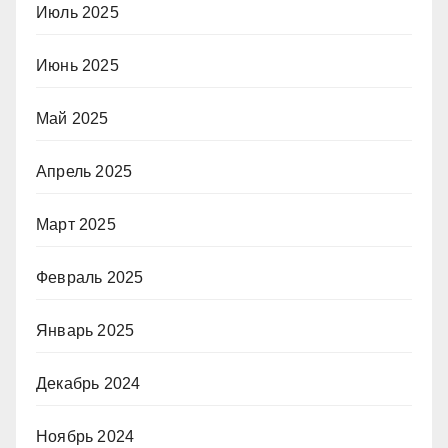
Июль 2025
Июнь 2025
Май 2025
Апрель 2025
Март 2025
Февраль 2025
Январь 2025
Декабрь 2024
Ноябрь 2024