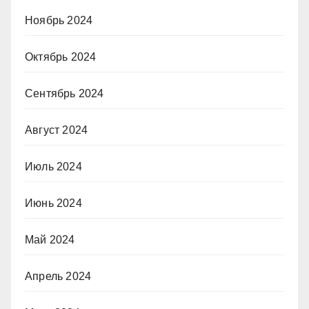
Ноябрь 2024
Октябрь 2024
Сентябрь 2024
Август 2024
Июль 2024
Июнь 2024
Май 2024
Апрель 2024