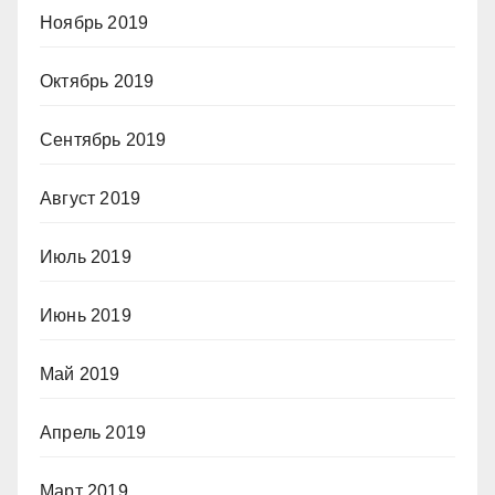
Ноябрь 2019
Октябрь 2019
Сентябрь 2019
Август 2019
Июль 2019
Июнь 2019
Май 2019
Апрель 2019
Март 2019