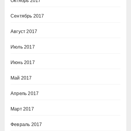
Октябрь 2017
Сентябрь 2017
Август 2017
Июль 2017
Июнь 2017
Май 2017
Апрель 2017
Март 2017
Февраль 2017