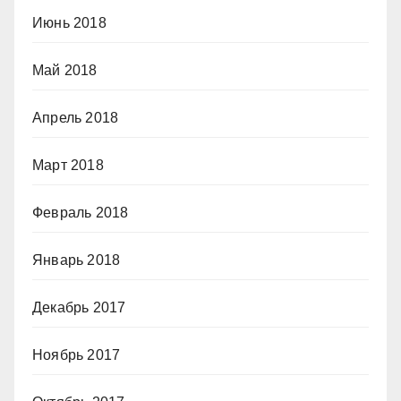
Июнь 2018
Май 2018
Апрель 2018
Март 2018
Февраль 2018
Январь 2018
Декабрь 2017
Ноябрь 2017