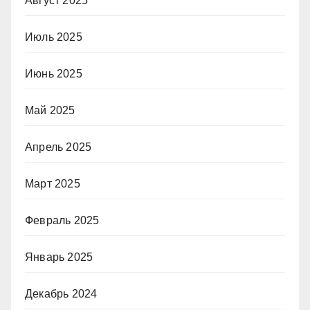
Август 2025
Июль 2025
Июнь 2025
Май 2025
Апрель 2025
Март 2025
Февраль 2025
Январь 2025
Декабрь 2024