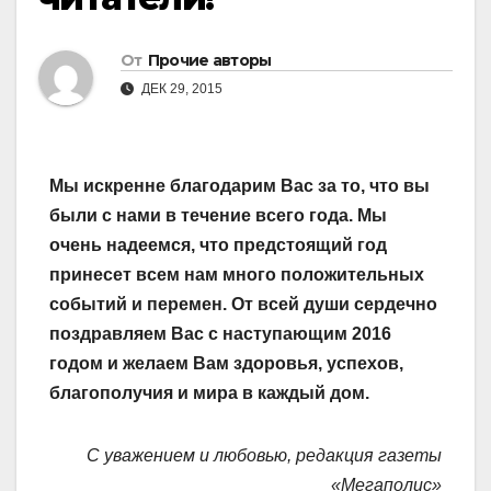
От
Прочие авторы
ДЕК 29, 2015
Мы искренне благодарим Вас за то, что вы
были с нами в течение всего года. Мы
очень надеемся, что предстоящий год
принесет всем нам много положительных
событий и перемен. От всей души сердечно
поздравляем Вас с наступающим 2016
годом и желаем Вам здоровья, успехов,
благополучия и мира в каждый дом.
С уважением и любовью, редакция газеты
«Мегаполис»