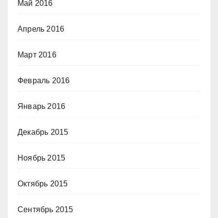
Май 2016
Апрель 2016
Март 2016
Февраль 2016
Январь 2016
Декабрь 2015
Ноябрь 2015
Октябрь 2015
Сентябрь 2015