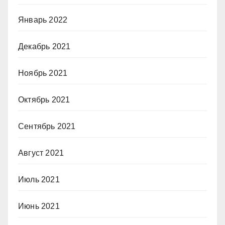
Январь 2022
Декабрь 2021
Ноябрь 2021
Октябрь 2021
Сентябрь 2021
Август 2021
Июль 2021
Июнь 2021