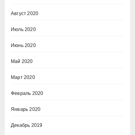
Август 2020
Июль 2020
Июнь 2020
Май 2020
Март 2020
Февраль 2020
Январь 2020
Декабрь 2019