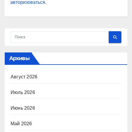
авторизоваться
.
Архивы
Август 2026
Июль 2026
Июнь 2026
Май 2026