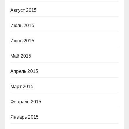
Август 2015
Июль 2015
Июнь 2015
Май 2015
Апрель 2015
Март 2015
Февраль 2015
Январь 2015