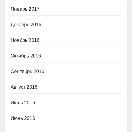
Январь 2017
Декабрь 2016
Ноябрь 2016
Октябрь 2016
Сентябрь 2016
Август 2016
Июль 2016
Июнь 2016