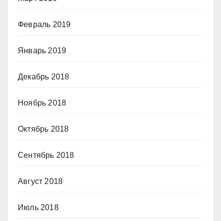
Февраль 2019
Январь 2019
Декабрь 2018
Ноябрь 2018
Октябрь 2018
Сентябрь 2018
Август 2018
Июль 2018