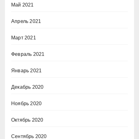
Май 2021
Апрель 2021
Март 2021
Февраль 2021
Январь 2021
Декабрь 2020
Ноябрь 2020
Октябрь 2020
Сентябрь 2020