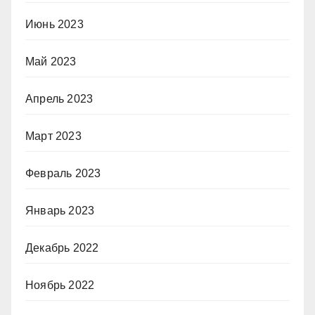
Июнь 2023
Май 2023
Апрель 2023
Март 2023
Февраль 2023
Январь 2023
Декабрь 2022
Ноябрь 2022