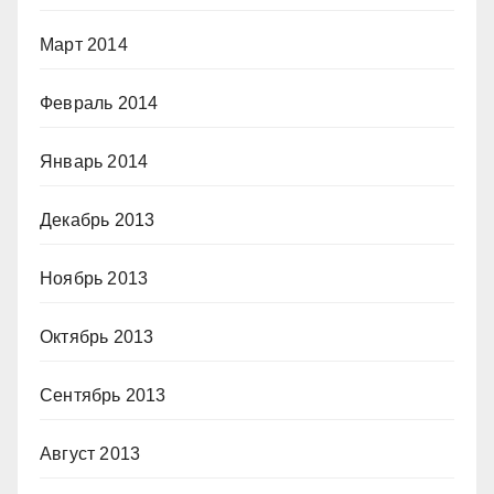
Март 2014
Февраль 2014
Январь 2014
Декабрь 2013
Ноябрь 2013
Октябрь 2013
Сентябрь 2013
Август 2013