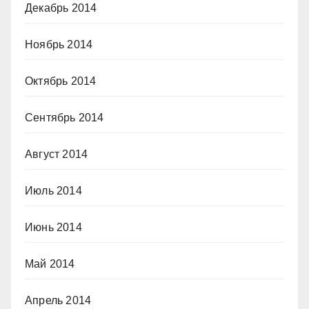
Декабрь 2014
Ноябрь 2014
Октябрь 2014
Сентябрь 2014
Август 2014
Июль 2014
Июнь 2014
Май 2014
Апрель 2014