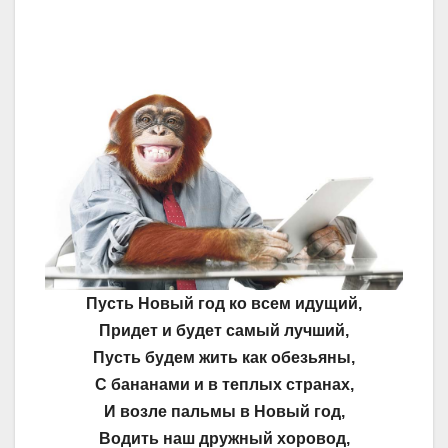
Пусть Новый год ко всем идущий,
Придет и будет самый лучший,
Пусть будем жить как обезьяны,
С бананами и в теплых странах,
И возле пальмы в Новый год,
Водить наш дружный хоровод,