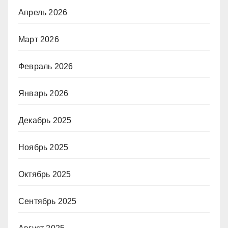
Апрель 2026
Март 2026
Февраль 2026
Январь 2026
Декабрь 2025
Ноябрь 2025
Октябрь 2025
Сентябрь 2025