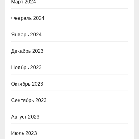
Март 2024
Февраль 2024
Январь 2024
Декабрь 2023
Ноябрь 2023
Октябрь 2023
Сентябрь 2023
Август 2023
Июль 2023