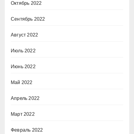
Октябрь 2022
Сентябрь 2022
Август 2022
Июль 2022
Июнь 2022
Май 2022
Апрель 2022
Март 2022
Февраль 2022