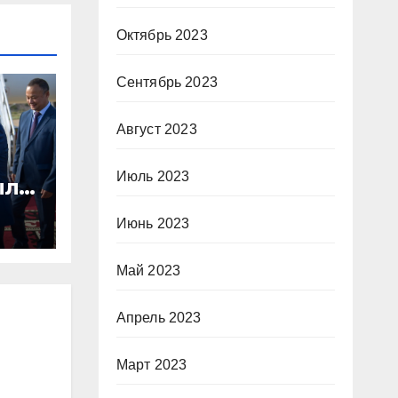
Октябрь 2023
Сентябрь 2023
Август 2023
Июль 2023
л в
Июнь 2023
Май 2023
Апрель 2023
Март 2023