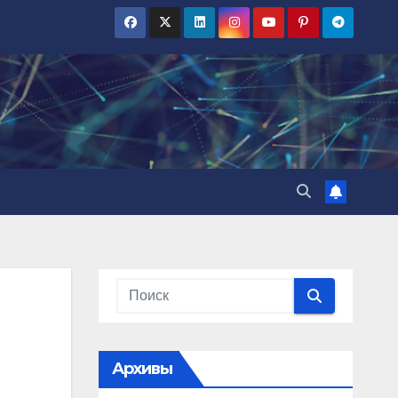
Архивы