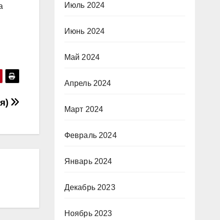
Июль 2024
а
Июнь 2024
Май 2024
Апрель 2024
ия)
Март 2024
Февраль 2024
Январь 2024
Декабрь 2023
Ноябрь 2023