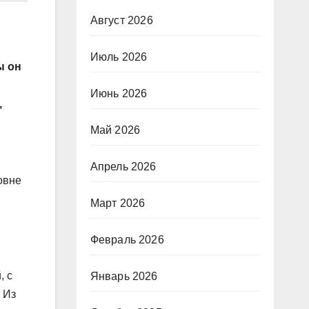
Август 2026
Июль 2026
ы он
Июнь 2026
,
Май 2026
Апрель 2026
овне
Март 2026
Февраль 2026
, с
Январь 2026
 Из