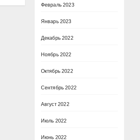
Февраль 2023
Январь 2023
Декабрь 2022
Ноябрь 2022
Октябрь 2022
Сентябрь 2022
Август 2022
Июль 2022
Июнь 2022