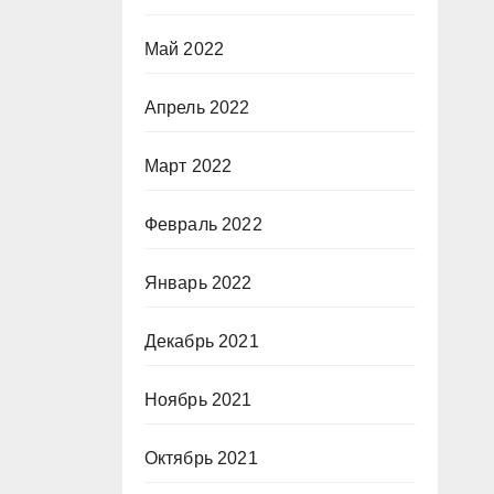
Май 2022
Апрель 2022
Март 2022
Февраль 2022
Январь 2022
Декабрь 2021
Ноябрь 2021
Октябрь 2021