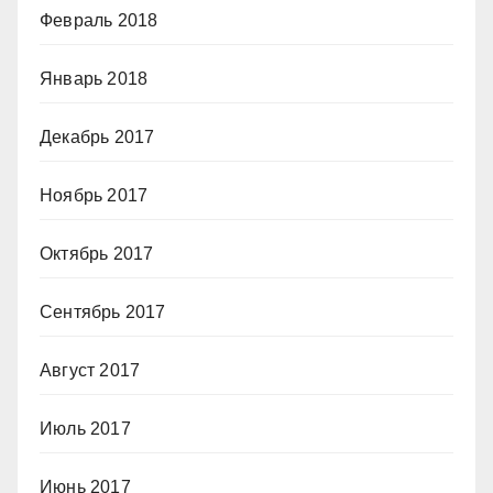
Февраль 2018
Январь 2018
Декабрь 2017
Ноябрь 2017
Октябрь 2017
Сентябрь 2017
Август 2017
Июль 2017
Июнь 2017