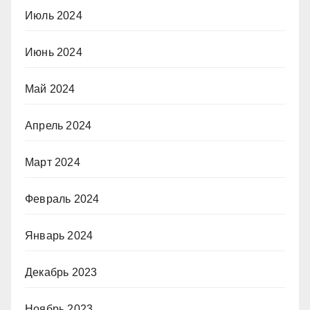
Июль 2024
Июнь 2024
Май 2024
Апрель 2024
Март 2024
Февраль 2024
Январь 2024
Декабрь 2023
Ноябрь 2023