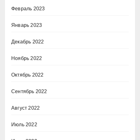
Февраль 2023
Январь 2023
Декабрь 2022
Ноябрь 2022
Октябрь 2022
Сентябрь 2022
Август 2022
Июль 2022