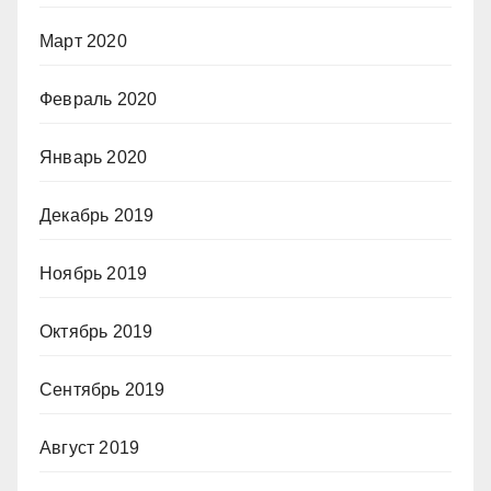
Март 2020
Февраль 2020
Январь 2020
Декабрь 2019
Ноябрь 2019
Октябрь 2019
Сентябрь 2019
Август 2019