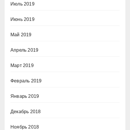
Июль 2019
Июнь 2019
Май 2019
Апрель 2019
Март 2019
Февраль 2019
Январь 2019
Декабрь 2018
Ноябрь 2018