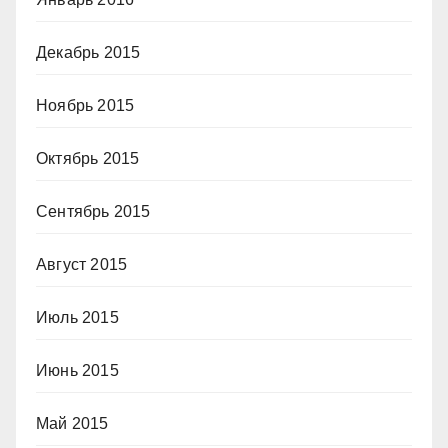
Декабрь 2015
Ноябрь 2015
Октябрь 2015
Сентябрь 2015
Август 2015
Июль 2015
Июнь 2015
Май 2015