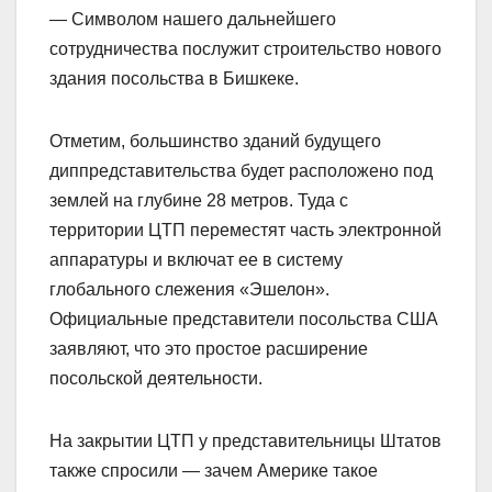
— Символом нашего дальнейшего
сотрудничества послужит строительство нового
здания посольства в Бишкеке.
Отметим, большинство зданий будущего
диппредставительства будет расположено под
землей на глубине 28 метров. Туда с
территории ЦТП переместят часть электронной
аппаратуры и включат ее в систему
глобального слежения «Эшелон».
Официальные представители посольства США
заявляют, что это простое расширение
посольской деятельности.
На закрытии ЦТП у представительницы Штатов
также спросили — зачем Америке такое