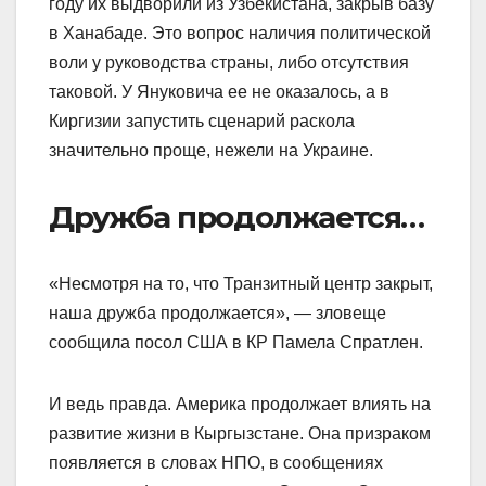
году их выдворили из Узбекистана, закрыв базу
в Ханабаде. Это вопрос наличия политической
воли у руководства страны, либо отсутствия
таковой. У Януковича ее не оказалось, а в
Киргизии запустить сценарий раскола
значительно проще, нежели на Украине.
Дружба продолжается…
«Несмотря на то, что Транзитный центр закрыт,
наша дружба продолжается», — зловеще
сообщила посол США в КР Памела Спратлен.
И ведь правда. Америка продолжает влиять на
развитие жизни в Кыргызстане. Она призраком
появляется в словах НПО, в сообщениях