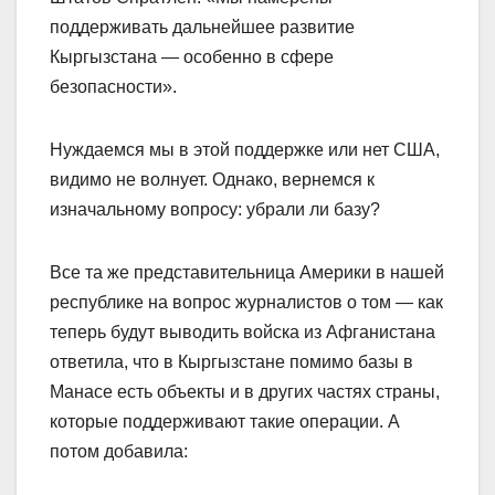
поддерживать дальнейшее развитие
Кыргызстана — особенно в сфере
безопасности».
Нуждаемся мы в этой поддержке или нет США,
видимо не волнует. Однако, вернемся к
изначальному вопросу: убрали ли базу?
Все та же представительница Америки в нашей
республике на вопрос журналистов о том — как
теперь будут выводить войска из Афганистана
ответила, что в Кыргызстане помимо базы в
Манасе есть объекты и в других частях страны,
которые поддерживают такие операции. А
потом добавила: