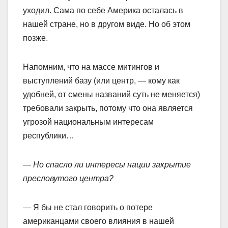
уходил. Сама по себе Америка осталась в
нашей стране, но в другом виде. Но об этом
позже.
Напомним, что на массе митингов и
выступлений базу (или центр, — кому как
удобней, от смены названий суть не меняется)
требовали закрыть, потому что она является
угрозой национальным интересам
республики…
— Но спасло ли интересы нации закрытие
пресловутого центра?
— Я бы не стал говорить о потере
американцами своего влияния в нашей