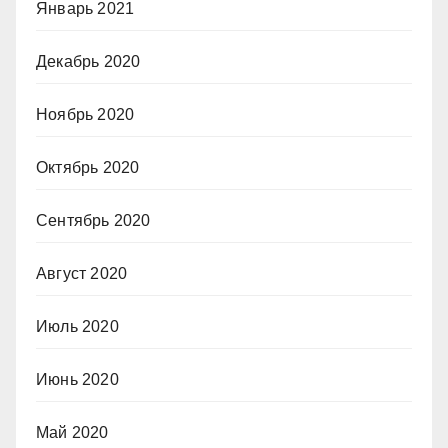
Январь 2021
Декабрь 2020
Ноябрь 2020
Октябрь 2020
Сентябрь 2020
Август 2020
Июль 2020
Июнь 2020
Май 2020