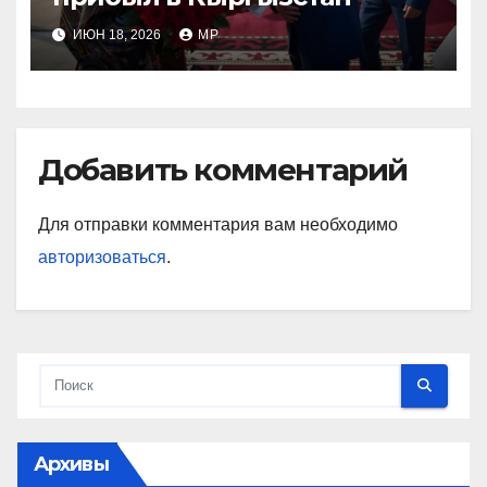
ИЮН 18, 2026
MP
Добавить комментарий
Для отправки комментария вам необходимо
авторизоваться
.
Архивы