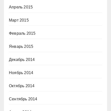
Апрель 2015
Март 2015
Февраль 2015
Январь 2015
Декабрь 2014
Ноябрь 2014
Октябрь 2014
Сентябрь 2014