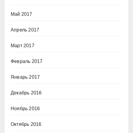
Май 2017
Апрель 2017
Март 2017
Февраль 2017
Январь 2017
Декабрь 2016
Ноябрь 2016
Октябрь 2016