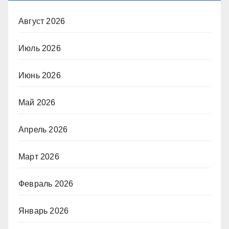
Август 2026
Июль 2026
Июнь 2026
Май 2026
Апрель 2026
Март 2026
Февраль 2026
Январь 2026