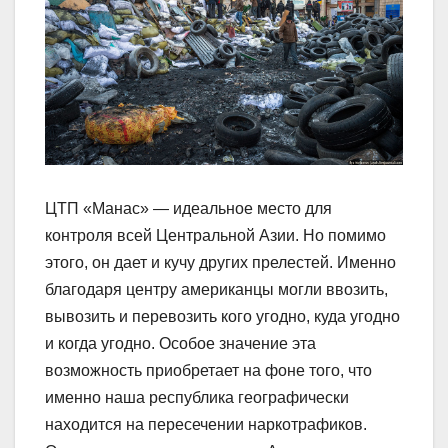
ЦТП «Манас» — идеальное место для
контроля всей Центральной Азии. Но помимо
этого, он дает и кучу других прелестей. Именно
благодаря центру американцы могли ввозить,
вывозить и перевозить кого угодно, куда угодно
и когда угодно. Особое значение эта
возможность приобретает на фоне того, что
именно наша республика географически
находится на пересечении наркотрафиков.