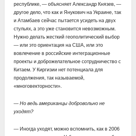
республике, — объясняет Александр Князев, —
другое дело, что как и Янукович на Украине, так
и Атамбаев сейчас пытается усидеть на двух
стульях, а это уже становится невозможным.
Нужно делать жесткий геополитический выбор
— или это ориентация на США, или это
вовлечение в российские интеграционные
проекты и доброжелательное сотрудничество с
Китаем. У Киргизии нет потенциала для
продолжения, так называемой,
«многовекторности».
— Но ведь американцы добровольно не
уходят?
— Иногда уходят, можно вспомнить, как в 2006