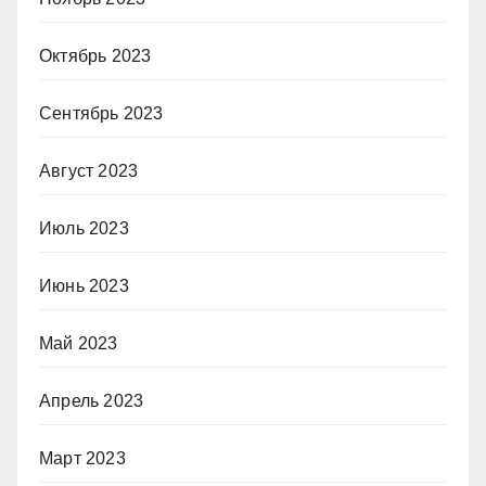
Октябрь 2023
Сентябрь 2023
Август 2023
Июль 2023
Июнь 2023
Май 2023
Апрель 2023
Март 2023