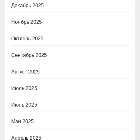
Декабрь 2025
Ноябрь 2025
Октябрь 2025
Сентябрь 2025
Август 2025
Июль 2025
Июнь 2025
Май 2025
Апрель 2025