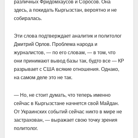
различных Фридомхаусов и Соросов. Она
здесь, а покидать Кыргызстан, вероятно и не
собиралась.
Эти слова подтверждает аналитик и политолог
Дмитрий Орлов. Проблема народа и
журналистов, — по его словам, — в том, что
они принимают вывод базы так, будто все — КР
разрывает с США всякие отношения. Однако,
на самом деле это не так.
— Но, не стоит думать, что теперь именно
сейчас в Кыргызстане начнется свой Майдан.
От Украинских событий сейчас никто в мире не
застрахован, — выражает свою точку зрения
политолог.