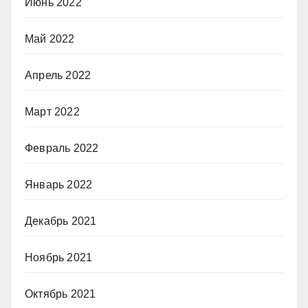
Июнь 2022
Май 2022
Апрель 2022
Март 2022
Февраль 2022
Январь 2022
Декабрь 2021
Ноябрь 2021
Октябрь 2021