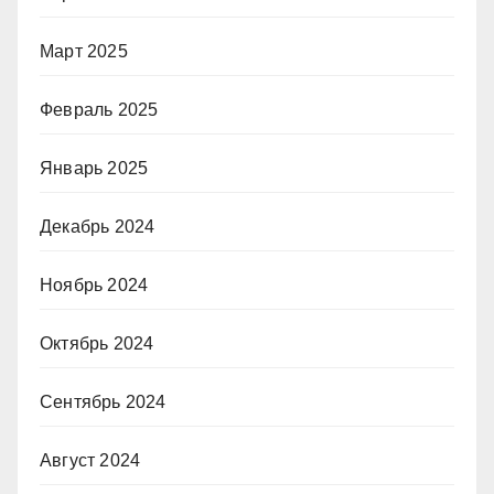
Март 2025
Февраль 2025
Январь 2025
Декабрь 2024
Ноябрь 2024
Октябрь 2024
Сентябрь 2024
Август 2024