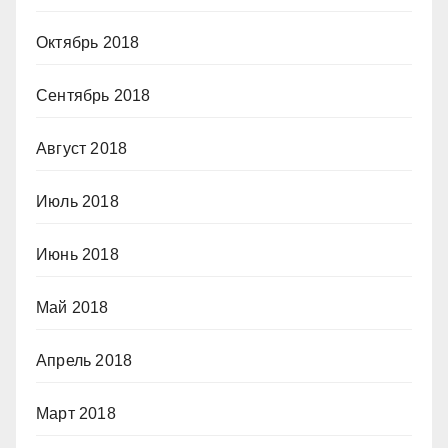
Октябрь 2018
Сентябрь 2018
Август 2018
Июль 2018
Июнь 2018
Май 2018
Апрель 2018
Март 2018