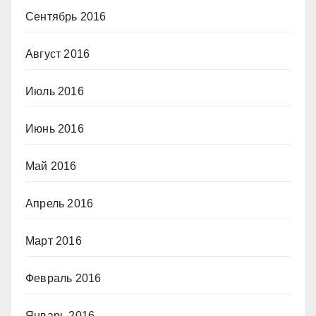
Сентябрь 2016
Август 2016
Июль 2016
Июнь 2016
Май 2016
Апрель 2016
Март 2016
Февраль 2016
Январь 2016