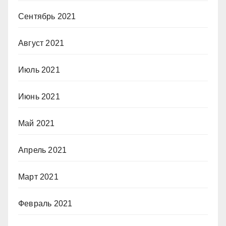
Сентябрь 2021
Август 2021
Июль 2021
Июнь 2021
Май 2021
Апрель 2021
Март 2021
Февраль 2021